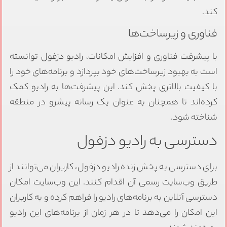
کند.
فناوری و زیرساخت‌ها
با پیشرفت فناوری و افزایش امکانات، رادیو دزفول توانسته
است به بهبود زیرساخت‌های خود بپردازد و برنامه‌های خود را
با کیفیت بالاتری پخش کند. این پیشرفت‌ها به رادیو کمک
کرده‌اند تا همچنان به عنوان یک رسانه پیشرو در منطقه
شناخته شود.
دسترسی به رادیو دزفول
برای دسترسی به پخش زنده رادیو دزفول، کاربران می‌توانند از
طریق وب‌سایت رسمی آن اقدام کنند. این وب‌سایت امکان
دسترسی آنلاین به برنامه‌های رادیو را فراهم کرده و به کاربران
این امکان را می‌دهد تا در هر زمان از برنامه‌های این رادیو