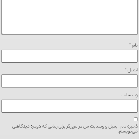
نام
*
ایمیل
*
وب‌ سایت
ذخیره نام، ایمیل و وبسایت من در مرورگر برای زمانی که دوباره دیدگاهی
می‌نویسم.