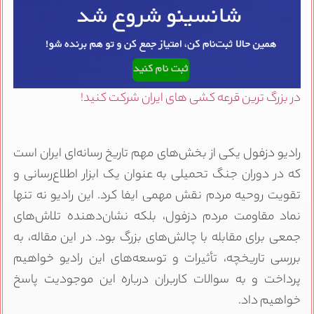
در بزرگ ترین قرعه کشی های ایران شرکت کنید!
رادیو دزفول یکی از بخش‌های مهم تاریخ رسانه‌ای ایران است
که در دوران جنگ تحمیلی به عنوان یک ابزار اطلاع‌رسانی و
تقویت روحیه مردم نقش مهمی ایفا کرد. این رادیو نه تنها
نماد مقاومت مردم دزفول، بلکه نشان‌دهنده تلاش‌های
جمعی برای مقابله با چالش‌های بزرگ بود. در این مقاله، به
بررسی تاریخچه، تأثیرات و توسعه‌های این رادیو خواهیم
پرداخت و به سوالات کاربران درباره این موجودیت پاسخ
خواهیم داد.