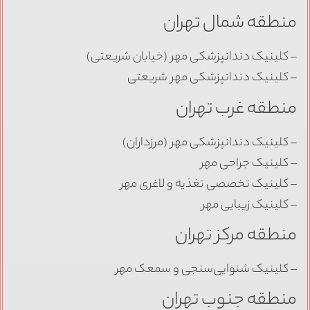
منطقه شمال تهران
– کلینیک دندانپزشکی مهر (خیابان شریعتی)
– کلینیک دندانپزشکی مهر شریعتی
منطقه غرب تهران
– کلینیک دندانپزشکی مهر (مرزداران)
– کلینیک جراحی مهر
– کلینیک تخصصی تغذیه و لاغری مهر
– کلینیک زیبایی مهر
منطقه مرکز تهران
– کلینیک شنوایی‌سنجی و سمعک مهر
منطقه جنوب تهران