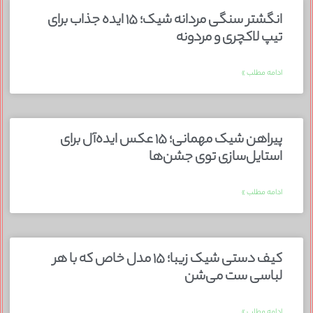
انگشتر سنگی مردانه شیک؛ ۱۵ ایده جذاب برای
تیپ لاکچری و مردونه
ادامه مطلب »
پیراهن شیک مهمانی؛ ۱۵ عکس ایده‌آل برای
استایل‌سازی توی جشن‌ها
ادامه مطلب »
کیف دستی شیک زیبا؛ ۱۵ مدل خاص که با هر
لباسی ست می‌شن
ادامه مطلب »