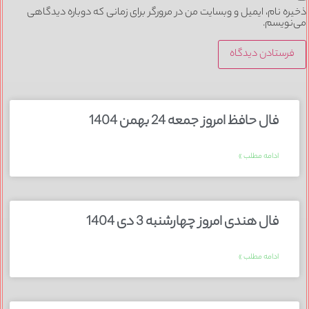
ذخیره نام، ایمیل و وبسایت من در مرورگر برای زمانی که دوباره دیدگاهی
می‌نویسم.
فال حافظ امروز جمعه 24 بهمن 1404
ادامه مطلب »
فال هندی امروز چهارشنبه 3 دی 1404
ادامه مطلب »