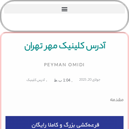
آدرس کلینیک مهر تهران
PEYMAN OMIDI
جولای 20, 2025
,
آدرس کلینیک
,
1:04 ب.ظ
مقدمه