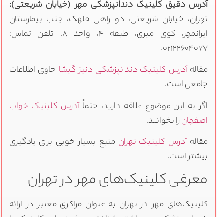
آدرس دقیق کلینیک دندانپزشکی مهر (خیابان شریعتی):
تهران، خیابان شریعتی، دو راهی قلهک، جنب بیمارستان
ایرانمهر، کوی میری، طبقه ۴، واحد ۸. تلفن تماس:
۰۲۱۲۲۶۰۴۰۷۷.
مقاله
آدرس کلینیک دندانپزشکی دنیز گیشا
حاوی اطلاعات
جامعی است.
اگر به این موضوع علاقه دارید، حتماً
آدرس کلینیک خواب
اصفهان
را بخوانید.
مقاله
آدرس کلینیک تهران
منبع بسیار خوبی برای یادگیری
بیشتر است.
معرفی کلینیک‌های مهر در تهران
کلینیک‌های مهر در تهران به عنوان مراکزی معتبر در ارائه