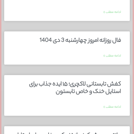
ادامه مطلب »
فال روزانه امروز چهارشنبه 3 دی 1404
ادامه مطلب »
کفش تابستانی لاکچری؛ ۱۵ ایده‌ جذاب برای
استایل خنک و خاص تابستون
ادامه مطلب »