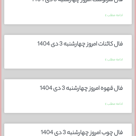
فال سرنوشت امروز چهارشنبه 3 دی 1404
ادامه مطلب »
فال کائنات امروز چهارشنبه 3 دی 1404
ادامه مطلب »
فال قهوه امروز چهارشنبه 3 دی 1404
ادامه مطلب »
فال چوب امروز چهارشنبه 3 دی 1404