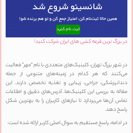
در بزرگ ترین قرعه کشی های ایران شرکت کنید!
در شهر بزرگ تهران، کلینیک‌های متعددی با نام “مهر” فعالیت
می‌کنند که هر کدام در زمینه‌های متنوعی از جمله
دندانپزشکی، جراحی، زیبایی و تغذیه تخصص دارند. این
مقاله به بررسی این کلینیک‌ها، آدرس‌های دقیق و اطلاعات
تماس آن‌ها می‌پردازد تا نیازهای کاربران را به بهترین شکل
پاسخ دهد.
در ادامه، پاسخ مستقیم به سوال اصلی کاربر ارائه شده است: