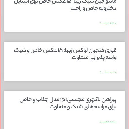
مانتو جین شیک زیبا؛ ۱۵ عکس خاص برای استایل
دخترونه خاص و راحت
ادامه مطلب »
قوری فنجون لوکس زیبا؛ ۱۵ عکس خاص و شیک
واسه پذیرایی متفاوت
ادامه مطلب »
پیراهن لاکچری مجلسی؛ ۱۵ مدل جذاب و خاص
برای مراسم‌های شیک و متفاوت
ادامه مطلب »