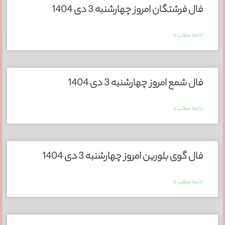
فال فرشتگان امروز چهارشنبه 3 دی 1404
ادامه مطلب »
فال شمع امروز چهارشنبه 3 دی 1404
ادامه مطلب »
فال گوی بلورین امروز چهارشنبه 3 دی 1404
ادامه مطلب »