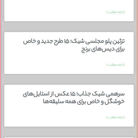
ادامه مطلب »
تزئین پلو مجلسی شیک؛ ۱۵ طرح جدید و خاص
برای دیس‌های برنج
ادامه مطلب »
سرهمی شیک جذاب؛ ۱۵ عکس از استایل‌های
خوشگل و خاص برای همه سلیقه‌ها
ادامه مطلب »