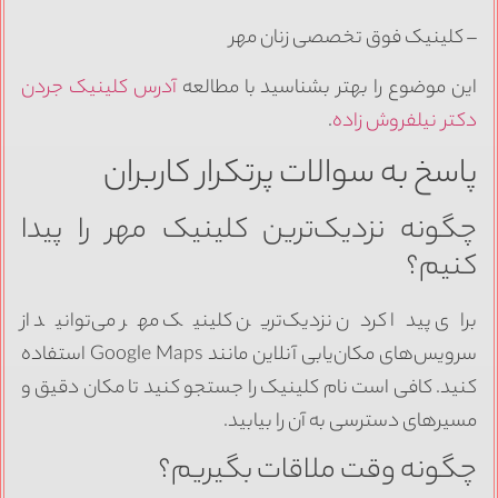
– کلینیک فوق تخصصی زنان مهر
این موضوع را بهتر بشناسید با مطالعه
آدرس کلینیک جردن
دکتر نیلفروش زاده
.
پاسخ به سوالات پرتکرار کاربران
چگونه نزدیک‌ترین کلینیک مهر را پیدا
کنیم؟
برای پیدا کردن نزدیک‌ترین کلینیک مهر می‌توانید از
سرویس‌های مکان‌یابی آنلاین مانند Google Maps استفاده
کنید. کافی است نام کلینیک را جستجو کنید تا مکان دقیق و
مسیرهای دسترسی به آن را بیابید.
چگونه وقت ملاقات بگیریم؟