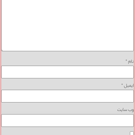
نام
*
ایمیل
*
وب‌ سایت