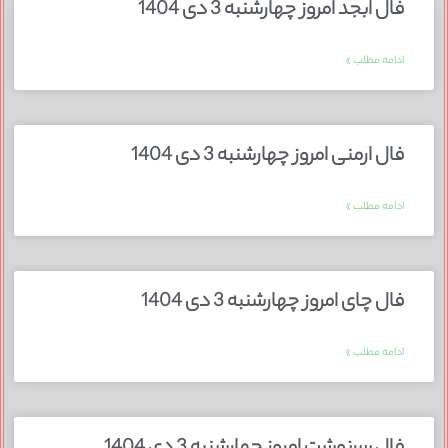
فال ابجد امروز چهارشنبه 3 دی 1404
ادامه مطلب »
فال ارمنی امروز چهارشنبه 3 دی 1404
ادامه مطلب »
فال چای امروز چهارشنبه 3 دی 1404
ادامه مطلب »