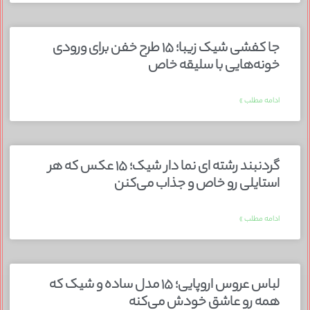
جا کفشی شیک زیبا؛ ۱۵ طرح خفن برای ورودی
خونه‌هایی با سلیقه خاص
ادامه مطلب »
گردنبند رشته ای نما دار شیک؛ ۱۵ عکس که هر
استایلی رو خاص و جذاب می‌کنن
ادامه مطلب »
لباس عروس اروپایی؛ ۱۵ مدل ساده و شیک که
همه رو عاشق خودش می‌کنه