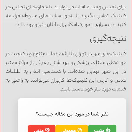
برای تعیین وقت ملاقات می‌توانید با شماره‌های تماس هر
کلینیک تماس بگیرید یا به وب‌سایت‌های مربوطه مراجعه
کنید. در بسیاری از موارد، امکان رزرو آنلاین نیز وجود دارد.
نتیجه‌گیری
کلینیک‌های مهر در تهران با ارائه خدمات متنوع و باکیفیت در
حوزه‌های مختلف پزشکی و بهداشتی به یکی از مراکز معتبر
در این شهر تبدیل شده‌اند. با دسترسی آسان به اطلاعات
تماس و آدرس این کلینیک‌ها، کاربران می‌توانند به راحتی به
خدمات مورد نیاز خود دست یابند.
نظر شما در مورد این مقاله چیست؟
👍 مثبت
😐 معمولی
👎 منفی