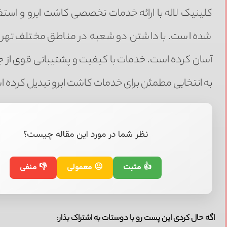
کلینیک لاله با ارائه خدمات تخصصی کاشت ابرو و استفاد
شده است. با داشتن دو شعبه در مناطق مختلف تهران
آسان کرده است. خدمات با کیفیت و پشتیبانی قوی از ج
به انتخابی مطمئن برای خدمات کاشت ابرو تبدیل کرده 
نظر شما در مورد این مقاله چیست؟
👍 مثبت
😐 معمولی
👎 منفی
اگه حال کردی این پست رو با دوستات به اشتراک بذار: