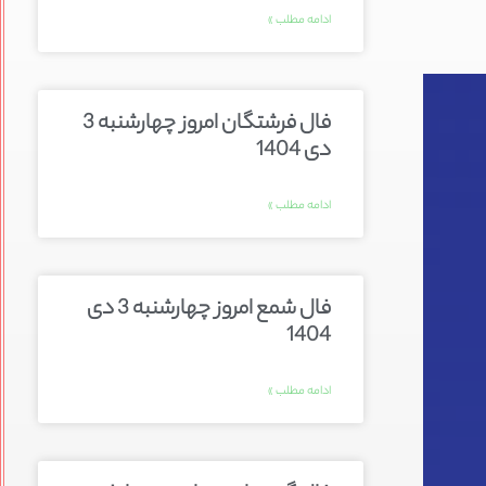
ادامه مطلب »
فال فرشتگان امروز چهارشنبه 3
دی 1404
ادامه مطلب »
فال شمع امروز چهارشنبه 3 دی
1404
ادامه مطلب »