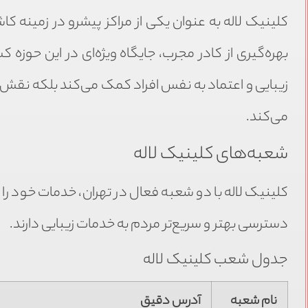
کلینیک لاله به عنوان یکی از مراکز پیشرو در زمینه کاش
بهره‌گیری از کادر مجرب، جایگاه ویژه‌ای در این حوزه 
زیبایی و اعتماد به نفس افراد کمک می‌کند بلکه نقش 
می‌کند.
شعبه‌های کلینیک لاله
کلینیک لاله با دو شعبه فعال در تهران، خدمات خود ر
دسترسی بهتر و سریع‌تر مردم به خدمات زیبایی دارند.
جدول شعب کلینیک لاله
نام شعبه
آدرس دقیق