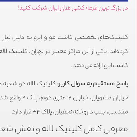
در بزرگ ترین قرعه کشی های ایران شرکت کنید!
کلینیک‌های تخصصی کاشت مو و ابرو به دلیل نیاز روز
کرده‌اند. یکی از این مراکز معتبر در تهران، کلینیک ل
کاشت ابرو ارائه می‌دهد.
پاسخ مستقیم به سوال کاربر:
کلینیک لاله دو شعبه در
خیابان صفویان،
مقدسی، جنب داروخانه نجفیان، پلاک ۳۴ قرار دارد.
معرفی کامل کلینیک لاله و نقش شعب 