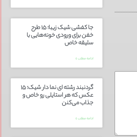
جا کفشی شیک زیبا؛ ۱۵ طرح
خفن برای ورودی خونه‌هایی با
سلیقه خاص
ادامه مطلب »
گردنبند رشته ای نما دار شیک؛ ۱۵
عکس که هر استایلی رو خاص و
جذاب می‌کنن
ادامه مطلب »