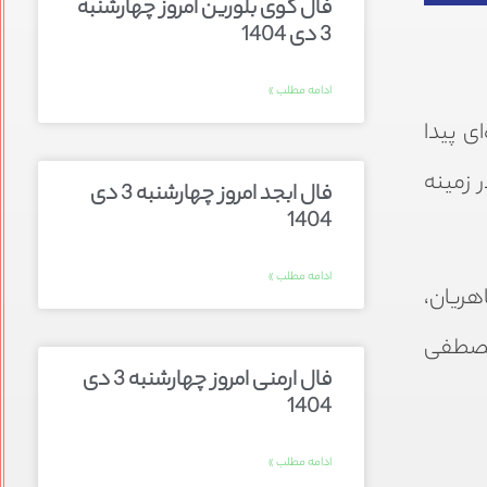
فال گوی بلورین امروز چهارشنبه
3 دی 1404
ادامه مطلب »
ی پیدا
 زمینه
فال ابجد امروز چهارشنبه 3 دی
1404
ادامه مطلب »
هریان،
ابان مصطفی
فال ارمنی امروز چهارشنبه 3 دی
1404
ادامه مطلب »