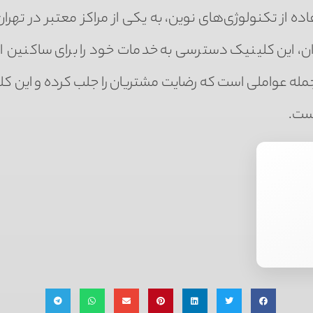
ه از تکنولوژی‌های نوین، به یکی از مراکز معتبر در تهران
، این کلینیک دسترسی به خدمات خود را برای ساکنین ا
مله عواملی است که رضایت مشتریان را جلب کرده و این کلی
است.