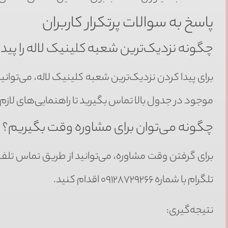
پاسخ به سوالات پرتکرار کاربران
چگونه نزدیک‌ترین شعبه کلینیک لاله را پیدا
برای پیدا کردن نزدیک‌ترین شعبه کلینیک لاله، می‌توان
موجود در جدول بالا تماس بگیرید تا راهنمایی‌های لازم 
چگونه می‌توان برای مشاوره وقت بگیریم؟
برای گرفتن وقت مشاوره، می‌توانید از طریق تماس تلفنی
تلگرام با شماره ۰۹۱۲۸۷۲۹۲۶۶ اقدام کنید.
نتیجه‌گیری: