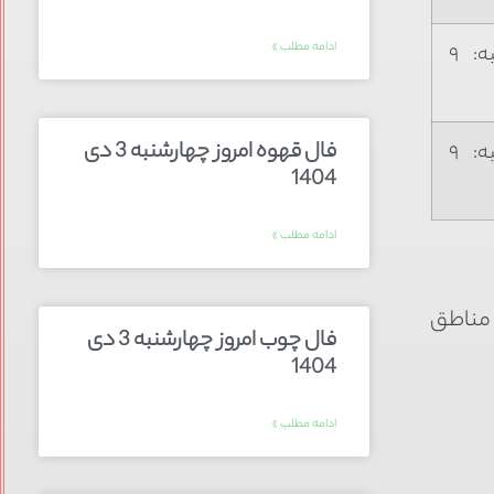
ادامه مطلب »
شنبه تا پنج‌شنبه: ۹
فال قهوه امروز چهارشنبه 3 دی
شنبه تا پنج‌شنبه: ۹
1404
ادامه مطلب »
 مناطق
فال چوب امروز چهارشنبه 3 دی
1404
ادامه مطلب »