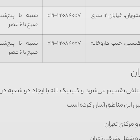
میدان صادقیه، خیابان طاهریان، خیابان صفویان، خیابان ۱۲ متری
۰۲۱-۲۲۰۸۴۰۰۷
صبح تا ۶ عصر
مقدسی، جنب داروخانه
۰۲۱-۲۲۰۸۴۰۰۷
صبح تا ۶ عصر
ان
تلفی تقسیم می‌شود و کلینیک لاله با ایجاد دو شعبه در
ین این مناطق آسان کرده است.
 مرکزی تهران
 و شمال‌شرقی تهران