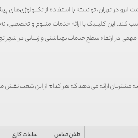
ت ابرو در تهران، توانسته با استفاده از تکنولوژی‌های پی
کسب کند. این کلینیک با ارائه خدمات متنوع و تخصصی، نه ت
مهمی در ارتقاء سطح خدمات بهداشتی و زیبایی در شهر تهرا
ا به مشتریان ارائه می‌دهد که هر کدام از این شعب نقش م
تلفن تماس
ساعات کاری