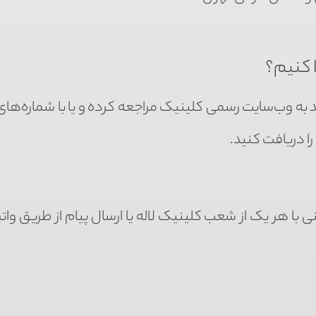
 کنیم؟
ید به وب‌سایت رسمی کلینیک مراجعه کرده و یا با شماره‌ها
را دریافت کنید.
 با هر یک از شعب کلینیک لاله یا ارسال پیام از طریق وات