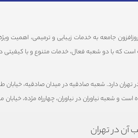
افزون جامعه به خدمات زیبایی و ترمیمی، اهمیت ویژه‌ا
اله است که با دو شعبه فعال، خدمات متنوع و با کیفیتی در
 تهران دارد. شعبه صادقیه در میدان صادقیه، خیابان طا
 خیابان ۱۲ متری دوم، پلاک ۲ واقع شده است و شعبه نیاوران در نیاوران، چهارراه مژده، خی
آن در تهران