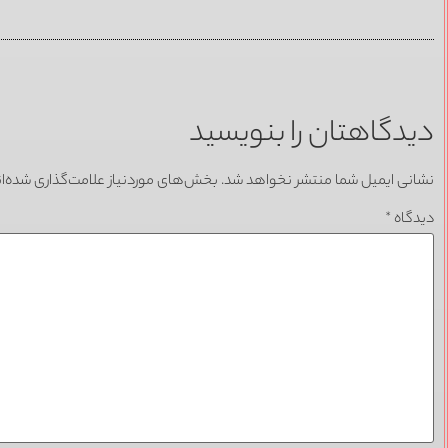
دیدگاهتان را بنویسید
نشانی ایمیل شما منتشر نخواهد شد.
بخش‌های موردنیاز علامت‌گذاری شده‌ا
دیدگاه
*