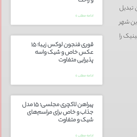
و راحت
 تبدیل
ادامه مطلب »
ین شهر
نیک را
قوری فنجون لوکس زیبا؛ ۱۵
عکس خاص و شیک واسه
پذیرایی متفاوت
ادامه مطلب »
پیراهن لاکچری مجلسی؛ ۱۵ مدل
جذاب و خاص برای مراسم‌های
شیک و متفاوت
ادامه مطلب »