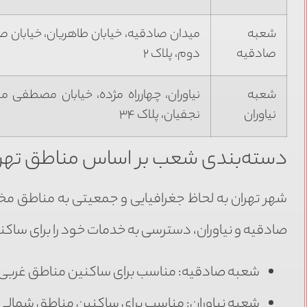
شعبه
صادقیه
دوم، پلاک ۲
شعبه
نیاوران، چهارراه مژده، خیابان مصطفی 
نیاوران
نجفیان، پلاک ۳۴
دسته‌بندی شعب بر اساس مناطق تهر
شهر تهران به لحاظ جغرافیایی و جمعیتی به مناطق مخ
صادقیه و نیاوران، دسترسی به خدمات خود را برای ساکن
شعبه صادقیه: مناسب برای ساکنین مناطق غربی و
شعبه نیاوران: مناسب برای ساکنین مناطق شمالی