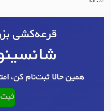
مقدمه: