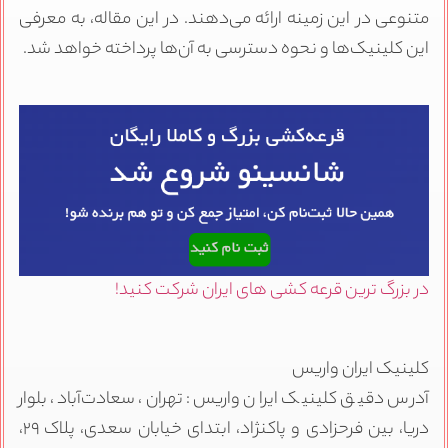
متنوعی در این زمینه ارائه می‌دهند. در این مقاله، به معرفی
این کلینیک‌ها و نحوه دسترسی به آن‌ها پرداخته خواهد شد.
در بزرگ ترین قرعه کشی های ایران شرکت کنید!
کلینیک ایران واریس
آدرس دقیق کلینیک ایران واریس: تهران، سعادت‌آباد، بلوار
دریا، بین فرحزادی و پاکنژاد، ابتدای خیابان سعدی، پلاک ۲۹،