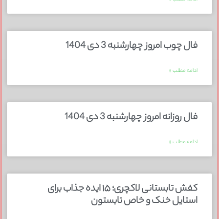
فال چوب امروز چهارشنبه 3 دی 1404
ادامه مطلب »
فال روزانه امروز چهارشنبه 3 دی 1404
ادامه مطلب »
کفش تابستانی لاکچری؛ ۱۵ ایده‌ جذاب برای
استایل خنک و خاص تابستون