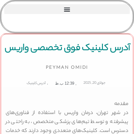
آدرس کلینیک فوق تخصصی واریس
PEYMAN OMIDI
جولای 20, 2025
,
آدرس کلینیک
,
12:39 ب.ظ
مقدمه
در شهر تهران، درمان واریس با استفاده از فناوری‌های
پیشرفته و توسط تیم‌های پزشکی متخصص، به راحتی در
دسترس است. کلینیک‌های متعددی وجود دارند که خدمات