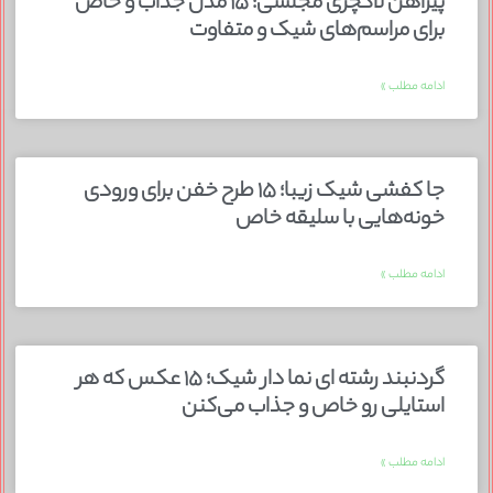
پیراهن لاکچری مجلسی؛ ۱۵ مدل جذاب و خاص
برای مراسم‌های شیک و متفاوت
ادامه مطلب »
جا کفشی شیک زیبا؛ ۱۵ طرح خفن برای ورودی
خونه‌هایی با سلیقه خاص
ادامه مطلب »
گردنبند رشته ای نما دار شیک؛ ۱۵ عکس که هر
استایلی رو خاص و جذاب می‌کنن
ادامه مطلب »