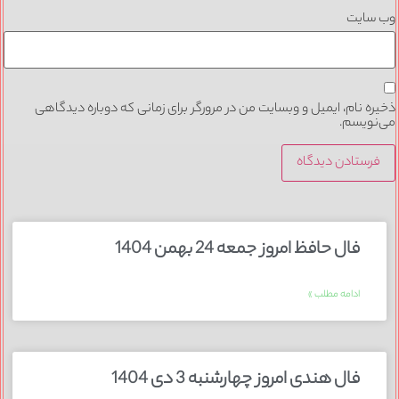
وب‌ سایت
ذخیره نام، ایمیل و وبسایت من در مرورگر برای زمانی که دوباره دیدگاهی
می‌نویسم.
فال حافظ امروز جمعه 24 بهمن 1404
ادامه مطلب »
فال هندی امروز چهارشنبه 3 دی 1404