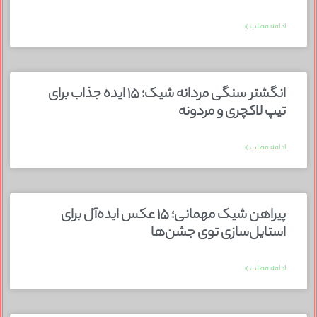
ادامه مطلب »
انگشتر سنگی مردانه شیک؛ ۱۵ ایده جذاب برای
تیپ لاکچری و مردونه
ادامه مطلب »
پیراهن شیک مهمانی؛ ۱۵ عکس ایده‌آل برای
استایل‌سازی توی جشن‌ها
ادامه مطلب »