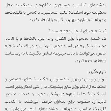
نقشه‌های آنلاین و جستجوی مکان‌های نزدیک به محل
سکونت خود استفاده کنید. همچنین، با تماس با کلینیک‌ها
و دریافت مشاوره، بهترین گزینه را انتخاب کنید.
کد شعبه برای انتقال وجه چیست؟
کد شعبه معمولاً برای انتقال وجه بین بانک‌ها و یا انجام
عملیات بانکی خاص استفاده می‌شود. برای دریافت کد شعبه
خاص، می‌توانید با بانک مربوطه تماس بگیرید یا به وب‌سایت
آن‌ها مراجعه کنید.
نتیجه‌گیری
درمان واریس در تهران با دسترسی به کلینیک‌های تخصصی و
استفاده از تکنولوژی‌های پیشرفته، به راحتی امکان‌پذیر است.
این کلینیک‌ها با تیم‌های پزشکی مجرب و خدمات متنوع،
تجربه‌ای مطلوب برای بیماران فراهم می‌کنند. با انتخاب
کلینیک مناسب و دریافت مشاوره‌های لازم، می‌توانید به