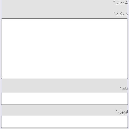
شده‌اند
*
دیدگاه
*
نام
*
ایمیل
*