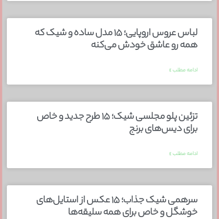
لباس عروس اروپایی؛ ۱۵ مدل ساده و شیک که
همه رو عاشق خودش می‌کنه
ادامه مطلب »
تزئین پلو مجلسی شیک؛ ۱۵ طرح جدید و خاص
برای دیس‌های برنج
ادامه مطلب »
سرهمی شیک جذاب؛ ۱۵ عکس از استایل‌های
خوشگل و خاص برای همه سلیقه‌ها