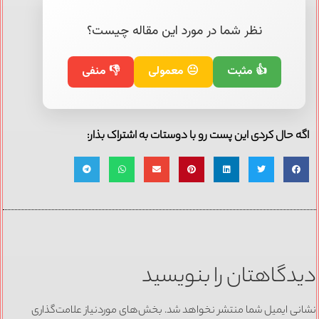
نظر شما در مورد این مقاله چیست؟
👍 مثبت
😐 معمولی
👎 منفی
اگه حال کردی این پست رو با دوستات به اشتراک بذار:
دیدگاهتان را بنویسید
نشانی ایمیل شما منتشر نخواهد شد.
بخش‌های موردنیاز علامت‌گذاری