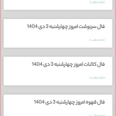
ادامه مطلب »
فال سرنوشت امروز چهارشنبه 3 دی 1404
ادامه مطلب »
فال کائنات امروز چهارشنبه 3 دی 1404
ادامه مطلب »
فال قهوه امروز چهارشنبه 3 دی 1404
ادامه مطلب »