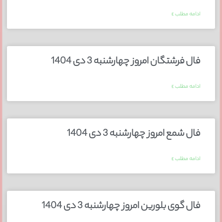
ادامه مطلب »
فال فرشتگان امروز چهارشنبه 3 دی 1404
ادامه مطلب »
فال شمع امروز چهارشنبه 3 دی 1404
ادامه مطلب »
فال گوی بلورین امروز چهارشنبه 3 دی 1404