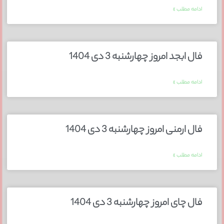
ادامه مطلب »
فال ابجد امروز چهارشنبه 3 دی 1404
ادامه مطلب »
فال ارمنی امروز چهارشنبه 3 دی 1404
ادامه مطلب »
فال چای امروز چهارشنبه 3 دی 1404