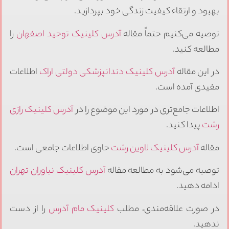
بهبود و ارتقاء کیفیت زندگی خود بپردازید.
توصیه می‌کنیم حتماً مقاله
آدرس کلینیک توحید اصفهان
را
مطالعه کنید.
در این مقاله
آدرس کلینیک دندانپزشکی دولتی اراک
اطلاعات
مفیدی آمده است.
اطلاعات جامع‌تری در مورد این موضوع را در
آدرس کلینیک رازی
رشت
پیدا کنید.
مقاله
آدرس کلینیک لاوین رشت
حاوی اطلاعات جامعی است.
توصیه می‌شود به مطالعه مقاله
آدرس کلینیک نیاوران تهران
ادامه دهید.
در صورت علاقه‌مندی، مطلب
کلینیک مام آدرس
را از دست
ندهید.