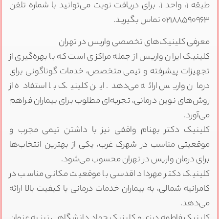
طبقه ۱، واحد ۱. برای دریافت نوبت می‌توانید با شماره تلفن
۰۲۱۸۸۵۹۰۹۶۳ تماس بگیرید.
معرفی کلینیک‌های تخصصی واریس در تهران
کلینیک ایران واریس از جمله مراکزی است که با بهره‌گیری از
تجهیزات پیشرفته و تیمی متخصص، خدمات گوناگونی برای
درمان واریس ارائه می‌دهد. این کلینیک با استفاده از
روش‌های نوین درمانی، تجربه‌ای مطلوب برای بیماران فراهم
می‌آورد.
کلینیک دکتر بهنام واقفی نیز با داشتن تیمی مجرب و
موقعیتی مناسب در شهرک غرب، یکی از بهترین انتخاب‌ها
برای درمان واریس در تهران محسوب می‌شود.
کلینیک دکتر مهرداد اقدسی با موقعیت مکانی مناسب در
کامرانیه شمالی، به بیماران خدمات درمانی با کیفیت بالا ارائه
می‌دهد.
کلینیک فاطمه درزی و کلینیک جهاد دانشگاهی نیز به عنوان