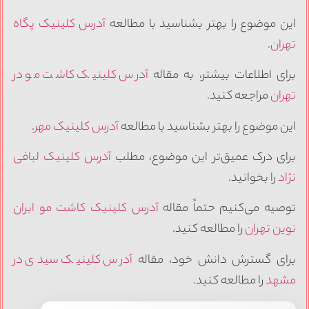
این موضوع را بهتر بشناسید با مطالعه
آدرس کلینیک پگاه
تهران
.
برای اطلاعات بیشتر، به مقاله
آدرس کلینیک کاشت مو در
تهران
مراجعه کنید.
این موضوع را بهتر بشناسید با مطالعه
آدرس کلینیک مهر
.
برای درک عمیق‌تر این موضوع، مطلب
آدرس کلینیک لبافی
نژاد
را بخوانید.
توصیه می‌کنیم حتماً مقاله
آدرس کلینیک کاشت مو ایران
نوین تهران
را مطالعه کنید.
برای گسترش دانش خود، مقاله
آدرس کلینیک سیدی در
مشهد
را مطالعه کنید.