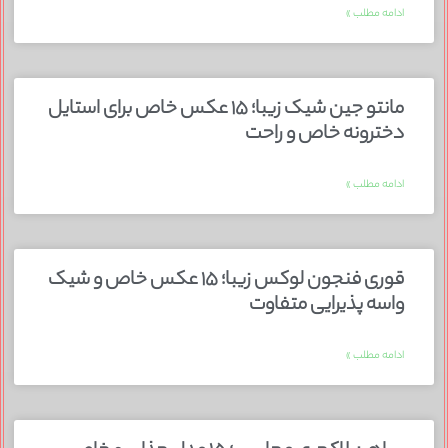
ادامه مطلب »
مانتو جین شیک زیبا؛ ۱۵ عکس خاص برای استایل
دخترونه خاص و راحت
ادامه مطلب »
قوری فنجون لوکس زیبا؛ ۱۵ عکس خاص و شیک
واسه پذیرایی متفاوت
ادامه مطلب »