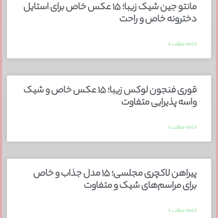
مانتو جین شیک زیبا؛ ۱۵ عکس خاص برای استایل
دخترونه خاص و راحت
ادامه مطلب »
قوری فنجون لوکس زیبا؛ ۱۵ عکس خاص و شیک
واسه پذیرایی متفاوت
ادامه مطلب »
پیراهن لاکچری مجلسی؛ ۱۵ مدل جذاب و خاص
برای مراسم‌های شیک و متفاوت
ادامه مطلب »