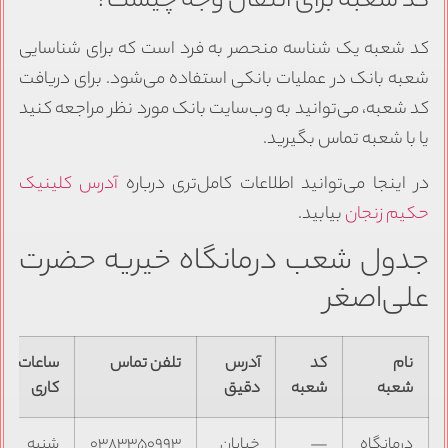
کد شعبه برای انتقال وجه چیست؟
کد شعبه یک شناسه منحصر به فرد است که برای شناسایی
شعبه بانک در عملیات بانکی استفاده می‌شود. برای دریافت
کد شعبه، می‌توانید به وب‌سایت بانک مورد نظر مراجعه کنید
یا با شعبه تماس بگیرید.
در اینجا می‌توانید اطلاعات کامل‌تری درباره
آدرس کلینیک
حکیم زنجان
بیابید.
جدول شعب درمانگاه خیریه حضرت
علی‌اصغر
نام
کد
آدرس
تلفن تماس
ساعات
شعبه
شعبه
دقیق
کاری
درمانگاه
—
خیابان
۰۳۸۳۳۵۰۹۹۳
شنبه تا