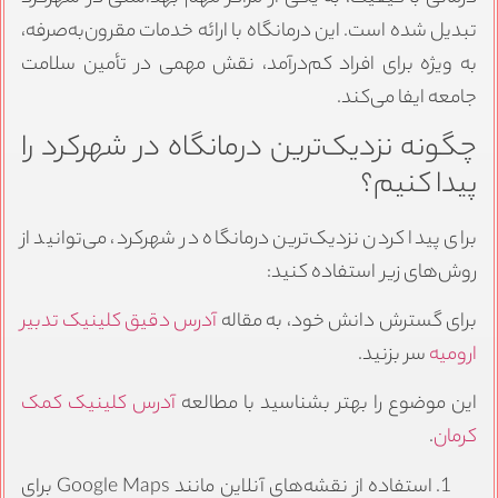
تبدیل شده است. این درمانگاه با ارائه خدمات مقرون‌به‌صرفه،
به ویژه برای افراد کم‌درآمد، نقش مهمی در تأمین سلامت
جامعه ایفا می‌کند.
چگونه نزدیک‌ترین درمانگاه در شهرکرد را
پیدا کنیم؟
برای پیدا کردن نزدیک‌ترین درمانگاه در شهرکرد، می‌توانید از
روش‌های زیر استفاده کنید:
برای گسترش دانش خود، به مقاله
آدرس دقیق کلینیک تدبیر
ارومیه
سر بزنید.
این موضوع را بهتر بشناسید با مطالعه
آدرس کلینیک کمک
کرمان
.
استفاده از نقشه‌های آنلاین مانند Google Maps برای