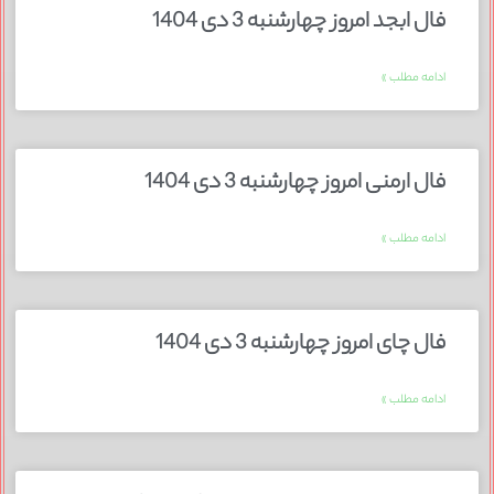
فال ابجد امروز چهارشنبه 3 دی 1404
ادامه مطلب »
فال ارمنی امروز چهارشنبه 3 دی 1404
ادامه مطلب »
فال چای امروز چهارشنبه 3 دی 1404
ادامه مطلب »