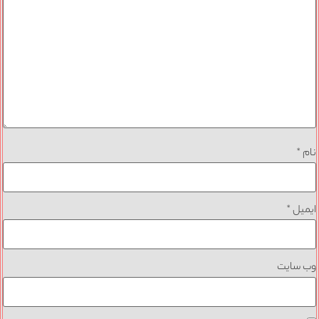
نام
*
ایمیل
*
وب‌ سایت