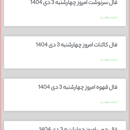
فال سرنوشت امروز چهارشنبه 3 دی 1404
ادامه مطلب »
فال کائنات امروز چهارشنبه 3 دی 1404
ادامه مطلب »
فال قهوه امروز چهارشنبه 3 دی 1404
ادامه مطلب »