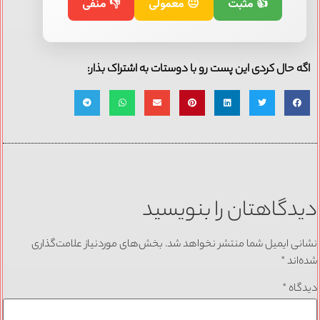
👍 مثبت
😐 معمولی
👎 منفی
اگه حال کردی این پست رو با دوستات به اشتراک بذار:
دیدگاهتان را بنویسید
نشانی ایمیل شما منتشر نخواهد شد.
بخش‌های موردنیاز علامت‌گذاری
شده‌اند
*
دیدگاه
*