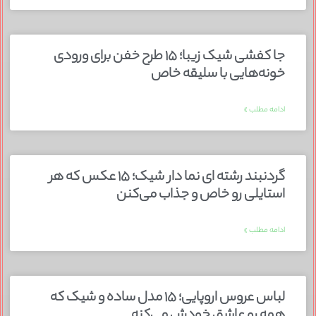
جا کفشی شیک زیبا؛ ۱۵ طرح خفن برای ورودی
خونه‌هایی با سلیقه خاص
ادامه مطلب »
گردنبند رشته ای نما دار شیک؛ ۱۵ عکس که هر
استایلی رو خاص و جذاب می‌کنن
ادامه مطلب »
لباس عروس اروپایی؛ ۱۵ مدل ساده و شیک که
همه رو عاشق خودش می‌کنه