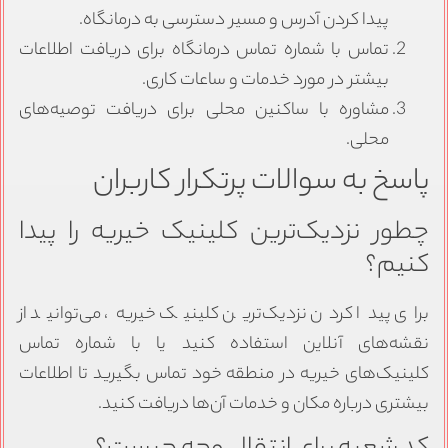
پیدا کردن آدرس و مسیر دسترسی به درمانگاه.
تماس با شماره تماس درمانگاه برای دریافت اطلاعات
بیشتر در مورد خدمات و ساعات کاری.
مشاوره با ساکنین محلی برای دریافت توصیه‌های
محلی.
پاسخ به سوالات پرتکرار کاربران
چطور نزدیک‌ترین کلینیک خیریه را پیدا
کنیم؟
برای پیدا کردن نزدیک‌ترین کلینیک خیریه، می‌توانید از
نقشه‌های آنلاین استفاده کنید یا با شماره تماس
کلینیک‌های خیریه در منطقه خود تماس بگیرید تا اطلاعات
بیشتری درباره مکان و خدمات آن‌ها دریافت کنید.