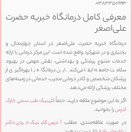
۰۳۸۳۳۵۰۹۹۳.
معرفی کامل درمانگاه خیریه حضرت
علی‌اصغر
درمانگاه خیریه حضرت علی‌اصغر در استان چهارمحال و
بختیاری و در شهرکرد واقع شده است. این مرکز درمانی با ارائه
خدمات متنوع پزشکی و بهداشتی، نقش مهمی در بهبود
سلامت جامعه ایفا می‌کند. این درمانگاه با بهره‌گیری از
پزشکان متخصص و کادر درمانی مجرب، خدماتی در زمینه‌های
مختلف پزشکی ارائه می‌دهد.
اگر به این موضوع علاقه دارید، حتماً
کلینیک طب سنتی خارک
آدرس
را بخوانید.
در صورت علاقه‌مندی، مطلب
آدرس کلینیک جردن دکتر
نیلفروش زاده
را از دست ندهید.