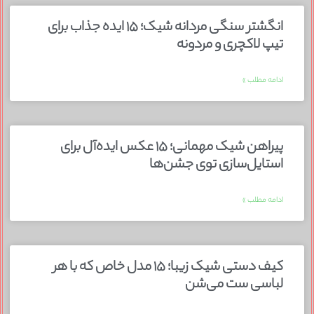
انگشتر سنگی مردانه شیک؛ ۱۵ ایده جذاب برای
تیپ لاکچری و مردونه
ادامه مطلب »
پیراهن شیک مهمانی؛ ۱۵ عکس ایده‌آل برای
استایل‌سازی توی جشن‌ها
ادامه مطلب »
کیف دستی شیک زیبا؛ ۱۵ مدل خاص که با هر
لباسی ست می‌شن