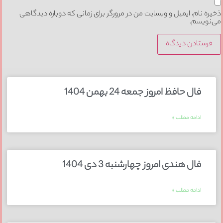
ذخیره نام، ایمیل و وبسایت من در مرورگر برای زمانی که دوباره دیدگاهی
می‌نویسم.
فال حافظ امروز جمعه 24 بهمن 1404
ادامه مطلب »
فال هندی امروز چهارشنبه 3 دی 1404
ادامه مطلب »