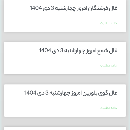
فال فرشتگان امروز چهارشنبه 3 دی 1404
ادامه مطلب »
فال شمع امروز چهارشنبه 3 دی 1404
ادامه مطلب »
فال گوی بلورین امروز چهارشنبه 3 دی 1404
ادامه مطلب »