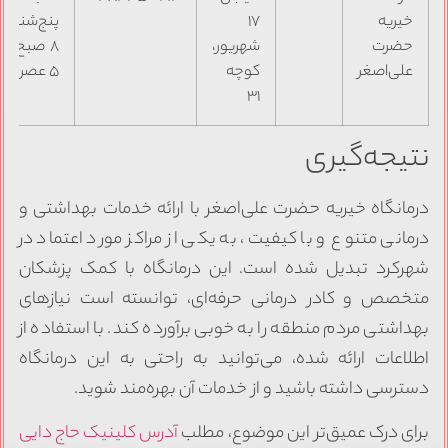
خیریه
۱۷
پنج‌شنبه:
حضرت
شهریور،
۸ صبح تا
علی‌اصغر
کوچه
۵ عصر
۳۱
نتیجه‌گیری
درمانگاه خیریه حضرت علی‌اصغر با ارائه خدمات بهداشتی و
درمانی متنوع و با کیفیت، به یکی از مراکز مورد اعتماد در
شهرکرد تبدیل شده است. این درمانگاه با کمک پزشکان
متخصص و کادر درمانی حرفه‌ای، توانسته است نیازهای
بهداشتی مردم منطقه را به خوبی برآورده کند. با استفاده از
اطلاعات ارائه شده، می‌توانید به راحتی به این درمانگاه
دسترسی داشته باشید و از خدمات آن بهره‌مند شوید.
برای درک عمیق‌تر این موضوع، مطلب
آدرس کلینیک حاج دایی