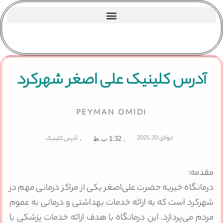
آدرس کلینیک علی اصغر شهرکرد
PEYMAN OMIDI
جولای 20, 2025
,
آدرس کلینیک
,
1:32 ب.ظ
مقدمه:
درمانگاه خیریه حضرت علی‌اصغر یکی از مراکز درمانی مهم در
شهرکرد است که به ارائه خدمات بهداشتی و درمانی به عموم
مردم می‌پردازد. این درمانگاه با هدف ارائه خدمات پزشکی با