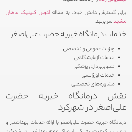
برای گسترش دانش خود، به مقاله
آدرس کلینیک ماهان
مشهد
سر بزنید.
خدمات درمانگاه خیریه حضرت علی‌اصغر
ویزیت عمومی و تخصصی
خدمات آزمایشگاهی
تصویربرداری پزشکی
خدمات اورژانسی
مشاوره‌های تخصصی
نقش درمانگاه خیریه حضرت
علی‌اصغر در شهرکرد
درمانگاه خیریه حضرت علی‌اصغر با ارائه خدمات بهداشتی و
درمانی با کیفیت، به یکی از مراکز مهم بهداشتی در شهرکرد