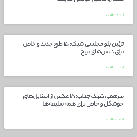
ادامه مطلب »
تزئین پلو مجلسی شیک؛ ۱۵ طرح جدید و خاص
برای دیس‌های برنج
ادامه مطلب »
سرهمی شیک جذاب؛ ۱۵ عکس از استایل‌های
خوشگل و خاص برای همه سلیقه‌ها
ادامه مطلب »