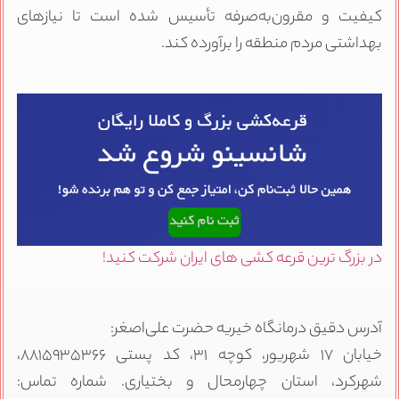
کیفیت و مقرون‌به‌صرفه تأسیس شده است تا نیازهای
بهداشتی مردم منطقه را برآورده کند.
در بزرگ ترین قرعه کشی های ایران شرکت کنید!
آدرس دقیق درمانگاه خیریه حضرت علی‌اصغر:
خیابان ۱۷ شهریور، کوچه ۳۱، کد پستی ۸۸۱۵۹۳۵۳۶۶،
شهرکرد، استان چهارمحال و بختیاری. شماره تماس: