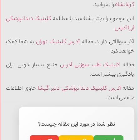
کرمانشاه
را بخوانید.
این موضوع را بهتر بشناسید با مطالعه
کلینیک دندانپزشکی
آریا آدرس
.
اگر سوالاتی دارید، مقاله
آدرس کلینیک تهران
به شما کمک
خواهد کرد.
مقاله
کلینیک طب سوزنی آدرس
منبع بسیار خوبی برای
یادگیری بیشتر است.
مقاله
آدرس کلینیک دندانپزشکی دنیز گیشا
حاوی اطلاعات
جامعی است.
نظر شما در مورد این مقاله چیست؟