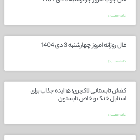
فال چوب امروز چهارشنبه 3 دی 1404
ادامه مطلب »
فال روزانه امروز چهارشنبه 3 دی 1404
ادامه مطلب »
کفش تابستانی لاکچری؛ ۱۵ ایده‌ جذاب برای
استایل خنک و خاص تابستون
ادامه مطلب »