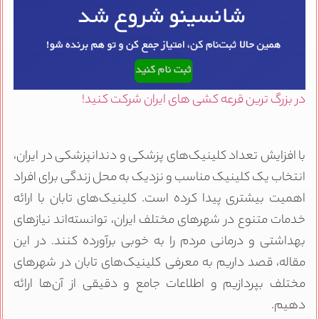
در بزرگ ترین قرعه کشی های ایران شرکت کنید!
با افزایش تعداد کلینیک‌های پزشکی و دندانپزشکی در ایران،
انتخاب یک کلینیک مناسب و نزدیک به محل زندگی برای افراد
اهمیت بیشتری پیدا کرده است. کلینیک‌های تابان با ارائه
خدمات متنوع در شهرهای مختلف ایران، توانسته‌اند نیازهای
بهداشتی و درمانی مردم را به خوبی برآورده کنند. در این
مقاله، قصد داریم به معرفی کلینیک‌های تابان در شهرهای
مختلف بپردازیم و اطلاعات جامع و دقیقی از آن‌ها ارائه
دهیم.