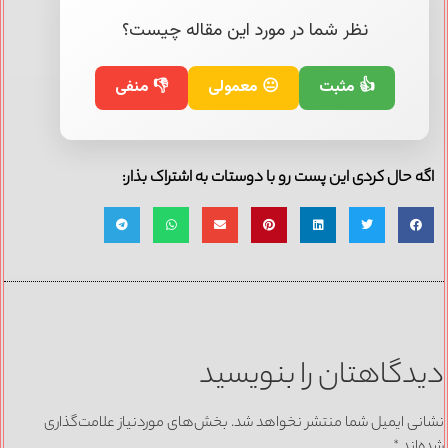
نظر شما در مورد این مقاله چیست؟
👍 مثبت
😐 معمولی
👎 منفی
اگه حال کردی این پست رو با دوستات به اشتراک بذار:
دیدگاهتان را بنویسید
نشانی ایمیل شما منتشر نخواهد شد.
بخش‌های موردنیاز علامت‌گذاری
شده‌اند
*