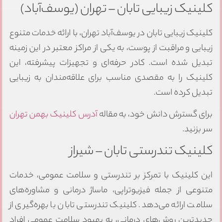
کلینیک زیبایی تابان – تهران (یوسف‌آباد)
کلینیک زیبایی تابان در یوسف‌آباد تهران، با ارائه خدمات متنوع
زیبایی و مراقبت از پوست، به یکی از مراکز معتبر در این زمینه
تبدیل شده است. کادر حرفه‌ای و تجهیزات پیشرفته، این
کلینیک را به مقصدی مناسب برای علاقه‌مندان به زیبایی
تبدیل کرده است.
برای گسترش دانش خود، به مقاله
آدرس کلینیک بهمن تهران
سر بزنید.
کلینیک تندرستی تابان – شیراز
این کلینیک با تمرکز بر تندرستی و سلامت عمومی، خدمات
متنوعی از جمله فیزیوتراپی، ماساژ درمانی و مشاوره‌های
سلامت ارائه می‌دهد. کلینیک تندرستی تابان با بهره‌گیری از
جدیدترین روش‌های درمانی، به بهبود سلامت عمومی افراد