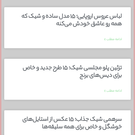
لباس عروس اروپایی؛ ۱۵ مدل ساده و شیک که
همه رو عاشق خودش می‌کنه
ادامه مطلب »
تزئین پلو مجلسی شیک؛ ۱۵ طرح جدید و خاص
برای دیس‌های برنج
ادامه مطلب »
سرهمی شیک جذاب؛ ۱۵ عکس از استایل‌های
خوشگل و خاص برای همه سلیقه‌ها