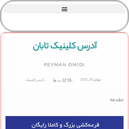
آدرس کلینیک تابان
PEYMAN OMIDI
جولای 20, 2025
,
آدرس کلینیک
,
12:15 ب.ظ
مقدمه