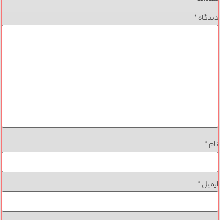
دیدگاه
*
نام
*
ایمیل
*