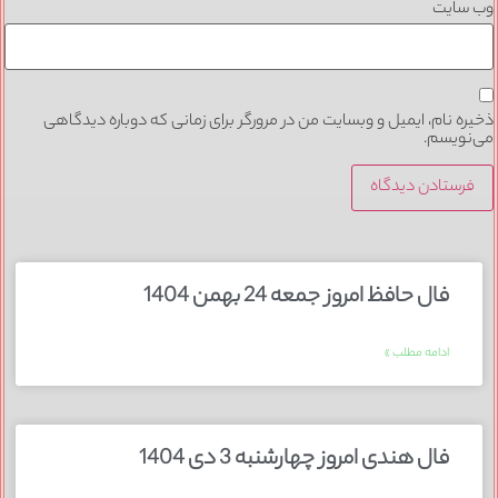
وب‌ سایت
ذخیره نام، ایمیل و وبسایت من در مرورگر برای زمانی که دوباره دیدگاهی
می‌نویسم.
فال حافظ امروز جمعه 24 بهمن 1404
ادامه مطلب »
فال هندی امروز چهارشنبه 3 دی 1404