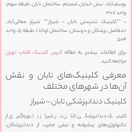
یوسف‌آباد، نبش خیابان شصتم، ساختمان تابان، طبقه سوم،
واحد ۳۰۷
– **کلینیک تندرستی تابان – شیراز:** شیراز، معالی‌آباد،
حدفاصل پزشکان و دوستان، ساختمان اوتانا ۱، طبقه ۵، واحد
۵۰۴
برای اطلاعات بیشتر، به مقاله
آدرس کلینیک آفتاب تهران
مراجعه کنید.
معرفی کلینیک‌های تابان و نقش
آن‌ها در شهرهای مختلف
کلینیک دندانپزشکی تابان – شیراز
کلینیک دندانپزشکی تابان در شیراز با بهره‌گیری از
تکنولوژی‌های پیشرفته و تیمی مجرب از دندانپزشکان،