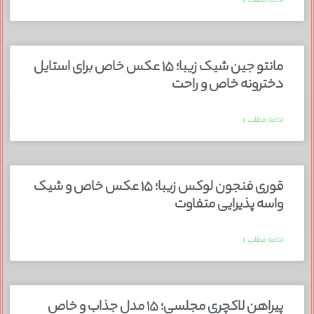
ادامه مطلب »
مانتو جین شیک زیبا؛ ۱۵ عکس خاص برای استایل
دخترونه خاص و راحت
ادامه مطلب »
قوری فنجون لوکس زیبا؛ ۱۵ عکس خاص و شیک
واسه پذیرایی متفاوت
ادامه مطلب »
پیراهن لاکچری مجلسی؛ ۱۵ مدل جذاب و خاص