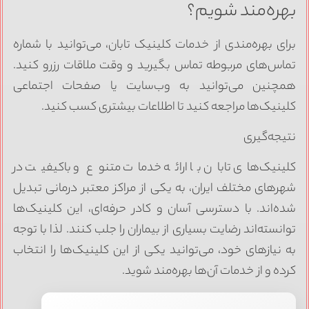
بهره‌مند شویم؟
برای بهره‌مندی از خدمات کلینیک تابان، می‌توانید با شماره
تماس‌های مربوطه تماس بگیرید و وقت ملاقات رزرو کنید.
همچنین می‌توانید به وب‌سایت یا صفحات اجتماعی
کلینیک‌ها مراجعه کنید تا اطلاعات بیشتری کسب کنید.
نتیجه‌گیری
کلینیک‌های تابان با ارائه خدمات متنوع و باکیفیت در
شهرهای مختلف ایران، به یکی از مراکز معتبر درمانی تبدیل
شده‌اند. با دسترسی آسان و کادر حرفه‌ای، این کلینیک‌ها
توانسته‌اند رضایت بسیاری از بیماران را جلب کنند. لذا با توجه
به نیازهای خود، می‌توانید یکی از این کلینیک‌ها را انتخاب
کرده و از خدمات آن‌ها بهره‌مند شوید.