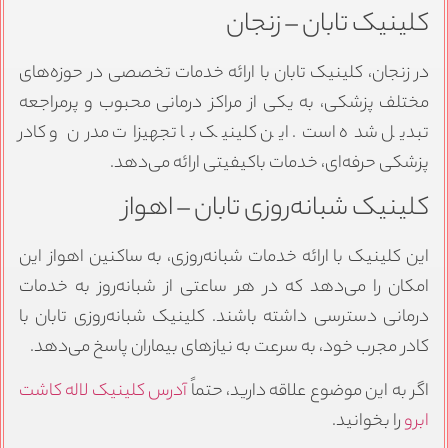
کلینیک تابان – زنجان
در زنجان، کلینیک تابان با ارائه خدمات تخصصی در حوزه‌های
مختلف پزشکی، به یکی از مراکز درمانی محبوب و پرمراجعه
تبدیل شده است. این کلینیک با تجهیزات مدرن و کادر
پزشکی حرفه‌ای، خدمات باکیفیتی ارائه می‌دهد.
کلینیک شبانه‌روزی تابان – اهواز
این کلینیک با ارائه خدمات شبانه‌روزی، به ساکنین اهواز این
امکان را می‌دهد که در هر ساعتی از شبانه‌روز به خدمات
درمانی دسترسی داشته باشند. کلینیک شبانه‌روزی تابان با
کادر مجرب خود، به سرعت به نیازهای بیماران پاسخ می‌دهد.
اگر به این موضوع علاقه دارید، حتماً
آدرس کلینیک لاله کاشت
ابرو
را بخوانید.