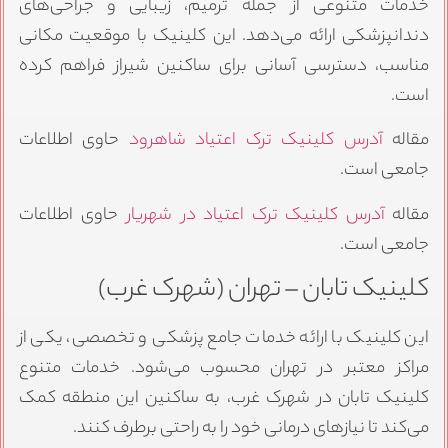
خدمات متنوعی از جمله ترمیم، زیبایی و جراحی‌های
دندانپزشکی ارائه می‌دهد. این کلینیک با موقعیت مکانی
مناسب، دسترسی آسانی برای ساکنین شیراز فراهم کرده
است.
مقاله
آدرس کلینیک ترک اعتیاد شاهرود
حاوی اطلاعات
جامعی است.
مقاله
آدرس کلینیک ترک اعتیاد در شهریار
حاوی اطلاعات
جامعی است.
کلینیک تابان – تهران (شهرک غرب)
این کلینیک با ارائه خدمات جامع پزشکی و تخصصی، یکی از
مراکز معتبر در تهران محسوب می‌شود. خدمات متنوع
کلینیک تابان در شهرک غرب، به ساکنین این منطقه کمک
می‌کند تا نیازهای درمانی خود را به راحتی برطرف کنند.