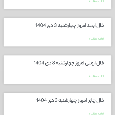
ادامه مطلب »
فال ابجد امروز چهارشنبه 3 دی 1404
ادامه مطلب »
فال ارمنی امروز چهارشنبه 3 دی 1404
ادامه مطلب »
فال چای امروز چهارشنبه 3 دی 1404
ادامه مطلب »