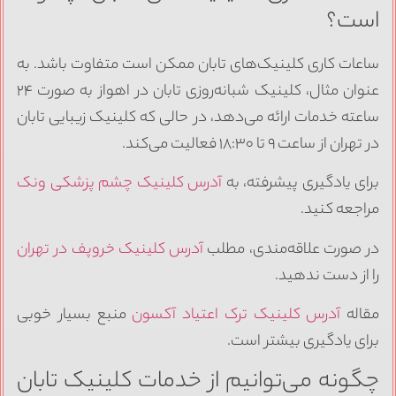
است؟
ساعات کاری کلینیک‌های تابان ممکن است متفاوت باشد. به
عنوان مثال، کلینیک شبانه‌روزی تابان در اهواز به صورت ۲۴
ساعته خدمات ارائه می‌دهد، در حالی که کلینیک زیبایی تابان
در تهران از ساعت ۹ تا ۱۸:۳۰ فعالیت می‌کند.
برای یادگیری پیشرفته، به
آدرس کلینیک چشم پزشکی ونک
مراجعه کنید.
در صورت علاقه‌مندی، مطلب
آدرس کلینیک خروپف در تهران
را از دست ندهید.
مقاله
آدرس کلینیک ترک اعتیاد آکسون
منبع بسیار خوبی
برای یادگیری بیشتر است.
چگونه می‌توانیم از خدمات کلینیک تابان