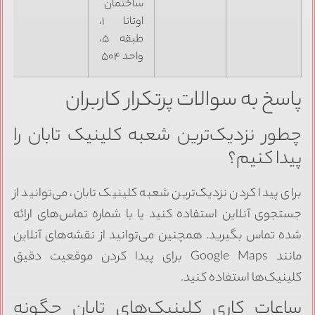
ساختمان
اوتانا ۱،
طبقه ۵،
واحد ۵۰۴
پاسخ به سوالات پرتکرار کاربران
چطور نزدیک‌ترین شعبه کلینیک تابان را
پیدا کنیم؟
برای پیدا کردن نزدیک‌ترین شعبه کلینیک تابان، می‌توانید از
جستجوی آنلاین استفاده کنید یا با شماره تماس‌های ارائه
شده تماس بگیرید. همچنین می‌توانید از نقشه‌های آنلاین
مانند Google Maps برای پیدا کردن موقعیت دقیق
کلینیک‌ها استفاده کنید.
ساعات کاری کلینیک‌های تابان چگونه