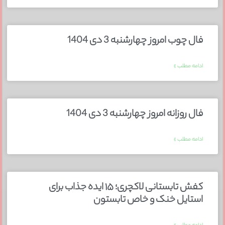
فال چوب امروز چهارشنبه 3 دی 1404
ادامه مطلب »
فال روزانه امروز چهارشنبه 3 دی 1404
ادامه مطلب »
کفش تابستانی لاکچری؛ ۱۵ ایده‌ جذاب برای
استایل خنک و خاص تابستون