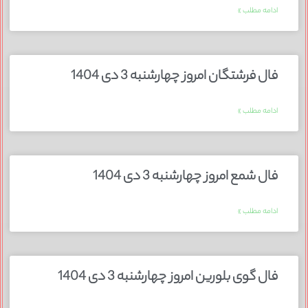
ادامه مطلب »
فال فرشتگان امروز چهارشنبه 3 دی 1404
ادامه مطلب »
فال شمع امروز چهارشنبه 3 دی 1404
ادامه مطلب »
فال گوی بلورین امروز چهارشنبه 3 دی 1404