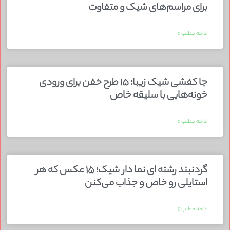
برای مراسم‌های شیک و متفاوت
ادامه مطلب »
جا کفشی شیک زیبا؛ ۱۵ طرح خفن برای ورودی
خونه‌هایی با سلیقه خاص
ادامه مطلب »
گردنبند رشته ای نما دار شیک؛ ۱۵ عکس که هر
استایلی رو خاص و جذاب می‌کنن
ادامه مطلب »