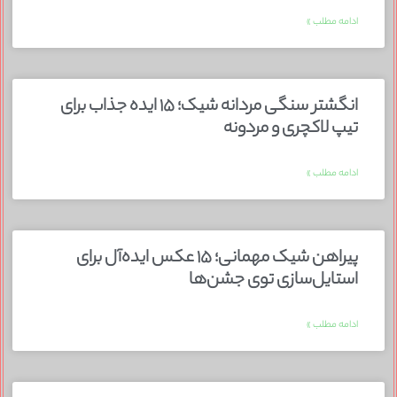
ادامه مطلب »
انگشتر سنگی مردانه شیک؛ ۱۵ ایده جذاب برای
تیپ لاکچری و مردونه
ادامه مطلب »
پیراهن شیک مهمانی؛ ۱۵ عکس ایده‌آل برای
استایل‌سازی توی جشن‌ها
ادامه مطلب »