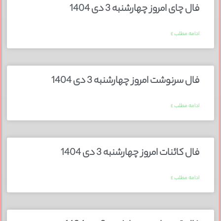
فال چای امروز چهارشنبه 3 دی 1404
ادامه مطلب »
فال سرنوشت امروز چهارشنبه 3 دی 1404
ادامه مطلب »
فال کائنات امروز چهارشنبه 3 دی 1404
ادامه مطلب »