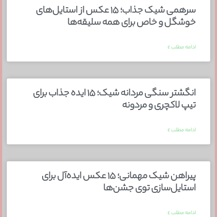
سرهمی شیک جذاب؛ ۱۵ عکس از استایل‌های
خوشگل و خاص برای همه سلیقه‌ها
ادامه مطلب »
انگشتر سنگی مردانه شیک؛ ۱۵ ایده جذاب برای
تیپ لاکچری و مردونه
ادامه مطلب »
پیراهن شیک مهمانی؛ ۱۵ عکس ایده‌آل برای
استایل‌سازی توی جشن‌ها
ادامه مطلب »