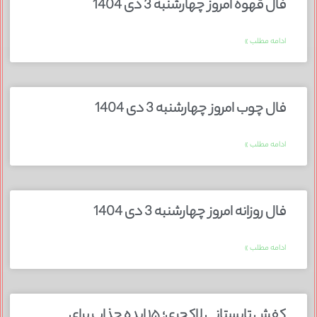
فال قهوه امروز چهارشنبه 3 دی 1404
ادامه مطلب »
فال چوب امروز چهارشنبه 3 دی 1404
ادامه مطلب »
فال روزانه امروز چهارشنبه 3 دی 1404
ادامه مطلب »
کفش تابستانی لاکچری؛ ۱۵ ایده‌ جذاب برای