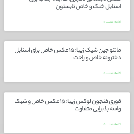
استایل خنک و خاص تابستون
ادامه مطلب »
مانتو جین شیک زیبا؛ ۱۵ عکس خاص برای استایل
دخترونه خاص و راحت
ادامه مطلب »
قوری فنجون لوکس زیبا؛ ۱۵ عکس خاص و شیک
واسه پذیرایی متفاوت
ادامه مطلب »