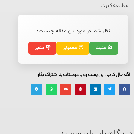
مطالعه کنید.
نظر شما در مورد این مقاله چیست؟
👍 مثبت
😐 معمولی
👎 منفی
اگه حال کردی این پست رو با دوستات به اشتراک بذار: