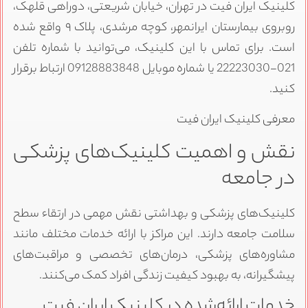
کلینیک ایران فیت در تهران، خیابان شریعتی، دوراهی قلهک،
روبروی بیمارستان ایرانمهر، کوچه مرشدی، پلاک ۹ واقع شده
است. برای تماس با این کلینیک، می‌توانید با شماره تلفن
021-22223030 یا شماره موبایل 09128883848 ارتباط برقرار
کنید.
معرفی کلینیک ایران فیت
نقش و اهمیت کلینیک‌های پزشکی
در جامعه
کلینیک‌های پزشکی و بهداشتی نقش مهمی در ارتقاء سطح
سلامت جامعه دارند. این مراکز با ارائه خدمات مختلف مانند
مشاوره‌های پزشکی، درمان‌های تخصصی و مراقبت‌های
پیشگیرانه، به بهبود کیفیت زندگی افراد کمک می‌کنند.
خدمات ارائه‌شده در کلینیک ایران فیت