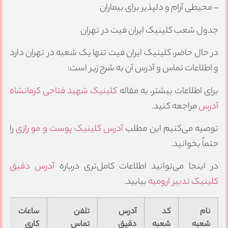
– محیطی آرام و دلپذیر برای بیماران
جدول شعب کلینیک ایران فیت در تهران
در حال حاضر، کلینیک ایران فیت تنها یک شعبه در تهران دارد
و اطلاعات تماس و آدرس آن به شرح زیر است:
برای اطلاعات بیشتر، به مقاله
کلینیک شهید فتاحی کرمانشاه
آدرس
مراجعه کنید.
توصیه می‌کنیم این مطلب
آدرس کلینیک پوست و مو رازی
را
حتماً بخوانید.
در اینجا می‌توانید اطلاعات کامل‌تری درباره
آدرس دقیق
کلینیک تدبیر ارومیه
بیابید.
نام
کد
آدرس
تلفن
ساعات
شعبه
شعبه
دقیق
تماس
کاری