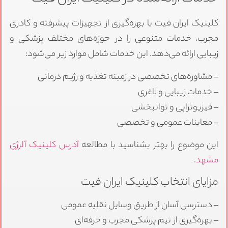
کلینیک ایران فیت با بهره‌گیری از تجهیزات پیشرفته و کادری
مجرب، خدمات متنوعی را در حوزه‌های مختلف پزشکی و
زیبایی ارائه می‌دهد. این خدمات شامل موارد زیر می‌شود:
– مشاوره‌های تخصصی در زمینه تغذیه و رژیم درمانی
– خدمات زیبایی و لاغری
– فیزیوتراپی و توانبخشی
– معاینات عمومی و تخصصی
این موضوع را بهتر بشناسید با مطالعه
آدرس کلینیک آلرژی
مشهد
.
مزایای انتخاب کلینیک ایران فیت
– دسترسی آسان از طریق وسایل نقلیه عمومی
– بهره‌گیری از تیم پزشکی مجرب و حرفه‌ای