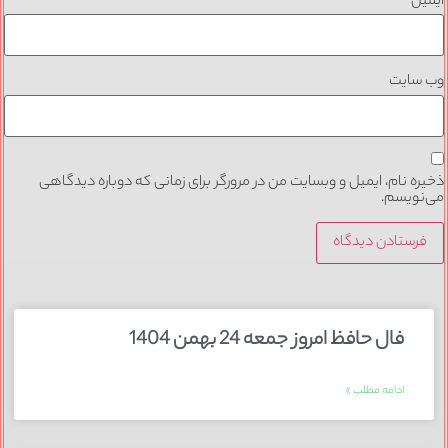
ایمیل
*
وب‌ سایت
ذخیره نام، ایمیل و وبسایت من در مرورگر برای زمانی که دوباره دیدگاهی
می‌نویسم.
فال حافظ امروز جمعه 24 بهمن 1404
ادامه مطلب »