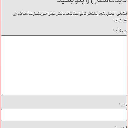
دیدگاهتان را بنویسید
نشانی ایمیل شما منتشر نخواهد شد.
بخش‌های موردنیاز علامت‌گذاری
شده‌اند
*
دیدگاه
*
نام
*