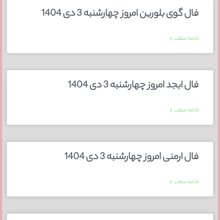
فال گوی بلورین امروز چهارشنبه 3 دی 1404
ادامه مطلب »
فال ابجد امروز چهارشنبه 3 دی 1404
ادامه مطلب »
فال ارمنی امروز چهارشنبه 3 دی 1404
ادامه مطلب »