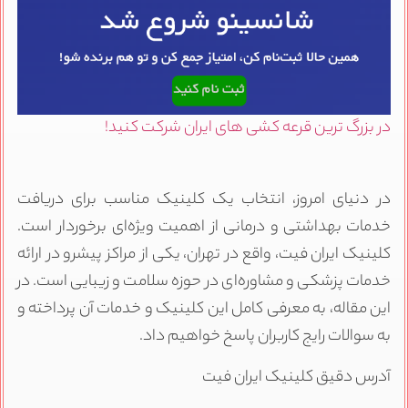
در بزرگ ترین قرعه کشی های ایران شرکت کنید!
در دنیای امروز، انتخاب یک کلینیک مناسب برای دریافت
خدمات بهداشتی و درمانی از اهمیت ویژه‌ای برخوردار است.
کلینیک ایران فیت، واقع در تهران، یکی از مراکز پیشرو در ارائه
خدمات پزشکی و مشاوره‌ای در حوزه سلامت و زیبایی است. در
این مقاله، به معرفی کامل این کلینیک و خدمات آن پرداخته و
به سوالات رایج کاربران پاسخ خواهیم داد.
آدرس دقیق کلینیک ایران فیت