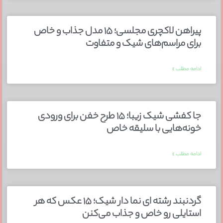
پیراهن لاکچری مجلسی؛ ۱۵ مدل جذاب و خاص
برای مراسم‌های شیک و متفاوت
ادامه مطلب »
جا کفشی شیک زیبا؛ ۱۵ طرح خفن برای ورودی
خونه‌هایی با سلیقه خاص
ادامه مطلب »
گردنبند رشته ای نما دار شیک؛ ۱۵ عکس که هر
استایلی رو خاص و جذاب می‌کنن