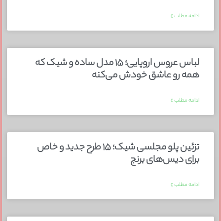
ادامه مطلب »
لباس عروس اروپایی؛ ۱۵ مدل ساده و شیک که
همه رو عاشق خودش می‌کنه
ادامه مطلب »
تزئین پلو مجلسی شیک؛ ۱۵ طرح جدید و خاص
برای دیس‌های برنج
ادامه مطلب »