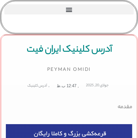
آدرس کلینیک ایران فیت
PEYMAN OMIDI
جولای 20, 2025
,
آدرس کلینیک
,
12:47 ب.ظ
مقدمه