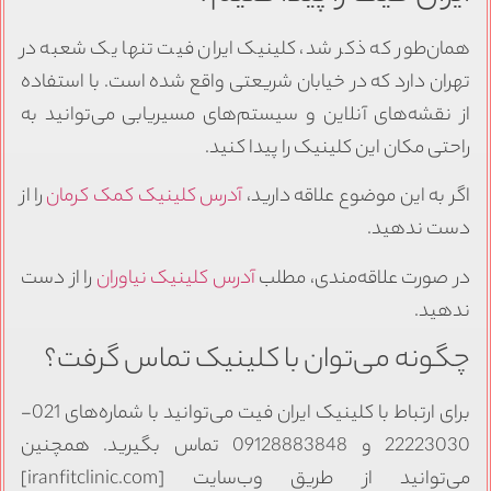
همان‌طور که ذکر شد، کلینیک ایران فیت تنها یک شعبه در
تهران دارد که در خیابان شریعتی واقع شده است. با استفاده
از نقشه‌های آنلاین و سیستم‌های مسیریابی می‌توانید به
راحتی مکان این کلینیک را پیدا کنید.
اگر به این موضوع علاقه دارید،
آدرس کلینیک کمک کرمان
را از
دست ندهید.
در صورت علاقه‌مندی، مطلب
آدرس کلینیک نیاوران
را از دست
ندهید.
چگونه می‌توان با کلینیک تماس گرفت؟
برای ارتباط با کلینیک ایران فیت می‌توانید با شماره‌های 021-
22223030 و 09128883848 تماس بگیرید. همچنین
می‌توانید از طریق وب‌سایت [iranfitclinic.com]