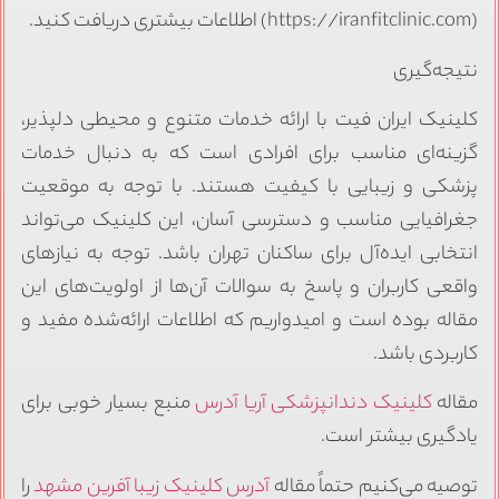
(https://iranfitclinic.com) اطلاعات بیشتری دریافت کنید.
نتیجه‌گیری
کلینیک ایران فیت با ارائه خدمات متنوع و محیطی دلپذیر،
گزینه‌ای مناسب برای افرادی است که به دنبال خدمات
پزشکی و زیبایی با کیفیت هستند. با توجه به موقعیت
جغرافیایی مناسب و دسترسی آسان، این کلینیک می‌تواند
انتخابی ایده‌آل برای ساکنان تهران باشد. توجه به نیازهای
واقعی کاربران و پاسخ به سوالات آن‌ها از اولویت‌های این
مقاله بوده است و امیدواریم که اطلاعات ارائه‌شده مفید و
کاربردی باشد.
مقاله
کلینیک دندانپزشکی آریا آدرس
منبع بسیار خوبی برای
یادگیری بیشتر است.
توصیه می‌کنیم حتماً مقاله
آدرس کلینیک زیبا آفرین مشهد
را