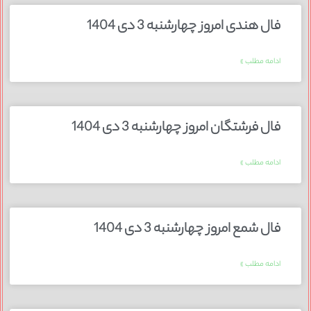
فال هندی امروز چهارشنبه 3 دی 1404
ادامه مطلب »
فال فرشتگان امروز چهارشنبه 3 دی 1404
ادامه مطلب »
فال شمع امروز چهارشنبه 3 دی 1404
ادامه مطلب »