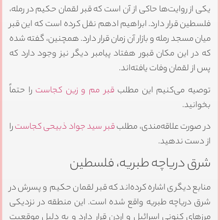
یکی از روایت‌ها حاکی از آن است که قبر لقمان حکیم در رمله،
فلسطین قرار دارد. ابراهیم ادهم نقل کرده است که این قبر
میان مسجد رمله و بازار آن زمان قرار دارد. همچنین، گفته شده
که در این مکان قبور هفتاد پیامبر دیگر نیز وجود دارد که
پس از لقمان وفات یافته‌اند.
توصیه می‌کنیم این مطلب
قبر مم و زین کجاست
را حتماً
بخوانید.
در صورت علاقه‌مندی، مطلب
قبر سید جواد ذبیحی کجاست
را
از دست ندهید.
شرق دریاچه طبریه، فلسطین
منابع دیگری اشاره کرده‌اند که قبر لقمان حکیم و پسرش در
شرق دریاچه طبریه واقع شده است. این منطقه در نزدیکی
مرزهای کنونی اسرائیل و اردن قرار دارد و به دلیل موقعیت