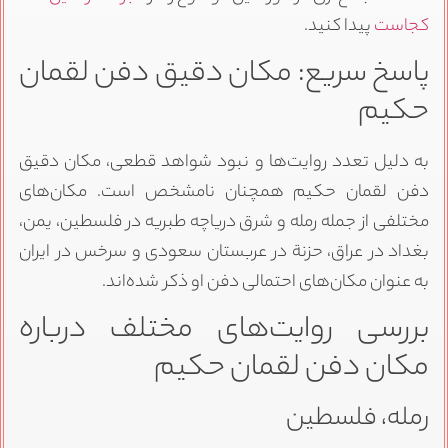
کجاست
پیدا کنید.
پاسخ سریع: مکان دقیق دفن لقمان
حکیم
به دلیل تعدد روایت‌ها و نبود شواهد قطعی، مکان دقیق
دفن لقمان حکیم همچنان نامشخص است. مکان‌های
مختلفی از جمله رمله و شرق دریاچه طبریه در فلسطین، یمن،
بغداد در عراق، حزنة در عربستان سعودی و سرخس در ایران
به عنوان مکان‌های احتمالی دفن او ذکر شده‌اند.
بررسی روایت‌های مختلف درباره
مکان دفن لقمان حکیم
رمله، فلسطین