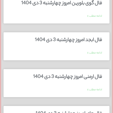
فال گوی بلورین امروز چهارشنبه 3 دی 1404
ادامه مطلب »
فال ابجد امروز چهارشنبه 3 دی 1404
ادامه مطلب »
فال ارمنی امروز چهارشنبه 3 دی 1404
ادامه مطلب »