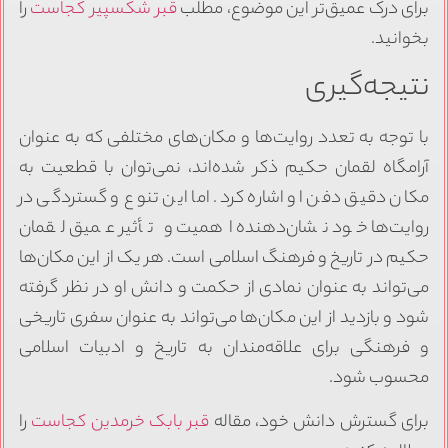
برای درک عمیق‌تر این موضوع، مطلب
قبر شکسپیر کجاست
را
بخوانید.
نتیجه‌گیری
با توجه به تعدد روایت‌ها و مکان‌های مختلفی که به عنوان
آرامگاه لقمان حکیم ذکر شده‌اند، نمی‌توان با قطعیت به
مکان دقیق دفن او اشاره کرد. اما این تنوع و گستردگی در
روایت‌ها خود نشان‌دهنده اهمیت و تأثیر عمیق لقمان
حکیم در تاریخ و فرهنگ اسلامی است. هر یک از این مکان‌ها
می‌تواند به عنوان نمادی از حکمت و دانش او در نظر گرفته
شود و بازدید از این مکان‌ها می‌تواند به عنوان سفری تاریخی
و فرهنگی برای علاقه‌مندان به تاریخ و ادبیات اسلامی
محسوب شود.
برای گسترش دانش خود، مقاله
قبر بابک خرمدین کجاست
را