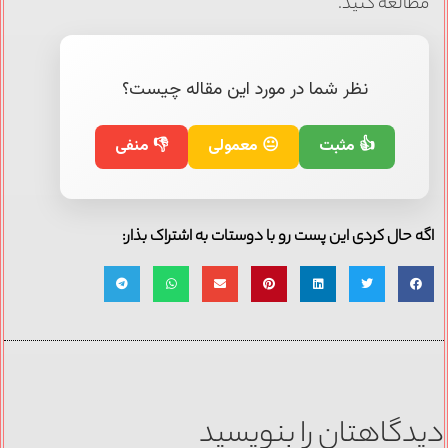
مطالعه کنید.
نظر شما در مورد این مقاله چیست؟
👍 مثبت
😐 معمولی
👎 منفی
اگه حال کردی این پست رو با دوستات به اشتراک بذار:
دیدگاهتان را بنویسید