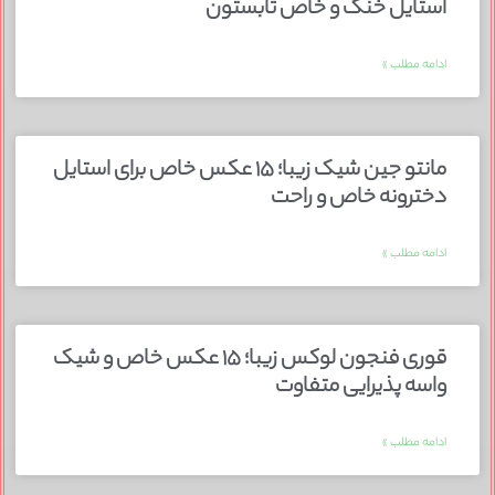
استایل خنک و خاص تابستون
ادامه مطلب »
مانتو جین شیک زیبا؛ ۱۵ عکس خاص برای استایل
دخترونه خاص و راحت
ادامه مطلب »
قوری فنجون لوکس زیبا؛ ۱۵ عکس خاص و شیک
واسه پذیرایی متفاوت
ادامه مطلب »