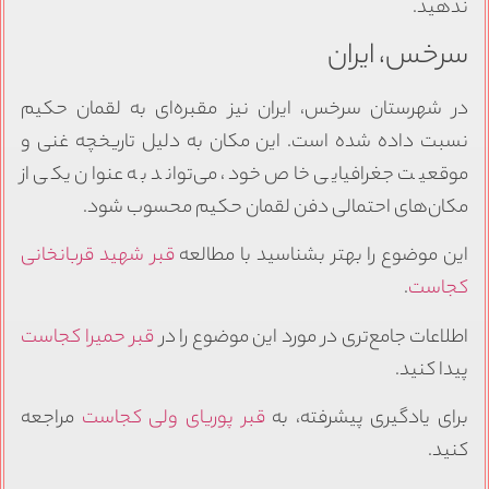
ندهید.
سرخس، ایران
در شهرستان سرخس، ایران نیز مقبره‌ای به لقمان حکیم
نسبت داده شده است. این مکان به دلیل تاریخچه غنی و
موقعیت جغرافیایی خاص خود، می‌تواند به عنوان یکی از
مکان‌های احتمالی دفن لقمان حکیم محسوب شود.
این موضوع را بهتر بشناسید با مطالعه
قبر شهید قربانخانی
کجاست
.
اطلاعات جامع‌تری در مورد این موضوع را در
قبر حمیرا کجاست
پیدا کنید.
برای یادگیری پیشرفته، به
قبر پوریای ولی کجاست
مراجعه
کنید.