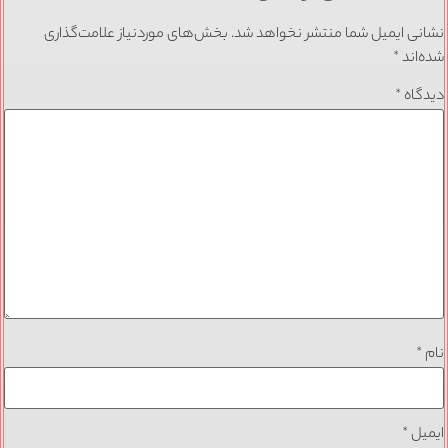
نشانی ایمیل شما منتشر نخواهد شد.
بخش‌های موردنیاز علامت‌گذاری
شده‌اند
*
دیدگاه
*
نام
*
ایمیل
*