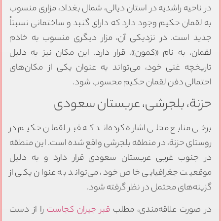
در ناحیه راشدیه در استان دیالی، شمال بغداد، مزاری منسوب
به لقمان حکیم وجود دارد که دارای گنبد و ساختمانی نسبتاً
جدید است. در نزدیکی آن، مزار دیگری منسوب به خادم
لقمان، به نام «کمون»، قرار دارد. این مکان نیز به دلیل
تاریخچه غنی خود، می‌تواند به عنوان یکی از مکان‌های
احتمالی دفن لقمان حکیم محسوب شود.
حزنة، بلجرشی، عربستان سعودی
برخی منابع محلی اشاره کرده‌اند که قبر لقمان حکیم در
روستای حزنة، در منطقه بلجرشی واقع شده است. این منطقه
در جنوب غربی عربستان سعودی قرار دارد و به دلیل
موقعیت جغرافیایی خاص خود، می‌تواند به عنوان یکی از
گزینه‌های محتمل در نظر گرفته شود.
در صورت علاقه‌مندی، مطلب
قبر جیران کجاست
را از دست