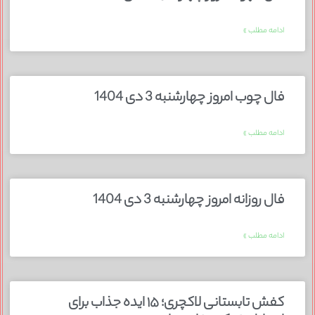
ادامه مطلب »
فال چوب امروز چهارشنبه 3 دی 1404
ادامه مطلب »
فال روزانه امروز چهارشنبه 3 دی 1404
ادامه مطلب »
کفش تابستانی لاکچری؛ ۱۵ ایده‌ جذاب برای