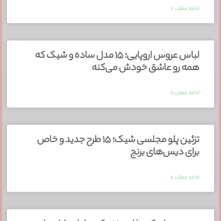
ادامه مطلب »
لباس عروس اروپایی؛ ۱۵ مدل ساده و شیک که
همه رو عاشق خودش می‌کنه
ادامه مطلب »
تزئین پلو مجلسی شیک؛ ۱۵ طرح جدید و خاص
برای دیس‌های برنج
ادامه مطلب »