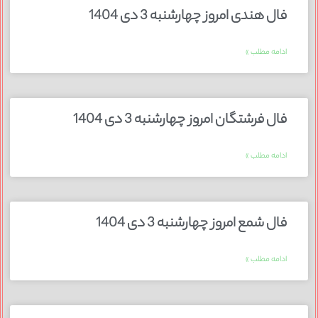
فال هندی امروز چهارشنبه 3 دی 1404
ادامه مطلب »
فال فرشتگان امروز چهارشنبه 3 دی 1404
ادامه مطلب »
فال شمع امروز چهارشنبه 3 دی 1404
ادامه مطلب »