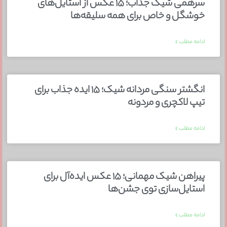
سرهمی شیک جذاب؛ ۱۵ عکس از استایل‌های
خوشگل و خاص برای همه سلیقه‌ها
ادامه مطلب »
انگشتر سنگی مردانه شیک؛ ۱۵ ایده جذاب برای
تیپ لاکچری و مردونه
ادامه مطلب »
پیراهن شیک مهمانی؛ ۱۵ عکس ایده‌آل برای
استایل‌سازی توی جشن‌ها
ادامه مطلب »