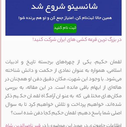
در بزرگ ترین قرعه کشی های ایران شرکت کنید!
لقمان حکیم، یکی از چهره‌های برجسته تاریخ و ادبیات
اسلامی، همواره به عنوان نمادی از حکمت و دانش شناخته
می‌شود. با وجود این شهرت، مکان دقیق دفن او همچنان در
هاله‌ای از ابهام باقی مانده است. در این مقاله، به بررسی
مکان‌های مختلفی که به عنوان آرامگاه لقمان حکیم ذکر
شده‌اند، خواهیم پرداخت و تلاش خواهیم کرد تا به سوال
اصلی شما پاسخ دهیم: لقمان حکیم کجا دفن شده است؟
اطلاعات جامع‌تری در مورد این موضوع را در
قبر ناصرالدین شاه