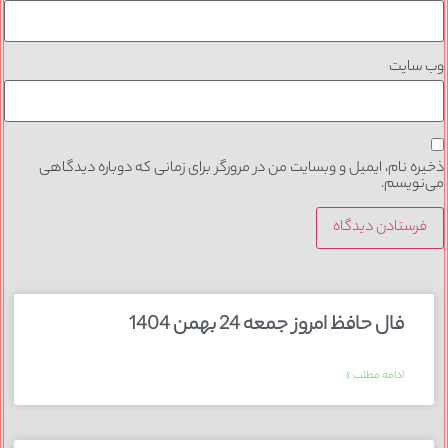
وب‌ سایت
ذخیره نام، ایمیل و وبسایت من در مرورگر برای زمانی که دوباره دیدگاهی
می‌نویسم.
فال حافظ امروز جمعه 24 بهمن 1404
ادامه مطلب »