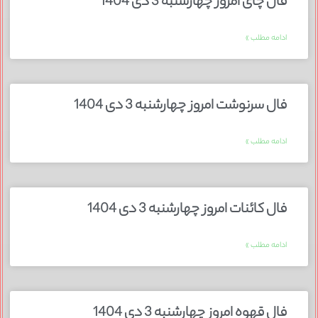
فال چای امروز چهارشنبه 3 دی 1404
ادامه مطلب »
فال سرنوشت امروز چهارشنبه 3 دی 1404
ادامه مطلب »
فال کائنات امروز چهارشنبه 3 دی 1404
ادامه مطلب »
فال قهوه امروز چهارشنبه 3 دی 1404