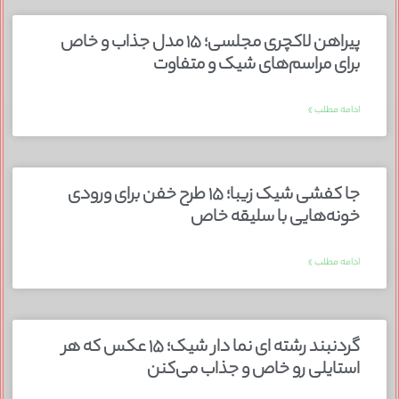
پیراهن لاکچری مجلسی؛ ۱۵ مدل جذاب و خاص
برای مراسم‌های شیک و متفاوت
ادامه مطلب »
جا کفشی شیک زیبا؛ ۱۵ طرح خفن برای ورودی
خونه‌هایی با سلیقه خاص
ادامه مطلب »
گردنبند رشته ای نما دار شیک؛ ۱۵ عکس که هر
استایلی رو خاص و جذاب می‌کنن