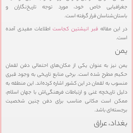
جغرافیایی خاص خود، مورد توجه تاریخ‌نگاران و
باستان‌شناسان قرار گرفته است.
در این مقاله
قبر انیشتین کجاست
اطلاعات مفیدی آمده
است.
یمن
یمن نیز به عنوان یکی از مکان‌های احتمالی دفن لقمان
حکیم مطرح شده است. برخی منابع تاریخی به وجود قبری
منسوب به لقمان در این کشور اشاره کرده‌اند. این منطقه به
دلیل تاریخچه غنی و ارتباطات فرهنگی‌اش با جهان اسلام،
ممکن است مکانی مناسب برای دفن چنین شخصیت
برجسته‌ای باشد.
بغداد، عراق