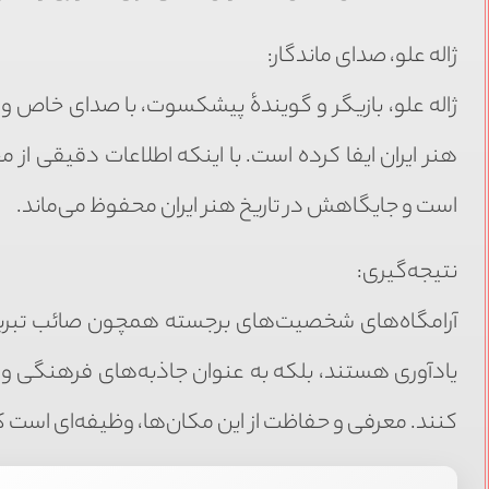
ژاله علو، صدای ماندگار:
ژاله علو، بازیگر و گویندهٔ پیشکسوت، با صدای خاص و ه
هنر ایران ایفا کرده است. با اینکه اطلاعات دقیقی از م
است و جایگاهش در تاریخ هنر ایران محفوظ می‌ماند.
نتیجه‌گیری:
آرامگاه‌های شخصیت‌های برجسته همچون صائب تبریزی، ز
یادآوری هستند، بلکه به عنوان جاذبه‌های فرهنگی و
کنند. معرفی و حفاظت از این مکان‌ها، وظیفه‌ای است که