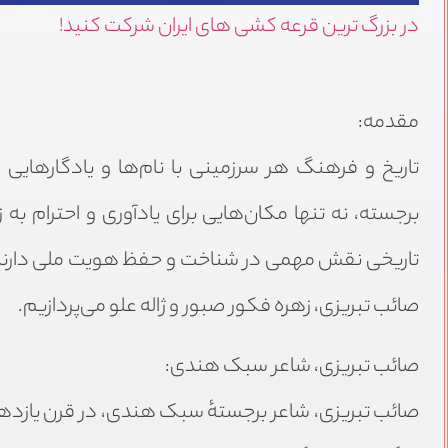
در بزرگ ترین قرعه کشی های ایران شرکت کنید!
مقدمه:
تاریخ و فرهنگ هر سرزمینی با نام‌ها و یادگارهایی 
برجسته، نه تنها مکان‌هایی برای یادآوری و احترام به
تاریخی نقش مهمی در شناخت و حفظ هویت ملی دارند. 
صائب تبریزی، زهره فکور صبور و ژاله علو می‌پردازیم.
صائب تبریزی، شاعر سبک هندی: