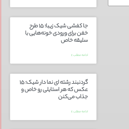
جا کفشی شیک زیبا؛ ۱۵ طرح
خفن برای ورودی خونه‌هایی با
سلیقه خاص
ادامه مطلب »
گردنبند رشته ای نما دار شیک؛ ۱۵
عکس که هر استایلی رو خاص و
جذاب می‌کنن
ادامه مطلب »