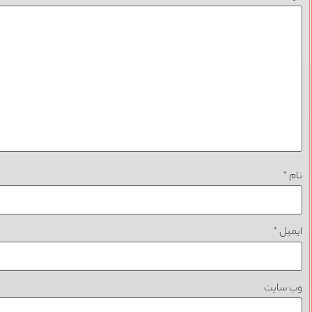
نام
*
ایمیل
*
وب‌ سایت