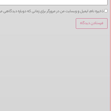
ذخیره نام، ایمیل و وبسایت من در مرورگر برای زمانی که دوباره دیدگاهی م