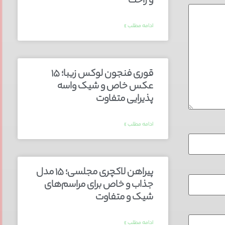
و راحت
ادامه مطلب »
قوری فنجون لوکس زیبا؛ ۱۵
عکس خاص و شیک واسه
پذیرایی متفاوت
ادامه مطلب »
پیراهن لاکچری مجلسی؛ ۱۵ مدل
جذاب و خاص برای مراسم‌های
شیک و متفاوت
ادامه مطلب »