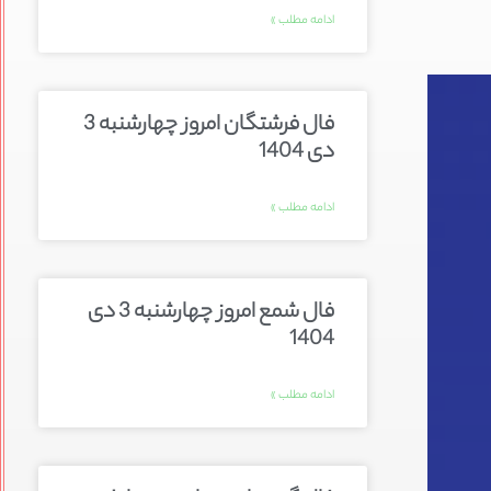
ادامه مطلب »
فال فرشتگان امروز چهارشنبه 3
دی 1404
ادامه مطلب »
فال شمع امروز چهارشنبه 3 دی
1404
ادامه مطلب »