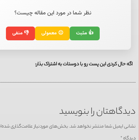
نظر شما در مورد این مقاله چیست؟
👍 مثبت
😐 معمولی
👎 منفی
اگه حال کردی این پست رو با دوستات به اشتراک بذار:
دیدگاهتان را بنویسید
نشانی ایمیل شما منتشر نخواهد شد.
بخش‌های موردنیاز علامت‌گذاری شده‌ا
دیدگاه
*