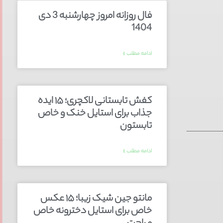
فال روزانه امروز چهارشنبه 3 دی
1404
ادامه مطلب »
کفش تابستانی لاکچری؛ ۱۵ ایده‌
جذاب برای استایل خنک و خاص
تابستون
ادامه مطلب »
مانتو جین شیک زیبا؛ ۱۵ عکس
خاص برای استایل دخترونه خاص