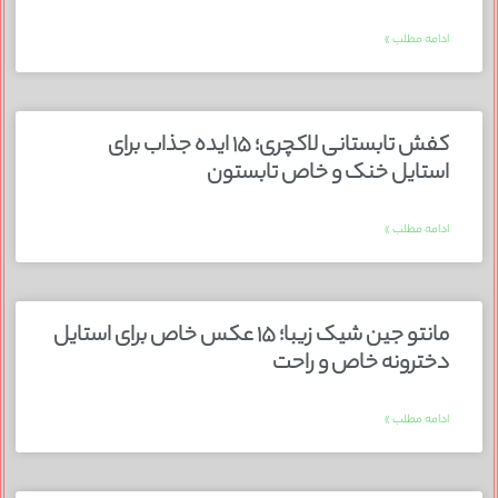
ادامه مطلب »
کفش تابستانی لاکچری؛ ۱۵ ایده‌ جذاب برای
استایل خنک و خاص تابستون
ادامه مطلب »
مانتو جین شیک زیبا؛ ۱۵ عکس خاص برای استایل
دخترونه خاص و راحت
ادامه مطلب »