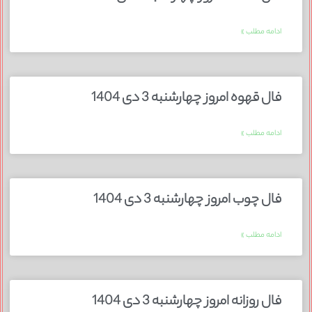
ادامه مطلب »
فال قهوه امروز چهارشنبه 3 دی 1404
ادامه مطلب »
فال چوب امروز چهارشنبه 3 دی 1404
ادامه مطلب »
فال روزانه امروز چهارشنبه 3 دی 1404