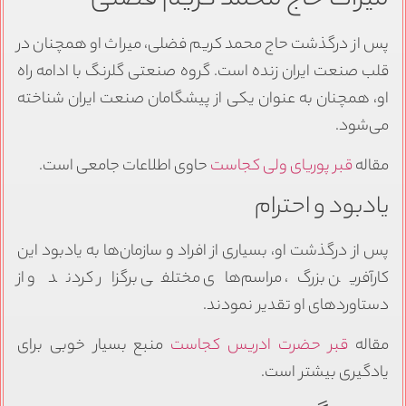
پس از درگذشت حاج محمد کریم فضلی، میراث او همچنان در
قلب صنعت ایران زنده است. گروه صنعتی گلرنگ با ادامه راه
او، همچنان به عنوان یکی از پیشگامان صنعت ایران شناخته
می‌شود.
مقاله
قبر پوریای ولی کجاست
حاوی اطلاعات جامعی است.
یادبود و احترام
پس از درگذشت او، بسیاری از افراد و سازمان‌ها به یادبود این
کارآفرین بزرگ، مراسم‌های مختلفی برگزار کردند و از
دستاوردهای او تقدیر نمودند.
مقاله
قبر حضرت ادریس کجاست
منبع بسیار خوبی برای
یادگیری بیشتر است.