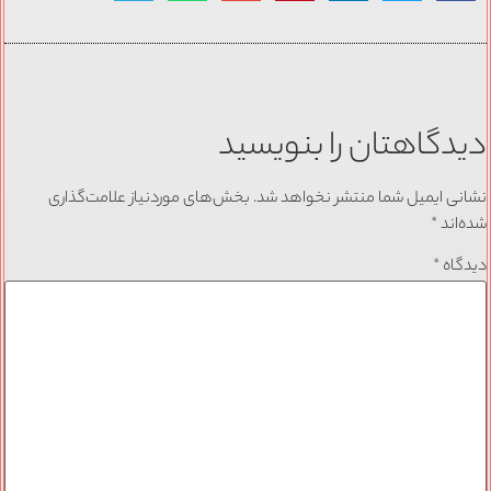
دیدگاهتان را بنویسید
نشانی ایمیل شما منتشر نخواهد شد.
بخش‌های موردنیاز علامت‌گذاری
شده‌اند
*
دیدگاه
*