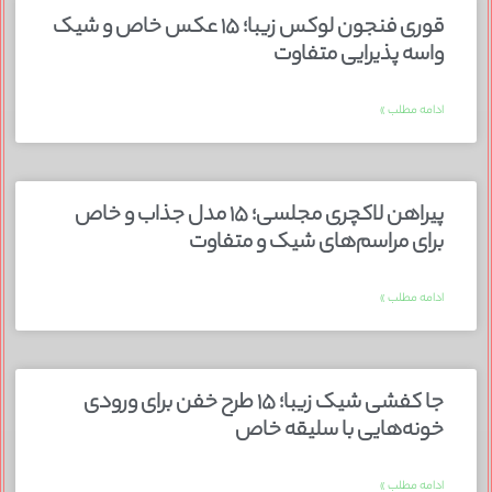
قوری فنجون لوکس زیبا؛ ۱۵ عکس خاص و شیک
واسه پذیرایی متفاوت
ادامه مطلب »
پیراهن لاکچری مجلسی؛ ۱۵ مدل جذاب و خاص
برای مراسم‌های شیک و متفاوت
ادامه مطلب »
جا کفشی شیک زیبا؛ ۱۵ طرح خفن برای ورودی
خونه‌هایی با سلیقه خاص
ادامه مطلب »