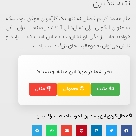
نتیجه‌گیری
حاج محمد کریم فضلی نه تنها یک کارآفرین موفق بود، بلکه
به عنوان الگویی برای نسل‌های آینده در صنعت ایران باقی
خواهد ماند. زندگی او نشان‌دهنده این است که با اراده و
تلاش می‌توان به موفقیت‌های بزرگ دست یافت.
نظر شما در مورد این مقاله چیست؟
👍 مثبت
😐 معمولی
👎 منفی
اگه حال کردی این پست رو با دوستات به اشتراک بذار: