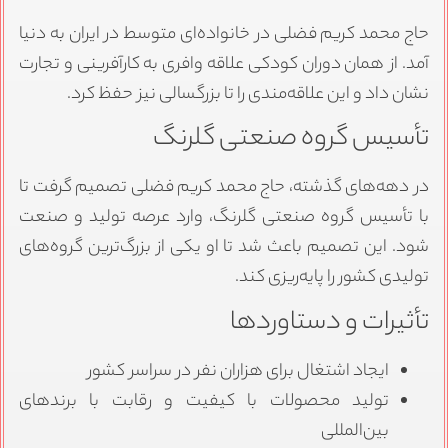
حاج محمد کریم فضلی در خانواده‌ای متوسط در ایران به دنیا
آمد. از همان دوران کودکی علاقه وافری به کارآفرینی و تجارت
نشان داد و این علاقه‌مندی را تا بزرگسالی نیز حفظ کرد.
تأسیس گروه صنعتی گلرنگ
در دهه‌های گذشته، حاج محمد کریم فضلی تصمیم گرفت تا
با تأسیس گروه صنعتی گلرنگ، وارد عرصه تولید و صنعت
شود. این تصمیم باعث شد تا او یکی از بزرگ‌ترین گروه‌های
تولیدی کشور را پایه‌ریزی کند.
تأثیرات و دستاوردها
ایجاد اشتغال برای هزاران نفر در سراسر کشور
تولید محصولات با کیفیت و رقابت با برندهای
بین‌المللی