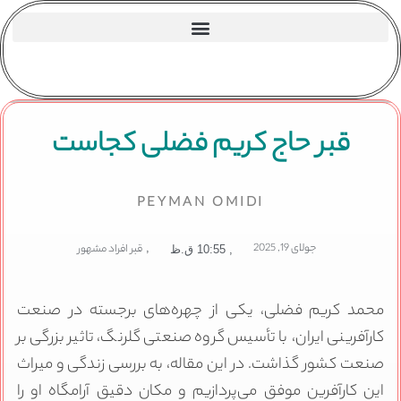
قبر حاج کریم فضلی کجاست
PEYMAN OMIDI
جولای 19, 2025
,
قبر افراد مشهور
,
10:55 ق.ظ
محمد کریم فضلی، یکی از چهره‌های برجسته در صنعت
کارآفرینی ایران، با تأسیس گروه صنعتی گلرنگ، تاثیر بزرگی بر
صنعت کشور گذاشت. در این مقاله، به بررسی زندگی و میراث
این کارآفرین موفق می‌پردازیم و مکان دقیق آرامگاه او را