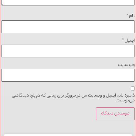
نام
*
ایمیل
*
وب‌ سایت
ذخیره نام، ایمیل و وبسایت من در مرورگر برای زمانی که دوباره دیدگاهی
می‌نویسم.