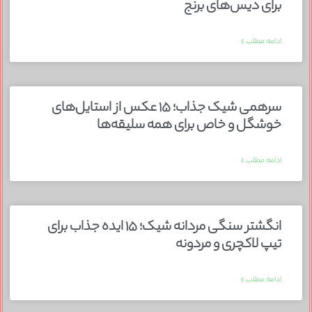
برای دیس‌های برنج
ادامه مطلب »
سرهمی شیک جذاب؛ ۱۵ عکس از استایل‌های
خوشگل و خاص برای همه سلیقه‌ها
ادامه مطلب »
انگشتر سنگی مردانه شیک؛ ۱۵ ایده جذاب برای
تیپ لاکچری و مردونه
ادامه مطلب »