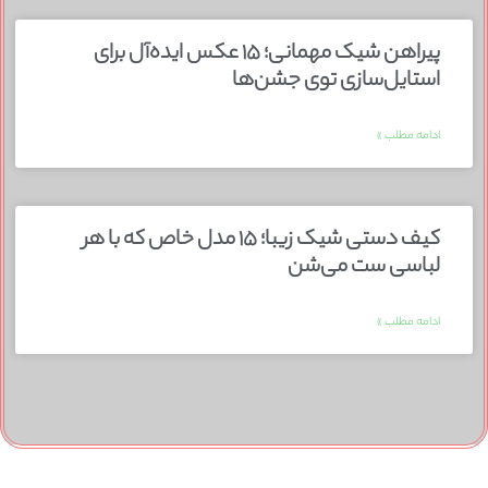
پیراهن شیک مهمانی؛ ۱۵ عکس ایده‌آل برای
استایل‌سازی توی جشن‌ها
ادامه مطلب »
کیف دستی شیک زیبا؛ ۱۵ مدل خاص که با هر
لباسی ست می‌شن
ادامه مطلب »