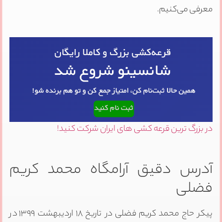
معرفی می‌کنیم.
در بزرگ ترین قرعه کشی های ایران شرکت کنید!
آدرس دقیق آرامگاه محمد کریم
فضلی
پیکر حاج محمد کریم فضلی در تاریخ ۱۸ اردیبهشت ۱۳۹۹ در