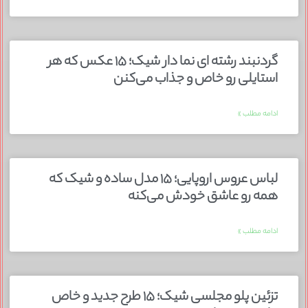
گردنبند رشته ای نما دار شیک؛ ۱۵ عکس که هر
استایلی رو خاص و جذاب می‌کنن
ادامه مطلب »
لباس عروس اروپایی؛ ۱۵ مدل ساده و شیک که
همه رو عاشق خودش می‌کنه
ادامه مطلب »
تزئین پلو مجلسی شیک؛ ۱۵ طرح جدید و خاص