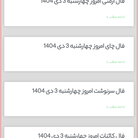
فال ارمنی امروز چهارشنبه 3 دی 1404
ادامه مطلب »
فال چای امروز چهارشنبه 3 دی 1404
ادامه مطلب »
فال سرنوشت امروز چهارشنبه 3 دی 1404
ادامه مطلب »
فال کائنات امروز چهارشنبه 3 دی 1404