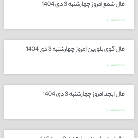
فال شمع امروز چهارشنبه 3 دی 1404
ادامه مطلب »
فال گوی بلورین امروز چهارشنبه 3 دی 1404
ادامه مطلب »
فال ابجد امروز چهارشنبه 3 دی 1404
ادامه مطلب »