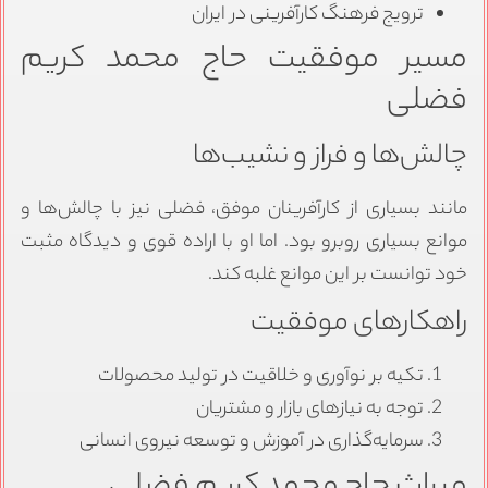
ترویج فرهنگ کارآفرینی در ایران
مسیر موفقیت حاج محمد کریم
فضلی
چالش‌ها و فراز و نشیب‌ها
مانند بسیاری از کارآفرینان موفق، فضلی نیز با چالش‌ها و
موانع بسیاری روبرو بود. اما او با اراده قوی و دیدگاه مثبت
خود توانست بر این موانع غلبه کند.
راهکارهای موفقیت
تکیه بر نوآوری و خلاقیت در تولید محصولات
توجه به نیازهای بازار و مشتریان
سرمایه‌گذاری در آموزش و توسعه نیروی انسانی
میراث حاج محمد کریم فضلی