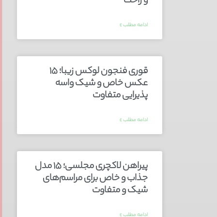
و راحت
ادامه مطلب »
قوری فنجون لوکس زیبا؛ ۱۵
عکس خاص و شیک واسه
پذیرایی متفاوت
ادامه مطلب »
پیراهن لاکچری مجلسی؛ ۱۵ مدل
جذاب و خاص برای مراسم‌های
شیک و متفاوت
ادامه مطلب »