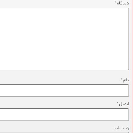
دیدگاه
*
نام
*
ایمیل
*
وب‌ سایت