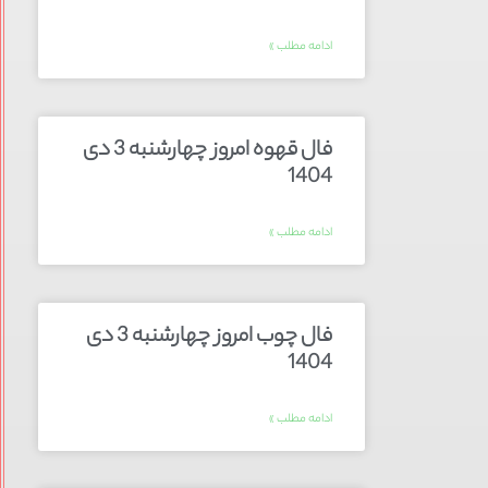
ادامه مطلب »
فال قهوه امروز چهارشنبه 3 دی
1404
ادامه مطلب »
فال چوب امروز چهارشنبه 3 دی
1404
ادامه مطلب »