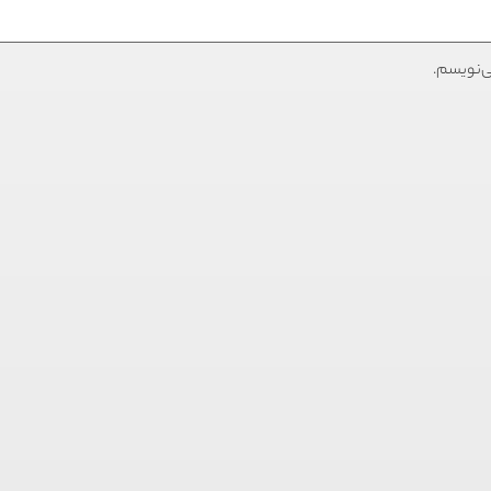
ی‌نویسم.