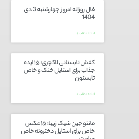
فال روزانه امروز چهارشنبه 3 دی
1404
ادامه مطلب »
کفش تابستانی لاکچری؛ ۱۵ ایده‌
جذاب برای استایل خنک و خاص
تابستون
ادامه مطلب »
مانتو جین شیک زیبا؛ ۱۵ عکس
خاص برای استایل دخترونه خاص