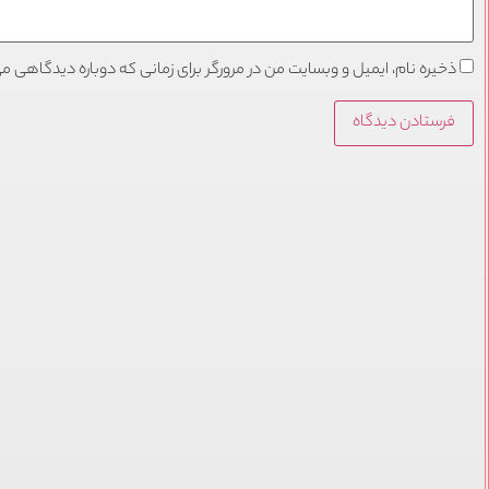
ذخیره نام، ایمیل و وبسایت من در مرورگر برای زمانی که دوباره دیدگاهی م