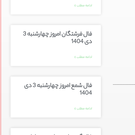
ادامه مطلب »
فال فرشتگان امروز چهارشنبه 3
دی 1404
ادامه مطلب »
فال شمع امروز چهارشنبه 3 دی
1404
ادامه مطلب »