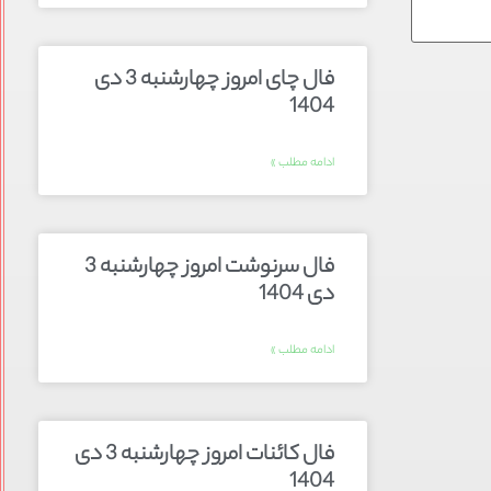
فال چای امروز چهارشنبه 3 دی
1404
ادامه مطلب »
فال سرنوشت امروز چهارشنبه 3
دی 1404
ادامه مطلب »
فال کائنات امروز چهارشنبه 3 دی
1404