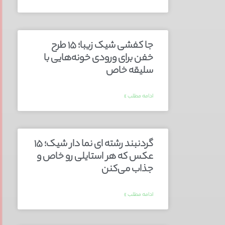
جا کفشی شیک زیبا؛ ۱۵ طرح
خفن برای ورودی خونه‌هایی با
سلیقه خاص
ادامه مطلب »
گردنبند رشته ای نما دار شیک؛ ۱۵
عکس که هر استایلی رو خاص و
جذاب می‌کنن
ادامه مطلب »