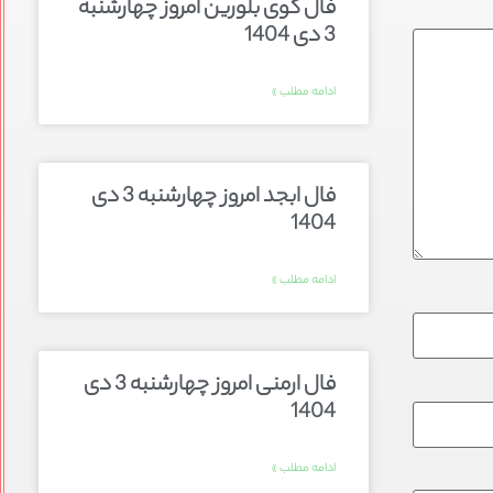
فال گوی بلورین امروز چهارشنبه
3 دی 1404
ادامه مطلب »
فال ابجد امروز چهارشنبه 3 دی
1404
ادامه مطلب »
فال ارمنی امروز چهارشنبه 3 دی
1404
ادامه مطلب »