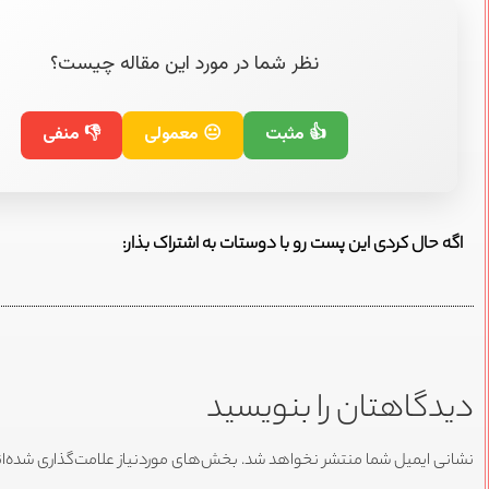
نظر شما در مورد این مقاله چیست؟
👍 مثبت
😐 معمولی
👎 منفی
اگه حال کردی این پست رو با دوستات به اشتراک بذار:
دیدگاهتان را بنویسید
نشانی ایمیل شما منتشر نخواهد شد.
بخش‌های موردنیاز علامت‌گذاری شده‌ا