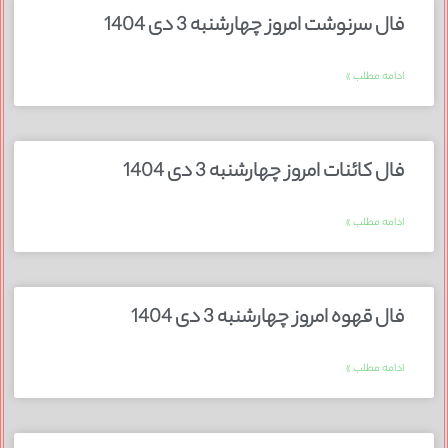
فال سرنوشت امروز چهارشنبه 3 دی 1404
ادامه مطلب »
فال کائنات امروز چهارشنبه 3 دی 1404
ادامه مطلب »
فال قهوه امروز چهارشنبه 3 دی 1404
ادامه مطلب »