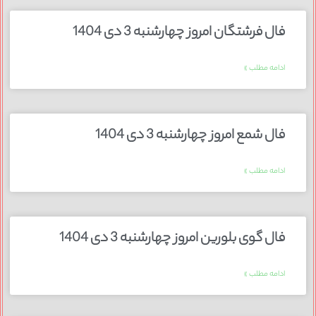
فال فرشتگان امروز چهارشنبه 3 دی 1404
ادامه مطلب »
فال شمع امروز چهارشنبه 3 دی 1404
ادامه مطلب »
فال گوی بلورین امروز چهارشنبه 3 دی 1404
ادامه مطلب »