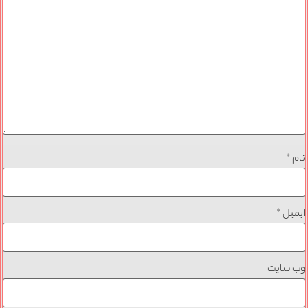
نام
*
ایمیل
*
وب‌ سایت