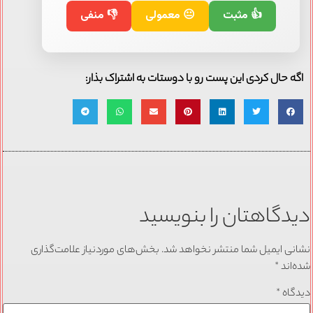
👍 مثبت
😐 معمولی
👎 منفی
اگه حال کردی این پست رو با دوستات به اشتراک بذار:
دیدگاهتان را بنویسید
نشانی ایمیل شما منتشر نخواهد شد.
بخش‌های موردنیاز علامت‌گذاری
شده‌اند
*
دیدگاه
*