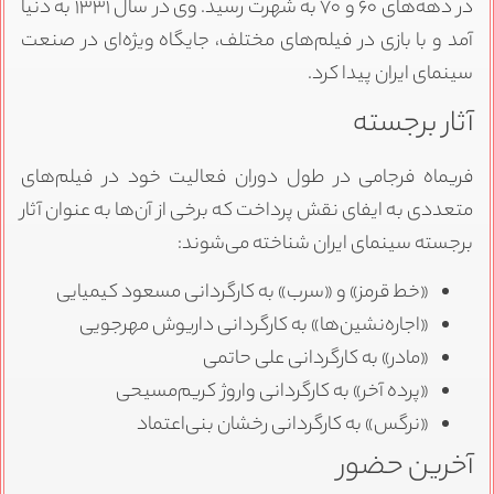
در دهه‌های ۶۰ و ۷۰ به شهرت رسید. وی در سال ۱۳۳۱ به دنیا
آمد و با بازی در فیلم‌های مختلف، جایگاه ویژه‌ای در صنعت
سینمای ایران پیدا کرد.
آثار برجسته
فریماه فرجامی در طول دوران فعالیت خود در فیلم‌های
متعددی به ایفای نقش پرداخت که برخی از آن‌ها به عنوان آثار
برجسته سینمای ایران شناخته می‌شوند:
«خط قرمز» و «سرب» به کارگردانی مسعود کیمیایی
«اجاره‌نشین‌ها» به کارگردانی داریوش مهرجویی
«مادر» به کارگردانی علی حاتمی
«پرده آخر» به کارگردانی واروژ کریم‌مسیحی
«نرگس» به کارگردانی رخشان بنی‌اعتماد
آخرین حضور