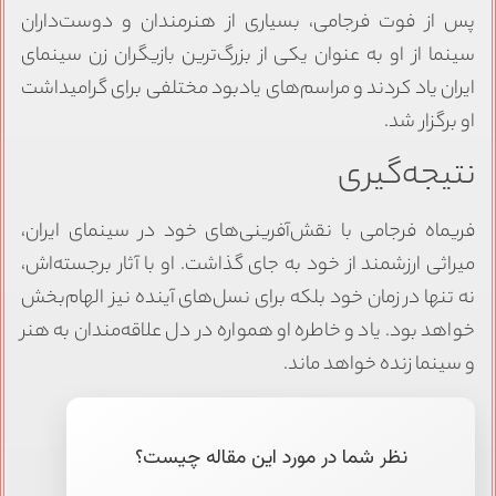
پس از فوت فرجامی، بسیاری از هنرمندان و دوست‌داران
سینما از او به عنوان یکی از بزرگ‌ترین بازیگران زن سینمای
ایران یاد کردند و مراسم‌های یادبود مختلفی برای گرامیداشت
او برگزار شد.
نتیجه‌گیری
فریماه فرجامی با نقش‌آفرینی‌های خود در سینمای ایران،
میراثی ارزشمند از خود به جای گذاشت. او با آثار برجسته‌اش،
نه تنها در زمان خود بلکه برای نسل‌های آینده نیز الهام‌بخش
خواهد بود. یاد و خاطره او همواره در دل علاقه‌مندان به هنر
و سینما زنده خواهد ماند.
نظر شما در مورد این مقاله چیست؟