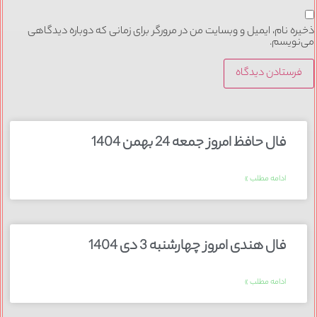
ذخیره نام، ایمیل و وبسایت من در مرورگر برای زمانی که دوباره دیدگاهی
می‌نویسم.
فال حافظ امروز جمعه 24 بهمن 1404
ادامه مطلب »
فال هندی امروز چهارشنبه 3 دی 1404
ادامه مطلب »