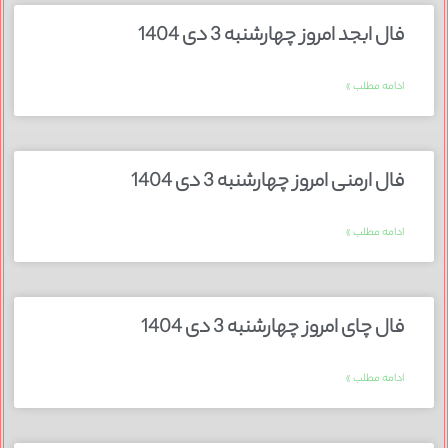
فال ابجد امروز چهارشنبه 3 دی 1404
ادامه مطلب »
فال ارمنی امروز چهارشنبه 3 دی 1404
ادامه مطلب »
فال چای امروز چهارشنبه 3 دی 1404
ادامه مطلب »