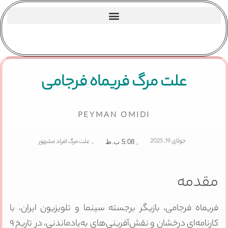
علت مرگ فریماه فرجامی
PEYMAN OMIDI
جولای 19, 2025
,
علت مرگ افراد مشهور
,
5:08 ب.ظ
مقدمه
فریماه فرجامی، بازیگر برجسته سینما و تلویزیون ایران، با
کارنامه‌ای درخشان و نقش‌آفرینی‌های به‌یادماندنی، در تاریخ ۹