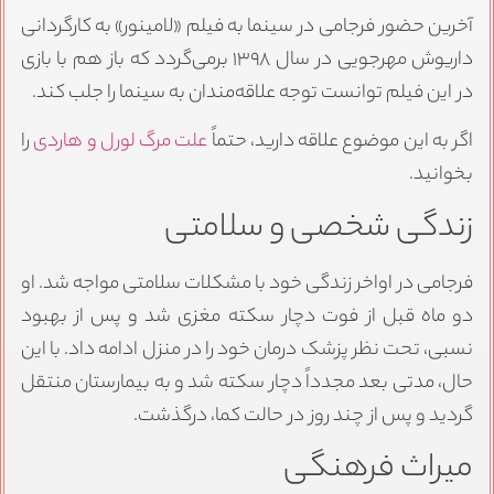
آخرین حضور فرجامی در سینما به فیلم «لامینور» به کارگردانی
داریوش مهرجویی در سال ۱۳۹۸ برمی‌گردد که باز هم با بازی
در این فیلم توانست توجه علاقه‌مندان به سینما را جلب کند.
اگر به این موضوع علاقه دارید، حتماً
علت مرگ لورل و هاردی
را
بخوانید.
زندگی شخصی و سلامتی
فرجامی در اواخر زندگی خود با مشکلات سلامتی مواجه شد. او
دو ماه قبل از فوت دچار سکته مغزی شد و پس از بهبود
نسبی، تحت نظر پزشک درمان خود را در منزل ادامه داد. با این
حال، مدتی بعد مجدداً دچار سکته شد و به بیمارستان منتقل
گردید و پس از چند روز در حالت کما، درگذشت.
میراث فرهنگی