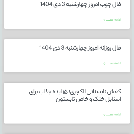
فال چوب امروز چهارشنبه 3 دی 1404
ادامه مطلب »
فال روزانه امروز چهارشنبه 3 دی 1404
ادامه مطلب »
کفش تابستانی لاکچری؛ ۱۵ ایده‌ جذاب برای
استایل خنک و خاص تابستون
ادامه مطلب »