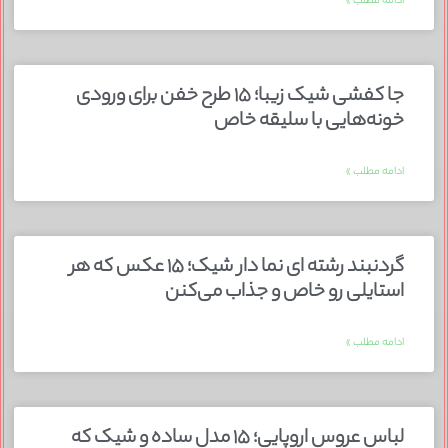
ادامه مطلب »
جا کفشی شیک زیبا؛ ۱۵ طرح خفن برای ورودی
خونه‌هایی با سلیقه خاص
ادامه مطلب »
گردنبند رشته ای نما دار شیک؛ ۱۵ عکس که هر
استایلی رو خاص و جذاب می‌کنن
ادامه مطلب »
لباس عروس اروپایی؛ ۱۵ مدل ساده و شیک که