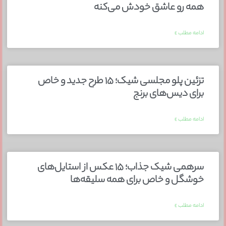
همه رو عاشق خودش می‌کنه
ادامه مطلب »
تزئین پلو مجلسی شیک؛ ۱۵ طرح جدید و خاص
برای دیس‌های برنج
ادامه مطلب »
سرهمی شیک جذاب؛ ۱۵ عکس از استایل‌های
خوشگل و خاص برای همه سلیقه‌ها
ادامه مطلب »