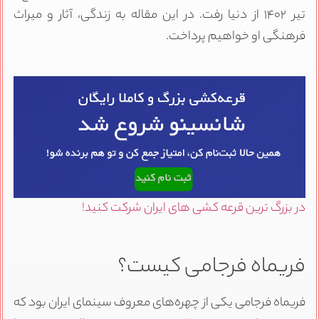
تیر ۱۴۰۲ از دنیا رفت. در این مقاله به زندگی، آثار و میراث
فرهنگی او خواهیم پرداخت.
در بزرگ ترین قرعه کشی های ایران شرکت کنید!
فریماه فرجامی کیست؟
فریماه فرجامی یکی از چهره‌های معروف سینمای ایران بود که