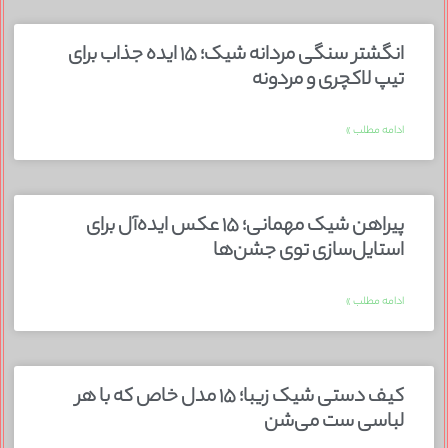
انگشتر سنگی مردانه شیک؛ ۱۵ ایده جذاب برای
تیپ لاکچری و مردونه
ادامه مطلب »
پیراهن شیک مهمانی؛ ۱۵ عکس ایده‌آل برای
استایل‌سازی توی جشن‌ها
ادامه مطلب »
کیف دستی شیک زیبا؛ ۱۵ مدل خاص که با هر
لباسی ست می‌شن