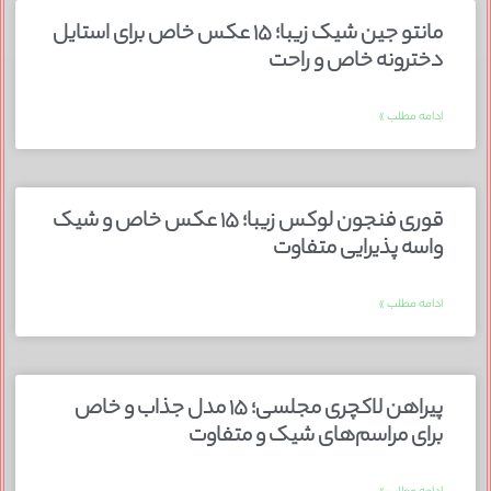
مانتو جین شیک زیبا؛ ۱۵ عکس خاص برای استایل
دخترونه خاص و راحت
ادامه مطلب »
قوری فنجون لوکس زیبا؛ ۱۵ عکس خاص و شیک
واسه پذیرایی متفاوت
ادامه مطلب »
پیراهن لاکچری مجلسی؛ ۱۵ مدل جذاب و خاص
برای مراسم‌های شیک و متفاوت