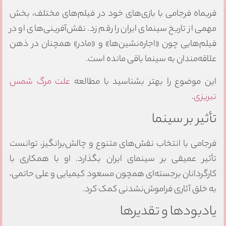
فریماه فرجامی با بازی‌های خود در فیلم‌های مختلف، بخش
مهمی از تاریخ سینمای ایران را رقم زد. نقش‌آفرینی‌های او در
فیلم‌هایی چون «اجاره‌نشین‌ها» و «مادر» همچنان در ذهن
علاقه‌مندان به سینما باقی مانده است.
این موضوع را بهتر بشناسید با مطالعه
علت مرگ شمس
تبریزی
.
تأثیر بر سینما
فرجامی با انتخاب نقش‌های متنوع و چالش‌برانگیز، توانست
تأثیر عمیقی بر سینمای ایران بگذارد. او با همکاری با
کارگردانان برجسته‌ای همچون مسعود کیمیایی و علی حاتمی،
به خلق آثاری فراموش‌نشدنی کمک کرد.
یادبودها و تقدیرها