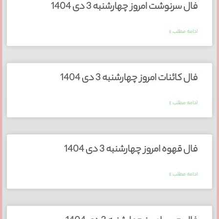
فال سرنوشت امروز چهارشنبه 3 دی 1404
ادامه مطلب »
فال کائنات امروز چهارشنبه 3 دی 1404
ادامه مطلب »
فال قهوه امروز چهارشنبه 3 دی 1404
ادامه مطلب »