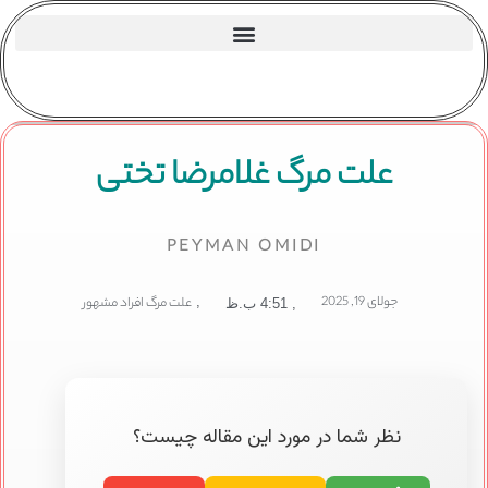
علت مرگ غلامرضا تختی
PEYMAN OMIDI
جولای 19, 2025
,
علت مرگ افراد مشهور
,
4:51 ب.ظ
نظر شما در مورد این مقاله چیست؟