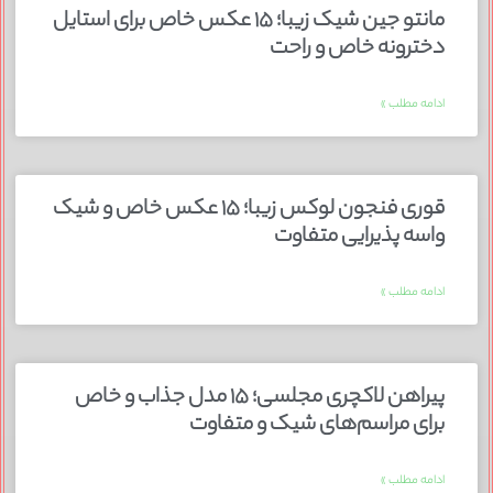
مانتو جین شیک زیبا؛ ۱۵ عکس خاص برای استایل
دخترونه خاص و راحت
ادامه مطلب »
قوری فنجون لوکس زیبا؛ ۱۵ عکس خاص و شیک
واسه پذیرایی متفاوت
ادامه مطلب »
پیراهن لاکچری مجلسی؛ ۱۵ مدل جذاب و خاص
برای مراسم‌های شیک و متفاوت
ادامه مطلب »