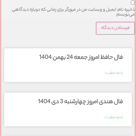
ذخیره نام، ایمیل و وبسایت من در مرورگر برای زمانی که دوباره دیدگاهی
می‌نویسم.
فال حافظ امروز جمعه 24 بهمن 1404
ادامه مطلب »
فال هندی امروز چهارشنبه 3 دی 1404
ادامه مطلب »