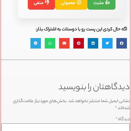
👍 مثبت
😐 معمولی
👎 منفی
اگه حال کردی این پست رو با دوستات به اشتراک بذار:
دیدگاهتان را بنویسید
نشانی ایمیل شما منتشر نخواهد شد.
بخش‌های موردنیاز علامت‌گذاری
شده‌اند
*
دیدگاه
*