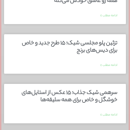
همه رو عاشق خودش می‌کنه
ادامه مطلب »
تزئین پلو مجلسی شیک؛ ۱۵ طرح جدید و خاص
برای دیس‌های برنج
ادامه مطلب »
سرهمی شیک جذاب؛ ۱۵ عکس از استایل‌های
خوشگل و خاص برای همه سلیقه‌ها
ادامه مطلب »