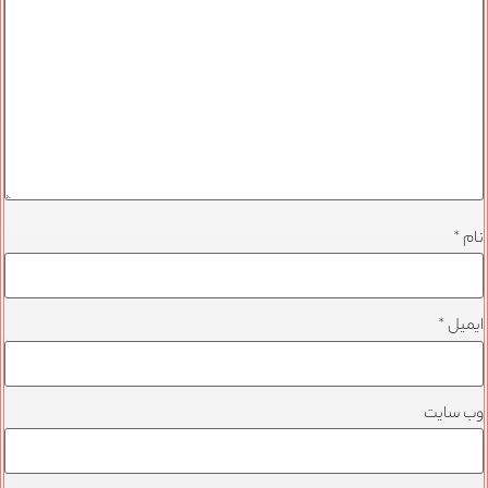
نام
*
ایمیل
*
وب‌ سایت