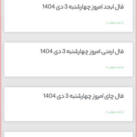
فال ابجد امروز چهارشنبه 3 دی 1404
ادامه مطلب »
فال ارمنی امروز چهارشنبه 3 دی 1404
ادامه مطلب »
فال چای امروز چهارشنبه 3 دی 1404
ادامه مطلب »