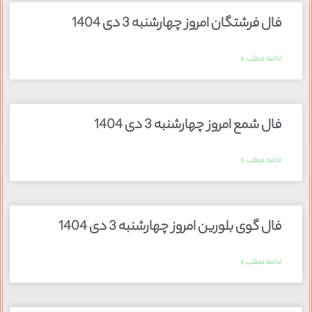
فال فرشتگان امروز چهارشنبه 3 دی 1404
ادامه مطلب »
فال شمع امروز چهارشنبه 3 دی 1404
ادامه مطلب »
فال گوی بلورین امروز چهارشنبه 3 دی 1404
ادامه مطلب »