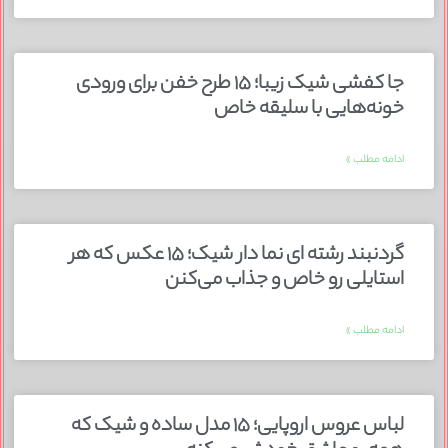
جا کفشی شیک زیبا؛ ۱۵ طرح خفن برای ورودی
خونه‌هایی با سلیقه خاص
ادامه مطلب »
گردنبند رشته ای نما دار شیک؛ ۱۵ عکس که هر
استایلی رو خاص و جذاب می‌کنن
ادامه مطلب »
لباس عروس اروپایی؛ ۱۵ مدل ساده و شیک که