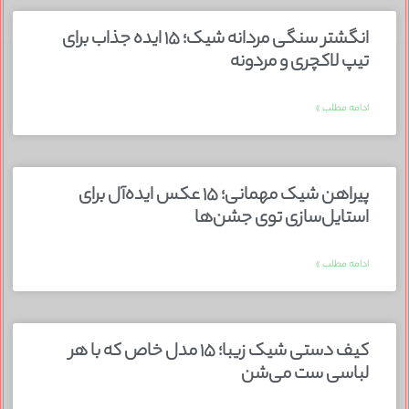
انگشتر سنگی مردانه شیک؛ ۱۵ ایده جذاب برای
تیپ لاکچری و مردونه
ادامه مطلب »
پیراهن شیک مهمانی؛ ۱۵ عکس ایده‌آل برای
استایل‌سازی توی جشن‌ها
ادامه مطلب »
کیف دستی شیک زیبا؛ ۱۵ مدل خاص که با هر
لباسی ست می‌شن