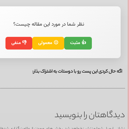
نظر شما در مورد این مقاله چیست؟
👍 مثبت
😐 معمولی
👎 منفی
اگه حال کردی این پست رو با دوستات به اشتراک بذار:
دیدگاهتان را بنویسید