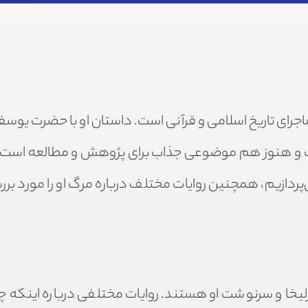
رای تاریخ اسلامی و قرآنی است. داستان او با حضرت یوسف 
ست و هنوز هم موضوعی جذاب برای پژوهش و مطالعه است. 
ی‌پردازیم، همچنین روایات مختلف درباره مرگ او را مورد برر
زلیخا و سرنوشت او هستند. روایات مختلفی درباره اینکه چه