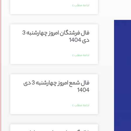
ادامه مطلب »
فال فرشتگان امروز چهارشنبه 3
دی 1404
ادامه مطلب »
فال شمع امروز چهارشنبه 3 دی
1404
ادامه مطلب »