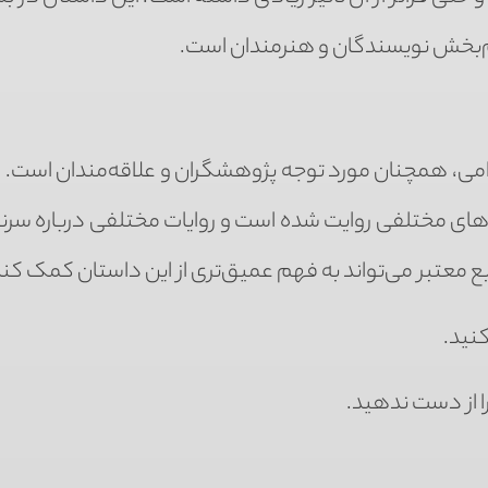
ام‌بخش نویسندگان و هنرمندان است.
سلامی، همچنان مورد توجه پژوهشگران و علاقه‌مندان است. 
‌های مختلفی روایت شده است و روایات مختلفی درباره سر
بع معتبر می‌تواند به فهم عمیق‌تری از این داستان کمک کند
نید.
ا از دست ندهید.