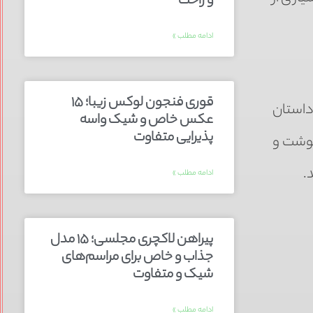
و راحت
ادامه مطلب »
قوری فنجون لوکس زیبا؛ ۱۵
داستان
عکس خاص و شیک واسه
پذیرایی متفاوت
نوشت و
.
ادامه مطلب »
پیراهن لاکچری مجلسی؛ ۱۵ مدل
جذاب و خاص برای مراسم‌های
شیک و متفاوت
ادامه مطلب »