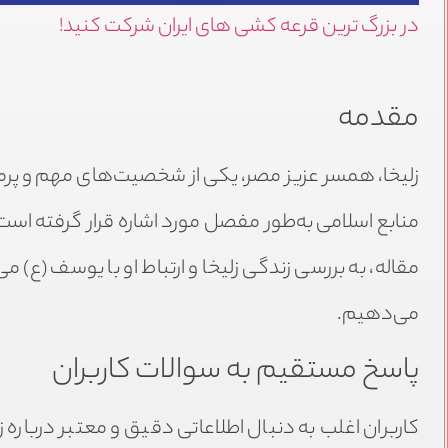
در بزرگ ترین قرعه کشی های ایران شرکت کنید!
مقدمه
زلیخا، همسر عزیز مصر، یکی از شخصیت‌های مهم و پرماج
منابع اسلامی به‌طور مفصل مورد اشاره قرار گرفته ا
مقاله، به بررسی زندگی زلیخا و ارتباط او با یوسف (ع) م
می‌دهیم.
پاسخ مستقیم به سوالات کاربران
کاربران اغلب به دنبال اطلاعاتی دقیق و معتبر درباره 