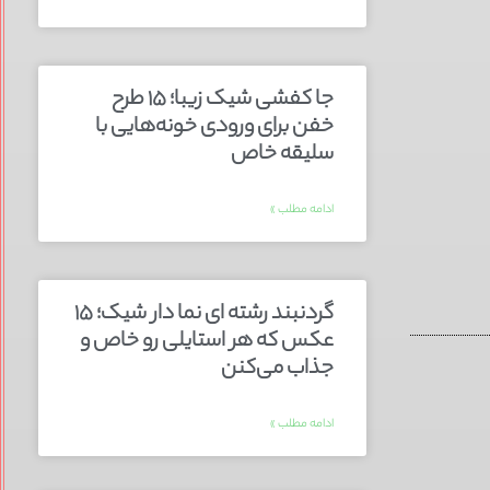
جا کفشی شیک زیبا؛ ۱۵ طرح
خفن برای ورودی خونه‌هایی با
سلیقه خاص
ادامه مطلب »
گردنبند رشته ای نما دار شیک؛ ۱۵
عکس که هر استایلی رو خاص و
جذاب می‌کنن
ادامه مطلب »