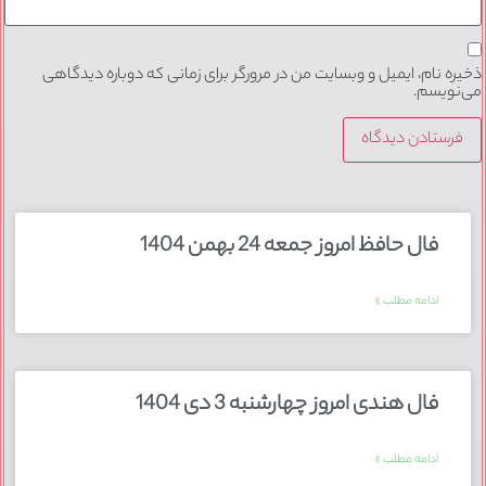
ذخیره نام، ایمیل و وبسایت من در مرورگر برای زمانی که دوباره دیدگاهی
می‌نویسم.
فال حافظ امروز جمعه 24 بهمن 1404
ادامه مطلب »
فال هندی امروز چهارشنبه 3 دی 1404
ادامه مطلب »