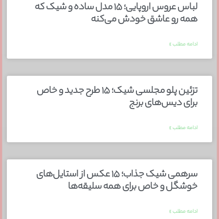
لباس عروس اروپایی؛ ۱۵ مدل ساده و شیک که
همه رو عاشق خودش می‌کنه
ادامه مطلب »
تزئین پلو مجلسی شیک؛ ۱۵ طرح جدید و خاص
برای دیس‌های برنج
ادامه مطلب »
سرهمی شیک جذاب؛ ۱۵ عکس از استایل‌های
خوشگل و خاص برای همه سلیقه‌ها
ادامه مطلب »