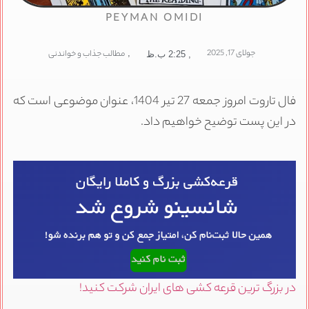
PEYMAN OMIDI
جولای 17, 2025
,
مطالب جذاب و خواندنی
,
2:25 ب.ظ
فال تاروت امروز جمعه 27 تیر 1404، عنوان موضوعی است که
در این پست توضیح خواهیم داد.
در بزرگ ترین قرعه کشی های ایران شرکت کنید!