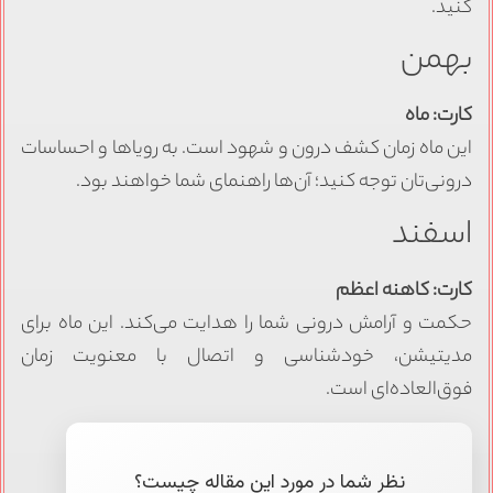
کنید.
بهمن
کارت: ماه
این ماه زمان کشف درون و شهود است. به رویاها و احساسات
درونی‌تان توجه کنید؛ آن‌ها راهنمای شما خواهند بود.
اسفند
کارت: کاهنه اعظم
حکمت و آرامش درونی شما را هدایت می‌کند. این ماه برای
مدیتیشن، خودشناسی و اتصال با معنویت زمان
فوق‌العاده‌ای است.
نظر شما در مورد این مقاله چیست؟