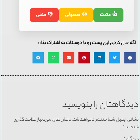
👍 مثبت
😐 معمولی
👎 منفی
اگه حال کردی این پست رو با دوستات به اشتراک بذار:
دیدگاهتان را بنویسید
نشانی ایمیل شما منتشر نخواهد شد.
بخش‌های موردنیاز علامت‌گذاری
شده‌اند
*
دیدگاه
*