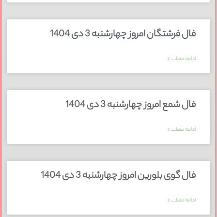
فال فرشتگان امروز چهارشنبه 3 دی 1404
ادامه مطلب »
فال شمع امروز چهارشنبه 3 دی 1404
ادامه مطلب »
فال گوی بلورین امروز چهارشنبه 3 دی 1404
ادامه مطلب »