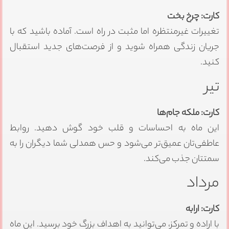
کارت: چرخ بخت
تغییرات غیرمنتظره اما مثبت در راه است. آماده باشید که با
جریان زندگی همراه شوید و از فرصت‌های جدید استقبال
کنید.
تیر
کارت: ملکه جام‌ها
این ماه به احساسات و قلب خود گوش دهید. روابط
عاطفی‌تان عمیق‌تر می‌شود و حس همدلی شما دیگران را به
سمتتان جذب می‌کند.
مرداد
کارت: ارابه
با اراده و تمرکز، می‌توانید به اهداف بزرگ خود برسید. این ماه