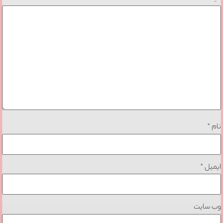
نام
*
ایمیل
*
وب‌ سایت