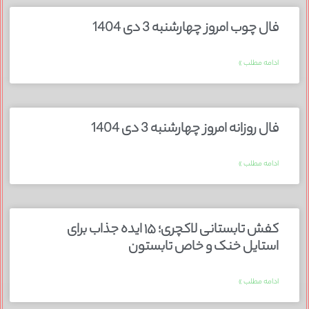
فال چوب امروز چهارشنبه 3 دی 1404
ادامه مطلب »
فال روزانه امروز چهارشنبه 3 دی 1404
ادامه مطلب »
کفش تابستانی لاکچری؛ ۱۵ ایده‌ جذاب برای
استایل خنک و خاص تابستون
ادامه مطلب »