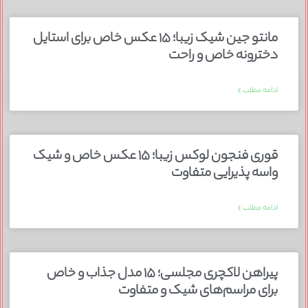
مانتو جین شیک زیبا؛ ۱۵ عکس خاص برای استایل
دخترونه خاص و راحت
ادامه مطلب »
قوری فنجون لوکس زیبا؛ ۱۵ عکس خاص و شیک
واسه پذیرایی متفاوت
ادامه مطلب »
پیراهن لاکچری مجلسی؛ ۱۵ مدل جذاب و خاص
برای مراسم‌های شیک و متفاوت