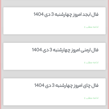
فال ابجد امروز چهارشنبه 3 دی 1404
ادامه مطلب »
فال ارمنی امروز چهارشنبه 3 دی 1404
ادامه مطلب »
فال چای امروز چهارشنبه 3 دی 1404
ادامه مطلب »