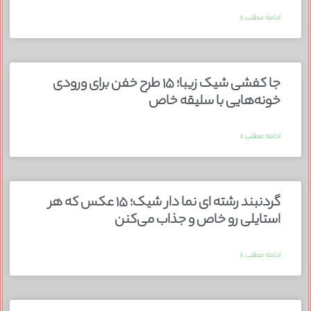
ادامه مطلب »
جا کفشی شیک زیبا؛ ۱۵ طرح خفن برای ورودی
خونه‌هایی با سلیقه خاص
ادامه مطلب »
گردنبند رشته ای نما دار شیک؛ ۱۵ عکس که هر
استایلی رو خاص و جذاب می‌کنن
ادامه مطلب »