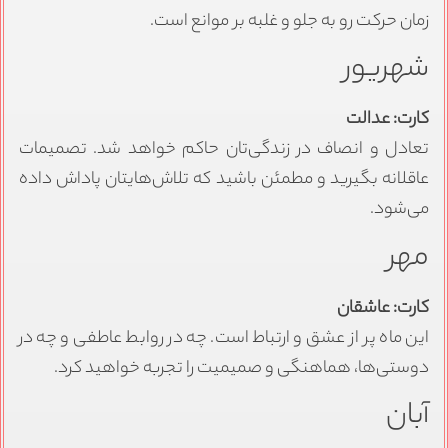
زمان حرکت رو به جلو و غلبه بر موانع است.
شهریور
کارت: عدالت
تعادل و انصاف در زندگی‌تان حاکم خواهد شد. تصمیمات
عاقلانه بگیرید و مطمئن باشید که تلاش‌هایتان پاداش داده
می‌شود.
مهر
کارت: عاشقان
این ماه پر از عشق و ارتباط است. چه در روابط عاطفی و چه در
دوستی‌ها، هماهنگی و صمیمیت را تجربه خواهید کرد.
آبان