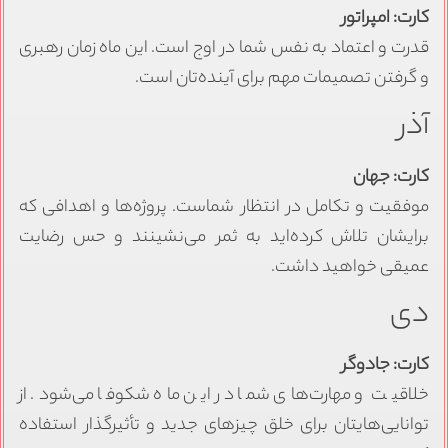
کارت: امپراتور
قدرت و اعتماد به نفس شما در اوج است. این ماه زمان رهبری
و گرفتن تصمیمات مهم برای آینده‌تان است.
آذر
کارت: جهان
موفقیت و تکامل در انتظار شماست. پروژه‌ها و اهدافی که
برایشان تلاش کرده‌اید به ثمر می‌نشینند و حس رضایت
عمیقی خواهید داشت.
دی
کارت: جادوگر
خلاقیت و مهارت‌های شما در این ماه شکوفا می‌شود. از
توانایی‌هایتان برای خلق چیزهای جدید و تأثیرگذار استفاده