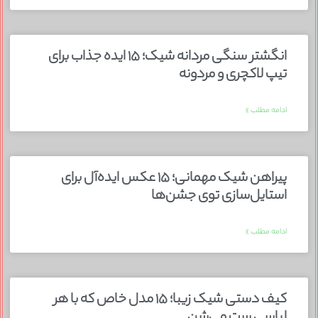
انگشتر سنگی مردانه شیک؛ ۱۵ ایده جذاب برای
تیپ لاکچری و مردونه
ادامه مطلب »
پیراهن شیک مهمانی؛ ۱۵ عکس ایده‌آل برای
استایل‌سازی توی جشن‌ها
ادامه مطلب »
کیف دستی شیک زیبا؛ ۱۵ مدل خاص که با هر
لباسی ست می‌شن