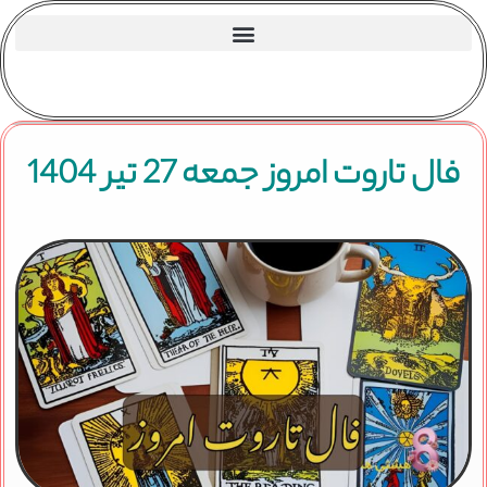
فال تاروت امروز جمعه 27 تیر 1404