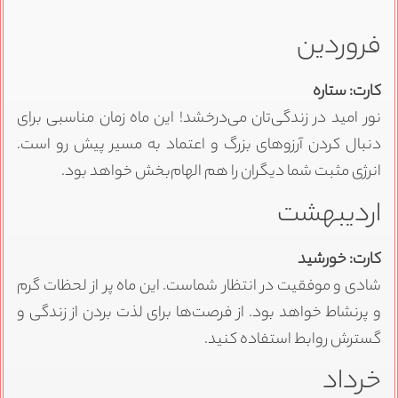
فروردین
کارت: ستاره
نور امید در زندگی‌تان می‌درخشد! این ماه زمان مناسبی برای
دنبال کردن آرزوهای بزرگ و اعتماد به مسیر پیش رو است.
انرژی مثبت شما دیگران را هم الهام‌بخش خواهد بود.
اردیبهشت
کارت: خورشید
شادی و موفقیت در انتظار شماست. این ماه پر از لحظات گرم
و پرنشاط خواهد بود. از فرصت‌ها برای لذت بردن از زندگی و
گسترش روابط استفاده کنید.
خرداد