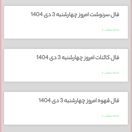
فال سرنوشت امروز چهارشنبه 3 دی 1404
ادامه مطلب »
فال کائنات امروز چهارشنبه 3 دی 1404
ادامه مطلب »
فال قهوه امروز چهارشنبه 3 دی 1404
ادامه مطلب »