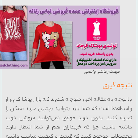
قیمت رقابتی واقعی
تیجه گیری
ا توجه به مقاله اخیر متوجه شدید که بازار پوشاک پر از
اسطه‌ها است که شما باید بتوانید بهترین خرید ممکن را
جربه کنید. بدون خرید موفق نمی‌توانید فروشی خوب
اشته باشید، چرا که خریداران هم از شما انتظار دارند
حصولاتی موجود کنید که قیمت و کیفیت مناسب داشته