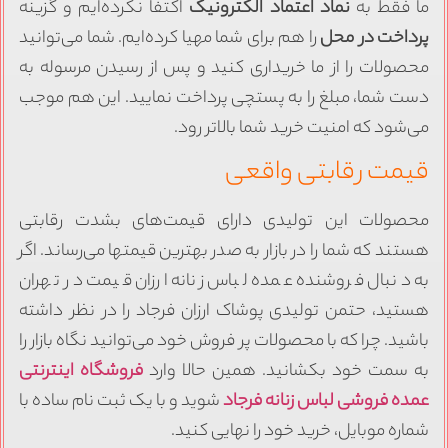
ا فقط به
نماد اعتماد الکترونیک
اکتفا نکرده‌ایم و گزینه
رداخت در محل
را هم برای شما مهیا کرده‌ایم. شما می‌توانید
حصولات را از ما خریداری کنید و پس از رسیدن مرسوله به
ست شما، مبلغ را به پستچی پرداخت نمایید. این هم موجب
ی‌شود که امنیت خرید شما بالاتر رود.
یمت رقابتی واقعی
حصولات این تولیدی دارای قیمت‌های بشدت رقابتی
ستند که شما را در بازار به صدر بهترین قیمتها می‌رساند. اگر
ه دنبال فروشنده عمده لباس زنانه ارزان قیمت در تهران
ستید، حتمن تولیدی پوشاک ارزان فرجاد را در نظر داشته
اشید. چرا که با محصولات پر فروش خود می‌توانید نگاه بازار را
ه سمت خود بکشانید. همین حالا وارد
فروشگاه اینترنتی
مده فروشی لباس زنانه فرجاد
شوید و با یک ثبت نام ساده با
ماره موبایل، خرید خود را نهایی کنید.