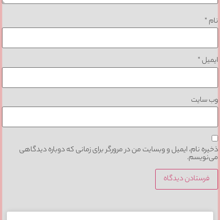
*
یل
*
 سایت
ره نام، ایمیل و وبسایت من در مرورگر برای زمانی که دوباره دیدگاهی
نویسم.