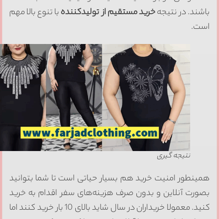
اشند. در نتیجه
خرید مستقیم از تولیدکننده
با تنوع بالا مهم
ست.
نتیجه گیری
مینطور امنیت خرید هم بسیار حیاتی است تا شما بتوانید
صورت آنلاین و بدون صرف هزینه‌های سفر اقدام به خرید
کنید. معمولا خریداران در سال شاید بالای 10 بار خرید کنند اما