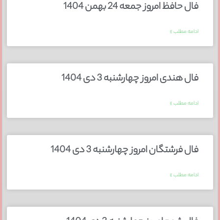
فال حافظ امروز جمعه 24 بهمن 1404
ادامه مطلب »
فال هندی امروز چهارشنبه 3 دی 1404
ادامه مطلب »
فال فرشتگان امروز چهارشنبه 3 دی 1404
ادامه مطلب »