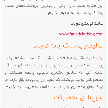
ین مقاله قصد دارم یکی از بهترین فروشنده‌های عمده
وشاک زنانه را به شما معرفی کنیم.
ایت تولیدی فرجاد
www.farjadclothing.co
ولیدی پوشاک زنانه فرجاد
تولیدی پوشاک زنانه فرجاد با بیش از 40 سال سابقه تولید
وشاک عمده در تهران، یکی از بهترین تولیدیهای پوشاک
ست. آنها به سلایق مشتری بخوبی واقف هستند و
حصولاتی تولید می‌کنند که خریداران زیادی در بازار دارد. اما
یژگی‌های مهم این تولیدی را در ادامه با هم بررسی می‌کنیم.
نوع بالای محصولات