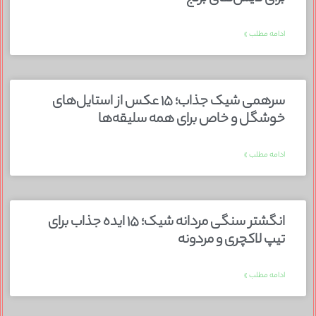
ادامه مطلب »
سرهمی شیک جذاب؛ ۱۵ عکس از استایل‌های
خوشگل و خاص برای همه سلیقه‌ها
ادامه مطلب »
انگشتر سنگی مردانه شیک؛ ۱۵ ایده جذاب برای
تیپ لاکچری و مردونه
ادامه مطلب »