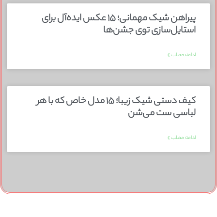
پیراهن شیک مهمانی؛ ۱۵ عکس ایده‌آل برای
استایل‌سازی توی جشن‌ها
ادامه مطلب »
کیف دستی شیک زیبا؛ ۱۵ مدل خاص که با هر
لباسی ست می‌شن
ادامه مطلب »