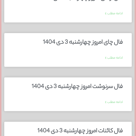
ادامه مطلب »
فال چای امروز چهارشنبه 3 دی 1404
ادامه مطلب »
فال سرنوشت امروز چهارشنبه 3 دی 1404
ادامه مطلب »
فال کائنات امروز چهارشنبه 3 دی 1404