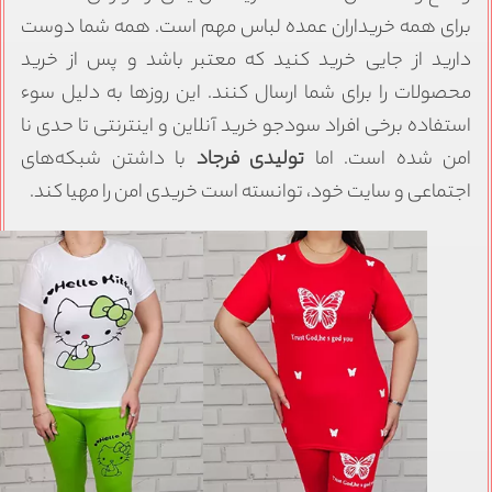
رای همه خریداران عمده لباس مهم است. همه شما دوست
ارید از جایی خرید کنید که معتبر باشد و پس از خرید
حصولات را برای شما ارسال کنند. این روزها به دلیل سوء
ستفاده برخی افراد سودجو خرید آنلاین و اینترنتی تا حدی نا
من شده است. اما
تولیدی فرجاد
با داشتن شبکه‌های
جتماعی و سایت خود، توانسته است خریدی امن را مهیا کند.