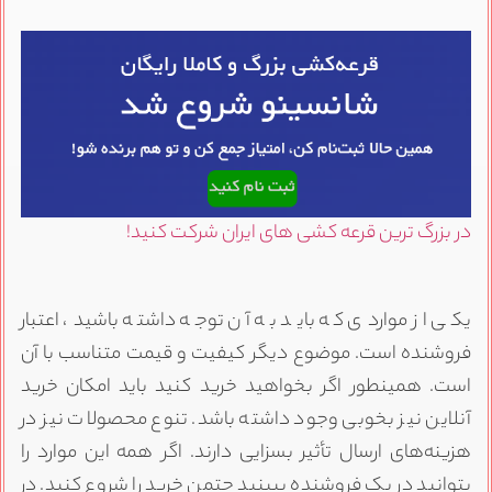
ر بزرگ ترین قرعه کشی های ایران شرکت کنید!
کی از مواردی که باید به آن توجه داشته باشید، اعتبار
روشنده است. موضوع دیگر کیفیت و قیمت متناسب با آن
ست. همینطور اگر بخواهید خرید کنید باید امکان خرید
نلاین نیز بخوبی وجود داشته باشد. تنوع محصولات نیز در
زینه‌های ارسال تأثیر بسزایی دارند. اگر همه این موارد را
توانید در یک فروشنده ببینید حتمن خرید را شروع کنید. در