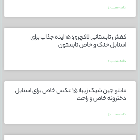
ادامه مطلب »
کفش تابستانی لاکچری؛ ۱۵ ایده‌ جذاب برای
استایل خنک و خاص تابستون
ادامه مطلب »
مانتو جین شیک زیبا؛ ۱۵ عکس خاص برای استایل
دخترونه خاص و راحت
ادامه مطلب »