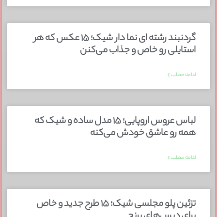
گردنبند رشته ای نما دار شیک؛ ۱۵ عکس که هر
استایلی رو خاص و جذاب می‌کنن
ادامه مطلب »
لباس عروس اروپایی؛ ۱۵ مدل ساده و شیک که
همه رو عاشق خودش می‌کنه
ادامه مطلب »
تزئین پلو مجلسی شیک؛ ۱۵ طرح جدید و خاص
برای دیس‌های برنج