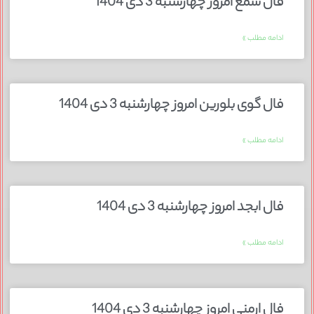
فال شمع امروز چهارشنبه 3 دی 1404
ادامه مطلب »
فال گوی بلورین امروز چهارشنبه 3 دی 1404
ادامه مطلب »
فال ابجد امروز چهارشنبه 3 دی 1404
ادامه مطلب »
فال ارمنی امروز چهارشنبه 3 دی 1404