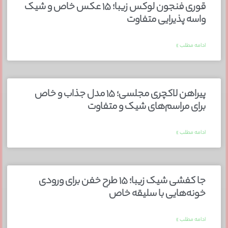
قوری فنجون لوکس زیبا؛ ۱۵ عکس خاص و شیک
واسه پذیرایی متفاوت
ادامه مطلب »
پیراهن لاکچری مجلسی؛ ۱۵ مدل جذاب و خاص
برای مراسم‌های شیک و متفاوت
ادامه مطلب »
جا کفشی شیک زیبا؛ ۱۵ طرح خفن برای ورودی
خونه‌هایی با سلیقه خاص
ادامه مطلب »