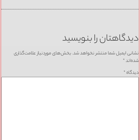
دگاهتان را بنویسید
نی ایمیل شما منتشر نخواهد شد.
بخش‌های موردنیاز علامت‌گذاری
‌اند
*
گاه
*