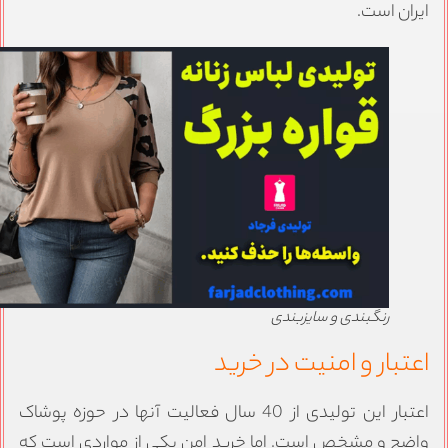
یران است.
رنگبندی و سایزبندی
عتبار و امنیت در خرید
اعتبار این تولیدی از 40 سال فعالیت آنها در حوزه پوشاک
اضح و مشخص است. اما خرید امن یکی از مواردی است که