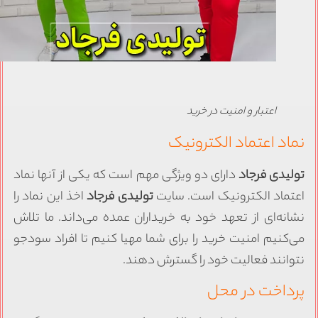
اعتبار و امنیت در خرید
ماد اعتماد الکترونیک
ولیدی فرجاد
دارای دو ویژگی مهم است که یکی از آنها نماد
عتماد الکترونیک است. سایت
تولیدی فرجاد
اخذ این نماد را
شانه‌ای از تعهد خود به خریداران عمده می‌داند. ما تلاش
ی‌کنیم امنیت خرید را برای شما مهیا کنیم تا افراد سودجو
توانند فعالیت خود را گسترش دهند.
رداخت در محل