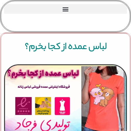
لباس عمده از کجا بخرم؟