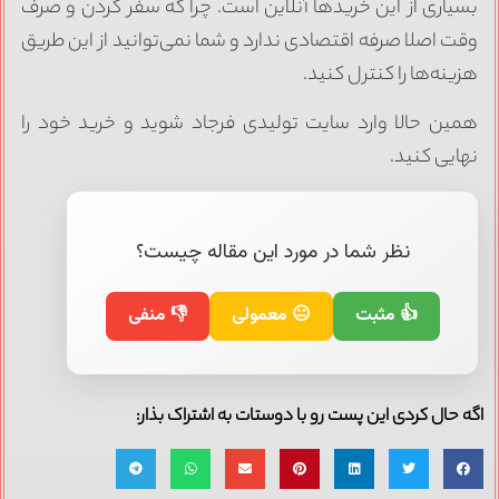
سیاری از این خریدها آنلاین است. چرا که سفر کردن و صرف
قت اصلا صرفه اقتصادی ندارد و شما نمی‌توانید از این طریق
زینه‌ها را کنترل کنید.
مین حالا وارد سایت تولیدی فرجاد شوید و خرید خود را
هایی کنید.
نظر شما در مورد این مقاله چیست؟
👍 مثبت
😐 معمولی
👎 منفی
ه حال کردی این پست رو با دوستات به اشتراک بذار: