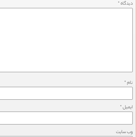
دیدگاه
*
نام
*
ایمیل
*
وب‌ سایت