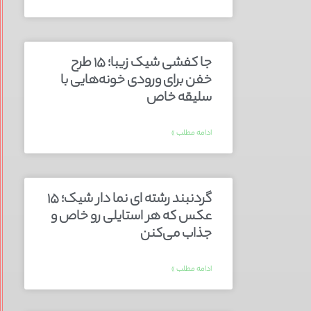
جا کفشی شیک زیبا؛ ۱۵ طرح
خفن برای ورودی خونه‌هایی با
سلیقه خاص
ادامه مطلب »
گردنبند رشته ای نما دار شیک؛ ۱۵
عکس که هر استایلی رو خاص و
جذاب می‌کنن
ادامه مطلب »