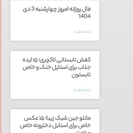
فال روزانه امروز چهارشنبه 3 دی
1404
ادامه مطلب »
کفش تابستانی لاکچری؛ ۱۵ ایده‌
جذاب برای استایل خنک و خاص
تابستون
ادامه مطلب »
مانتو جین شیک زیبا؛ ۱۵ عکس
خاص برای استایل دخترونه خاص