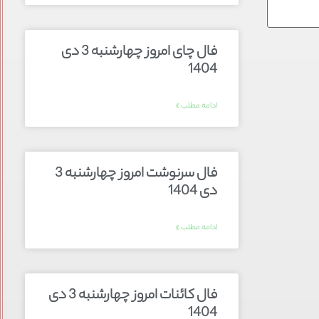
فال چای امروز چهارشنبه 3 دی
1404
ادامه مطلب »
فال سرنوشت امروز چهارشنبه 3
دی 1404
ادامه مطلب »
فال کائنات امروز چهارشنبه 3 دی
1404