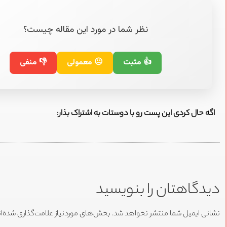
نظر شما در مورد این مقاله چیست؟
👍 مثبت
😐 معمولی
👎 منفی
اگه حال کردی این پست رو با دوستات به اشتراک بذار:
دیدگاهتان را بنویسید
نشانی ایمیل شما منتشر نخواهد شد.
بخش‌های موردنیاز علامت‌گذاری شده‌ا