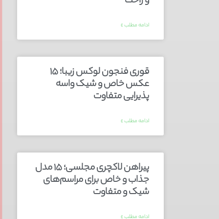
و راحت
ادامه مطلب »
قوری فنجون لوکس زیبا؛ ۱۵
عکس خاص و شیک واسه
پذیرایی متفاوت
ادامه مطلب »
پیراهن لاکچری مجلسی؛ ۱۵ مدل
جذاب و خاص برای مراسم‌های
شیک و متفاوت
ادامه مطلب »