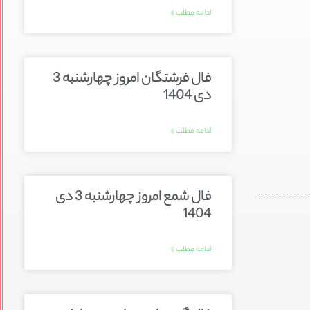
ادامه مطلب »
فال فرشتگان امروز چهارشنبه 3
دی 1404
ادامه مطلب »
فال شمع امروز چهارشنبه 3 دی
1404
ادامه مطلب »