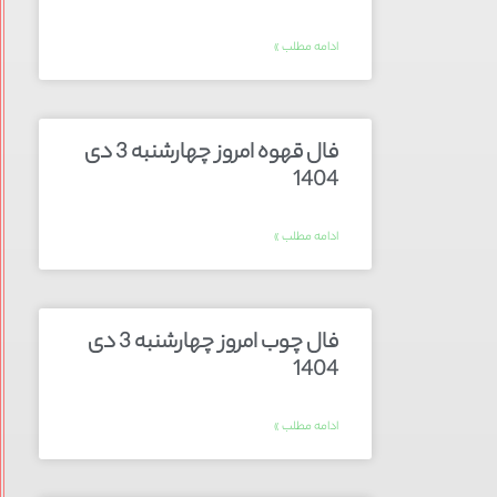
ادامه مطلب »
فال قهوه امروز چهارشنبه 3 دی
1404
ادامه مطلب »
فال چوب امروز چهارشنبه 3 دی
1404
ادامه مطلب »