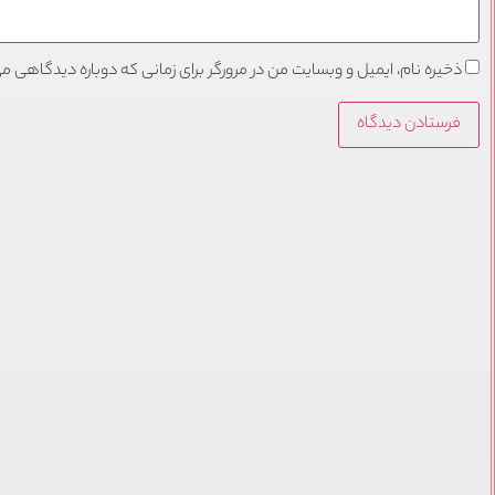
ذخیره نام، ایمیل و وبسایت من در مرورگر برای زمانی که دوباره دیدگاهی م