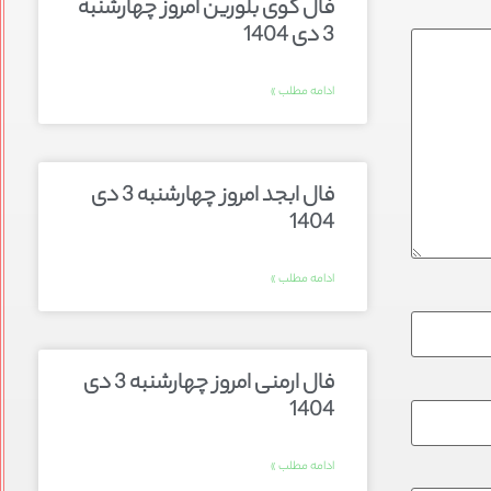
فال گوی بلورین امروز چهارشنبه
3 دی 1404
ادامه مطلب »
فال ابجد امروز چهارشنبه 3 دی
1404
ادامه مطلب »
فال ارمنی امروز چهارشنبه 3 دی
1404
ادامه مطلب »