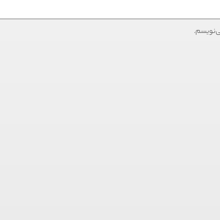
ی‌نویسم.