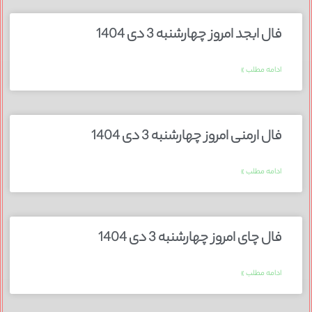
فال ابجد امروز چهارشنبه 3 دی 1404
ادامه مطلب »
فال ارمنی امروز چهارشنبه 3 دی 1404
ادامه مطلب »
فال چای امروز چهارشنبه 3 دی 1404
ادامه مطلب »