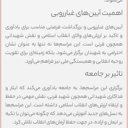
می‌شوند.
اهمیت آیین‌های غبارروبی
آیین‌های غبارروبی و بزرگداشت، فرصتی مناسب برای یادآوری
و تاکید بر ارزش‌های والای انقلاب اسلامی و نقش شهیدانی
همچون قرنی است. این مراسم‌ها نه تنها به عنوان نشان
احترامی به شهیدان برگزار می‌شود، بلکه زمینه‌ای برای تقویت
روحیه انقلابی و همبستگی ملی نیز فراهم می‌آورد.
تاثیر بر جامعه
برگزاری این مراسم‌ها، به جامعه یادآوری می‌کند که ایثار و
فداکاری شهیدانی همچون شهید قرنی، نقش مهمی در حفظ
و ارتقاء ارزش‌های انقلاب اسلامی داشته است. این مراسم‌ها
به نسل‌های جدید آموزش می‌دهد که چگونه می‌توان با تکیه
بر ایمان و اراده، در جهت حفظ آرمان‌های انقلاب تلاش کرد.