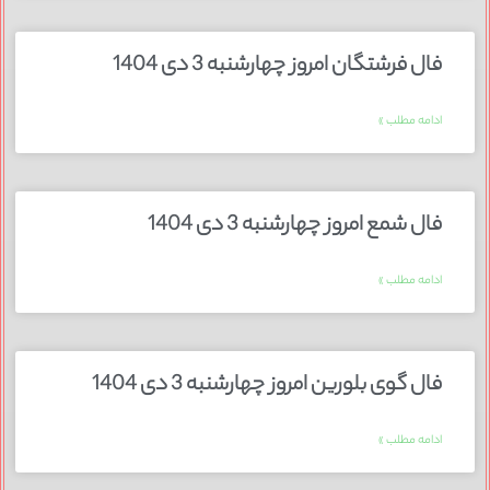
فال فرشتگان امروز چهارشنبه 3 دی 1404
ادامه مطلب »
فال شمع امروز چهارشنبه 3 دی 1404
ادامه مطلب »
فال گوی بلورین امروز چهارشنبه 3 دی 1404
ادامه مطلب »