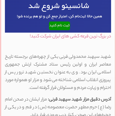
در بزرگ ترین قرعه کشی های ایران شرکت کنید!
شهید سپهبد محمدولی قرنی یکی از چهره‌های برجسته تاریخ
معاصر ایران و اولین رئیس ستاد مشترک ارتش جمهوری
اسلامی ایران بود. وی به عنوان نخستین شهید ترور پس از
پیروزی انقلاب اسلامی شناخته می‌شود و مزار او همواره مورد
احترام و زیارت مردم و مسئولان قرار گرفته است.
آدرس دقیق مزار شهید سپهبد قرنی:
مزار ایشان در صحن امام
رضا (ع) حرم مطهر حضرت معصومه (س) در قم و در یکی از
حجره‌های این صحن، کنار درب ورودی قرار دارد.