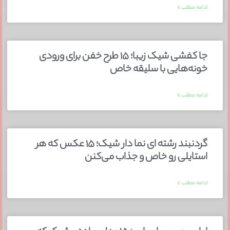
ادامه مطلب »
جا کفشی شیک زیبا؛ ۱۵ طرح خفن برای ورودی
خونه‌هایی با سلیقه خاص
ادامه مطلب »
گردنبند رشته ای نما دار شیک؛ ۱۵ عکس که هر
استایلی رو خاص و جذاب می‌کنن
ادامه مطلب »