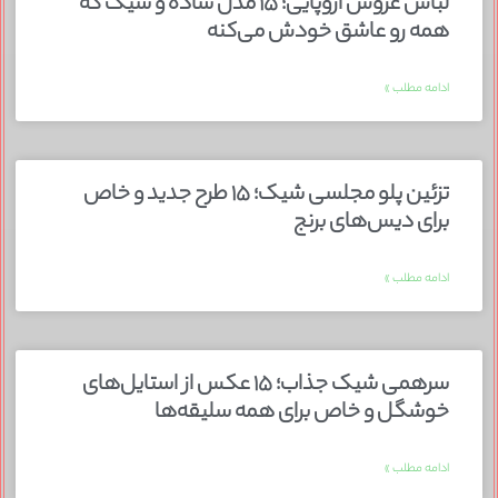
لباس عروس اروپایی؛ ۱۵ مدل ساده و شیک که
همه رو عاشق خودش می‌کنه
ادامه مطلب »
تزئین پلو مجلسی شیک؛ ۱۵ طرح جدید و خاص
برای دیس‌های برنج
ادامه مطلب »
سرهمی شیک جذاب؛ ۱۵ عکس از استایل‌های
خوشگل و خاص برای همه سلیقه‌ها
ادامه مطلب »