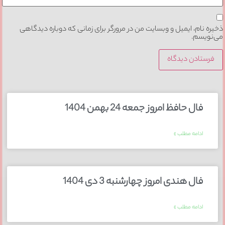
ذخیره نام، ایمیل و وبسایت من در مرورگر برای زمانی که دوباره دیدگاهی
می‌نویسم.
فال حافظ امروز جمعه 24 بهمن 1404
ادامه مطلب »
فال هندی امروز چهارشنبه 3 دی 1404
ادامه مطلب »