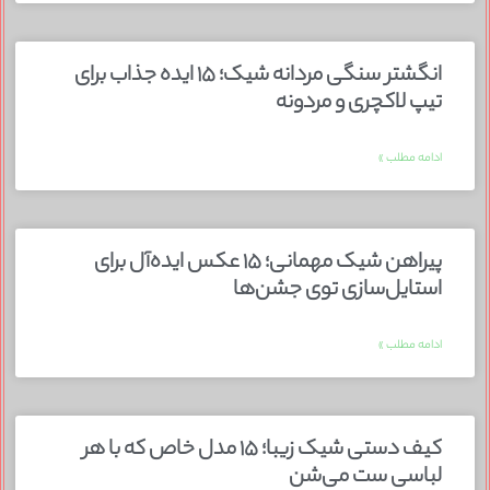
انگشتر سنگی مردانه شیک؛ ۱۵ ایده جذاب برای
تیپ لاکچری و مردونه
ادامه مطلب »
پیراهن شیک مهمانی؛ ۱۵ عکس ایده‌آل برای
استایل‌سازی توی جشن‌ها
ادامه مطلب »
کیف دستی شیک زیبا؛ ۱۵ مدل خاص که با هر
لباسی ست می‌شن