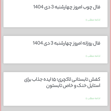
فال چوب امروز چهارشنبه 3 دی 1404
ادامه مطلب »
فال روزانه امروز چهارشنبه 3 دی 1404
ادامه مطلب »
کفش تابستانی لاکچری؛ ۱۵ ایده‌ جذاب برای
استایل خنک و خاص تابستون
ادامه مطلب »