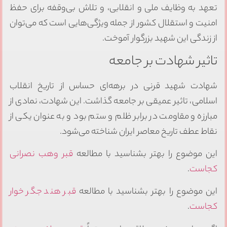
تعهد به وظایف ملی و انقلابی، و تلاش بی‌وقفه برای حفظ
امنیت و استقلال کشور از جمله ویژگی‌هایی است که می‌توان
از زندگی این شهید بزرگوار آموخت.
تاثیر شهادت بر جامعه
شهادت شهید قرنی در برهه‌ای حساس از تاریخ انقلاب
اسلامی، تاثیر عمیقی بر جامعه گذاشت. این شهادت، نمادی از
مبارزه و مقاومت در برابر ظلم و ستم بود و به عنوان یکی از
نقاط عطف تاریخ معاصر ایران شناخته می‌شود.
این موضوع را بهتر بشناسید با مطالعه
قبر وهب نصرانی
کجاست
.
این موضوع را بهتر بشناسید با مطالعه
قبر هند جگر خوار
کجاست
.