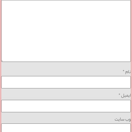
نام
*
ایمیل
*
وب‌ سایت