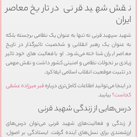
نقش شهید قرنی در تاریخ معاصر
ایران
شهید سپهبد قرنی نه تنها به عنوان یک نظامی برجسته بلکه
به عنوان یک رهبر انقلابی و شخصیت تاثیرگذار در تاریخ
معاصر ایران شناخته می‌شود. او با فعالیت‌های خود تاثیر
زیادی بر تحولات نظامی و امنیتی کشور داشت و نقش مهمی
در تثبیت موقعیت انقلاب اسلامی ایفا کرد.
در اینجا می‌توانید اطلاعات کامل‌تری درباره
قبر میرزاده عشقی
کجاست؟
بیابید.
درس‌هایی از زندگی شهید قرنی
از زندگی و فعالیت‌های شهید قرنی می‌توان درس‌های
ارزشمندی برای نسل‌های آینده گرفت. ایستادگی بر اصول،