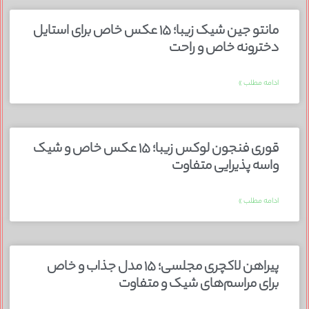
مانتو جین شیک زیبا؛ ۱۵ عکس خاص برای استایل
دخترونه خاص و راحت
ادامه مطلب »
قوری فنجون لوکس زیبا؛ ۱۵ عکس خاص و شیک
واسه پذیرایی متفاوت
ادامه مطلب »
پیراهن لاکچری مجلسی؛ ۱۵ مدل جذاب و خاص
برای مراسم‌های شیک و متفاوت