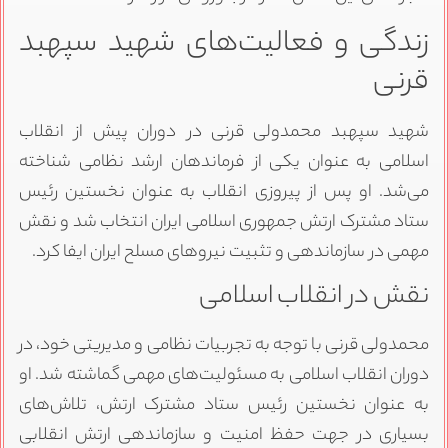
زندگی و فعالیت‌های شهید سپهبد
قرنی
شهید سپهبد محمدولی قرنی در دوران پیش از انقلاب
اسلامی به عنوان یکی از فرماندهان ارشد نظامی شناخته
می‌شد. او پس از پیروزی انقلاب به عنوان نخستین رئیس
ستاد مشترک ارتش جمهوری اسلامی ایران انتخاب شد و نقش
مهمی در سازماندهی و تثبیت نیروهای مسلح ایران ایفا کرد.
نقش در انقلاب اسلامی
محمدولی قرنی با توجه به تجربیات نظامی و مدیریتی خود، در
دوران انقلاب اسلامی به مسئولیت‌های مهمی گماشته شد. او
به عنوان نخستین رئیس ستاد مشترک ارتش، تلاش‌های
بسیاری در جهت حفظ امنیت و سازماندهی ارتش انقلابی