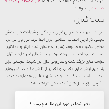
اگر به این موضوع علاقه دارید، حتماً
قبر مصطفی دیوونه
کجاست
را بخوانید.
نتیجه‌گیری
شهید سپهبد محمدولی قرنی با زندگی و شهادت خود نقش
مهمی در تاریخ انقلاب اسلامی ایران ایفا کرد. مزار وی در حرم
مطهر حضرت معصومه (س) به عنوان نماد ایثار و فداکاری،
همواره مورد احترام و توجه مردم و مسئولان قرار دارد. برگزاری
مراسم‌های بزرگداشت و غبارروبی مزار این شهید، فرصتی برای
یادآوری ارزش‌های انقلاب و تقدیر از تلاش‌ها و فداکاری‌های
شهیدان است. زندگی و شهادت شهید قرنی همواره به عنوان
الگویی برای نسل‌های آینده باقی خواهد ماند.
نظر شما در مورد این مقاله چیست؟