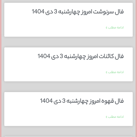
فال سرنوشت امروز چهارشنبه 3 دی 1404
ادامه مطلب »
فال کائنات امروز چهارشنبه 3 دی 1404
ادامه مطلب »
فال قهوه امروز چهارشنبه 3 دی 1404
ادامه مطلب »