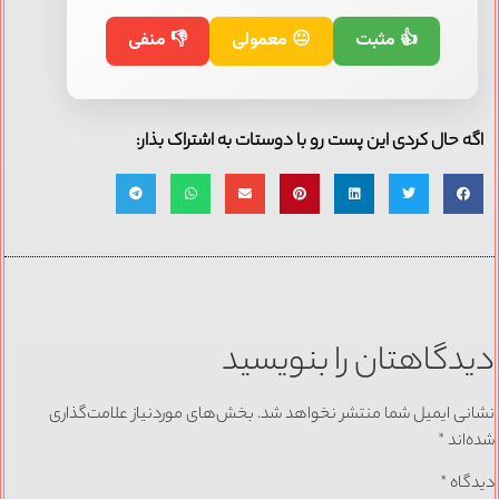
👍 مثبت
😐 معمولی
👎 منفی
اگه حال کردی این پست رو با دوستات به اشتراک بذار:
دیدگاهتان را بنویسید
نشانی ایمیل شما منتشر نخواهد شد.
بخش‌های موردنیاز علامت‌گذاری
شده‌اند
*
دیدگاه
*