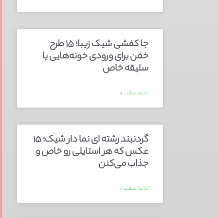
جا کفشی شیک زیبا؛ ۱۵ طرح
خفن برای ورودی خونه‌هایی با
سلیقه خاص
ادامه مطلب »
گردنبند رشته ای نما دار شیک؛ ۱۵
عکس که هر استایلی رو خاص و
جذاب می‌کنن
ادامه مطلب »