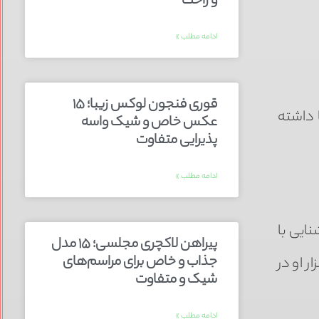
و راحت
ادامه مطلب »
قوری فنجون لوکس زیبا؛ ۱۵
 داشته
عکس خاص و شیک واسه
پذیرایی متفاوت
ادامه مطلب »
ایی با
پیراهن لاکچری مجلسی؛ ۱۵ مدل
جذاب و خاص برای مراسم‌های
ر او در
شیک و متفاوت
ادامه مطلب »