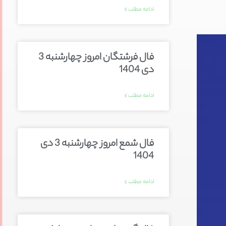
ادامه مطلب »
فال فرشتگان امروز چهارشنبه 3
دی 1404
ادامه مطلب »
فال شمع امروز چهارشنبه 3 دی
1404
ادامه مطلب »