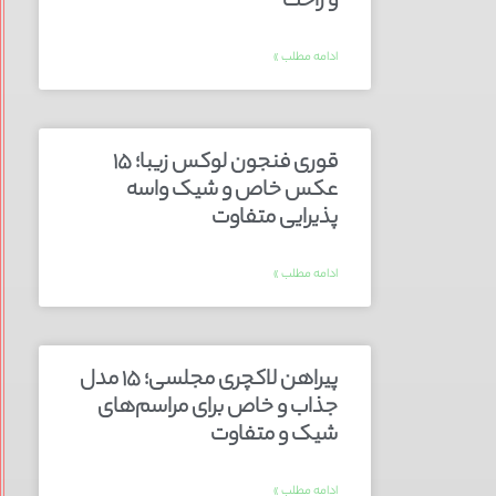
و راحت
ادامه مطلب »
قوری فنجون لوکس زیبا؛ ۱۵
عکس خاص و شیک واسه
پذیرایی متفاوت
ادامه مطلب »
پیراهن لاکچری مجلسی؛ ۱۵ مدل
جذاب و خاص برای مراسم‌های
شیک و متفاوت
ادامه مطلب »