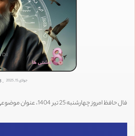
IDI
جولای 15, 2025
,
53
فال حافظ امروز چهارشنبه 25 تیر 1404، عنوان موضوعی است که در این پست بررسی می‌شود.