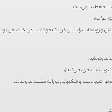
ست. حافظ ندا می‌دهد:
به خواب»
اش و رویاهایت را دنبال کن، که موفقیت در یک قدمی تو
ظ می‌فرماید:
شود، یاد سمن نمی‌کند»
نوا شوی. صبر و شکیبایی تو را به مقصد می‌رساند.
: