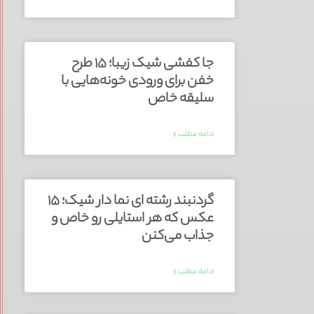
جا کفشی شیک زیبا؛ ۱۵ طرح
خفن برای ورودی خونه‌هایی با
سلیقه خاص
ادامه مطلب »
گردنبند رشته ای نما دار شیک؛ ۱۵
عکس که هر استایلی رو خاص و
جذاب می‌کنن
ادامه مطلب »