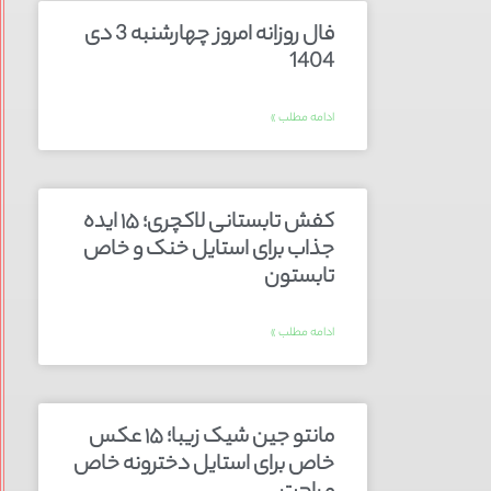
فال روزانه امروز چهارشنبه 3 دی
1404
ادامه مطلب »
کفش تابستانی لاکچری؛ ۱۵ ایده‌
جذاب برای استایل خنک و خاص
تابستون
ادامه مطلب »
مانتو جین شیک زیبا؛ ۱۵ عکس
خاص برای استایل دخترونه خاص