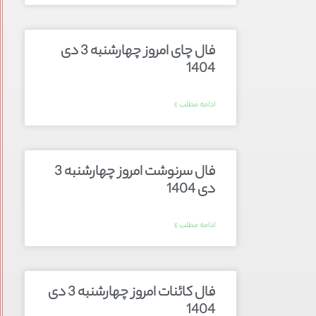
فال چای امروز چهارشنبه 3 دی
1404
ادامه مطلب »
فال سرنوشت امروز چهارشنبه 3
دی 1404
ادامه مطلب »
فال کائنات امروز چهارشنبه 3 دی
1404