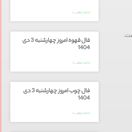
ادامه مطلب »
ست.
فال قهوه امروز چهارشنبه 3 دی
1404
ادامه مطلب »
فال چوب امروز چهارشنبه 3 دی
1404
ادامه مطلب »