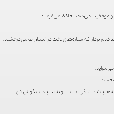
ی و موفقیت می‌دهد. حافظ می‌فرماید:
مید قدم بردار، که ستاره‌های بخت در آسمان تو می‌درخشند.
می‌سراید:
صحاب»
ظه‌های شاد زندگی لذت ببر و به ندای دلت گوش کن.