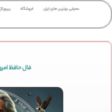
معرفی بهترین های ایران
فروشگاه
ریپورتاژ
فال حافظ امروز چهار