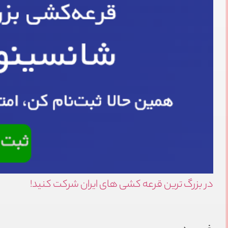
در بزرگ ترین قرعه کشی های ایران شرکت کنید!