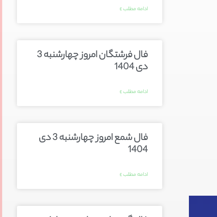
ادامه مطلب »
فال فرشتگان امروز چهارشنبه 3
دی 1404
ادامه مطلب »
فال شمع امروز چهارشنبه 3 دی
1404
ادامه مطلب »