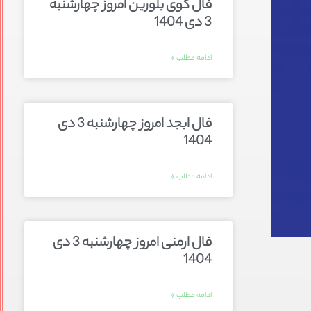
فال گوی بلورین امروز چهارشنبه
3 دی 1404
ادامه مطلب »
فال ابجد امروز چهارشنبه 3 دی
1404
ادامه مطلب »
فال ارمنی امروز چهارشنبه 3 دی
1404
ادامه مطلب »