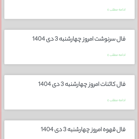
ادامه مطلب »
فال سرنوشت امروز چهارشنبه 3 دی 1404
ادامه مطلب »
فال کائنات امروز چهارشنبه 3 دی 1404
ادامه مطلب »
فال قهوه امروز چهارشنبه 3 دی 1404