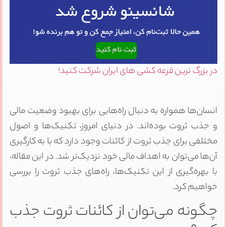
در بزرگ ترین قرعه کشی های ایران شرکت کنید!
انسان‌ها همواره به دنبال راه‌هایی برای بهبود وضعیت مالی
و جذب ثروت بوده‌اند. در دنیای امروز، تکنیک‌ها و اصول
مختلفی برای جذب ثروت از کائنات وجود دارد که با به کارگیری
آن‌ها می‌توان به اهداف مالی خود نزدیک‌تر شد. در این مقاله،
با بهره‌گیری از این تکنیک‌ها، راه‌های جذب ثروت را بررسی
خواهیم کرد.
چگونه می‌توان از کائنات ثروت جذب