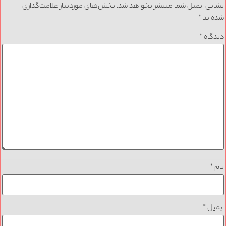
نشانی ایمیل شما منتشر نخواهد شد.
بخش‌های موردنیاز علامت‌گذاری
شده‌اند
*
دیدگاه
*
نام
*
ایمیل
*