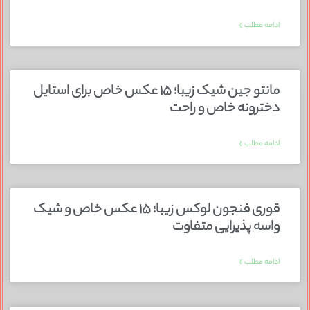
ادامه مطلب »
مانتو جین شیک زیبا؛ ۱۵ عکس خاص برای استایل
دخترونه خاص و راحت
ادامه مطلب »
قوری فنجون لوکس زیبا؛ ۱۵ عکس خاص و شیک
واسه پذیرایی متفاوت
ادامه مطلب »