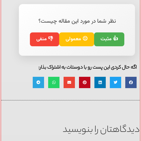
نظر شما در مورد این مقاله چیست؟
👍 مثبت
😐 معمولی
👎 منفی
اگه حال کردی این پست رو با دوستات به اشتراک بذار:
دیدگاهتان را بنویسید