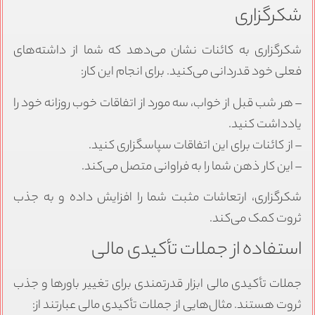
شکرگزاری
شکرگزاری به کائنات نشان می‌دهد که شما از داشته‌های
فعلی خود قدردانی می‌کنید. برای انجام این کار:
– هر شب قبل از خواب، سه مورد از اتفاقات خوب روزانه خود را
یادداشت کنید.
– از کائنات برای این اتفاقات سپاسگزاری کنید.
– این کار ذهن شما را به فراوانی متصل می‌کند.
شکرگزاری، ارتعاشات مثبت شما را افزایش داده و به جذب
ثروت کمک می‌کند.
استفاده از جملات تأکیدی مالی
جملات تأکیدی مالی ابزار قدرتمندی برای تغییر باورها و جذب
ثروت هستند. مثال‌هایی از جملات تأکیدی مالی عبارتند از: