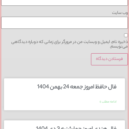
وب‌ سایت
ذخیره نام، ایمیل و وبسایت من در مرورگر برای زمانی که دوباره دیدگاهی
می‌نویسم.
فال حافظ امروز جمعه 24 بهمن 1404
ادامه مطلب »