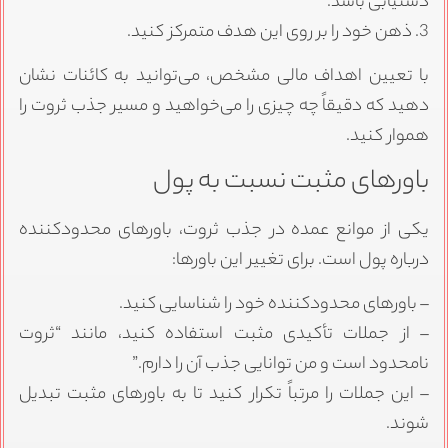
دستیابی باشد.
3. ذهن خود را بر روی این هدف متمرکز کنید.
با تعیین اهداف مالی مشخص، می‌توانید به کائنات نشان
دهید که دقیقاً چه چیزی را می‌خواهید و مسیر جذب ثروت را
هموار کنید.
باورهای مثبت نسبت به پول
یکی از موانع عمده در جذب ثروت، باورهای محدودکننده
درباره پول است. برای تغییر این باورها:
– باورهای محدودکننده خود را شناسایی کنید.
– از جملات تأکیدی مثبت استفاده کنید، مانند “ثروت
نامحدود است و من توانایی جذب آن را دارم.”
– این جملات را مرتباً تکرار کنید تا به باورهای مثبت تبدیل
شوند.