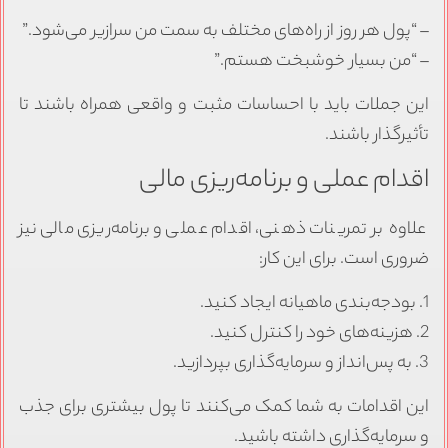
– “پول هر روز از راه‌های مختلف به سمت من سرازیر می‌شود.”
– “من بسیار خوشبخت هستم.”
این جملات باید با احساسات مثبت و واقعی همراه باشند تا
تأثیرگذار باشند.
اقدام عملی و برنامه‌ریزی مالی
علاوه بر تمرینات ذهنی، اقدام عملی و برنامه‌ریزی مالی نیز
ضروری است. برای این کار:
1. بودجه‌بندی ماهیانه ایجاد کنید.
2. هزینه‌های خود را کنترل کنید.
3. به پس‌انداز و سرمایه‌گذاری بپردازید.
این اقدامات به شما کمک می‌کنند تا پول بیشتری برای جذب
و سرمایه‌گذاری داشته باشید.