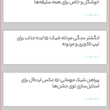
خوشگل و خاص برای همه سلیقه‌ها
ادامه مطلب »
انگشتر سنگی مردانه شیک؛ ۱۵ ایده جذاب برای
تیپ لاکچری و مردونه
ادامه مطلب »
پیراهن شیک مهمانی؛ ۱۵ عکس ایده‌آل برای
استایل‌سازی توی جشن‌ها
ادامه مطلب »