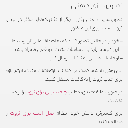
تصویرسازی ذهنی
تصویرسازی ذهنی یکی دیگر از تکنیک‌های مؤثر در جذب
ثروت است. برای این منظور:
– خود را در حالتی تصور کنید که به اهداف مالی‌تان رسیده‌اید.
– این تجسم باید با احساسات مثبت و واقعی همراه باشد.
– ارتعاشات مثبتی به کائنات ارسال کنید.
این روش به شما کمک می‌کند تا با ارتعاشات مثبت، انرژی لازم
برای جذب ثروت را به کائنات منتقل کنید.
در صورت علاقه‌مندی، مطلب
چله نشینی برای ثروت
را از دست
ندهید.
برای گسترش دانش خود، مقاله
نعل اسب برای ثروت
را
مطالعه کنید.