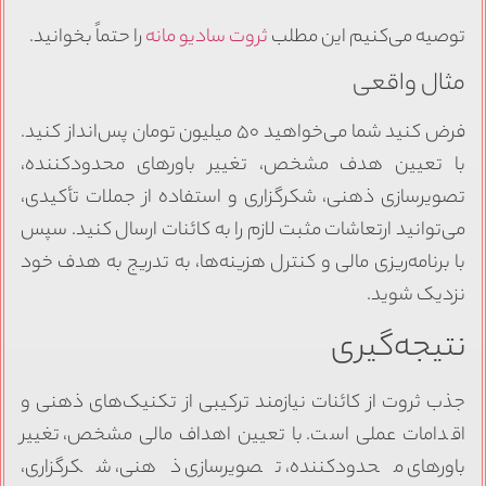
توصیه می‌کنیم این مطلب
ثروت سادیو مانه
را حتماً بخوانید.
مثال واقعی
فرض کنید شما می‌خواهید ۵۰ میلیون تومان پس‌انداز کنید.
با تعیین هدف مشخص، تغییر باورهای محدودکننده،
تصویرسازی ذهنی، شکرگزاری و استفاده از جملات تأکیدی،
می‌توانید ارتعاشات مثبت لازم را به کائنات ارسال کنید. سپس
با برنامه‌ریزی مالی و کنترل هزینه‌ها، به تدریج به هدف خود
نزدیک شوید.
نتیجه‌گیری
جذب ثروت از کائنات نیازمند ترکیبی از تکنیک‌های ذهنی و
اقدامات عملی است. با تعیین اهداف مالی مشخص، تغییر
باورهای محدودکننده، تصویرسازی ذهنی، شکرگزاری،