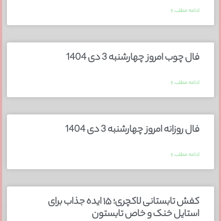
ادامه مطلب »
فال چوب امروز چهارشنبه 3 دی 1404
ادامه مطلب »
فال روزانه امروز چهارشنبه 3 دی 1404
ادامه مطلب »
کفش تابستانی لاکچری؛ ۱۵ ایده‌ جذاب برای
استایل خنک و خاص تابستون