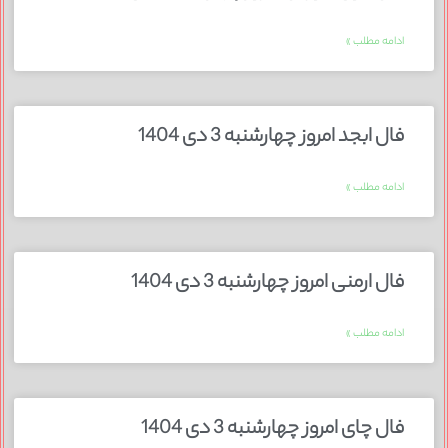
ادامه مطلب »
فال ابجد امروز چهارشنبه 3 دی 1404
ادامه مطلب »
فال ارمنی امروز چهارشنبه 3 دی 1404
ادامه مطلب »
فال چای امروز چهارشنبه 3 دی 1404