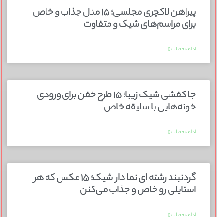
پیراهن لاکچری مجلسی؛ ۱۵ مدل جذاب و خاص
برای مراسم‌های شیک و متفاوت
ادامه مطلب »
جا کفشی شیک زیبا؛ ۱۵ طرح خفن برای ورودی
خونه‌هایی با سلیقه خاص
ادامه مطلب »
گردنبند رشته ای نما دار شیک؛ ۱۵ عکس که هر
استایلی رو خاص و جذاب می‌کنن
ادامه مطلب »