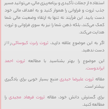
استفاده از جملات تأکیدی و برنامه‌ریزی مالی، می‌توانید مسیر
جذب ثروت و فراوانی را هموار کنید و به اهداف مالی خود
دست یابید. این فرآیند نه تنها به ارتقاء وضعیت مالی شما
کمک می‌کند، بلکه ذهن شما را نیز به سوی فراوانی و ثروت
هدایت می‌کند.
اگر به این موضوع علاقه دارید،
ثروت رابرت کیوساکی
را از
دست ندهید.
این موضوع را بهتر بشناسید با مطالعه
ثروت احمد
ایراندوست
.
مقاله
ثروت علیرضا حیدری
منبع بسیار خوبی برای یادگیری
بیشتر است.
برای گسترش دانش خود، مقاله
ثروت فرهاد مجیدی
را
مطالعه کنید.