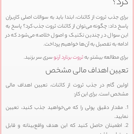
کرد؟
برای جذب ثروت از کائنات، ابتدا باید به سوالات اصلی کاربران
پاسخ داد: چگونه می‌توان از کائنات ثروت جذب کرد؟ پاسخ به
این سوال در چندین تکنیک و اصول خلاصه می‌شود که در
ادامه به تفصیل به آن‌ها خواهیم پرداخت.
برای مطالعه بیشتر، به
ثروت برنارد آرنو
سری سر بزنید.
تعیین اهداف مالی مشخص
اولین گام در جذب ثروت از کائنات، تعیین اهداف مالی
مشخص است. برای این کار:
1. مقدار دقیق پولی را که می‌خواهید جذب کنید، تعیین
نمایید.
2. اطمینان حاصل کنید که این هدف واقع‌بینانه و قابل