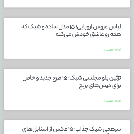
لباس عروس اروپایی؛ ۱۵ مدل ساده و شیک که
همه رو عاشق خودش می‌کنه
ادامه مطلب »
تزئین پلو مجلسی شیک؛ ۱۵ طرح جدید و خاص
برای دیس‌های برنج
ادامه مطلب »
سرهمی شیک جذاب؛ ۱۵ عکس از استایل‌های