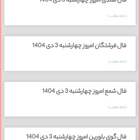
فال هندی امروز چهارشنبه 3 دی 1404
ادامه مطلب »
فال فرشتگان امروز چهارشنبه 3 دی 1404
ادامه مطلب »
فال شمع امروز چهارشنبه 3 دی 1404
ادامه مطلب »
فال گوی بلورین امروز چهارشنبه 3 دی 1404