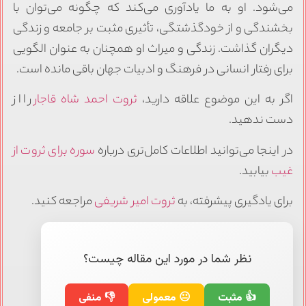
می‌شود. او به ما یادآوری می‌کند که چگونه می‌توان با
بخشندگی و از خودگذشتگی، تأثیری مثبت بر جامعه و زندگی
دیگران گذاشت. زندگی و میراث او همچنان به عنوان الگویی
برای رفتار انسانی در فرهنگ و ادبیات جهان باقی مانده است.
اگر به این موضوع علاقه دارید،
ثروت احمد شاه قاجار
را از
دست ندهید.
در اینجا می‌توانید اطلاعات کامل‌تری درباره
سوره برای ثروت از
غیب
بیابید.
برای یادگیری پیشرفته، به
ثروت امیر شریفی
مراجعه کنید.
نظر شما در مورد این مقاله چیست؟
👍 مثبت
😐 معمولی
👎 منفی