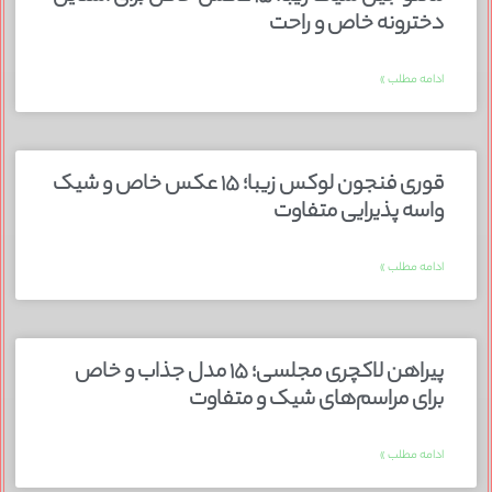
دخترونه خاص و راحت
ادامه مطلب »
قوری فنجون لوکس زیبا؛ ۱۵ عکس خاص و شیک
واسه پذیرایی متفاوت
ادامه مطلب »
پیراهن لاکچری مجلسی؛ ۱۵ مدل جذاب و خاص
برای مراسم‌های شیک و متفاوت
ادامه مطلب »