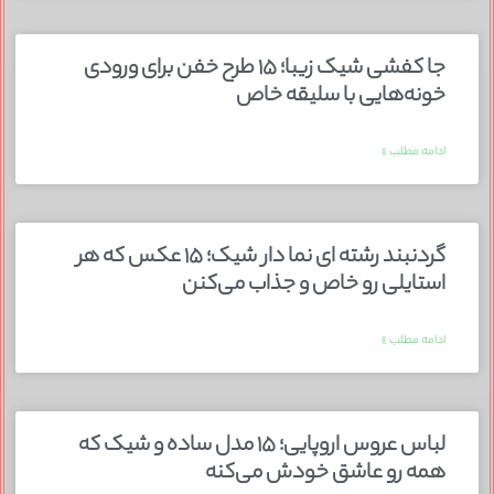
جا کفشی شیک زیبا؛ ۱۵ طرح خفن برای ورودی
خونه‌هایی با سلیقه خاص
ادامه مطلب »
گردنبند رشته ای نما دار شیک؛ ۱۵ عکس که هر
استایلی رو خاص و جذاب می‌کنن
ادامه مطلب »
لباس عروس اروپایی؛ ۱۵ مدل ساده و شیک که
همه رو عاشق خودش می‌کنه