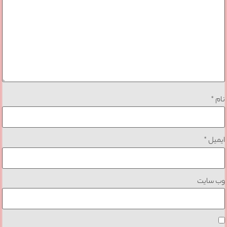
نام
*
ایمیل
*
وب‌ سایت