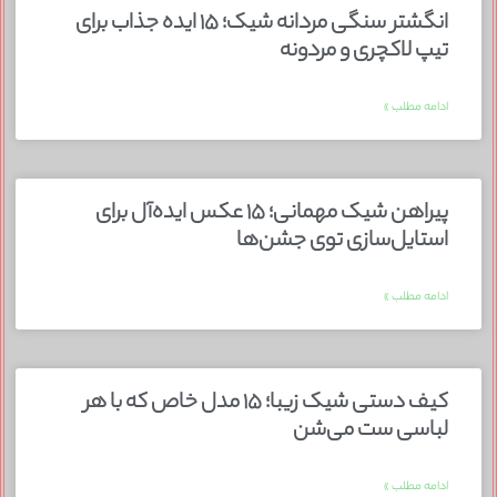
انگشتر سنگی مردانه شیک؛ ۱۵ ایده جذاب برای
تیپ لاکچری و مردونه
ادامه مطلب »
پیراهن شیک مهمانی؛ ۱۵ عکس ایده‌آل برای
استایل‌سازی توی جشن‌ها
ادامه مطلب »
کیف دستی شیک زیبا؛ ۱۵ مدل خاص که با هر
لباسی ست می‌شن
ادامه مطلب »