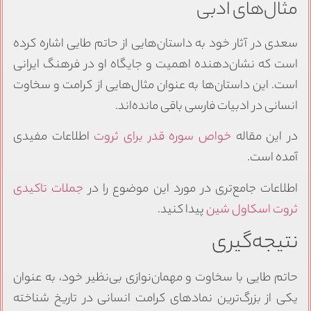
مثال‌های ادبی
سعدی در آثار خود به داستان‌هایی از حاتم طایی اشاره کرده
است که نشان‌دهنده اهمیت و جایگاه او در فرهنگ ایرانی
است. این داستان‌ها به عنوان مثال‌هایی از کرامت و سخاوت
انسانی در ادبیات فارسی باقی مانده‌اند.
در این مقاله
خواص سوره قدر برای ثروت
اطلاعات مفیدی
آمده است.
اطلاعات جامع‌تری در مورد این موضوع را در
جملات تاکیدی
ثروت اسکاول شین
پیدا کنید.
نتیجه‌گیری
حاتم طایی با سخاوت و مهمان‌نوازی بی‌نظیر خود، به عنوان
یکی از بزرگ‌ترین نمادهای کرامت انسانی در تاریخ شناخته