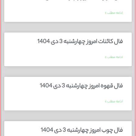
ادامه مطلب »
فال کائنات امروز چهارشنبه 3 دی 1404
ادامه مطلب »
فال قهوه امروز چهارشنبه 3 دی 1404
ادامه مطلب »
فال چوب امروز چهارشنبه 3 دی 1404