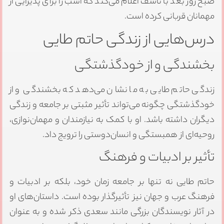
صبح روز بعد با تأسف اعلام می‌کند که اسب را برای پذیرایی از
مهمانان قربانی کرده است.
درس‌هایی از زندگی حاتم طایی
بخشندگی و از خودگذشتگی
زندگی حاتم طایی به ما نشان می‌دهد که بخشندگی و از
خودگذشتگی چگونه می‌تواند تأثیر مثبتی بر جامعه و زندگی
دیگران داشته باشد. او با کمک به نیازمندان و مهمان‌نوازی،
روحیه‌ای از همبستگی و انسان‌دوستی را ترویج داد.
تأثیر بر ادبیات و فرهنگ
حاتم طایی نه تنها بر جامعه زمان خود، بلکه بر ادبیات و
فرهنگ عرب و جهان نیز تأثیرگذار بوده است. داستان‌های او
در آثار نویسندگان بزرگی مانند سعدی ذکر شده و به عنوان