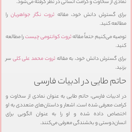
نمادی از سخاوت و کرامت انسانی در نظر گرفته می‌شود.
برای گسترش دانش خود، مقاله
ثروت نگار جواهریان
را
مطالعه کنید.
توصیه می‌کنیم حتماً مقاله
ثروت کوانتومی چیست
را مطالعه
کنید.
برای گسترش دانش خود، به مقاله
ثروت محمد علی کلی
سر
بزنید.
حاتم طایی در ادبیات فارسی
در ادبیات فارسی، حاتم طایی به عنوان نمادی از سخاوت و
کرامت معرفی شده است. اشعار و داستان‌های متعددی به او
اختصاص داده شده و او را به عنوان الگویی برای
انسان‌دوستی و بخشندگی معرفی می‌کنند.