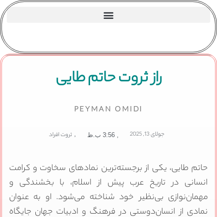
راز ثروت حاتم طایی
PEYMAN OMIDI
جولای 13, 2025
,
ثروت افراد
,
3:56 ب.ظ
حاتم طایی، یکی از برجسته‌ترین نمادهای سخاوت و کرامت
انسانی در تاریخ عرب پیش از اسلام، با بخشندگی و
مهمان‌نوازی بی‌نظیر خود شناخته می‌شود. او به عنوان
نمادی از انسان‌دوستی در فرهنگ و ادبیات جهان جایگاه