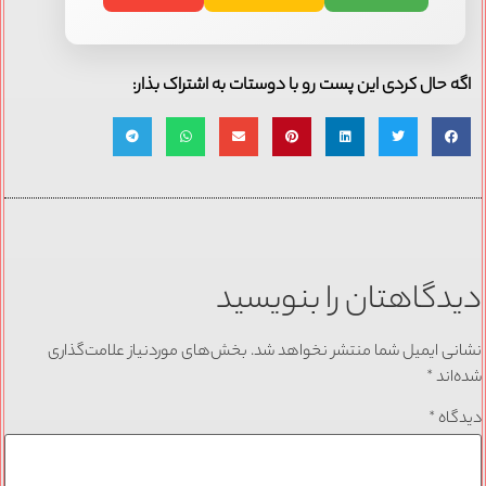
اگه حال کردی این پست رو با دوستات به اشتراک بذار:
دیدگاهتان را بنویسید
نشانی ایمیل شما منتشر نخواهد شد.
بخش‌های موردنیاز علامت‌گذاری
شده‌اند
*
دیدگاه
*