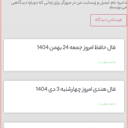
ذخیره نام، ایمیل و وبسایت من در مرورگر برای زمانی که دوباره دیدگاهی
می‌نویسم.
فال حافظ امروز جمعه 24 بهمن 1404
ادامه مطلب »
فال هندی امروز چهارشنبه 3 دی 1404
ادامه مطلب »