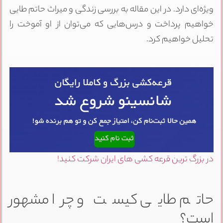
ویژه‌ای دارد. در این مقاله به بررسی زندگی و میراث حاتم طایی
خواهیم پرداخت و درس‌هایی که می‌توان از او آموخت را
تحلیل خواهیم کرد.
در بزرگ ترین قرعه کشی های ایران شرکت کنید!
حاتم طایی کیست و چرا مشهور
است؟