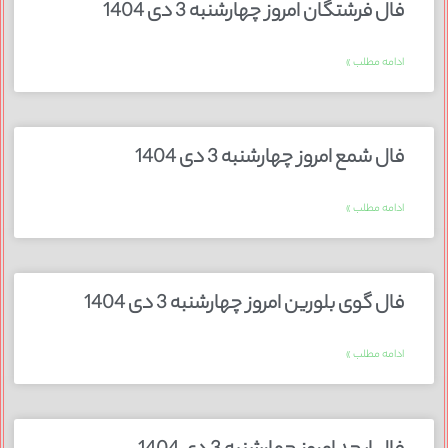
فال فرشتگان امروز چهارشنبه 3 دی 1404
ادامه مطلب »
فال شمع امروز چهارشنبه 3 دی 1404
ادامه مطلب »
فال گوی بلورین امروز چهارشنبه 3 دی 1404
ادامه مطلب »