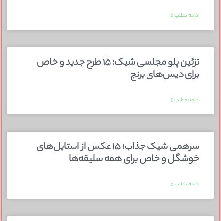
ادامه مطلب »
تزئین پلو مجلسی شیک؛ ۱۵ طرح جدید و خاص
برای دیس‌های برنج
ادامه مطلب »
سرهمی شیک جذاب؛ ۱۵ عکس از استایل‌های
خوشگل و خاص برای همه سلیقه‌ها
ادامه مطلب »