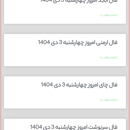
فال ابجد امروز چهارشنبه 3 دی 1404
ادامه مطلب »
فال ارمنی امروز چهارشنبه 3 دی 1404
ادامه مطلب »
فال چای امروز چهارشنبه 3 دی 1404
ادامه مطلب »
فال سرنوشت امروز چهارشنبه 3 دی 1404