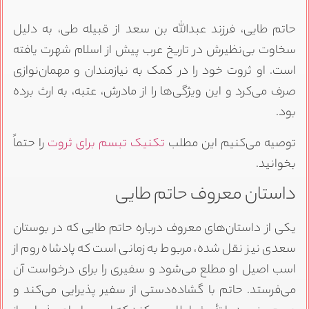
حاتم طایی، فرزند عبدالله بن سعد از قبیله طی، به دلیل
سخاوت بی‌نظیرش در تاریخ عرب پیش از اسلام شهرت یافته
است. او ثروت خود را در کمک به نیازمندان و مهمان‌نوازی
صرف می‌کرد و این ویژگی‌ها را از مادرش، عتبه، به ارث برده
بود.
توصیه می‌کنیم این مطلب
تکنیک تبسم برای ثروت
را حتماً
بخوانید.
داستان معروف حاتم طایی
یکی از داستان‌های معروف درباره حاتم طایی که در بوستان
سعدی نیز نقل شده، مربوط به زمانی است که پادشاه روم از
اسب اصیل او مطلع می‌شود و سفیری را برای درخواست آن
می‌فرستد. حاتم با گشاده‌دستی از سفیر پذیرایی می‌کند و