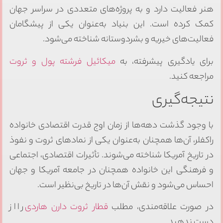
هنر فعالیت دارد و به پروژه‌های متعددی در سراسر جهان
کمک کرده است. این بنیاد به‌عنوان یکی از پیشگامان
فعالیت‌های خیریه و بشردوستانه شناخته می‌شود.
برای یادگیری پیشرفته، به
میکائیل فرشته پول و ثروت
مراجعه کنید.
نتیجه‌گیری
با وجود گذشت دهه‌ها از زمان اوج قدرت اقتصادی خانواده
راکفلر، آن‌ها همچنان به‌عنوان یکی از نمادهای ثروت و نفوذ
در تاریخ آمریکا شناخته می‌شوند. تأثیرات اقتصادی، اجتماعی
و فرهنگی این خانواده همچنان در جامعه آمریکا و جهان
احساس می‌شود و نقش آن‌ها در تاریخ بی‌نظیر است.
در صورت علاقه‌مندی، مطلب
قطار ثروت دارن هاردی
را از
دست ندهید.