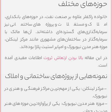
حوزه‌های مختلف
خانواده راکفلر علاوه بر صنعت نفت، در حوزه‌های بانکداری،
املاک و مستغلات و پروژه‌های ساختمانی نیز
سرمایه‌گذاری‌های گسترده‌ای داشته‌اند. آن‌ها مالک یا
سرمایه‌گذار در ساختمان‌های مشهوری مانند مرکز لینکلن،
موزه هنر مدرن نیویورک و امپایر استیت پلازا بوده‌اند.
در این مقاله
بالا بردن ارتعاش ثروت
اطلاعات مفیدی آمده
است.
نمونه‌هایی از پروژه‌های ساختمانی و املاک
– مرکز لینکلن: یکی از مهم‌ترین مراکز فرهنگی و هنری در
نیویورک.
– موزه هنر مدرن نیویورک: یکی از پرآوازه‌ترین موزه‌های هنر
مدرن در جهان.