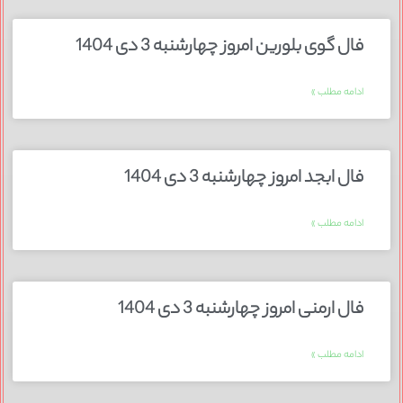
فال گوی بلورین امروز چهارشنبه 3 دی 1404
ادامه مطلب »
فال ابجد امروز چهارشنبه 3 دی 1404
ادامه مطلب »
فال ارمنی امروز چهارشنبه 3 دی 1404
ادامه مطلب »