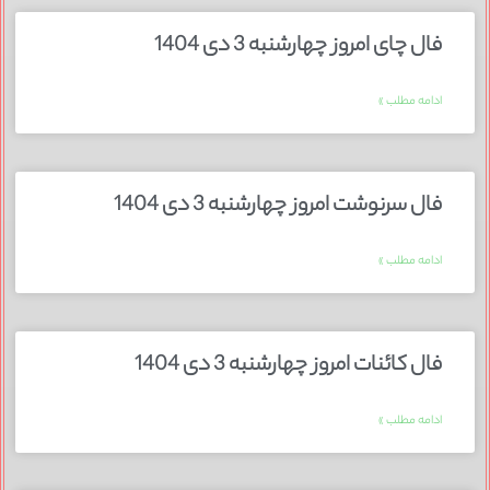
فال چای امروز چهارشنبه 3 دی 1404
ادامه مطلب »
فال سرنوشت امروز چهارشنبه 3 دی 1404
ادامه مطلب »
فال کائنات امروز چهارشنبه 3 دی 1404
ادامه مطلب »