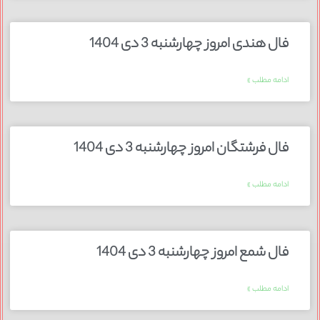
فال هندی امروز چهارشنبه 3 دی 1404
ادامه مطلب »
فال فرشتگان امروز چهارشنبه 3 دی 1404
ادامه مطلب »
فال شمع امروز چهارشنبه 3 دی 1404
ادامه مطلب »