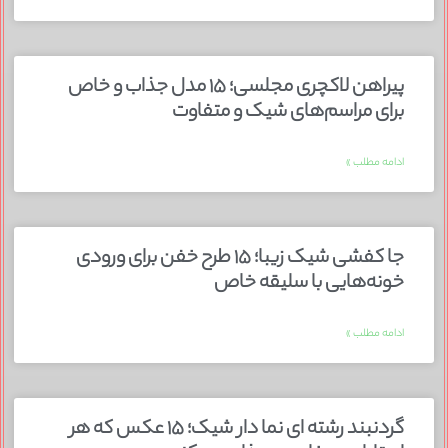
پیراهن لاکچری مجلسی؛ ۱۵ مدل جذاب و خاص
برای مراسم‌های شیک و متفاوت
ادامه مطلب »
جا کفشی شیک زیبا؛ ۱۵ طرح خفن برای ورودی
خونه‌هایی با سلیقه خاص
ادامه مطلب »
گردنبند رشته ای نما دار شیک؛ ۱۵ عکس که هر