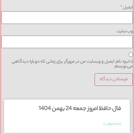
ایمیل
*
وب‌ سایت
ذخیره نام، ایمیل و وبسایت من در مرورگر برای زمانی که دوباره دیدگاهی
می‌نویسم.
فال حافظ امروز جمعه 24 بهمن 1404
ادامه مطلب »