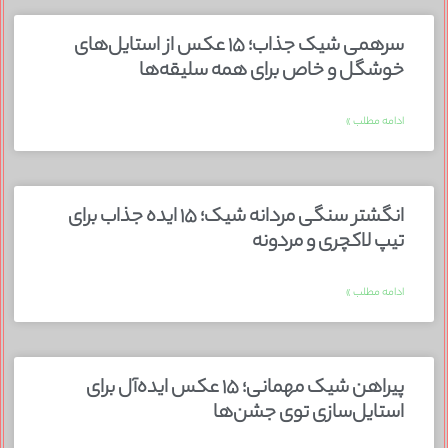
سرهمی شیک جذاب؛ ۱۵ عکس از استایل‌های
خوشگل و خاص برای همه سلیقه‌ها
ادامه مطلب »
انگشتر سنگی مردانه شیک؛ ۱۵ ایده جذاب برای
تیپ لاکچری و مردونه
ادامه مطلب »
پیراهن شیک مهمانی؛ ۱۵ عکس ایده‌آل برای
استایل‌سازی توی جشن‌ها