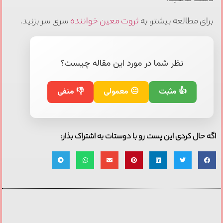
برای مطالعه بیشتر، به
ثروت معین خواننده
سری سر بزنید.
نظر شما در مورد این مقاله چیست؟
👍 مثبت
😐 معمولی
👎 منفی
اگه حال کردی این پست رو با دوستات به اشتراک بذار: