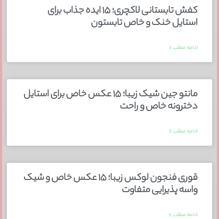
کفش تابستانی لاکچری؛ ۱۵ ایده‌ جذاب برای
استایل خنک و خاص تابستون
ادامه مطلب »
مانتو جین شیک زیبا؛ ۱۵ عکس خاص برای استایل
دخترونه خاص و راحت
ادامه مطلب »
قوری فنجون لوکس زیبا؛ ۱۵ عکس خاص و شیک
واسه پذیرایی متفاوت
ادامه مطلب »