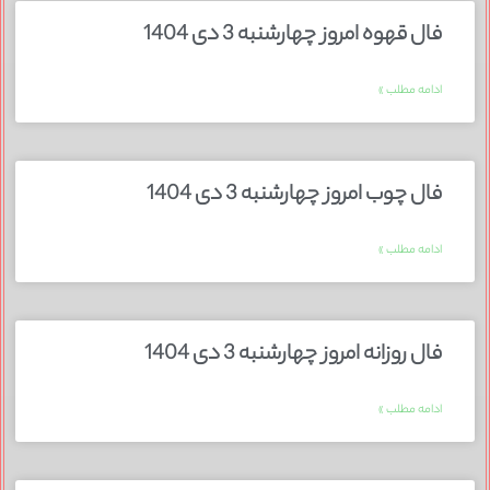
فال قهوه امروز چهارشنبه 3 دی 1404
ادامه مطلب »
فال چوب امروز چهارشنبه 3 دی 1404
ادامه مطلب »
فال روزانه امروز چهارشنبه 3 دی 1404
ادامه مطلب »