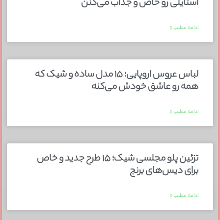
استایلی رو خاص و جذاب می‌کنن
ادامه مطلب »
لباس عروس اروپایی؛ ۱۵ مدل ساده و شیک که
همه رو عاشق خودش می‌کنه
ادامه مطلب »
تزئین پلو مجلسی شیک؛ ۱۵ طرح جدید و خاص
برای دیس‌های برنج
ادامه مطلب »