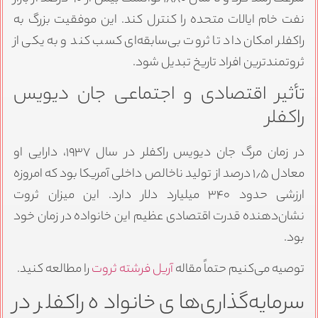
نفت خام ایالات متحده را کنترل کند. این موفقیت بزرگ به
راکفلر امکان داد تا ثروت بی‌سابقه‌ای کسب کند و به یکی از
ثروتمندترین افراد تاریخ تبدیل شود.
تأثیر اقتصادی و اجتماعی جان دیویس
راکفلر
در زمان مرگ جان دیویس راکفلر در سال ۱۹۳۷، دارایی او
معادل ۱٫۵ درصد از تولید ناخالص داخلی آمریکا بود که امروزه
ارزشی حدود ۳۴۰ میلیارد دلار دارد. این میزان ثروت
نشان‌دهنده قدرت اقتصادی عظیم این خانواده در زمان خود
بود.
توصیه می‌کنیم حتماً مقاله
آریل فرشته ثروت
را مطالعه کنید.
سرمایه‌گذاری‌های خانواده راکفلر در