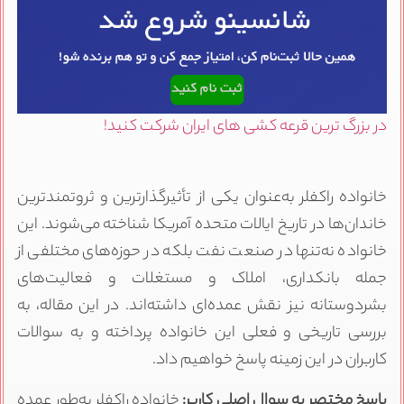
در بزرگ ترین قرعه کشی های ایران شرکت کنید!
خانواده راکفلر به‌عنوان یکی از تأثیرگذارترین و ثروتمندترین
خاندان‌ها در تاریخ ایالات متحده آمریکا شناخته می‌شوند. این
خانواده نه‌تنها در صنعت نفت بلکه در حوزه‌های مختلفی از
جمله بانکداری، املاک و مستغلات و فعالیت‌های
بشردوستانه نیز نقش عمده‌ای داشته‌اند. در این مقاله، به
بررسی تاریخی و فعلی این خانواده پرداخته و به سوالات
کاربران در این زمینه پاسخ خواهیم داد.
پاسخ مختصر به سوال اصلی کاربر:
خانواده راکفلر به‌طور عمده