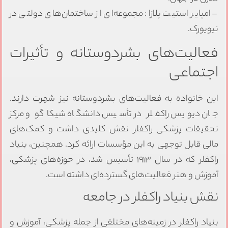
– امپایر استیت پلازا: مجموعه‌ای از ساختمان‌های دولتی در
نیویورک.
فعالیت‌های بشردوستانه و تأثیرات
اجتماعی
این خانواده به فعالیت‌های بشردوستانه نیز شهرت دارند.
جان دیویس راکفلر در تأسیس دانشگاه شیکاگو و مرکز
تحقیقات پزشکی راکفلر نقش کلیدی داشت و کمک‌های
مالی قابل توجهی به این مؤسسات ارائه کرد. همچنین، بنیاد
راکفلر که در سال ۱۹۱۳ تأسیس شد، در حوزه‌های پزشکی،
آموزش و هنر فعالیت‌های گسترده‌ای داشته است.
نقش بنیاد راکفلر در جامعه
بنیاد راکفلر در زمینه‌های مختلفی از جمله پزشکی، آموزش و