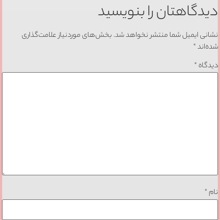
دیدگاهتان را بنویسید
نشانی ایمیل شما منتشر نخواهد شد.
بخش‌های موردنیاز علامت‌گذاری
شده‌اند
*
دیدگاه
*
نام
*