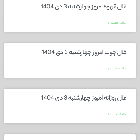
فال قهوه امروز چهارشنبه 3 دی 1404
ادامه مطلب »
فال چوب امروز چهارشنبه 3 دی 1404
ادامه مطلب »
فال روزانه امروز چهارشنبه 3 دی 1404
ادامه مطلب »