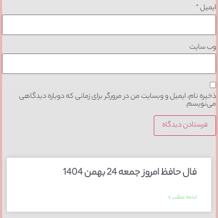
ایمیل
*
وب‌ سایت
ذخیره نام، ایمیل و وبسایت من در مرورگر برای زمانی که دوباره دیدگاهی
می‌نویسم.
فال حافظ امروز جمعه 24 بهمن 1404
ادامه مطلب »