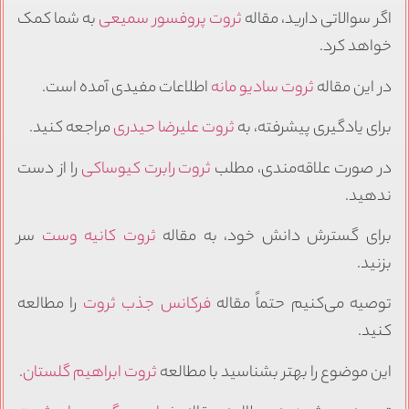
اگر سوالاتی دارید، مقاله
ثروت پروفسور سمیعی
به شما کمک
خواهد کرد.
در این مقاله
ثروت سادیو مانه
اطلاعات مفیدی آمده است.
برای یادگیری پیشرفته، به
ثروت علیرضا حیدری
مراجعه کنید.
در صورت علاقه‌مندی، مطلب
ثروت رابرت کیوساکی
را از دست
ندهید.
برای گسترش دانش خود، به مقاله
ثروت کانیه وست
سر
بزنید.
توصیه می‌کنیم حتماً مقاله
فرکانس جذب ثروت
را مطالعه
کنید.
این موضوع را بهتر بشناسید با مطالعه
ثروت ابراهیم گلستان
.