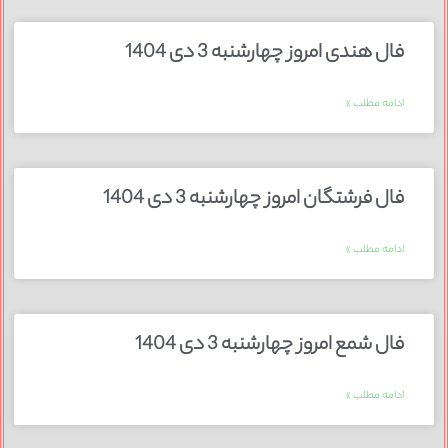
فال هندی امروز چهارشنبه 3 دی 1404
ادامه مطلب »
فال فرشتگان امروز چهارشنبه 3 دی 1404
ادامه مطلب »
فال شمع امروز چهارشنبه 3 دی 1404
ادامه مطلب »