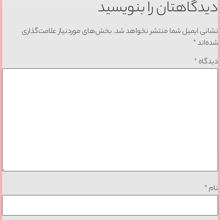
دیدگاهتان را بنویسید
نشانی ایمیل شما منتشر نخواهد شد.
بخش‌های موردنیاز علامت‌گذاری
شده‌اند
*
دیدگاه
*
نام
*