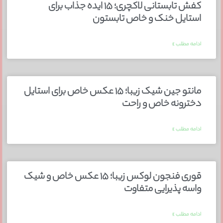
کفش تابستانی لاکچری؛ ۱۵ ایده‌ جذاب برای
استایل خنک و خاص تابستون
ادامه مطلب »
مانتو جین شیک زیبا؛ ۱۵ عکس خاص برای استایل
دخترونه خاص و راحت
ادامه مطلب »
قوری فنجون لوکس زیبا؛ ۱۵ عکس خاص و شیک
واسه پذیرایی متفاوت
ادامه مطلب »