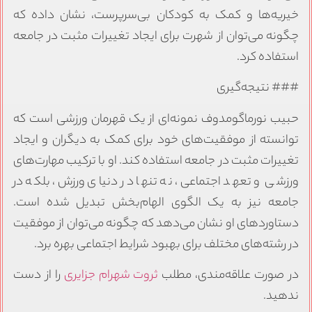
خیریه‌ها و کمک به کودکان بی‌سرپرست، نشان داده که
چگونه می‌توان از شهرت برای ایجاد تغییرات مثبت در جامعه
استفاده کرد.
### نتیجه‌گیری
حبیب نورماگومدوف نمونه‌ای از یک قهرمان ورزشی است که
توانسته از موفقیت‌های خود برای کمک به دیگران و ایجاد
تغییرات مثبت در جامعه استفاده کند. او با ترکیب مهارت‌های
ورزشی و تعهد اجتماعی، نه تنها در دنیای ورزش، بلکه در
جامعه نیز به یک الگوی الهام‌بخش تبدیل شده است.
دستاوردهای او نشان می‌دهد که چگونه می‌توان از موفقیت
در رشته‌های مختلف برای بهبود شرایط اجتماعی بهره برد.
در صورت علاقه‌مندی، مطلب
ثروت شهرام جزایری
را از دست
ندهید.