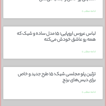
ادامه مطلب »
لباس عروس اروپایی؛ ۱۵ مدل ساده و شیک که
همه رو عاشق خودش می‌کنه
ادامه مطلب »
تزئین پلو مجلسی شیک؛ ۱۵ طرح جدید و خاص
برای دیس‌های برنج
ادامه مطلب »