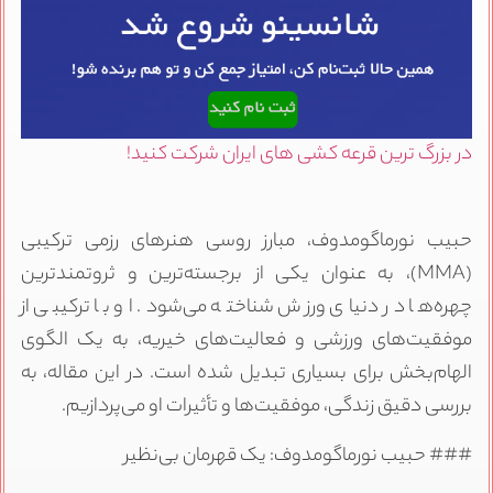
در بزرگ ترین قرعه کشی های ایران شرکت کنید!
حبیب نورماگومدوف، مبارز روسی هنرهای رزمی ترکیبی
(MMA)، به عنوان یکی از برجسته‌ترین و ثروتمندترین
چهره‌ها در دنیای ورزش شناخته می‌شود. او با ترکیبی از
موفقیت‌های ورزشی و فعالیت‌های خیریه، به یک الگوی
الهام‌بخش برای بسیاری تبدیل شده است. در این مقاله، به
بررسی دقیق زندگی، موفقیت‌ها و تأثیرات او می‌پردازیم.
### حبیب نورماگومدوف: یک قهرمان بی‌نظیر