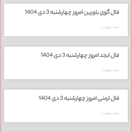
فال گوی بلورین امروز چهارشنبه 3 دی 1404
ادامه مطلب »
فال ابجد امروز چهارشنبه 3 دی 1404
ادامه مطلب »
فال ارمنی امروز چهارشنبه 3 دی 1404
ادامه مطلب »