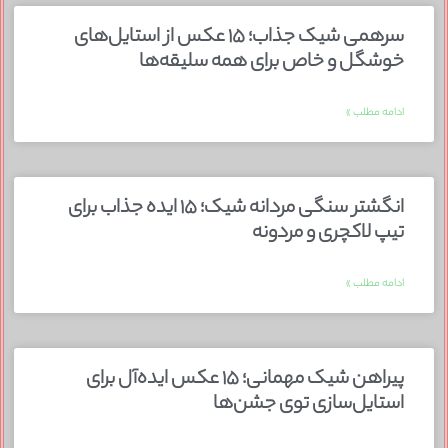
سرهمی شیک جذاب؛ ۱۵ عکس از استایل‌های
خوشگل و خاص برای همه سلیقه‌ها
ادامه مطلب »
انگشتر سنگی مردانه شیک؛ ۱۵ ایده جذاب برای
تیپ لاکچری و مردونه
ادامه مطلب »
پیراهن شیک مهمانی؛ ۱۵ عکس ایده‌آل برای
استایل‌سازی توی جشن‌ها