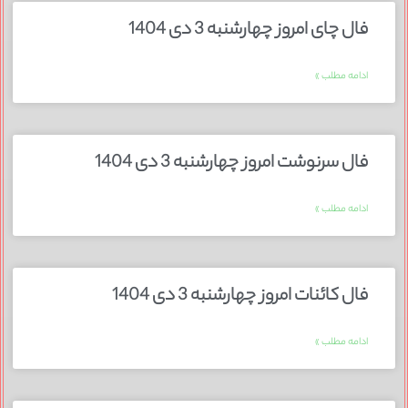
فال چای امروز چهارشنبه 3 دی 1404
ادامه مطلب »
فال سرنوشت امروز چهارشنبه 3 دی 1404
ادامه مطلب »
فال کائنات امروز چهارشنبه 3 دی 1404
ادامه مطلب »