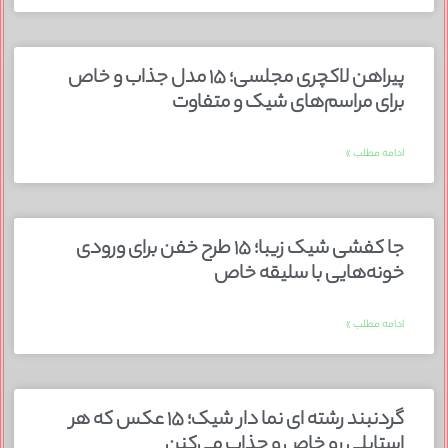
پیراهن لاکچری مجلسی؛ ۱۵ مدل جذاب و خاص
برای مراسم‌های شیک و متفاوت
ادامه مطلب »
جا کفشی شیک زیبا؛ ۱۵ طرح خفن برای ورودی
خونه‌هایی با سلیقه خاص
ادامه مطلب »
گردنبند رشته ای نما دار شیک؛ ۱۵ عکس که هر
استایلی رو خاص و جذاب می‌کنن