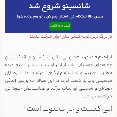
در بزرگ ترین قرعه کشی های ایران شرکت کنید!
ابراهیم حامدی، یا همان ابی، یکی از بزرگ‌ترین و تاثیرگذارترین
چهره‌های موسیقی پاپ ایرانی است. با بیش از پنج دهه
فعالیت هنری، او توانسته جایگاهی ویژه در دل طرفداران
موسیقی پاپ به دست آورد. در این مقاله، به بررسی زندگی
حرفه‌ای و شخصی او، منابع درآمد و فعالیت‌های خیریه‌اش
خواهیم پرداخت.
ابی کیست و چرا محبوب است؟