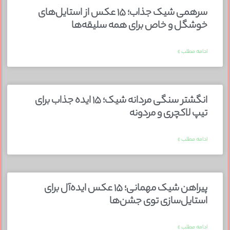
سرهمی شیک جذاب؛ ۱۵ عکس از استایل‌های
خوشگل و خاص برای همه سلیقه‌ها
ادامه مطلب »
انگشتر سنگی مردانه شیک؛ ۱۵ ایده جذاب برای
تیپ لاکچری و مردونه
ادامه مطلب »
پیراهن شیک مهمانی؛ ۱۵ عکس ایده‌آل برای
استایل‌سازی توی جشن‌ها
ادامه مطلب »