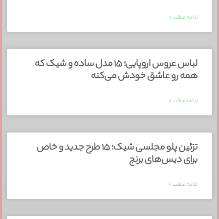
ادامه مطلب »
لباس عروس اروپایی؛ ۱۵ مدل ساده و شیک که
همه رو عاشق خودش می‌کنه
ادامه مطلب »
تزئین پلو مجلسی شیک؛ ۱۵ طرح جدید و خاص
برای دیس‌های برنج
ادامه مطلب »