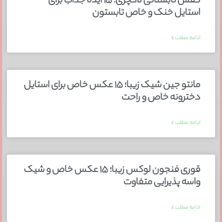
کفش تابستانی لاکچری؛ ۱۵ ایده‌ جذاب برای
استایل خنک و خاص تابستون
ادامه مطلب »
مانتو جین شیک زیبا؛ ۱۵ عکس خاص برای استایل
دخترونه خاص و راحت
ادامه مطلب »
قوری فنجون لوکس زیبا؛ ۱۵ عکس خاص و شیک
واسه پذیرایی متفاوت
ادامه مطلب »