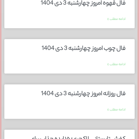
فال قهوه امروز چهارشنبه 3 دی 1404
ادامه مطلب »
فال چوب امروز چهارشنبه 3 دی 1404
ادامه مطلب »
فال روزانه امروز چهارشنبه 3 دی 1404
ادامه مطلب »