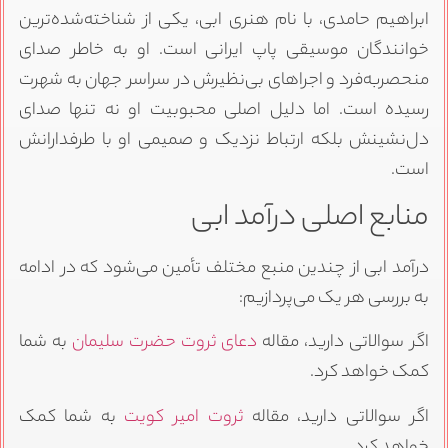
ابراهیم حامدی، با نام هنری ابی، یکی از شناخته‌شده‌ترین
خوانندگان موسیقی پاپ ایرانی است. او به خاطر صدای
منحصربه‌فرد و اجراهای بی‌نظیرش در سراسر جهان به شهرت
رسیده است. اما دلیل اصلی محبوبیت او نه تنها صدای
دل‌نشینش بلکه ارتباط نزدیک و صمیمی او با طرفدارانش
است.
منابع اصلی درآمد ابی
درآمد ابی از چندین منبع مختلف تأمین می‌شود که در ادامه
به بررسی هر یک می‌پردازیم:
اگر سوالاتی دارید، مقاله
دعای ثروت حضرت سلیمان
به شما
کمک خواهد کرد.
اگر سوالاتی دارید، مقاله
ثروت امیر کویت
به شما کمک
خواهد کرد.