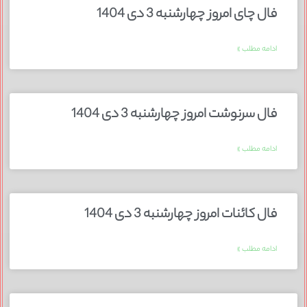
فال چای امروز چهارشنبه 3 دی 1404
ادامه مطلب »
فال سرنوشت امروز چهارشنبه 3 دی 1404
ادامه مطلب »
فال کائنات امروز چهارشنبه 3 دی 1404
ادامه مطلب »