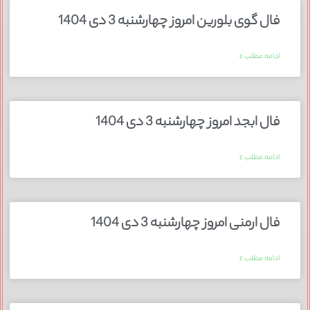
فال گوی بلورین امروز چهارشنبه 3 دی 1404
ادامه مطلب »
فال ابجد امروز چهارشنبه 3 دی 1404
ادامه مطلب »
فال ارمنی امروز چهارشنبه 3 دی 1404
ادامه مطلب »