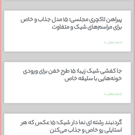
پیراهن لاکچری مجلسی؛ ۱۵ مدل جذاب و خاص
برای مراسم‌های شیک و متفاوت
ادامه مطلب »
جا کفشی شیک زیبا؛ ۱۵ طرح خفن برای ورودی
خونه‌هایی با سلیقه خاص
ادامه مطلب »
گردنبند رشته ای نما دار شیک؛ ۱۵ عکس که هر
استایلی رو خاص و جذاب می‌کنن