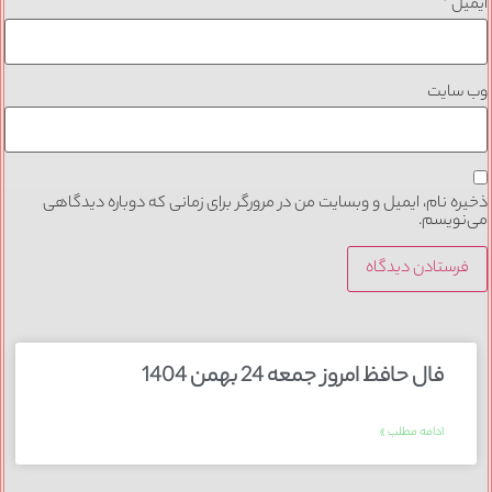
ایمیل
*
وب‌ سایت
ذخیره نام، ایمیل و وبسایت من در مرورگر برای زمانی که دوباره دیدگاهی
می‌نویسم.
فال حافظ امروز جمعه 24 بهمن 1404
ادامه مطلب »