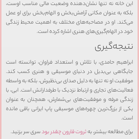
این خانه نه تنها نشان‌دهنده وضعیت مالی مناسب اوست،
بلکه به عنوان مکانی آرامش‌بخش و الهام‌بخش برای او عمل
می‌کند. او در مصاحبه‌های مختلف به اهمیت محیط زندگی
خود در الهام‌گیری‌های هنری اشاره کرده است.
نتیجه‌گیری
ابراهیم حامدی، با تلاش و استعداد فراوان، توانسته است
جایگاهی بی‌بدیل در دنیای موسیقی و هنری کسب کند.
موفقیت او نه تنها به دلیل صدای بی‌نظیرش، بلکه به واسطه
فعالیت‌های تجاری و ارتباط نزدیک با طرفدارانش است. ابی، با
زندگی مرفه و موفقیت‌های بی‌شمارش، همچنان به عنوان
یکی از بزرگ‌ترین چهره‌های موسیقی پاپ ایرانی باقی مانده
است.
برای مطالعه بیشتر، به
ثروت قارون چقدر بود
سری سر بزنید.