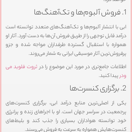
1. فروش آلبوم‌ها و تک‌آهنگ‌ها
ابی با انتشار آلبوم‌ها و تک‌آهنگ‌های متعدد توانسته است
درآمد قابل توجهی را از طریق فروش آن‌ها به دست آورد. آثار او
همواره با استقبال گسترده طرفداران مواجه شده و جزو
پرفروش‌ترین آثار موسیقی ایرانی به شمار می‌روند.
اطلاعات جامع‌تری در مورد این موضوع را در
ثروت فلوید می
ودر
پیدا کنید.
2. برگزاری کنسرت‌ها
یکی از اصلی‌ترین منابع درآمد ابی، برگزاری کنسرت‌های
پرجمعیت در سراسر جهان است. او با اجراهای زنده و پرانرژی
خود توانسته هواداران بسیاری را جذب کند و بلیط‌های
کنسرت‌هایش همواره به سرعت به فروش می‌رسند.