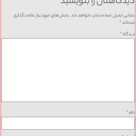
دیدگاهتان را بنویسید
نشانی ایمیل شما منتشر نخواهد شد.
بخش‌های موردنیاز علامت‌گذاری
شده‌اند
*
دیدگاه
*
نام
*