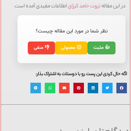
در این مقاله
ثروت حامد کرزای
اطلاعات مفیدی آمده است.
نظر شما در مورد این مقاله چیست؟
👍 مثبت
😐 معمولی
👎 منفی
اگه حال کردی این پست رو با دوستات به اشتراک بذار: