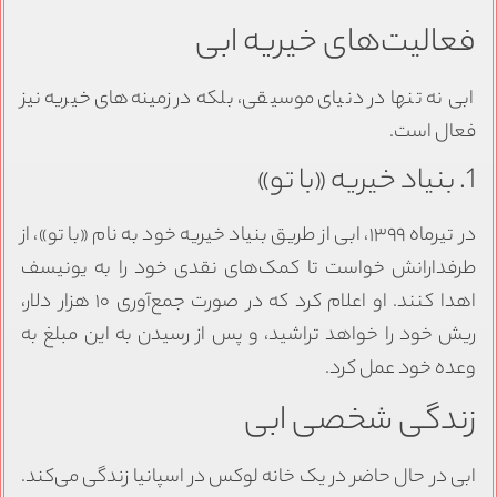
فعالیت‌های خیریه ابی
ابی نه تنها در دنیای موسیقی، بلکه در زمینه‌های خیریه نیز
فعال است.
1. بنیاد خیریه «با تو»
در تیرماه ۱۳۹۹، ابی از طریق بنیاد خیریه خود به نام «با تو»، از
طرفدارانش خواست تا کمک‌های نقدی خود را به یونیسف
اهدا کنند. او اعلام کرد که در صورت جمع‌آوری ۱۰ هزار دلار،
ریش خود را خواهد تراشید، و پس از رسیدن به این مبلغ به
وعده خود عمل کرد.
زندگی شخصی ابی
ابی در حال حاضر در یک خانه لوکس در اسپانیا زندگی می‌کند.