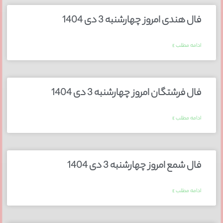
فال هندی امروز چهارشنبه 3 دی 1404
ادامه مطلب »
فال فرشتگان امروز چهارشنبه 3 دی 1404
ادامه مطلب »
فال شمع امروز چهارشنبه 3 دی 1404
ادامه مطلب »