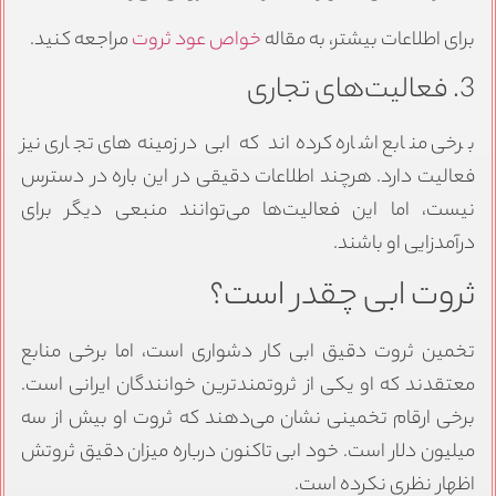
برای اطلاعات بیشتر، به مقاله
خواص عود ثروت
مراجعه کنید.
3. فعالیت‌های تجاری
برخی منابع اشاره کرده‌اند که ابی در زمینه‌های تجاری نیز
فعالیت دارد. هرچند اطلاعات دقیقی در این باره در دسترس
نیست، اما این فعالیت‌ها می‌توانند منبعی دیگر برای
درآمدزایی او باشند.
ثروت ابی چقدر است؟
تخمین ثروت دقیق ابی کار دشواری است، اما برخی منابع
معتقدند که او یکی از ثروتمندترین خوانندگان ایرانی است.
برخی ارقام تخمینی نشان می‌دهند که ثروت او بیش از سه
میلیون دلار است. خود ابی تاکنون درباره میزان دقیق ثروتش
اظهار نظری نکرده است.