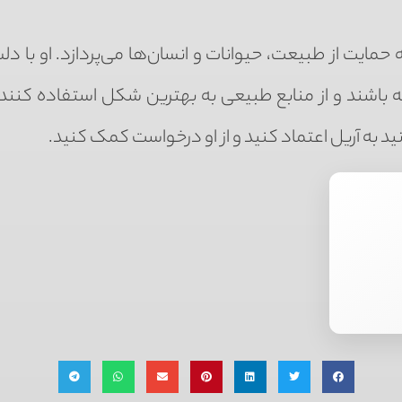
حمایت از طبیعت، حیوانات و انسان‌ها می‌پردازد. او با دل
ه باشند و از منابع طبیعی به بهترین شکل استفاده کنند. 
د به آریل اعتماد کنید و از او درخواست کمک کنید.