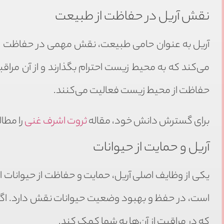
نقش آریل در حفاظت از طبیعت
آریل به عنوان حامی طبیعت، نقش مهمی در حفاظت از مح
می‌کند که به محیط زیست احترام بگذارند و از آن مراقب
حفاظت از محیط زیست فعالیت می‌کنند.
برای گسترش دانش خود، مقاله
ثروت اشرف غنی
را مطال
آریل و حمایت از حیوانات
یکی از وظایف اصلی آریل، حمایت و حفاظت از حیوانات 
است، در حفظ و بهبود وضعیت حیوانات نقش دارد. اگر شم
که در مراقبت از آن‌ها به شما کمک کند.