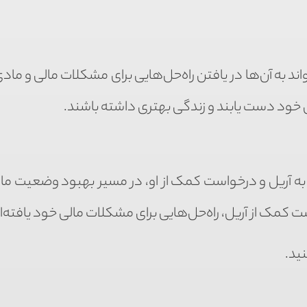
اند به آن‌ها در یافتن راه‌حل‌هایی برای مشکلات مالی و م
دی خود دست یابند و زندگی بهتری داشته باشند.
د به آریل و درخواست کمک از او، در مسیر بهبود وضعیت ما
است کمک از آریل، راه‌حل‌هایی برای مشکلات مالی خود یافته‌ان
ید.