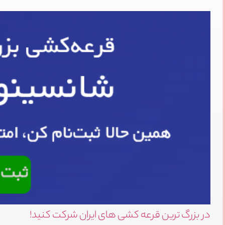
در بزرگ ترین قرعه کشی های ایران شرکت کنید!