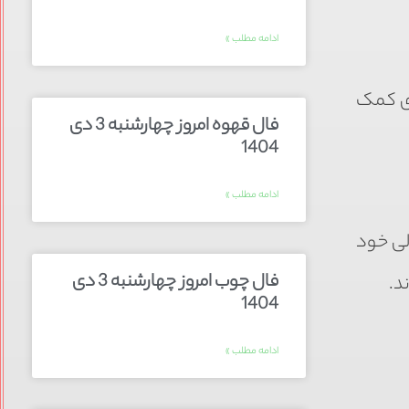
ادامه مطلب »
ادی کمک
فال قهوه امروز چهارشنبه 3 دی
1404
ادامه مطلب »
لی خود
فال چوب امروز چهارشنبه 3 دی
د.
1404
ادامه مطلب »