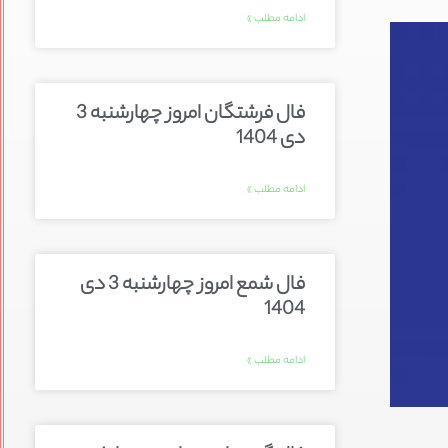
ادامه مطلب »
فال فرشتگان امروز چهارشنبه 3
دی 1404
ادامه مطلب »
فال شمع امروز چهارشنبه 3 دی
1404
ادامه مطلب »