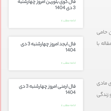
فال گوی بلورین امروز چهارشنبه
3 دی 1404
ادامه مطلب »
ن حامی
اله با
فال ابجد امروز چهارشنبه 3 دی
1404
ادامه مطلب »
ی مادی
فال ارمنی امروز چهارشنبه 3 دی
1404
 زندگی
ادامه مطلب »