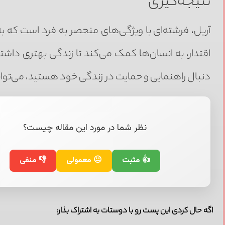
نتیجه‌گیری
آریل، فرشته‌ای با ویژگی‌های منحصر به فرد است که به 
اقتدار، به انسان‌ها کمک می‌کند تا زندگی بهتری داشت
دنبال راهنمایی و حمایت در زندگی خود هستید، می‌توانی
نظر شما در مورد این مقاله چیست؟
👍 مثبت
😐 معمولی
👎 منفی
اگه حال کردی این پست رو با دوستات به اشتراک بذار: