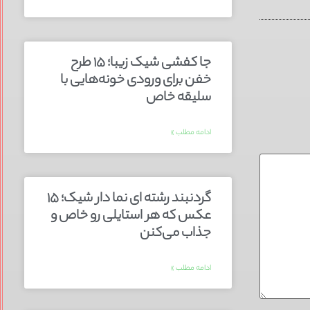
جا کفشی شیک زیبا؛ ۱۵ طرح
خفن برای ورودی خونه‌هایی با
سلیقه خاص
ادامه مطلب »
گردنبند رشته ای نما دار شیک؛ ۱۵
عکس که هر استایلی رو خاص و
جذاب می‌کنن
ادامه مطلب »