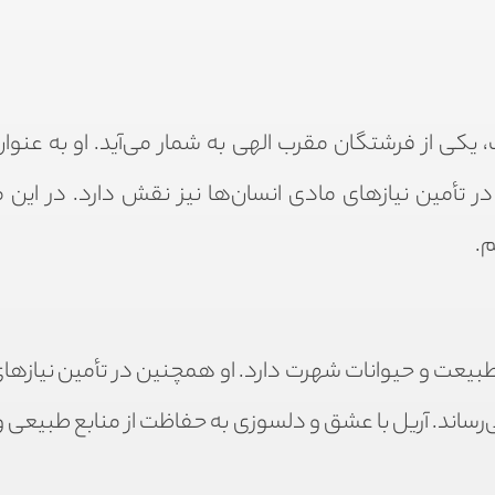
، یکی از فرشتگان مقرب الهی به شمار می‌آید. او به عنوا
تأمین نیازهای مادی انسان‌ها نیز نقش دارد. در این مق
.
طبیعت و حیوانات شهرت دارد. او همچنین در تأمین نیازها
ی‌رساند. آریل با عشق و دلسوزی به حفاظت از منابع طبیعی و