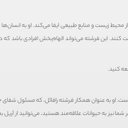
یط زیست و منابع طبیعی ایفا می‌کند. او به انسان‌ها ی
ت کنند. این فرشته می‌تواند الهام‌بخش افرادی باشد که در
عه کنید.
است. او به عنوان همکار فرشته رافائل، که مسئول شفای ح
ا نیز به حیوانات علاقه‌مند هستید، می‌توانید از آریل ب