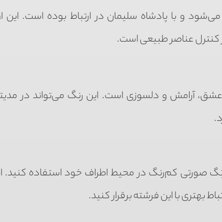
می‌شود و با پادشاه سلیمان در ارتباط بوده است. این ار
در کنترل عناصر طبیعی است.
 عشق، آرامش و دلسوزی است. این رنگ می‌تواند در مدی
د.
 از رنگ صورتی کم‌رنگ در محیط اطراف خود استفاده کنید. ا
اط بهتری با این فرشته برقرار کنید.