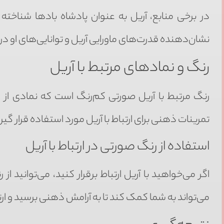
در برخی منابع، آریل به عنوان پادشاه بادها شناخته 
نشان‌دهنده قدرت‌های ماورایی آریل و توانایی‌های او 
رنگ و نمادهای مرتبط با آریل
رنگ مرتبط با آریل صورتی کم‌رنگ است که نمادی از
تمرینات ذهنی برای ارتباط با آریل مورد استفاده قرار گیر
استفاده از رنگ صورتی در ارتباط با آریل
اگر می‌خواهید با آریل ارتباط برقرار کنید، می‌توانید
می‌تواند به شما کمک کند تا به آرامش ذهنی برسید و ارتب