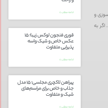
و راحت
ادامه مطلب »
سوزی و
اگر به
قوری فنجون لوکس زیبا؛ ۱۵
عکس خاص و شیک واسه
پذیرایی متفاوت
ادامه مطلب »
پیراهن لاکچری مجلسی؛ ۱۵ مدل
جذاب و خاص برای مراسم‌های
شیک و متفاوت
ادامه مطلب »