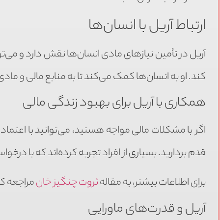
ارتباط آریل با انسان‌ها
آریل در تأمین نیازهای مادی انسان‌ها نقش دارد و می‌تو
کند. او به انسان‌ها کمک می‌کند تا به منابع مالی و ما
همکاری با آریل برای بهبود زندگی مالی
اگر با مشکلات مالی مواجه هستید، می‌توانید با اعتما
قدم بردارید. بسیاری از افراد تجربه کرده‌اند که با درخو
برای اطلاعات بیشتر، به مقاله
ثروت چنگیز خان
مراجعه کن
آریل و قدرت‌های ماورایی