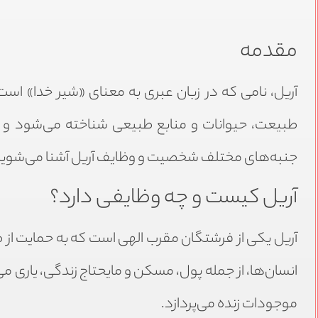
مقدمه
آریل، نامی که در زبان عبری به معنای «شیر خدا» است
طبیعت، حیوانات و منابع طبیعی شناخته می‌شود و در 
جنبه‌های مختلف شخصیت و وظایف آریل آشنا می‌شویم
آریل کیست و چه وظایفی دارد؟
آریل یکی از فرشتگان مقرب الهی است که به حمایت از 
انسان‌ها، از جمله پول، مسکن و مایحتاج زندگی، یاری م
موجودات زنده می‌پردازد.