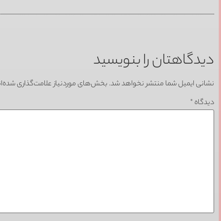
دیدگاهتان را بنویسید
نشانی ایمیل شما منتشر نخواهد شد.
بخش‌های موردنیاز علامت‌گذاری شده‌ا
دیدگاه
*