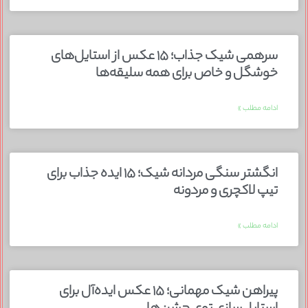
سرهمی شیک جذاب؛ ۱۵ عکس از استایل‌های
خوشگل و خاص برای همه سلیقه‌ها
ادامه مطلب »
انگشتر سنگی مردانه شیک؛ ۱۵ ایده جذاب برای
تیپ لاکچری و مردونه
ادامه مطلب »
پیراهن شیک مهمانی؛ ۱۵ عکس ایده‌آل برای