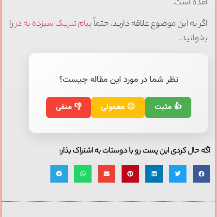
آمده است.
اگر به این موضوع علاقه دارید، حتماً
پیام تبریک سیزده به در
را
بخوانید.
نظر شما در مورد این مقاله چیست؟
👍 مثبت
😐 معمولی
👎 منفی
اگه حال کردی این پست رو با دوستات به اشتراک بذار: