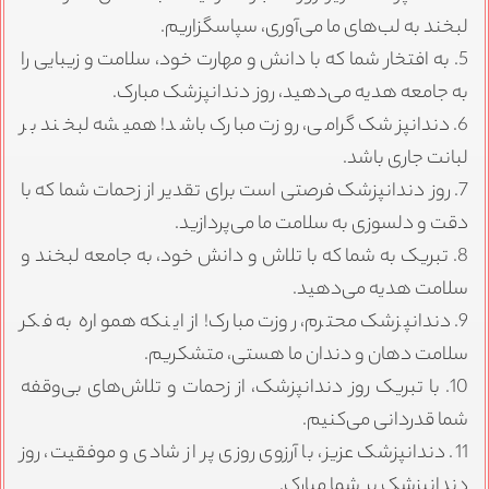
لبخند به لب‌های ما می‌آوری، سپاسگزاریم.
5. به افتخار شما که با دانش و مهارت خود، سلامت و زیبایی را
به جامعه هدیه می‌دهید، روز دندانپزشک مبارک.
6. دندانپزشک گرامی، روزت مبارک باشد! همیشه لبخند بر
لبانت جاری باشد.
7. روز دندانپزشک فرصتی است برای تقدیر از زحمات شما که با
دقت و دلسوزی به سلامت ما می‌پردازید.
8. تبریک به شما که با تلاش و دانش خود، به جامعه لبخند و
سلامت هدیه می‌دهید.
9. دندانپزشک محترم، روزت مبارک! از اینکه همواره به فکر
سلامت دهان و دندان ما هستی، متشکریم.
10. با تبریک روز دندانپزشک، از زحمات و تلاش‌های بی‌وقفه
شما قدردانی می‌کنیم.
11. دندانپزشک عزیز، با آرزوی روزی پر از شادی و موفقیت، روز
دندانپزشک بر شما مبارک.