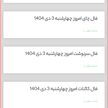
فال چای امروز چهارشنبه 3 دی 1404
ادامه مطلب »
فال سرنوشت امروز چهارشنبه 3 دی 1404
ادامه مطلب »
فال کائنات امروز چهارشنبه 3 دی 1404
ادامه مطلب »