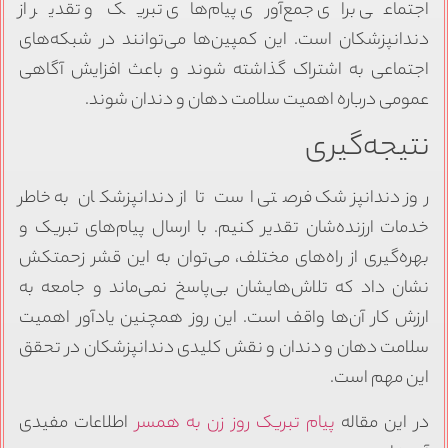
اجتماعی برای جمع‌آوری پیام‌های تبریک و تقدیر از
دندانپزشکان است. این کمپین‌ها می‌توانند در شبکه‌های
اجتماعی به اشتراک گذاشته شوند و باعث افزایش آگاهی
عمومی درباره اهمیت سلامت دهان و دندان شوند.
نتیجه‌گیری
روز دندانپزشک فرصتی است تا از دندانپزشکان به خاطر
خدمات ارزنده‌شان تقدیر کنیم. با ارسال پیام‌های تبریک و
بهره‌گیری از راه‌های مختلف، می‌توان به این قشر زحمتکش
نشان داد که تلاش‌هایشان بی‌پاسخ نمی‌ماند و جامعه به
ارزش کار آن‌ها واقف است. این روز همچنین یادآور اهمیت
سلامت دهان و دندان و نقش کلیدی دندانپزشکان در تحقق
این مهم است.
در این مقاله
پیام تبریک روز زن به همسر
اطلاعات مفیدی