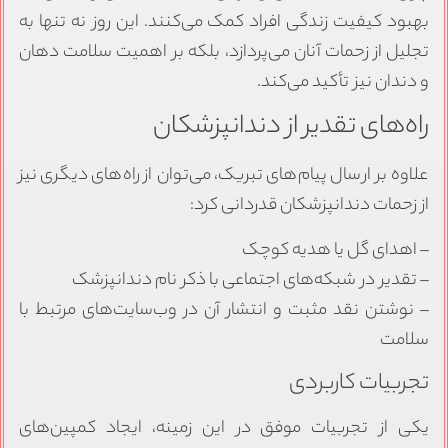
بهبود کیفیت زندگی افراد کمک می‌کنند. این روز نه تنها به
تجلیل از زحمات آنان می‌پردازد، بلکه بر اهمیت سلامت دهان
و دندان نیز تأکید می‌کند.
راه‌های تقدیر از دندانپزشکان
علاوه بر ارسال پیام‌های تبریک، می‌توان از راه‌های دیگری نیز
از زحمات دندانپزشکان قدردانی کرد:
– اهدای گل یا هدیه کوچک
– تقدیر در شبکه‌های اجتماعی با ذکر نام دندانپزشک
– نوشتن نقد مثبت و انتشار آن در وب‌سایت‌های مرتبط با
سلامت
تجربیات کاربردی
یکی از تجربیات موفق در این زمینه، ایجاد کمپین‌های