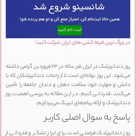
در بزرگ ترین قرعه کشی های ایران شرکت کنید!
روز دندانپزشک در ایران هر ساله در ۲۳ فروردین گرامی داشته
می‌شود. این روز بهانه‌ای است تا از زحمات دندانپزشکان که با
دانش و مهارت خود سلامت دهان و دندان جامعه را تأمین
می‌کنند، قدردانی کنیم. در این مقاله به بررسی اهمیت روز
دندانپزشک و ارائه پیام‌های تبریک می‌پردازیم.
پاسخ به سوال اصلی کاربر
روز دندانپزشک فرصتی است برای ابراز تشکر و قدردانی از