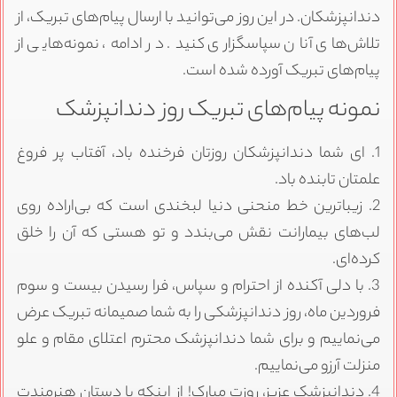
دندانپزشکان. در این روز می‌توانید با ارسال پیام‌های تبریک، از
تلاش‌های آنان سپاسگزاری کنید. در ادامه، نمونه‌هایی از
پیام‌های تبریک آورده شده است.
نمونه پیام‌های تبریک روز دندانپزشک
1. ای شما دندانپزشکان روزتان فرخنده باد، آفتاب پر فروغ
علمتان تابنده باد.
2. زیباترین خط منحنی دنیا لبخندی است که بی‌اراده روی
لب‌های بیمارانت نقش می‌بندد و تو هستی که آن را خلق
کرده‌ای.
3. با دلی آکنده از احترام و سپاس، فرا رسیدن بیست و سوم
فروردین ماه، روز دندانپزشکی را به شما صمیمانه تبریک عرض
می‌نماییم و برای شما دندانپزشک محترم اعتلای مقام و علو
منزلت آرزو می‌نماییم.
4. دندانپزشک عزیز، روزت مبارک! از اینکه با دستان هنرمندت