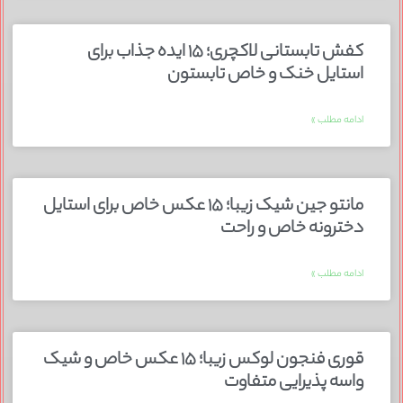
کفش تابستانی لاکچری؛ ۱۵ ایده‌ جذاب برای
استایل خنک و خاص تابستون
ادامه مطلب »
مانتو جین شیک زیبا؛ ۱۵ عکس خاص برای استایل
دخترونه خاص و راحت
ادامه مطلب »
قوری فنجون لوکس زیبا؛ ۱۵ عکس خاص و شیک
واسه پذیرایی متفاوت