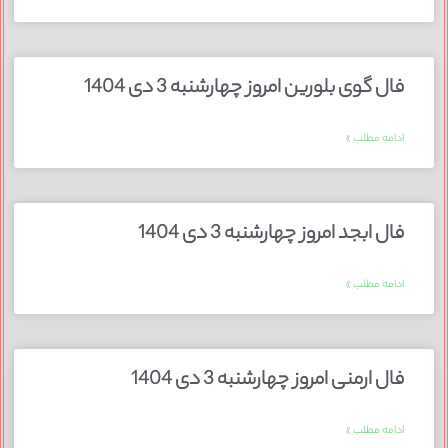
فال گوی بلورین امروز چهارشنبه 3 دی 1404
ادامه مطلب »
فال ابجد امروز چهارشنبه 3 دی 1404
ادامه مطلب »
فال ارمنی امروز چهارشنبه 3 دی 1404
ادامه مطلب »