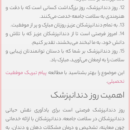
12. روز دندانپزشک، روز بزرگداشت کسانی است که با دقت و
هنرمندی به سلامت جامعه خدمت می‌کنند.
13. به تمام دندانپزشکان عزیز، روزتان مبارک و پر از موفقیت.
14. امروز فرصتی است تا از دندانپزشکان عزیز که با تلاش و
دانش خود، به ما لبخند می‌بخشند، تقدیر کنیم.
15. روز دندانپزشک بر شما که با دستان توانمندتان زیبایی و
سلامت را به ارمغان می‌آورید، مبارک باد.
این موضوع را بهتر بشناسید با مطالعه
پیام تبریک موفقیت
تحصیلی
.
اهمیت روز دندانپزشک
روز دندانپزشک فرصتی است برای یادآوری نقش حیاتی
دندانپزشکان در سلامت جامعه. دندانپزشکان با ارائه خدماتی
چون معاینه، تشخیص و درمان مشکلات دهان و دندان، به