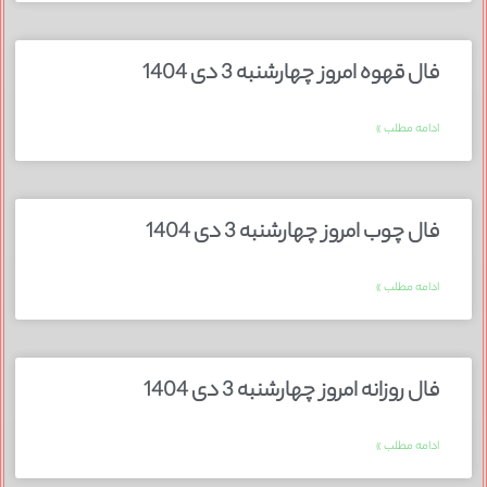
فال قهوه امروز چهارشنبه 3 دی 1404
ادامه مطلب »
فال چوب امروز چهارشنبه 3 دی 1404
ادامه مطلب »
فال روزانه امروز چهارشنبه 3 دی 1404
ادامه مطلب »