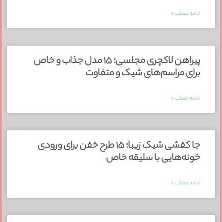
ادامه مطلب »
پیراهن لاکچری مجلسی؛ ۱۵ مدل جذاب و خاص
برای مراسم‌های شیک و متفاوت
ادامه مطلب »
جا کفشی شیک زیبا؛ ۱۵ طرح خفن برای ورودی
خونه‌هایی با سلیقه خاص
ادامه مطلب »