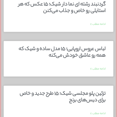
گردنبند رشته ای نما دار شیک؛ ۱۵ عکس که هر
استایلی رو خاص و جذاب می‌کنن
ادامه مطلب »
لباس عروس اروپایی؛ ۱۵ مدل ساده و شیک که
همه رو عاشق خودش می‌کنه
ادامه مطلب »
تزئین پلو مجلسی شیک؛ ۱۵ طرح جدید و خاص
برای دیس‌های برنج
ادامه مطلب »