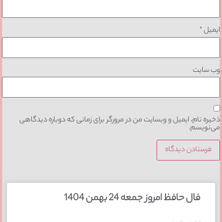
ایمیل
*
وب‌ سایت
ذخیره نام، ایمیل و وبسایت من در مرورگر برای زمانی که دوباره دیدگاهی
می‌نویسم.
فال حافظ امروز جمعه 24 بهمن 1404