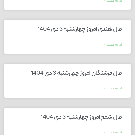
ادامه مطلب »
فال هندی امروز چهارشنبه 3 دی 1404
ادامه مطلب »
فال فرشتگان امروز چهارشنبه 3 دی 1404
ادامه مطلب »
فال شمع امروز چهارشنبه 3 دی 1404
ادامه مطلب »