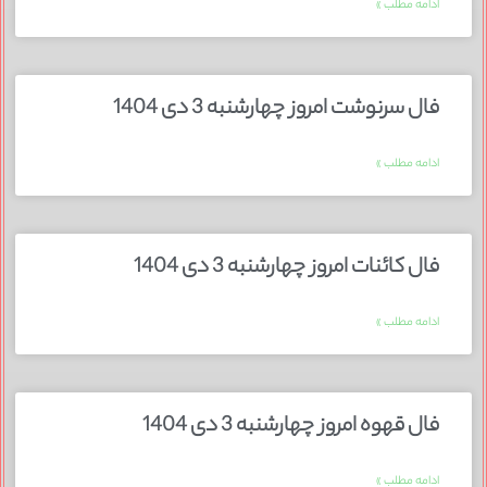
ادامه مطلب »
فال سرنوشت امروز چهارشنبه 3 دی 1404
ادامه مطلب »
فال کائنات امروز چهارشنبه 3 دی 1404
ادامه مطلب »
فال قهوه امروز چهارشنبه 3 دی 1404
ادامه مطلب »