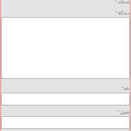
شده‌اند
*
دیدگاه
*
نام
*
ایمیل
*