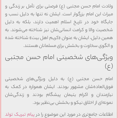
ولادت امام حسن مجتبی (ع) فرصتی برای تأمل بر زندگی و
میراث این امام بزرگوار است. ایشان نه تنها به دلیل نسب و
جایگاه خود در تاریخ اسلام اهمیت دارند، بلکه به دلیل
شخصیت والا و کرامت انسانی‌شان نیز شناخته می‌شوند. به
همین دلیل، ایشان به عنوان «کریم اهل بیت» شناخته شده
و الگوی سخاوت و بخشش برای مسلمانان هستند.
ویژگی‌های شخصیتی امام حسن مجتبی
(ع)
امام حسن مجتبی (ع) به دلیل ویژگی‌های شخصیتی
فوق‌العاده‌شان مشهور بودند. ایشان همواره در کمک به
نیازمندان و اکرام یتیمان پیشگام بودند و زندگی‌شان
نمونه‌ای از اخلاق نیکو و بخشش بی‌نظیر بود.
اطلاعات جامع‌تری در مورد این موضوع را در
پیام تبریک تولد