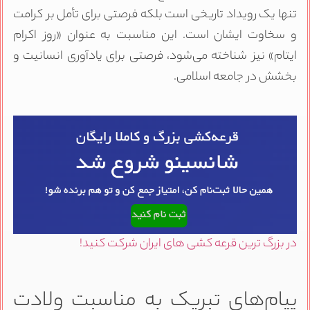
تنها یک رویداد تاریخی است بلکه فرصتی برای تأمل بر کرامت
و سخاوت ایشان است. این مناسبت به عنوان «روز اکرام
ایتام» نیز شناخته می‌شود، فرصتی برای یادآوری انسانیت و
بخشش در جامعه اسلامی.
در بزرگ ترین قرعه کشی های ایران شرکت کنید!
پیام‌های تبریک به مناسبت ولادت