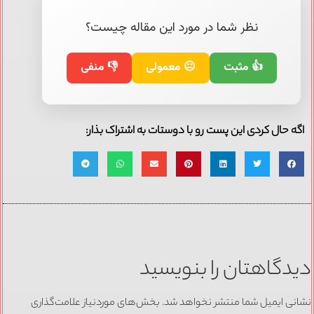
نظر شما در مورد این مقاله چیست؟
👍 مثبت
😐 معمولی
👎 منفی
اگه حال کردی این پست رو با دوستات به اشتراک بذار:
دیدگاهتان را بنویسید
نشانی ایمیل شما منتشر نخواهد شد.
بخش‌های موردنیاز علامت‌گذاری