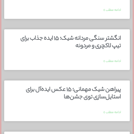
ادامه مطلب »
انگشتر سنگی مردانه شیک؛ ۱۵ ایده جذاب برای
تیپ لاکچری و مردونه
ادامه مطلب »
پیراهن شیک مهمانی؛ ۱۵ عکس ایده‌آل برای
استایل‌سازی توی جشن‌ها
ادامه مطلب »