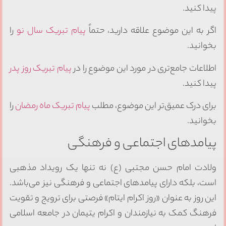
پیدا کنید.
اگر به این موضوع علاقه دارید، حتماً
پیام تبریک سال نو
را
بخوانید.
اطلاعات جامع‌تری در مورد این موضوع را در
پیام تبریک روز پدر
پیدا کنید.
برای درک عمیق‌تر این موضوع، مطلب
پیام تبریک ماه رمضان
را
بخوانید.
پیامدهای اجتماعی و فرهنگی
ولادت امام حسن مجتبی (ع) نه تنها یک رویداد مذهبی
است، بلکه دارای پیامدهای اجتماعی و فرهنگی نیز می‌باشد.
این روز به عنوان «روز اکرام ایتام» فرصتی برای ترویج و تقویت
فرهنگ کمک به نیازمندان و اکرام یتیمان در جامعه اسلامی