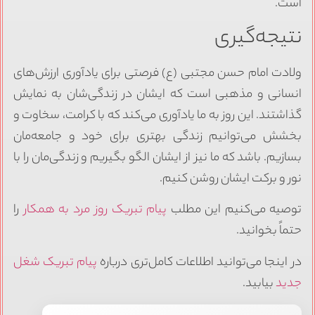
است.
نتیجه‌گیری
ولادت امام حسن مجتبی (ع) فرصتی برای یادآوری ارزش‌های
انسانی و مذهبی است که ایشان در زندگی‌شان به نمایش
گذاشتند. این روز به ما یادآوری می‌کند که با کرامت، سخاوت و
بخشش می‌توانیم زندگی بهتری برای خود و جامعه‌مان
بسازیم. باشد که ما نیز از ایشان الگو بگیریم و زندگی‌مان را با
نور و برکت ایشان روشن کنیم.
توصیه می‌کنیم این مطلب
پیام تبریک روز مرد به همکار
را
حتماً بخوانید.
در اینجا می‌توانید اطلاعات کامل‌تری درباره
پیام تبریک شغل
جدید
بیابید.