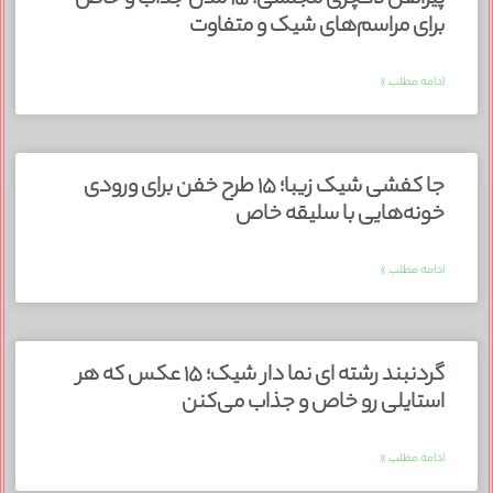
برای مراسم‌های شیک و متفاوت
ادامه مطلب »
جا کفشی شیک زیبا؛ ۱۵ طرح خفن برای ورودی
خونه‌هایی با سلیقه خاص
ادامه مطلب »
گردنبند رشته ای نما دار شیک؛ ۱۵ عکس که هر
استایلی رو خاص و جذاب می‌کنن
ادامه مطلب »