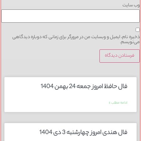
وب‌ سایت
ذخیره نام، ایمیل و وبسایت من در مرورگر برای زمانی که دوباره دیدگاهی
می‌نویسم.
فال حافظ امروز جمعه 24 بهمن 1404
ادامه مطلب »
فال هندی امروز چهارشنبه 3 دی 1404