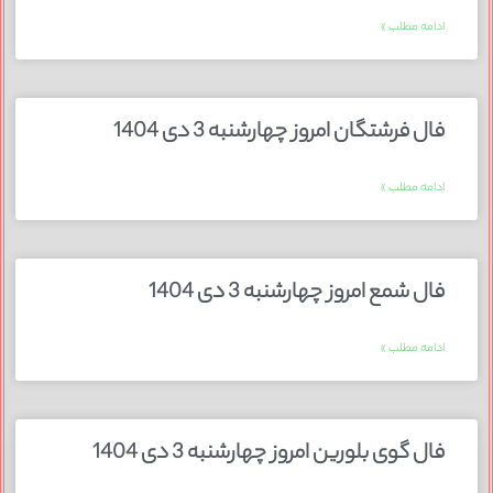
ادامه مطلب »
فال فرشتگان امروز چهارشنبه 3 دی 1404
ادامه مطلب »
فال شمع امروز چهارشنبه 3 دی 1404
ادامه مطلب »
فال گوی بلورین امروز چهارشنبه 3 دی 1404