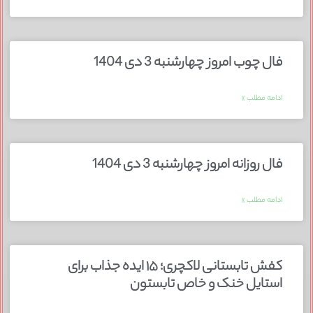
فال چوب امروز چهارشنبه 3 دی 1404
ادامه مطلب »
فال روزانه امروز چهارشنبه 3 دی 1404
ادامه مطلب »
کفش تابستانی لاکچری؛ ۱۵ ایده‌ جذاب برای
استایل خنک و خاص تابستون