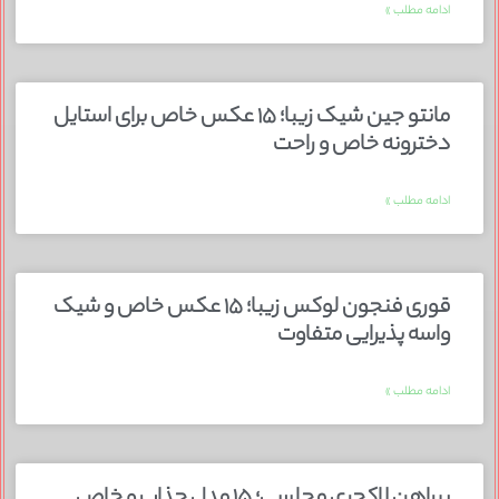
ادامه مطلب »
مانتو جین شیک زیبا؛ ۱۵ عکس خاص برای استایل
دخترونه خاص و راحت
ادامه مطلب »
قوری فنجون لوکس زیبا؛ ۱۵ عکس خاص و شیک
واسه پذیرایی متفاوت
ادامه مطلب »
پیراهن لاکچری مجلسی؛ ۱۵ مدل جذاب و خاص