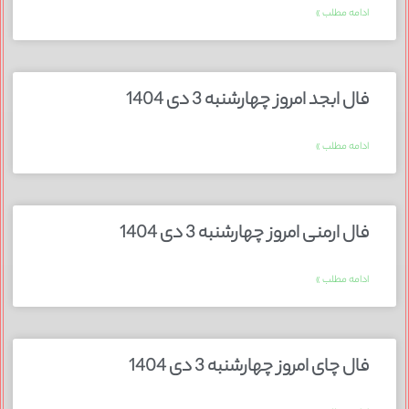
ادامه مطلب »
فال ابجد امروز چهارشنبه 3 دی 1404
ادامه مطلب »
فال ارمنی امروز چهارشنبه 3 دی 1404
ادامه مطلب »
فال چای امروز چهارشنبه 3 دی 1404