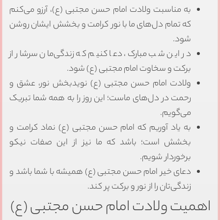
به مناسبت ولادت امام حسن مجتبی (ع)، آرزو می‌کنم
که تمام دل‌های ما با نور کرامت و بخشش ایشان روشن
شود.
در این شب مبارک، دعا کنیم که زندگی‌مان سرشار از
برکت و سخاوت امام مجتبی (ع) شود.
ولادت امام حسن مجتبی (ع) نویدبخش نور، عشق و
رحمت در دل‌های ماست؛ این روز را به همه شما تبریک
می‌گویم.
به یاد آوریم که امام حسن مجتبی (ع) نماد کرامت و
بخشش است؛ باشد که ما نیز از این صفات نیکو
برخوردار شویم.
دعای خیر امام حسن مجتبی (ع) همیشه با شما باشد و
زندگی‌تان را از نور و برکت پر کند.
اهمیت ولادت امام حسن مجتبی (ع)