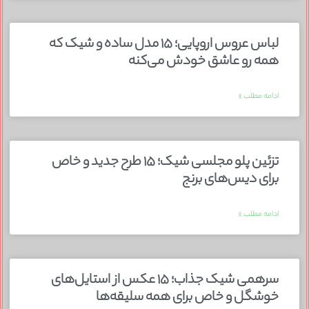
لباس عروس اروپایی؛ ۱۵ مدل ساده و شیک که
همه رو عاشق خودش می‌کنه
ادامه مطلب »
تزئین پلو مجلسی شیک؛ ۱۵ طرح جدید و خاص
برای دیس‌های برنج
ادامه مطلب »
سرهمی شیک جذاب؛ ۱۵ عکس از استایل‌های
خوشگل و خاص برای همه سلیقه‌ها