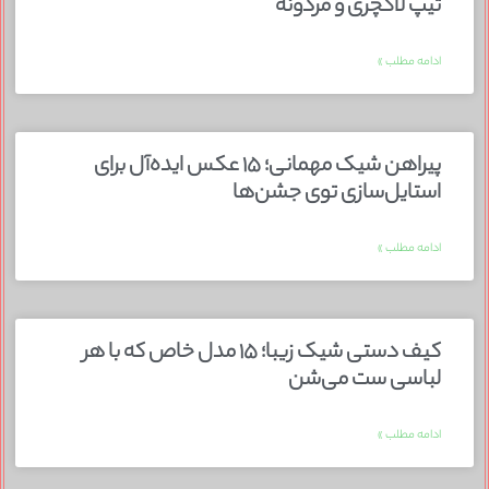
تیپ لاکچری و مردونه
ادامه مطلب »
پیراهن شیک مهمانی؛ ۱۵ عکس ایده‌آل برای
استایل‌سازی توی جشن‌ها
ادامه مطلب »
کیف دستی شیک زیبا؛ ۱۵ مدل خاص که با هر
لباسی ست می‌شن
ادامه مطلب »