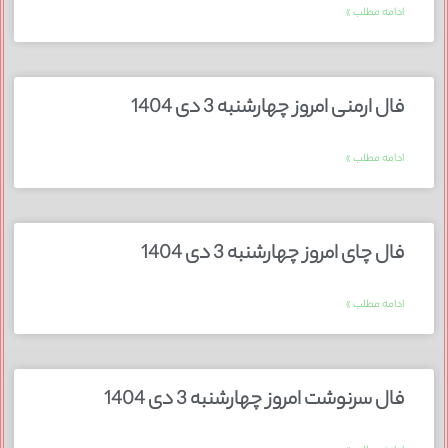
ادامه مطلب »
فال ارمنی امروز چهارشنبه 3 دی 1404
ادامه مطلب »
فال چای امروز چهارشنبه 3 دی 1404
ادامه مطلب »
فال سرنوشت امروز چهارشنبه 3 دی 1404