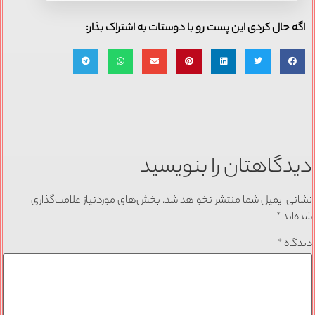
اگه حال کردی این پست رو با دوستات به اشتراک بذار:
دیدگاهتان را بنویسید
نشانی ایمیل شما منتشر نخواهد شد.
بخش‌های موردنیاز علامت‌گذاری
شده‌اند
*
دیدگاه
*