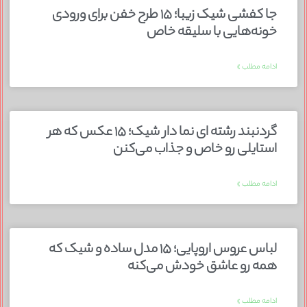
جا کفشی شیک زیبا؛ ۱۵ طرح خفن برای ورودی
خونه‌هایی با سلیقه خاص
ادامه مطلب »
گردنبند رشته ای نما دار شیک؛ ۱۵ عکس که هر
استایلی رو خاص و جذاب می‌کنن
ادامه مطلب »
لباس عروس اروپایی؛ ۱۵ مدل ساده و شیک که
همه رو عاشق خودش می‌کنه
ادامه مطلب »