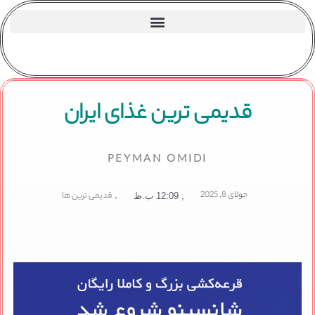
قدیمی ترین غذای ایران
PEYMAN OMIDI
جولای 8, 2025
,
قدیمی ترین ها
,
12:09 ب.ظ