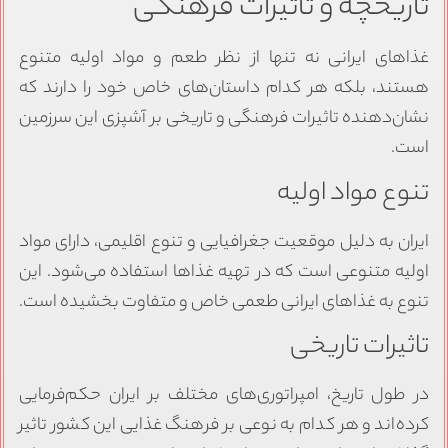
تاریخچه و تاثیرات فرهنگی
غذاهای ایرانی نه تنها از نظر طعم و مواد اولیه متنوع
هستند، بلکه هر کدام داستان‌های خاص خود را دارند که
نشان‌دهنده تاثیرات فرهنگی و تاریخی بر آشپزی این سرزمین
است.
تنوع مواد اولیه
ایران به دلیل موقعیت جغرافیایی و تنوع اقلیمی، دارای مواد
اولیه متنوعی است که در تهیه غذاها استفاده می‌شود. این
تنوع به غذاهای ایرانی طعمی خاص و متفاوت بخشیده است.
تاثیرات تاریخی
در طول تاریخ، امپراتوری‌های مختلف بر ایران حکم‌فرمایی
کرده‌اند و هر کدام به نوعی بر فرهنگ غذایی این کشور تاثیر