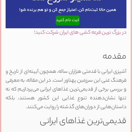
در بزرگ ترین قرعه کشی های ایران شرکت کنید!
مقدمه
آشپزی ایرانی با قدمتی هزاران ساله، همچون آیینه‌ای از تاریخ و
فرهنگ غنی این سرزمین پهناور است. در این مقاله، به معرفی
و بررسی برخی از قدیمی‌ترین غذاهای ایرانی می‌پردازیم که نه
تنها نشان‌دهنده تنوع غذایی این کشور هستند، بلکه
داستان‌هایی از دوران‌های گذشته را روایت می‌کنند.
قدیمی‌ترین غذاهای ایرانی