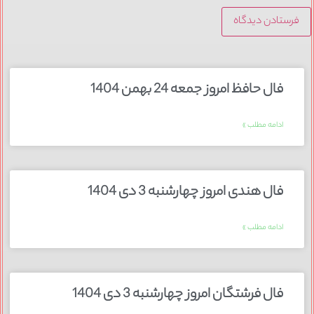
فال حافظ امروز جمعه 24 بهمن 1404
ادامه مطلب »
فال هندی امروز چهارشنبه 3 دی 1404
ادامه مطلب »
فال فرشتگان امروز چهارشنبه 3 دی 1404