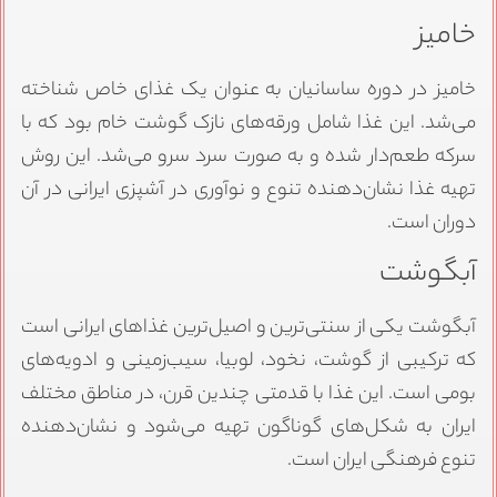
خامیز
خامیز در دوره ساسانیان به عنوان یک غذای خاص شناخته
می‌شد. این غذا شامل ورقه‌های نازک گوشت خام بود که با
سرکه طعم‌دار شده و به صورت سرد سرو می‌شد. این روش
تهیه غذا نشان‌دهنده تنوع و نوآوری در آشپزی ایرانی در آن
دوران است.
آبگوشت
آبگوشت یکی از سنتی‌ترین و اصیل‌ترین غذاهای ایرانی است
که ترکیبی از گوشت، نخود، لوبیا، سیب‌زمینی و ادویه‌های
بومی است. این غذا با قدمتی چندین قرن، در مناطق مختلف
ایران به شکل‌های گوناگون تهیه می‌شود و نشان‌دهنده
تنوع فرهنگی ایران است.