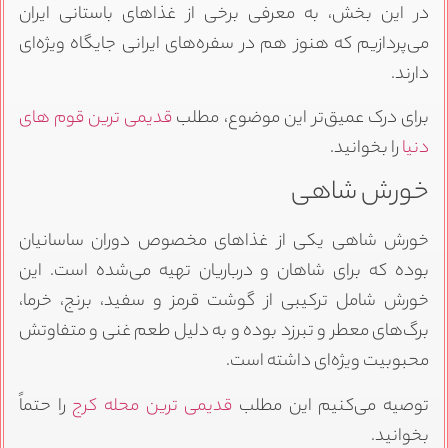
در این بخش، به معرفی برخی از غذاهای باستانی ایران
می‌پردازیم که هنوز هم در سفره‌های ایرانی جایگاه ویژه‌ای
دارند.
برای درک عمیق‌تر این موضوع، مطلب
قدیمی ترین قوم های
دنیا
را بخوانید.
خورش شاهی
خورش شاهی یکی از غذاهای مخصوص دوران ساسانیان
بوده که برای شاهان و درباریان تهیه می‌شده است. این
خورش شامل ترکیبی از گوشت قرمز و سفید، برنج، خرما،
برگ‌های معطر و تبرزد بوده و به دلیل طعم غنی و متفاوتش
محبوبیت ویژه‌ای داشته است.
توصیه می‌کنیم این مطلب
قدیمی ترین محله کرج
را حتماً
بخوانید.