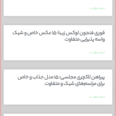
ادامه مطلب »
قوری فنجون لوکس زیبا؛ ۱۵ عکس خاص و شیک
واسه پذیرایی متفاوت
ادامه مطلب »
پیراهن لاکچری مجلسی؛ ۱۵ مدل جذاب و خاص
برای مراسم‌های شیک و متفاوت
ادامه مطلب »