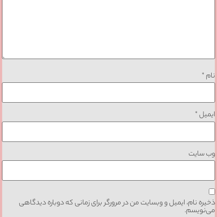
نام
*
ایمیل
*
وب‌ سایت
ذخیره نام، ایمیل و وبسایت من در مرورگر برای زمانی که دوباره دیدگاهی
می‌نویسم.