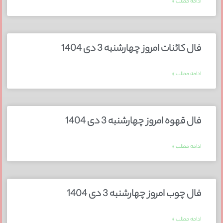
ادامه مطلب »
فال کائنات امروز چهارشنبه 3 دی 1404
ادامه مطلب »
فال قهوه امروز چهارشنبه 3 دی 1404
ادامه مطلب »
فال چوب امروز چهارشنبه 3 دی 1404
ادامه مطلب »