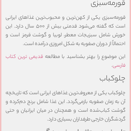
قورمه‌سبزی
قورمه‌سبزی یکی از کهن‌ترین و محبوب‌ترین غذاهای ایرانی
است که گفته می‌شود قدمتی بیش از ۵۰۰ سال دارد. این
خورش شامل سبزیجات معطر، لوبیا و گوشت قرمز است و
احتمالاً از دوران صفویه به شکل امروزی درآمده است.
این موضوع را بهتر بشناسید با مطالعه
قدیمی ترین کتاب
فارسی
.
چلوکباب
چلوکباب یکی از معروف‌ترین غذاهای ایرانی است که تاریخچه
آن به زمان صفویه بازمی‌گردد. این غذا شامل برنج دم‌کرده و
گوشت کباب‌شده است و همچنان در میان ایرانیان و حتی
گردشگران خارجی طرفداران بسیاری دارد.