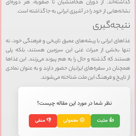
گذاشته‌اند. از دوران هخامنشیان تا صفویه، هر دوره‌ای
نشانه‌هایی از خود را در آشپزی ایرانی به جا گذاشته است.
نتیجه‌گیری
غذاهای ایرانی با ریشه‌های عمیق تاریخی و فرهنگی خود، نه
تنها بخشی از میراث غنی این سرزمین هستند، بلکه پلی
هستند که گذشته و حال را به هم پیوند می‌زنند. این غذاها
همچنان در سفره‌های ایرانیان حضور دارند و به عنوان نمادی
از تاریخ و فرهنگ این ملت شناخته می‌شوند.
نظر شما در مورد این مقاله چیست؟
👍 مثبت
😐 معمولی
👎 منفی