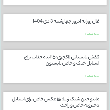
فال روزانه امروز چهارشنبه 3 دی 1404
ادامه مطلب »
کفش تابستانی لاکچری؛ ۱۵ ایده‌ جذاب برای
استایل خنک و خاص تابستون
ادامه مطلب »
مانتو جین شیک زیبا؛ ۱۵ عکس خاص برای استایل
دخترونه خاص و راحت