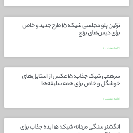
تزئین پلو مجلسی شیک؛ ۱۵ طرح جدید و خاص
برای دیس‌های برنج
ادامه مطلب »
سرهمی شیک جذاب؛ ۱۵ عکس از استایل‌های
خوشگل و خاص برای همه سلیقه‌ها
ادامه مطلب »
انگشتر سنگی مردانه شیک؛ ۱۵ ایده جذاب برای