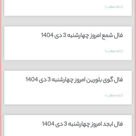
ادامه مطلب »
فال شمع امروز چهارشنبه 3 دی 1404
ادامه مطلب »
فال گوی بلورین امروز چهارشنبه 3 دی 1404
ادامه مطلب »
فال ابجد امروز چهارشنبه 3 دی 1404