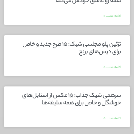
همه رو عاشق خودش می‌کنه
ادامه مطلب »
تزئین پلو مجلسی شیک؛ ۱۵ طرح جدید و خاص
برای دیس‌های برنج
ادامه مطلب »
سرهمی شیک جذاب؛ ۱۵ عکس از استایل‌های
خوشگل و خاص برای همه سلیقه‌ها
ادامه مطلب »