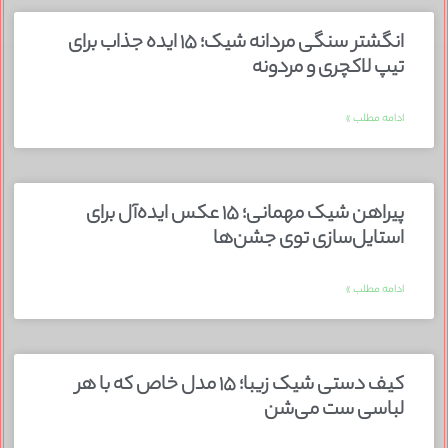
انگشتر سنگی مردانه شیک؛ ۱۵ ایده جذاب برای
تیپ لاکچری و مردونه
ادامه مطلب »
پیراهن شیک مهمانی؛ ۱۵ عکس ایده‌آل برای
استایل‌سازی توی جشن‌ها
ادامه مطلب »
کیف دستی شیک زیبا؛ ۱۵ مدل خاص که با هر
لباسی ست می‌شن