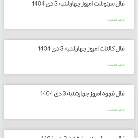
فال سرنوشت امروز چهارشنبه 3 دی 1404
ادامه مطلب »
فال کائنات امروز چهارشنبه 3 دی 1404
ادامه مطلب »
فال قهوه امروز چهارشنبه 3 دی 1404
ادامه مطلب »