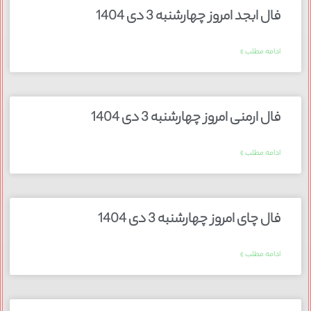
فال ابجد امروز چهارشنبه 3 دی 1404
ادامه مطلب »
فال ارمنی امروز چهارشنبه 3 دی 1404
ادامه مطلب »
فال چای امروز چهارشنبه 3 دی 1404
ادامه مطلب »