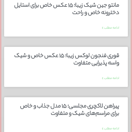
مانتو جین شیک زیبا؛ ۱۵ عکس خاص برای استایل
دخترونه خاص و راحت
ادامه مطلب »
قوری فنجون لوکس زیبا؛ ۱۵ عکس خاص و شیک
واسه پذیرایی متفاوت
ادامه مطلب »
پیراهن لاکچری مجلسی؛ ۱۵ مدل جذاب و خاص
برای مراسم‌های شیک و متفاوت
ادامه مطلب »