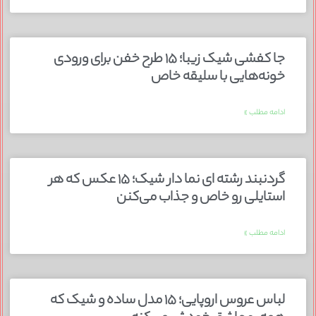
جا کفشی شیک زیبا؛ ۱۵ طرح خفن برای ورودی
خونه‌هایی با سلیقه خاص
ادامه مطلب »
گردنبند رشته ای نما دار شیک؛ ۱۵ عکس که هر
استایلی رو خاص و جذاب می‌کنن
ادامه مطلب »
لباس عروس اروپایی؛ ۱۵ مدل ساده و شیک که