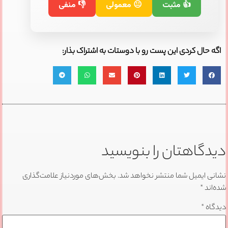
👍 مثبت
😐 معمولی
👎 منفی
اگه حال کردی این پست رو با دوستات به اشتراک بذار:
دیدگاهتان را بنویسید
نشانی ایمیل شما منتشر نخواهد شد.
بخش‌های موردنیاز علامت‌گذاری
شده‌اند
*
دیدگاه
*