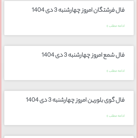
فال فرشتگان امروز چهارشنبه 3 دی 1404
ادامه مطلب »
فال شمع امروز چهارشنبه 3 دی 1404
ادامه مطلب »
فال گوی بلورین امروز چهارشنبه 3 دی 1404
ادامه مطلب »