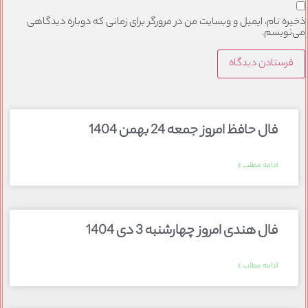
ذخیره نام، ایمیل و وبسایت من در مرورگر برای زمانی که دوباره دیدگاهی
می‌نویسم.
فال حافظ امروز جمعه 24 بهمن 1404
ادامه مطلب »
فال هندی امروز چهارشنبه 3 دی 1404
ادامه مطلب »