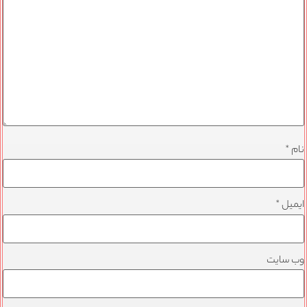
نام
*
ایمیل
*
وب‌ سایت