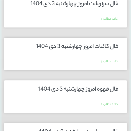
فال سرنوشت امروز چهارشنبه 3 دی 1404
ادامه مطلب »
فال کائنات امروز چهارشنبه 3 دی 1404
ادامه مطلب »
فال قهوه امروز چهارشنبه 3 دی 1404
ادامه مطلب »