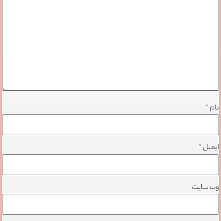
نام
*
ایمیل
*
وب‌ سایت