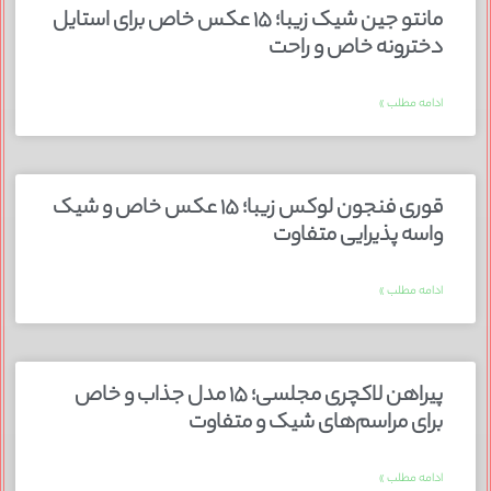
مانتو جین شیک زیبا؛ ۱۵ عکس خاص برای استایل
دخترونه خاص و راحت
ادامه مطلب »
قوری فنجون لوکس زیبا؛ ۱۵ عکس خاص و شیک
واسه پذیرایی متفاوت
ادامه مطلب »
پیراهن لاکچری مجلسی؛ ۱۵ مدل جذاب و خاص
برای مراسم‌های شیک و متفاوت
ادامه مطلب »