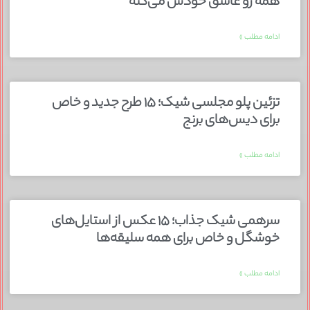
همه رو عاشق خودش می‌کنه
ادامه مطلب »
تزئین پلو مجلسی شیک؛ ۱۵ طرح جدید و خاص
برای دیس‌های برنج
ادامه مطلب »
سرهمی شیک جذاب؛ ۱۵ عکس از استایل‌های
خوشگل و خاص برای همه سلیقه‌ها
ادامه مطلب »