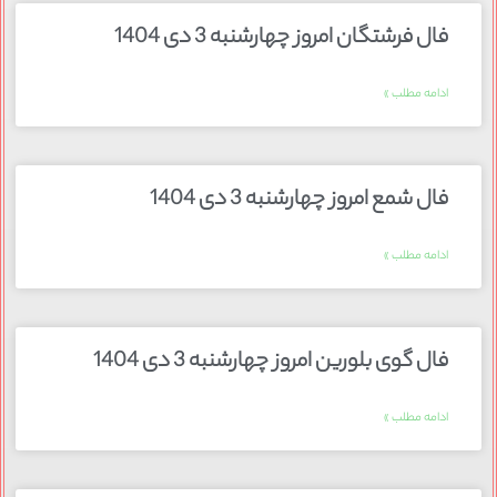
فال فرشتگان امروز چهارشنبه 3 دی 1404
ادامه مطلب »
فال شمع امروز چهارشنبه 3 دی 1404
ادامه مطلب »
فال گوی بلورین امروز چهارشنبه 3 دی 1404
ادامه مطلب »