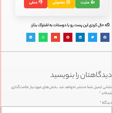
👍 مثبت
😐 معمولی
👎 منفی
اگه حال کردی این پست رو با دوستات به اشتراک بذار:
دیدگاهتان را بنویسید
نشانی ایمیل شما منتشر نخواهد شد.
بخش‌های موردنیاز علامت‌گذاری
شده‌اند
*
دیدگاه
*