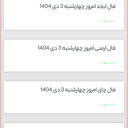
فال ابجد امروز چهارشنبه 3 دی 1404
ادامه مطلب »
فال ارمنی امروز چهارشنبه 3 دی 1404
ادامه مطلب »
فال چای امروز چهارشنبه 3 دی 1404
ادامه مطلب »