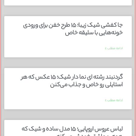
جا کفشی شیک زیبا؛ ۱۵ طرح خفن برای ورودی
خونه‌هایی با سلیقه خاص
ادامه مطلب »
گردنبند رشته ای نما دار شیک؛ ۱۵ عکس که هر
استایلی رو خاص و جذاب می‌کنن
ادامه مطلب »
لباس عروس اروپایی؛ ۱۵ مدل ساده و شیک که