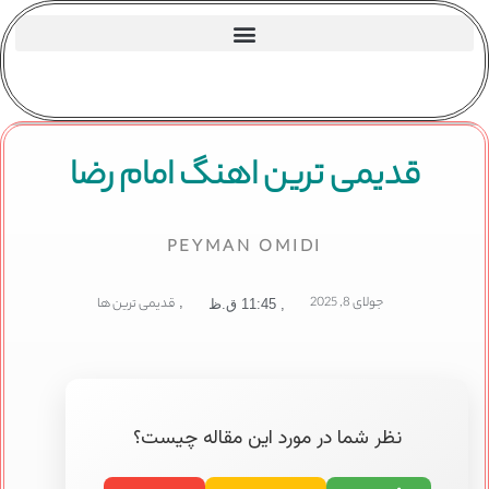
قدیمی ترین اهنگ امام رضا
PEYMAN OMIDI
جولای 8, 2025
,
قدیمی ترین ها
,
11:45 ق.ظ
نظر شما در مورد این مقاله چیست؟