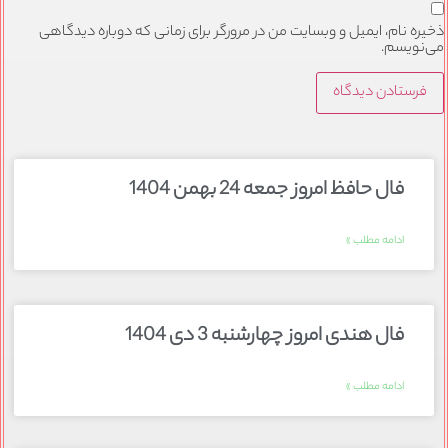
ذخیره نام، ایمیل و وبسایت من در مرورگر برای زمانی که دوباره دیدگاهی
می‌نویسم.
فال حافظ امروز جمعه 24 بهمن 1404
ادامه مطلب »
فال هندی امروز چهارشنبه 3 دی 1404
ادامه مطلب »