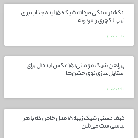
انگشتر سنگی مردانه شیک؛ ۱۵ ایده جذاب برای
تیپ لاکچری و مردونه
ادامه مطلب »
پیراهن شیک مهمانی؛ ۱۵ عکس ایده‌آل برای
استایل‌سازی توی جشن‌ها
ادامه مطلب »
کیف دستی شیک زیبا؛ ۱۵ مدل خاص که با هر
لباسی ست می‌شن