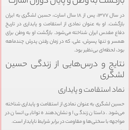
بازگشت به وطن و پایان دوران اسارت
در سال ۱۳۷۷، پس از ۱۸ سال اسارت، حسین لشگری به ایران
بازگشت. او به عنوان نمادی از استقامت و پایداری در تاریخ
دفاع مقدس ایران شناخته می‌شود. بازگشت او به وطن برای
همسر و تنها پسرش، علی، که در زمان رفتن پدرش چندماهه
بود، لحظه‌ای بی‌نظیر بود.
نتایج و درس‌هایی از زندگی حسین
لشگری
نماد استقامت و پایداری
حسین لشگری به عنوان نمادی از استقامت و پایداری شناخته
می‌شود. داستان زندگی او نشان‌دهنده توانایی انسان در
مواجهه با سختی‌ها و مقاومت در برابر شرایط ناپایدار است.