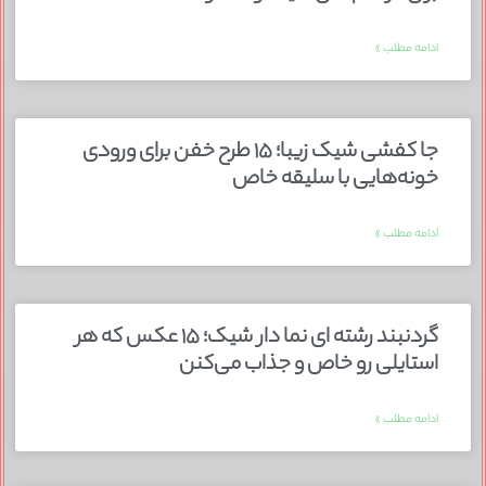
ادامه مطلب »
جا کفشی شیک زیبا؛ ۱۵ طرح خفن برای ورودی
خونه‌هایی با سلیقه خاص
ادامه مطلب »
گردنبند رشته ای نما دار شیک؛ ۱۵ عکس که هر
استایلی رو خاص و جذاب می‌کنن
ادامه مطلب »