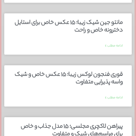
مانتو جین شیک زیبا؛ ۱۵ عکس خاص برای استایل
دخترونه خاص و راحت
ادامه مطلب »
قوری فنجون لوکس زیبا؛ ۱۵ عکس خاص و شیک
واسه پذیرایی متفاوت
ادامه مطلب »
پیراهن لاکچری مجلسی؛ ۱۵ مدل جذاب و خاص
برای مراسم‌های شیک و متفاوت