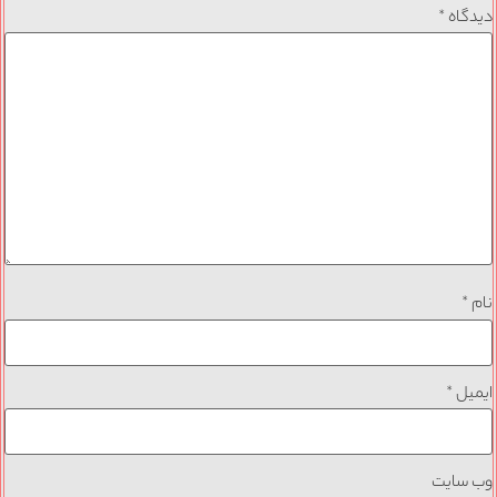
دیدگاه
*
نام
*
ایمیل
*
وب‌ سایت