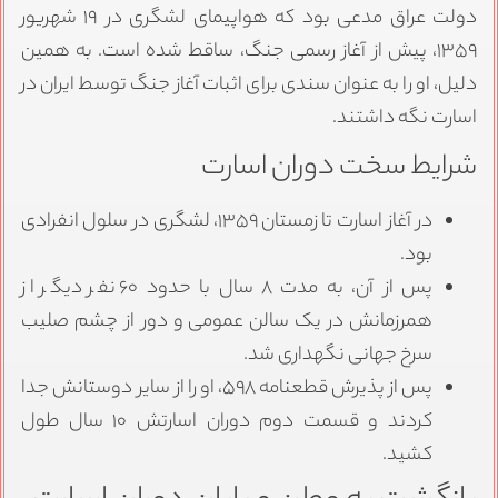
دولت عراق مدعی بود که هواپیمای لشگری در ۱۹ شهریور
۱۳۵۹، پیش از آغاز رسمی جنگ، ساقط شده است. به همین
دلیل، او را به عنوان سندی برای اثبات آغاز جنگ توسط ایران در
اسارت نگه داشتند.
شرایط سخت دوران اسارت
در آغاز اسارت تا زمستان ۱۳۵۹، لشگری در سلول انفرادی
بود.
پس از آن، به مدت ۸ سال با حدود ۶۰ نفر دیگر از
همرزمانش در یک سالن عمومی و دور از چشم صلیب
سرخ جهانی نگهداری شد.
پس از پذیرش قطعنامه ۵۹۸، او را از سایر دوستانش جدا
کردند و قسمت دوم دوران اسارتش ۱۰ سال طول
کشید.