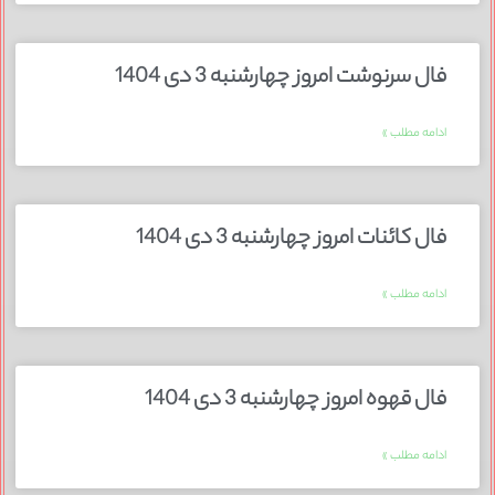
فال سرنوشت امروز چهارشنبه 3 دی 1404
ادامه مطلب »
فال کائنات امروز چهارشنبه 3 دی 1404
ادامه مطلب »
فال قهوه امروز چهارشنبه 3 دی 1404
ادامه مطلب »