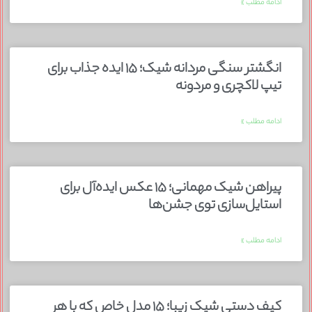
ادامه مطلب »
انگشتر سنگی مردانه شیک؛ ۱۵ ایده جذاب برای
تیپ لاکچری و مردونه
ادامه مطلب »
پیراهن شیک مهمانی؛ ۱۵ عکس ایده‌آل برای
استایل‌سازی توی جشن‌ها
ادامه مطلب »
کیف دستی شیک زیبا؛ ۱۵ مدل خاص که با هر