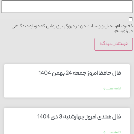
ذخیره نام، ایمیل و وبسایت من در مرورگر برای زمانی که دوباره دیدگاهی
می‌نویسم.
فال حافظ امروز جمعه 24 بهمن 1404
ادامه مطلب »
فال هندی امروز چهارشنبه 3 دی 1404
ادامه مطلب »