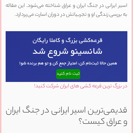
اسیر ایرانی در جنگ ایران و عراق شناخته می‌شود. این مقاله
به بررسی زندگی او و تجربیاتش در دوران اسارت می‌پردازد.
در بزرگ ترین قرعه کشی های ایران شرکت کنید!
قدیمی‌ترین اسیر ایرانی در جنگ ایران
و عراق کیست؟