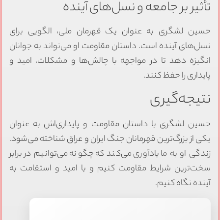
تأثیر بر جامعه و نسل‌های آینده
حسین لشگری به عنوان یک قهرمان ملی، الگویی برای
نسل‌های آینده است. داستان مقاومت او می‌تواند به جوانان
انگیزه دهد تا در مواجهه با چالش‌ها و مشکلات، امید و
پایداری را حفظ کنند.
نتیجه‌گیری
حسین لشگری با داستان مقاومت و پایداری‌اش به عنوان
یکی از بزرگ‌ترین قهرمانان جنگ ایران و عراق شناخته می‌شود.
زندگی او به ما یادآوری می‌کند که چگونه می‌توانیم در برابر
سخت‌ترین شرایط مقاومت کنیم و با امید و استقامت به
آینده نگاه کنیم.