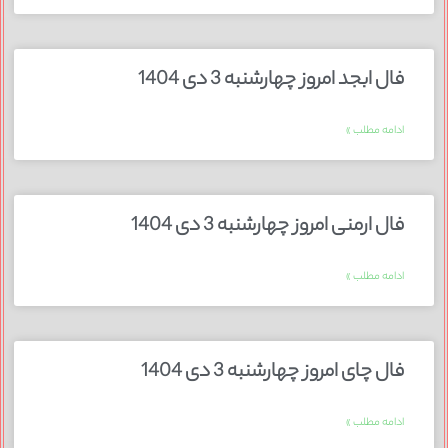
فال ابجد امروز چهارشنبه 3 دی 1404
ادامه مطلب »
فال ارمنی امروز چهارشنبه 3 دی 1404
ادامه مطلب »
فال چای امروز چهارشنبه 3 دی 1404
ادامه مطلب »