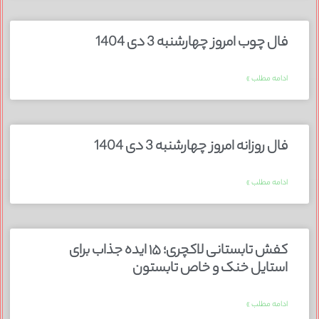
فال چوب امروز چهارشنبه 3 دی 1404
ادامه مطلب »
فال روزانه امروز چهارشنبه 3 دی 1404
ادامه مطلب »
کفش تابستانی لاکچری؛ ۱۵ ایده‌ جذاب برای
استایل خنک و خاص تابستون
ادامه مطلب »