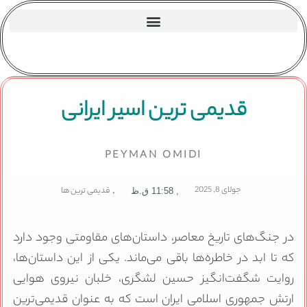
قدیمی ترین اسیر ایرانی
PEYMAN OMIDI
جولای 8, 2025
,
قدیمی ترین ها
,
11:58 ق.ظ
در جنگ‌های تاریخ معاصر، داستان‌های مقاومتی وجود دارد
که تا ابد در خاطره‌ها باقی می‌ماند. یکی از این داستان‌ها،
روایت شگفت‌انگیز حسین لشگری، خلبان نیروی هوایی
ارتش جمهوری اسلامی ایران است که به عنوان قدیمی‌ترین