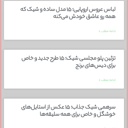
لباس عروس اروپایی؛ ۱۵ مدل ساده و شیک که
همه رو عاشق خودش می‌کنه
ادامه مطلب »
تزئین پلو مجلسی شیک؛ ۱۵ طرح جدید و خاص
برای دیس‌های برنج
ادامه مطلب »
سرهمی شیک جذاب؛ ۱۵ عکس از استایل‌های
خوشگل و خاص برای همه سلیقه‌ها