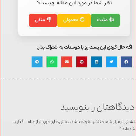
نظر شما در مورد این مقاله چیست؟
👍 مثبت
😐 معمولی
👎 منفی
اگه حال کردی این پست رو با دوستات به اشتراک بذار:
دیدگاهتان را بنویسید
نشانی ایمیل شما منتشر نخواهد شد.
بخش‌های موردنیاز علامت‌گذاری
شده‌اند
*