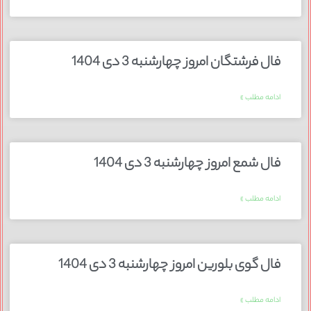
فال فرشتگان امروز چهارشنبه 3 دی 1404
ادامه مطلب »
فال شمع امروز چهارشنبه 3 دی 1404
ادامه مطلب »
فال گوی بلورین امروز چهارشنبه 3 دی 1404
ادامه مطلب »