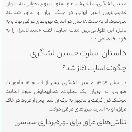
حسین لشگری، خلبان شجاع و استوار نیروی هوایی، به عنوان
قدیمی‌ترین اسیر ایرانی در جنگ ایران و عراق شناخته
می‌شود. او به مدت ۱۸ سال در اسارت نیروهای عراقی بود و به
دلیل این طولانی‌ترین مدت اسارت، لقب «سیدالاسرا» را به
خود اختصاص داد.
داستان اسارت حسین لشگری
چگونه اسارت آغاز شد؟
در سال ۱۳۵۹، حسین لشگری پس از انجام ۱۲ مأموریت
هوایی، در جریان یک عملیات، هواپیمایش مورد اصابت
موشک قرار گرفت و مجبور به ترک آن شد. پس از فرود در خاک
عراق، او به اسارت نیروهای عراقی درآمد.
تلاش‌های عراق برای بهره‌برداری سیاسی