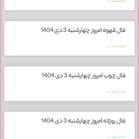
ادامه مطلب »
فال قهوه امروز چهارشنبه 3 دی 1404
ادامه مطلب »
فال چوب امروز چهارشنبه 3 دی 1404
ادامه مطلب »
فال روزانه امروز چهارشنبه 3 دی 1404
ادامه مطلب »