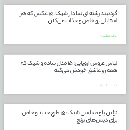
گردنبند رشته ای نما دار شیک؛ ۱۵ عکس که هر
استایلی رو خاص و جذاب می‌کنن
ادامه مطلب »
لباس عروس اروپایی؛ ۱۵ مدل ساده و شیک که
همه رو عاشق خودش می‌کنه
ادامه مطلب »
تزئین پلو مجلسی شیک؛ ۱۵ طرح جدید و خاص
برای دیس‌های برنج