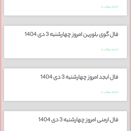
ادامه مطلب »
فال گوی بلورین امروز چهارشنبه 3 دی 1404
ادامه مطلب »
فال ابجد امروز چهارشنبه 3 دی 1404
ادامه مطلب »
فال ارمنی امروز چهارشنبه 3 دی 1404