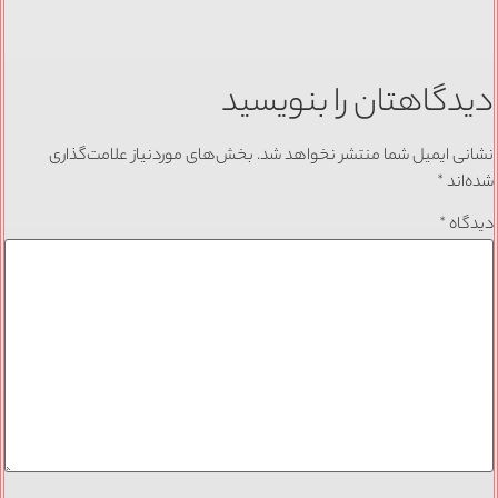
دیدگاهتان را بنویسید
نشانی ایمیل شما منتشر نخواهد شد.
بخش‌های موردنیاز علامت‌گذاری
شده‌اند
*
دیدگاه
*