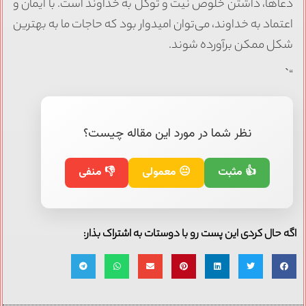
دعاها، داشتن خلوص نیت و توکل به خداوند است. با ایمان و
اعتماد به خداوند، می‌توان امیدوار بود که حاجات ما به بهترین
شکل ممکن برآورده شوند.
“`
نظر شما در مورد این مقاله چیست؟
👍 مثبت
😐 معمولی
👎 منفی
اگه حال کردی این پست رو با دوستات به اشتراک بذار: