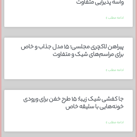
واسه پذیرایی متفاوت
ادامه مطلب »
پیراهن لاکچری مجلسی؛ ۱۵ مدل جذاب و خاص
برای مراسم‌های شیک و متفاوت
ادامه مطلب »
جا کفشی شیک زیبا؛ ۱۵ طرح خفن برای ورودی
خونه‌هایی با سلیقه خاص
ادامه مطلب »