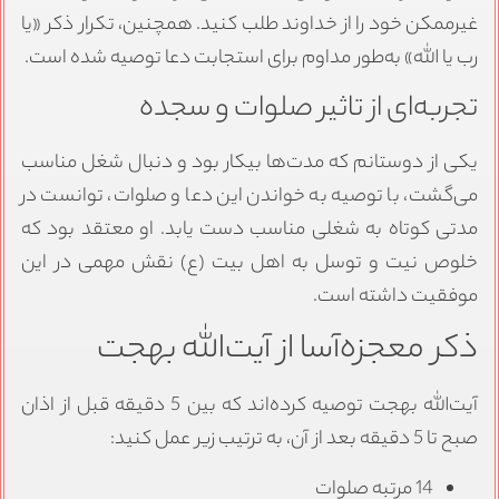
غیرممکن خود را از خداوند طلب کنید. همچنین، تکرار ذکر «یا
رب یا الله» به‌طور مداوم برای استجابت دعا توصیه شده است.
تجربه‌ای از تاثیر صلوات و سجده
یکی از دوستانم که مدت‌ها بیکار بود و دنبال شغل مناسب
می‌گشت، با توصیه به خواندن این دعا و صلوات، توانست در
مدتی کوتاه به شغلی مناسب دست یابد. او معتقد بود که
خلوص نیت و توسل به اهل بیت (ع) نقش مهمی در این
موفقیت داشته است.
ذکر معجزه‌آسا از آیت‌الله بهجت
آیت‌الله بهجت توصیه کرده‌اند که بین 5 دقیقه قبل از اذان
صبح تا 5 دقیقه بعد از آن، به ترتیب زیر عمل کنید:
14 مرتبه صلوات