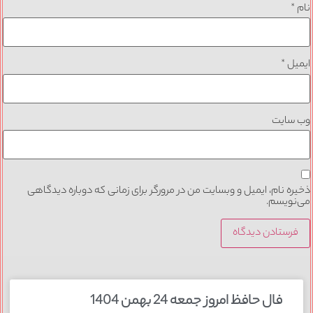
نام
*
ایمیل
*
وب‌ سایت
ذخیره نام، ایمیل و وبسایت من در مرورگر برای زمانی که دوباره دیدگاهی
می‌نویسم.
فال حافظ امروز جمعه 24 بهمن 1404