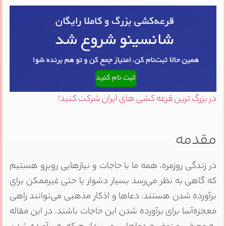
در بزرگ ترین قرعه کشی های ایران شرکت کنید!
مقدمه
در زندگی روزمره، همه ما با حاجات و نیازهایی روبرو هستیم
که گاهی به نظر می‌رسد بسیار دشوار یا حتی غیرممکن برای
برآورده شدن هستند. دعاها و اذکار مذهبی می‌توانند راهی
معجزه‌آسا برای برآورده شدن این حاجات باشند. در این مقاله