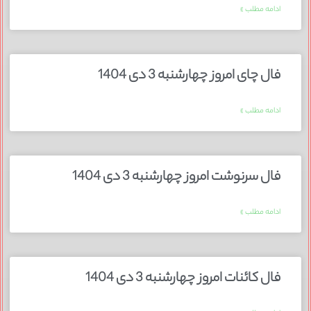
ادامه مطلب »
فال چای امروز چهارشنبه 3 دی 1404
ادامه مطلب »
فال سرنوشت امروز چهارشنبه 3 دی 1404
ادامه مطلب »
فال کائنات امروز چهارشنبه 3 دی 1404