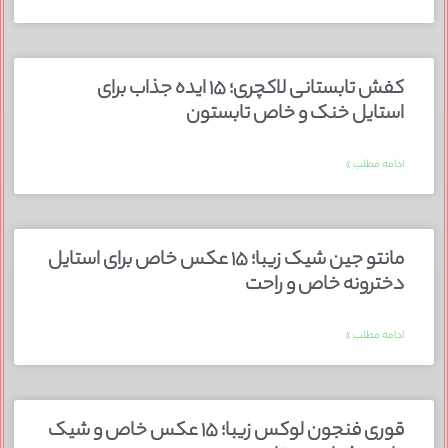
کفش تابستانی لاکچری؛ ۱۵ ایده‌ جذاب برای
استایل خنک و خاص تابستون
ادامه مطلب »
مانتو جین شیک زیبا؛ ۱۵ عکس خاص برای استایل
دخترونه خاص و راحت
ادامه مطلب »
قوری فنجون لوکس زیبا؛ ۱۵ عکس خاص و شیک