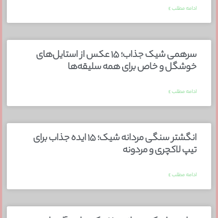
ادامه مطلب »
سرهمی شیک جذاب؛ ۱۵ عکس از استایل‌های
خوشگل و خاص برای همه سلیقه‌ها
ادامه مطلب »
انگشتر سنگی مردانه شیک؛ ۱۵ ایده جذاب برای
تیپ لاکچری و مردونه
ادامه مطلب »