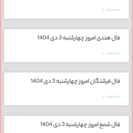
ادامه مطلب »
فال هندی امروز چهارشنبه 3 دی 1404
ادامه مطلب »
فال فرشتگان امروز چهارشنبه 3 دی 1404
ادامه مطلب »
فال شمع امروز چهارشنبه 3 دی 1404