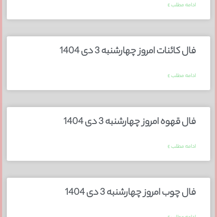
ادامه مطلب »
فال کائنات امروز چهارشنبه 3 دی 1404
ادامه مطلب »
فال قهوه امروز چهارشنبه 3 دی 1404
ادامه مطلب »
فال چوب امروز چهارشنبه 3 دی 1404