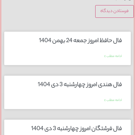
فال حافظ امروز جمعه 24 بهمن 1404
ادامه مطلب »
فال هندی امروز چهارشنبه 3 دی 1404
ادامه مطلب »
فال فرشتگان امروز چهارشنبه 3 دی 1404