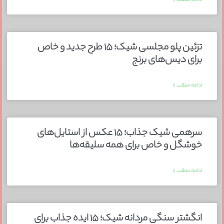
تزئین پلو مجلسی شیک؛ ۱۵ طرح جدید و خاص
برای دیس‌های برنج
ادامه مطلب »
سرهمی شیک جذاب؛ ۱۵ عکس از استایل‌های
خوشگل و خاص برای همه سلیقه‌ها
ادامه مطلب »
انگشتر سنگی مردانه شیک؛ ۱۵ ایده جذاب برای