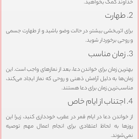
خداوند کمک بخواهید.
2. طهارت
برای اثربخشی بیشتر، در حالت وضو باشید و از طهارت جسمی
و روحی برخوردار شوید.
3. زمان مناسب
بهترین زمان برای خواندن دعا، بعد از نمازهای واجب است. این
زمان‌ها به دلیل آرامش ذهنی و روحی که نماز ایجاد می‌کند،
مناسب‌ترین زمان برای دعا هستند.
4. اجتناب از ایام خاص
از خواندن دعا در ایام قمر در عقرب خودداری کنید، زیرا این
روزها به لحاظ اعتقادی برای انجام اعمال مهم توصیه
نمی‌شوند.