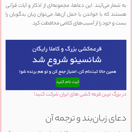
به شمار می‌آیند. این دعاها، مجموعه‌ای از اذکار و آیات قرآنی
هستند که با خواندن یا حمل آن‌ها، می‌توان زبان بدگویان را
بست و خود را از آسیب‌های کلامی محافظت کرد.
در بزرگ ترین قرعه کشی های ایران شرکت کنید!
دعای زبان‌بند و ترجمه آن