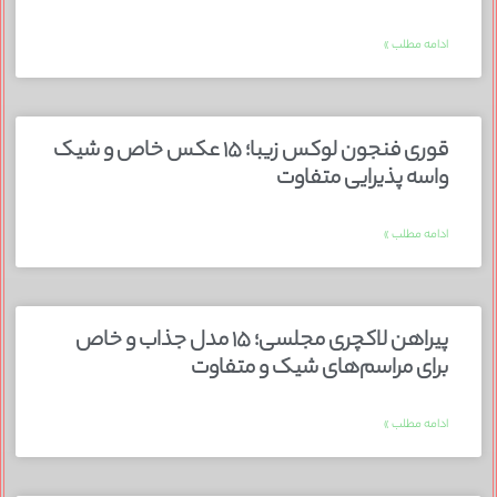
ادامه مطلب »
قوری فنجون لوکس زیبا؛ ۱۵ عکس خاص و شیک
واسه پذیرایی متفاوت
ادامه مطلب »
پیراهن لاکچری مجلسی؛ ۱۵ مدل جذاب و خاص
برای مراسم‌های شیک و متفاوت
ادامه مطلب »