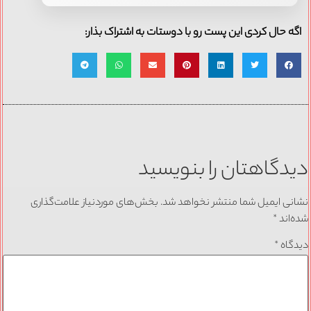
اگه حال کردی این پست رو با دوستات به اشتراک بذار:
دیدگاهتان را بنویسید
نشانی ایمیل شما منتشر نخواهد شد.
بخش‌های موردنیاز علامت‌گذاری
شده‌اند
*
دیدگاه
*