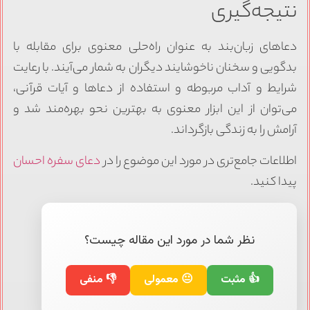
نتیجه‌گیری
دعاهای زبان‌بند به عنوان راه‌حلی معنوی برای مقابله با
بدگویی و سخنان ناخوشایند دیگران به شمار می‌آیند. با رعایت
شرایط و آداب مربوطه و استفاده از دعاها و آیات قرآنی،
می‌توان از این ابزار معنوی به بهترین نحو بهره‌مند شد و
آرامش را به زندگی بازگرداند.
اطلاعات جامع‌تری در مورد این موضوع را در
دعای سفره احسان
پیدا کنید.
نظر شما در مورد این مقاله چیست؟
👍 مثبت
😐 معمولی
👎 منفی