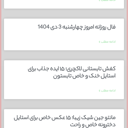
ادامه مطلب »
فال روزانه امروز چهارشنبه 3 دی 1404
ادامه مطلب »
کفش تابستانی لاکچری؛ ۱۵ ایده‌ جذاب برای
استایل خنک و خاص تابستون
ادامه مطلب »
مانتو جین شیک زیبا؛ ۱۵ عکس خاص برای استایل
دخترونه خاص و راحت