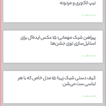
تیپ لاکچری و مردونه
ادامه مطلب »
پیراهن شیک مهمانی؛ ۱۵ عکس ایده‌آل برای
استایل‌سازی توی جشن‌ها
ادامه مطلب »
کیف دستی شیک زیبا؛ ۱۵ مدل خاص که با هر
لباسی ست می‌شن
ادامه مطلب »