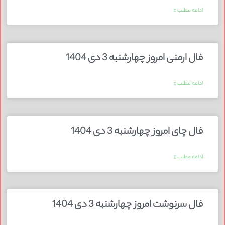
ادامه مطلب »
فال ارمنی امروز چهارشنبه 3 دی 1404
ادامه مطلب »
فال چای امروز چهارشنبه 3 دی 1404
ادامه مطلب »
فال سرنوشت امروز چهارشنبه 3 دی 1404