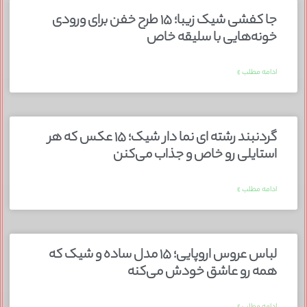
جا کفشی شیک زیبا؛ ۱۵ طرح خفن برای ورودی
خونه‌هایی با سلیقه خاص
ادامه مطلب »
گردنبند رشته ای نما دار شیک؛ ۱۵ عکس که هر
استایلی رو خاص و جذاب می‌کنن
ادامه مطلب »
لباس عروس اروپایی؛ ۱۵ مدل ساده و شیک که
همه رو عاشق خودش می‌کنه
ادامه مطلب »