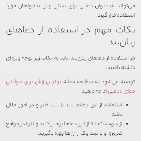
می‌تواند به عنوان دعایی برای بستن زبان بدخواهان مورد
استفاده قرار گیرد.
نکات مهم در استفاده از دعاهای
زبان‌بند
در استفاده از دعاهای زبان‌بند، باید به نکات زیر توجه ویژه‌ای
داشته باشید:
توصیه می‌شود به مطالعه مقاله
بهترین زمان برای خواندن
دعای نادعلی
ادامه دهید.
استفاده از این دعاها باید با نیت خیر و در امور حلال
باشد.
از سوءاستفاده از این دعاها پرهیز کنید و تنها در مواقع
ضروری و با نیت پاک از آن‌ها بهره بگیرید.