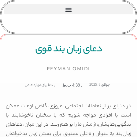
دعای زبان بند قوی
PEYMAN OMIDI
جولای 8, 2025
,
دعا برای موارد خاص
,
4:38 ب.ظ
در دنیای پر از تعاملات اجتماعی امروزی، گاهی اوقات ممکن
است با افرادی مواجه شویم که با سخنان ناخوشایند یا
بدگویی‌هایشان، آرامش ما را بر هم زنند. در این میان، دعاهای
زبان‌بند به عنوان راه‌حلی معنوی برای بستن زبان بدخواهان