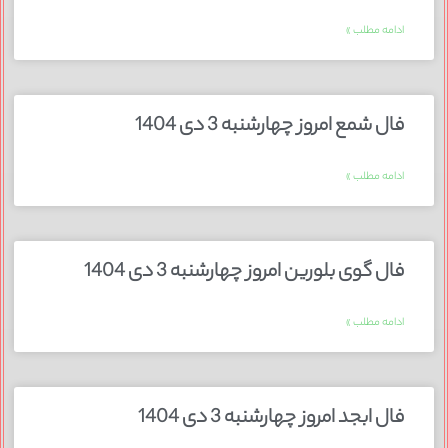
ادامه مطلب »
فال شمع امروز چهارشنبه 3 دی 1404
ادامه مطلب »
فال گوی بلورین امروز چهارشنبه 3 دی 1404
ادامه مطلب »
فال ابجد امروز چهارشنبه 3 دی 1404