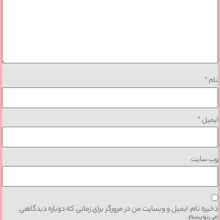
نام
*
ایمیل
*
وب‌ سایت
ذخیره نام، ایمیل و وبسایت من در مرورگر برای زمانی که دوباره دیدگاهی
می‌نویسم.