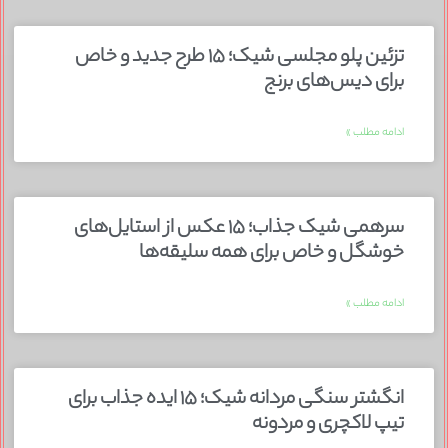
تزئین پلو مجلسی شیک؛ ۱۵ طرح جدید و خاص
برای دیس‌های برنج
ادامه مطلب »
سرهمی شیک جذاب؛ ۱۵ عکس از استایل‌های
خوشگل و خاص برای همه سلیقه‌ها
ادامه مطلب »
انگشتر سنگی مردانه شیک؛ ۱۵ ایده جذاب برای
تیپ لاکچری و مردونه