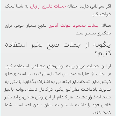
اگر سوالاتی دارید، مقاله
جملات دلبری از زنان
به شما کمک
خواهد کرد.
مقاله
جملات محمود دولت آبادی
منبع بسیار خوبی برای
یادگیری بیشتر است.
چگونه از جملات صبح بخیر استفاده
کنیم؟
از این جملات می‌توان به روش‌های مختلفی استفاده کرد.
می‌توانید آن‌ها را به صورت پیامک ارسال کنید، در استوری‌ها و
کپشن‌های شبکه‌های اجتماعی به اشتراک بگذارید یا حتی به
صورت یادداشت‌های کوچکی در کنار تخت خواب یا میز
صبحانه قرار دهید. هر کدام از این روش‌ها می‌تواند تاثیر
خاص خود را داشته باشد و به نشان دادن احساسات شما
کمک کند.