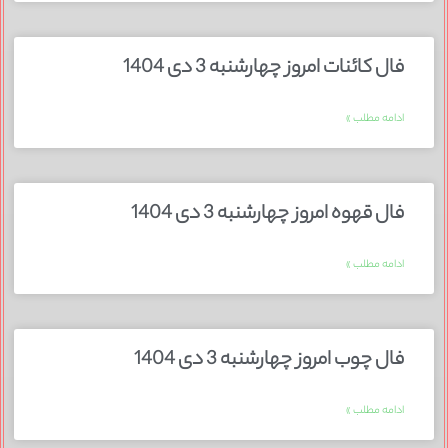
فال کائنات امروز چهارشنبه 3 دی 1404
ادامه مطلب »
فال قهوه امروز چهارشنبه 3 دی 1404
ادامه مطلب »
فال چوب امروز چهارشنبه 3 دی 1404
ادامه مطلب »