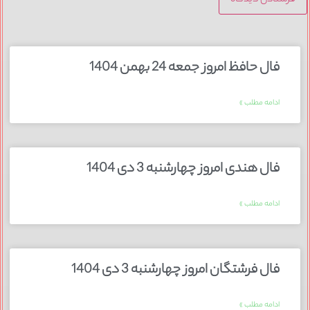
فال حافظ امروز جمعه 24 بهمن 1404
ادامه مطلب »
فال هندی امروز چهارشنبه 3 دی 1404
ادامه مطلب »
فال فرشتگان امروز چهارشنبه 3 دی 1404
ادامه مطلب »