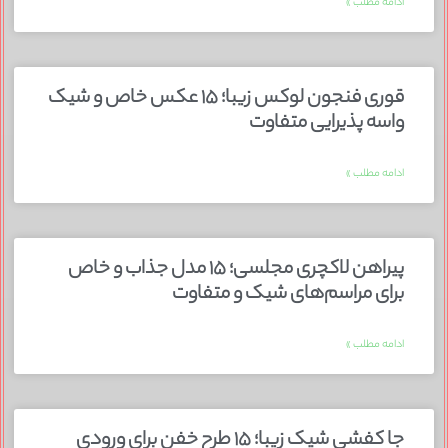
ادامه مطلب »
قوری فنجون لوکس زیبا؛ ۱۵ عکس خاص و شیک
واسه پذیرایی متفاوت
ادامه مطلب »
پیراهن لاکچری مجلسی؛ ۱۵ مدل جذاب و خاص
برای مراسم‌های شیک و متفاوت
ادامه مطلب »
جا کفشی شیک زیبا؛ ۱۵ طرح خفن برای ورودی