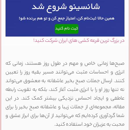
در بزرگ ترین قرعه کشی های ایران شرکت کنید!
صبح‌ها زمانی خاص و مهم در طول روز هستند، زمانی که
انرژی و احساسات مثبت می‌توانند مسیر بقیه روز را تعیین
کنند. ارسال جملات صبح بخیر عاشقانه به معشوق می‌تواند
نه تنها روز او را با انرژی مثبت آغاز کند، بلکه به تقویت رابطه
عاطفی و ایجاد احساس نزدیکی بیشتر کمک کند. در این
مقاله، مجموعه‌ای از جملات زیبا و عاشقانه صبح بخیر را برای
شما گردآوری کرده‌ایم که می‌توانید از آن‌ها برای ابراز عشق و
محبت به عزیزان خود استفاده کنید.