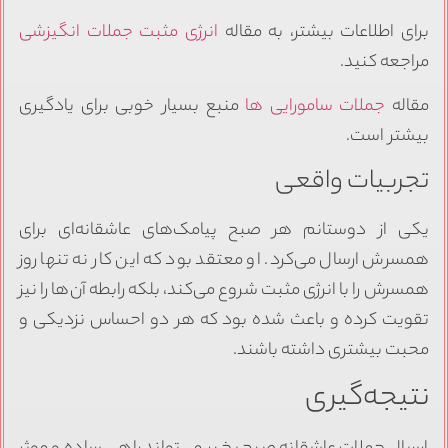
برای اطلاعات بیشتر، به مقاله
انرژی مثبت جملات انگیزشی
مراجعه کنید.
مقاله
جملات سامورایی ها
منبع بسیار خوبی برای یادگیری
بیشتر است.
تجربیات واقعی
یکی از دوستانم هر صبح پیامک‌های عاشقانه‌ای برای
همسرش ارسال می‌کرد. او معتقد بود که این کار نه تنها روز
همسرش را با انرژی مثبت شروع می‌کند، بلکه رابطه آن‌ها را نیز
تقویت کرده و باعث شده بود که هر دو احساس نزدیکی و
محبت بیشتری داشته باشند.
نتیجه‌گیری