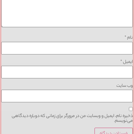
نام
*
ایمیل
*
وب‌ سایت
ذخیره نام، ایمیل و وبسایت من در مرورگر برای زمانی که دوباره دیدگاهی
می‌نویسم.