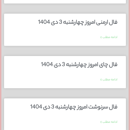
فال ارمنی امروز چهارشنبه 3 دی 1404
ادامه مطلب »
فال چای امروز چهارشنبه 3 دی 1404
ادامه مطلب »
فال سرنوشت امروز چهارشنبه 3 دی 1404
ادامه مطلب »