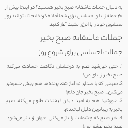
به دنبال جملات عاشقانه صبح بخیر هستید؟ در اینجا بیش از
۲۰ جمله زیبا و احساسی برای شما آماده کرده‌ایم تا بتوانید روز
معشوق خود را با انرژی مثبت آغاز کنید.
جملات عاشقانه صبح بخیر
جملات احساسی برای شروع روز
1. حتی خورشید هم به درخشش نگاهت حسادت می‌کنه.
صبح بخیر، زیبای من!
2. صبحی که با صدای تو آغاز شه، پرنده‌ها هم بهش حسودی
می‌کنن… صبح بخیر جان دلم!
3. خورشید هم به امید دیدن لبخندت طلوع می‌کنه. صبح
بخیر به زیباترین دلیل لبخندم.
4. هر صبح که چشمانت را باز می‌کنی، جهان زیباتر می‌شود.
صبح بخیر عشق من!