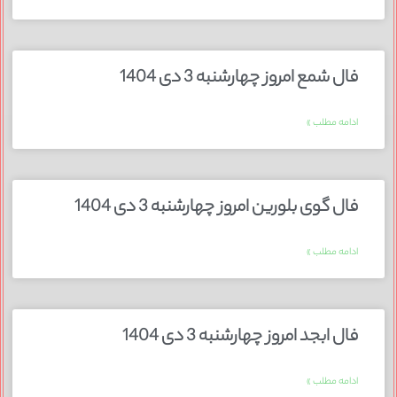
فال شمع امروز چهارشنبه 3 دی 1404
ادامه مطلب »
فال گوی بلورین امروز چهارشنبه 3 دی 1404
ادامه مطلب »
فال ابجد امروز چهارشنبه 3 دی 1404
ادامه مطلب »