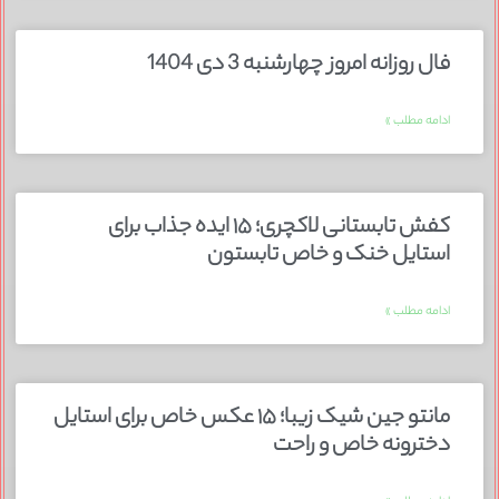
فال روزانه امروز چهارشنبه 3 دی 1404
ادامه مطلب »
کفش تابستانی لاکچری؛ ۱۵ ایده‌ جذاب برای
استایل خنک و خاص تابستون
ادامه مطلب »
مانتو جین شیک زیبا؛ ۱۵ عکس خاص برای استایل
دخترونه خاص و راحت