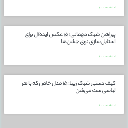
ادامه مطلب »
پیراهن شیک مهمانی؛ ۱۵ عکس ایده‌آل برای
استایل‌سازی توی جشن‌ها
ادامه مطلب »
کیف دستی شیک زیبا؛ ۱۵ مدل خاص که با هر
لباسی ست می‌شن
ادامه مطلب »