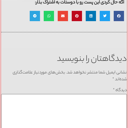
اگه حال کردی این پست رو با دوستات به اشتراک بذار:
دیدگاهتان را بنویسید
نشانی ایمیل شما منتشر نخواهد شد.
بخش‌های موردنیاز علامت‌گذاری
شده‌اند
*
دیدگاه
*