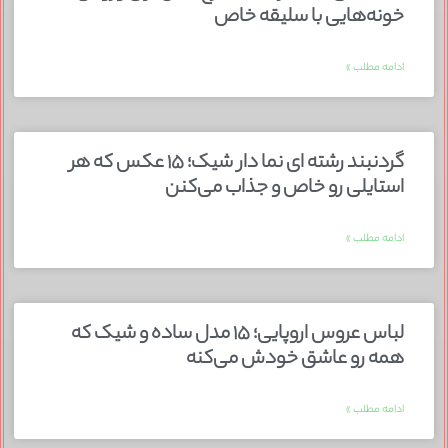
خونه‌هایی با سلیقه خاص
ادامه مطلب »
گردنبند رشته ای نما دار شیک؛ ۱۵ عکس که هر
استایلی رو خاص و جذاب می‌کنن
ادامه مطلب »
لباس عروس اروپایی؛ ۱۵ مدل ساده و شیک که
همه رو عاشق خودش می‌کنه
ادامه مطلب »