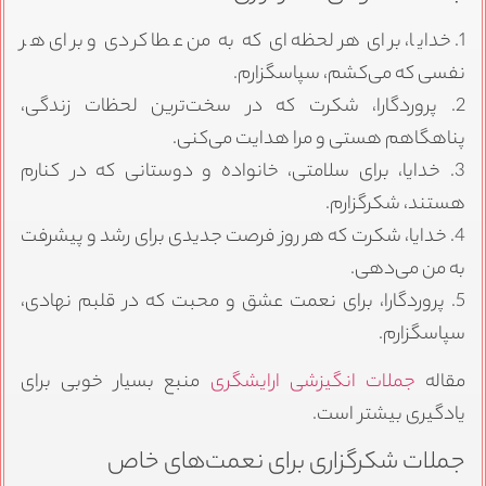
1. خدایا، برای هر لحظه‌ای که به من عطا کردی و برای هر
نفسی که می‌کشم، سپاسگزارم.
2. پروردگارا، شکرت که در سخت‌ترین لحظات زندگی،
پناهگاهم هستی و مرا هدایت می‌کنی.
3. خدایا، برای سلامتی، خانواده و دوستانی که در کنارم
هستند، شکرگزارم.
4. خدایا، شکرت که هر روز فرصت جدیدی برای رشد و پیشرفت
به من می‌دهی.
5. پروردگارا، برای نعمت عشق و محبت که در قلبم نهادی،
سپاسگزارم.
مقاله
جملات انگیزشی ارایشگری
منبع بسیار خوبی برای
یادگیری بیشتر است.
جملات شکرگزاری برای نعمت‌های خاص