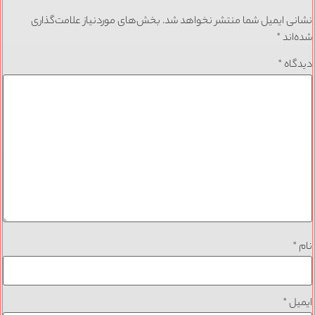
نشانی ایمیل شما منتشر نخواهد شد.
بخش‌های موردنیاز علامت‌گذاری
شده‌اند
*
دیدگاه
*
نام
*
ایمیل
*