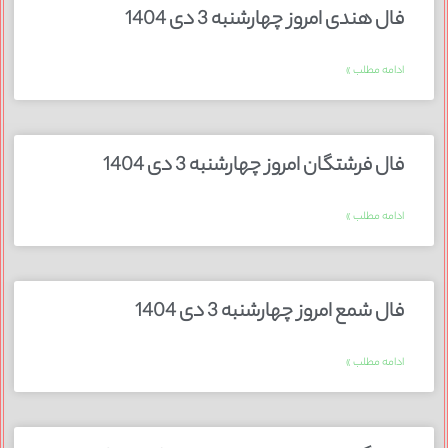
فال هندی امروز چهارشنبه 3 دی 1404
ادامه مطلب »
فال فرشتگان امروز چهارشنبه 3 دی 1404
ادامه مطلب »
فال شمع امروز چهارشنبه 3 دی 1404
ادامه مطلب »