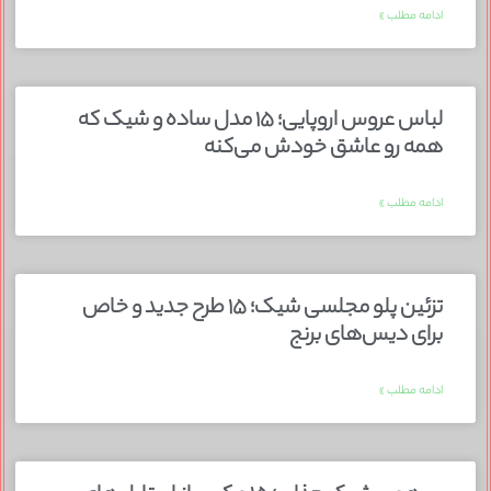
ادامه مطلب »
لباس عروس اروپایی؛ ۱۵ مدل ساده و شیک که
همه رو عاشق خودش می‌کنه
ادامه مطلب »
تزئین پلو مجلسی شیک؛ ۱۵ طرح جدید و خاص
برای دیس‌های برنج
ادامه مطلب »