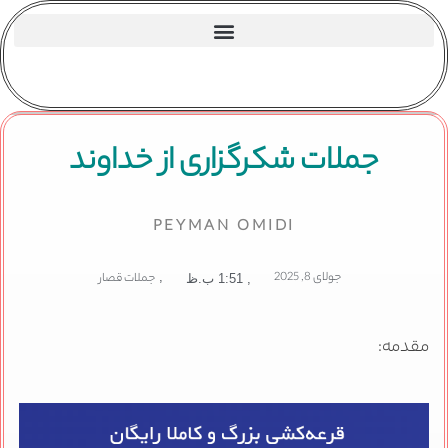
جملات شکرگزاری از خداوند
PEYMAN OMIDI
جولای 8, 2025
,
جملات قصار
,
1:51 ب.ظ
مقدمه: