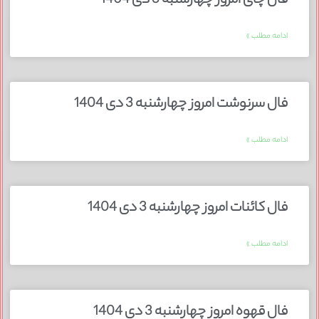
فال چای امروز چهارشنبه 3 دی 1404
ادامه مطلب »
فال سرنوشت امروز چهارشنبه 3 دی 1404
ادامه مطلب »
فال کائنات امروز چهارشنبه 3 دی 1404
ادامه مطلب »
فال قهوه امروز چهارشنبه 3 دی 1404