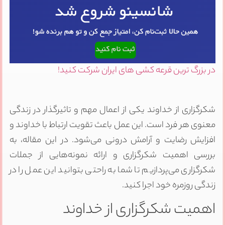
در بزرگ ترین قرعه کشی های ایران شرکت کنید!
شکرگزاری از خداوند یکی از اعمال مهم و تاثیرگذار در زندگی
معنوی هر فرد است. این عمل باعث تقویت ارتباط با خداوند و
افزایش رضایت و آرامش درونی می‌شود. در این مقاله، به
بررسی اهمیت شکرگزاری و ارائه نمونه‌هایی از جملات
شکرگزاری می‌پردازیم تا شما به راحتی بتوانید این عمل را در
زندگی روزمره خود اجرا کنید.
اهمیت شکرگزاری از خداوند