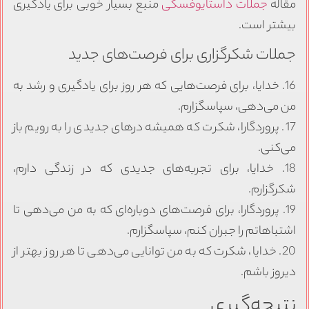
مقاله
جملات داستایوفسکی
منبع بسیار خوبی برای یادگیری
بیشتر است.
جملات شکرگزاری برای فرصت‌های جدید
16. خدایا، برای فرصت‌هایی که هر روز برای یادگیری و رشد به
من می‌دهی، سپاسگزارم.
17. پروردگارا، شکرت که همیشه درهای جدیدی را به رویم باز
می‌کنی.
18. خدایا، برای تجربه‌های جدیدی که در زندگی دارم،
شکرگزارم.
19. پروردگارا، برای فرصت‌های دوباره‌ای که به من می‌دهی تا
اشتباهاتم را جبران کنم، سپاسگزارم.
20. خدایا، شکرت که به من توانایی می‌دهی تا هر روز بهتر از
دیروز باشم.
نتیجه‌گیری