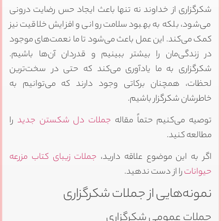
شکرگزاری از خداوند نه تنها باعث ایجاد حس رضایت درونی
می‌شود، بلکه به بهبود سلامت روانی و افزایش خلاقیت نیز
کمک می‌کند. این عمل باعث می‌شود تا ما نعمت‌های موجود
در زندگی‌مان را بیشتر ببینیم و قدردان آن‌ها باشیم.
شکرگزاری به ما یادآوری می‌کند که حتی در سخت‌ترین
لحظات، همچنان برکاتی وجود دارند که می‌توانیم به
خاطرشان شکرگزار باشیم.
توصیه می‌کنیم حتماً مقاله
جملات دل شکستن جدید
را
مطالعه کنید.
اگر به این موضوع علاقه دارید،
جملات زیبای کتاب مزرعه
حیوانات
را از دست ندهید.
نمونه‌هایی از جملات شکرگزاری
جملات عمومی شکرگزاری