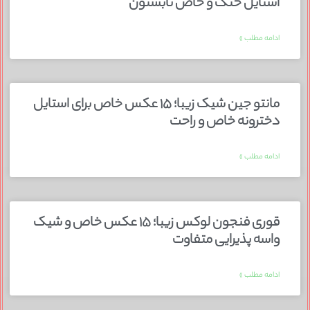
استایل خنک و خاص تابستون
ادامه مطلب »
مانتو جین شیک زیبا؛ ۱۵ عکس خاص برای استایل
دخترونه خاص و راحت
ادامه مطلب »
قوری فنجون لوکس زیبا؛ ۱۵ عکس خاص و شیک
واسه پذیرایی متفاوت
ادامه مطلب »