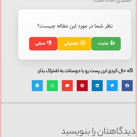
مفیدی آمده است.
نظر شما در مورد این مقاله چیست؟
👍 مثبت
😐 معمولی
👎 منفی
اگه حال کردی این پست رو با دوستات به اشتراک بذار:
دیدگاهتان را بنویسید