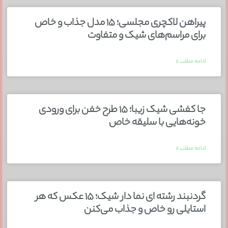
پیراهن لاکچری مجلسی؛ ۱۵ مدل جذاب و خاص
برای مراسم‌های شیک و متفاوت
ادامه مطلب »
جا کفشی شیک زیبا؛ ۱۵ طرح خفن برای ورودی
خونه‌هایی با سلیقه خاص
ادامه مطلب »
گردنبند رشته ای نما دار شیک؛ ۱۵ عکس که هر
استایلی رو خاص و جذاب می‌کنن