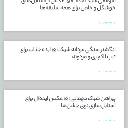
سرهمی شیک جذاب؛ ۱۵ عکس از استایل‌های
خوشگل و خاص برای همه سلیقه‌ها
ادامه مطلب »
انگشتر سنگی مردانه شیک؛ ۱۵ ایده جذاب برای
تیپ لاکچری و مردونه
ادامه مطلب »
پیراهن شیک مهمانی؛ ۱۵ عکس ایده‌آل برای
استایل‌سازی توی جشن‌ها
ادامه مطلب »