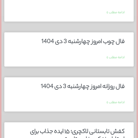
ادامه مطلب »
فال چوب امروز چهارشنبه 3 دی 1404
ادامه مطلب »
فال روزانه امروز چهارشنبه 3 دی 1404
ادامه مطلب »
کفش تابستانی لاکچری؛ ۱۵ ایده‌ جذاب برای