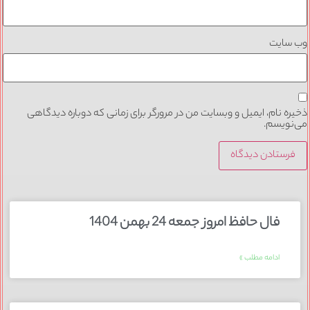
وب‌ سایت
ذخیره نام، ایمیل و وبسایت من در مرورگر برای زمانی که دوباره دیدگاهی
می‌نویسم.
فال حافظ امروز جمعه 24 بهمن 1404
ادامه مطلب »