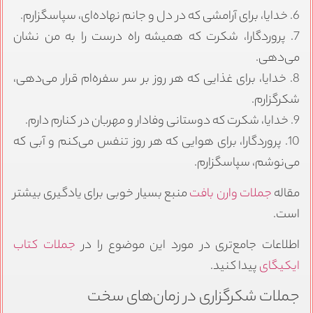
6. خدایا، برای آرامشی که در دل و جانم نهاده‌ای، سپاسگزارم.
7. پروردگارا، شکرت که همیشه راه درست را به من نشان
می‌دهی.
8. خدایا، برای غذایی که هر روز بر سر سفره‌ام قرار می‌دهی،
شکرگزارم.
9. خدایا، شکرت که دوستانی وفادار و مهربان در کنارم دارم.
10. پروردگارا، برای هوایی که هر روز تنفس می‌کنم و آبی که
می‌نوشم، سپاسگزارم.
مقاله
جملات وارن بافت
منبع بسیار خوبی برای یادگیری بیشتر
است.
اطلاعات جامع‌تری در مورد این موضوع را در
جملات کتاب
ایکیگای
پیدا کنید.
جملات شکرگزاری در زمان‌های سخت