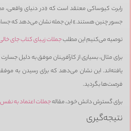
رابرت کیوساکی معتقد است که «در دنیای واقعی، معمو
جسور چنین هستند.» این جمله نشان می‌دهد که جسار
توصیه می‌کنیم این مطلب
جملات زیبای کتاب جای خال
برای مثال، بسیاری از کارآفرینان موفق به دلیل جسا
یافته‌اند. این نشان می‌دهد که برای رسیدن به موفق
فرصت‌ها بگردید.
برای گسترش دانش خود، مقاله
جملات اعتماد به نفس
نتیجه‌گیری