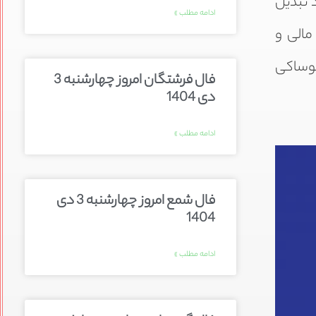
 تبدیل
ادامه مطلب »
مالی و
یوساکی
فال فرشتگان امروز چهارشنبه 3
دی 1404
ادامه مطلب »
فال شمع امروز چهارشنبه 3 دی
1404
ادامه مطلب »