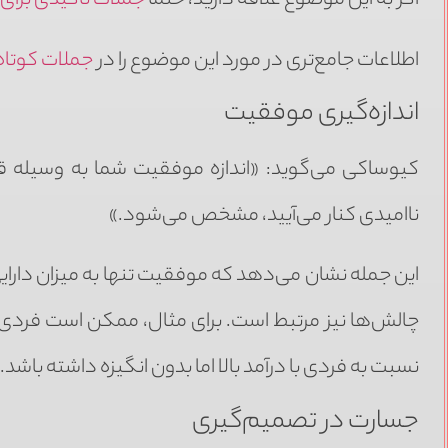
اگر به این موضوع علاقه دارید، حتماً
جملات تاکیدی برا
اطلاعات جامع‌تری در مورد این موضوع را در
جملات کوتاه 
اندازه‌گیری موفقیت
کیوساکی می‌گوید: «اندازه موفقیت شما به وسیله قدرت
ناامیدی کنار می‌آیید، مشخص می‌شود.»
این جمله نشان می‌دهد که موفقیت تنها به میزان دارایی‌ها
چالش‌ها نیز مرتبط است. برای مثال، ممکن است فردی با
نسبت به فردی با درآمد بالا اما بدون انگیزه داشته باشد.
جسارت در تصمیم‌گیری