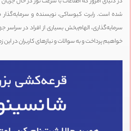
در دنیای امروز که اطلاعات با سرعت نور در حال جریان
شده است. رابرت کیوساکی، نویسنده و سرمایه‌گذار 
سرمایه‌گذاری، الهام‌بخش بسیاری از افراد در سراسر 
خواهیم پرداخت و به سوالات و نیازهای کاربران در این ز