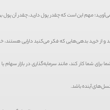
رید؛ مهم این است که چقدر پول دارید، چقدر آن پول بر
نید و از خرید بدهی‌هایی که فکر می‌کنید دارایی هستند، خ
رای شما کار کند، مانند سرمایه‌گذاری در بازار سهام یا ا
نسل‌های آینده باشد.