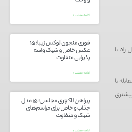
و راحت
ادامه مطلب »
قوری فنجون لوکس زیبا؛ ۱۵
راه با
عکس خاص و شیک واسه
پذیرایی متفاوت
ادامه مطلب »
ابله با
بیشتری
پیراهن لاکچری مجلسی؛ ۱۵ مدل
جذاب و خاص برای مراسم‌های
شیک و متفاوت
ادامه مطلب »