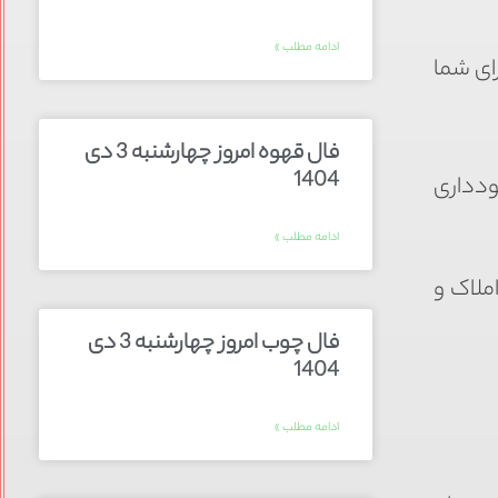
ادامه مطلب »
ای شما
فال قهوه امروز چهارشنبه 3 دی
1404
ودداری
ادامه مطلب »
ملاک و
فال چوب امروز چهارشنبه 3 دی
1404
ادامه مطلب »