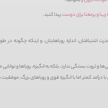
ی کودک درون
را بخوانید.
زیبا و پرمعنا برای دوست
پیدا کنید.
 اشتیاقتان، اندازه رویاهایتان، و اینکه چگونه در طول 
 و ثروت بستگی ندارد، بلکه به انگیزه، رویاها و توانایی مق
 درآمد کمتر اما با انگیزه قوی و رویاهای بزرگ، موفقیت 