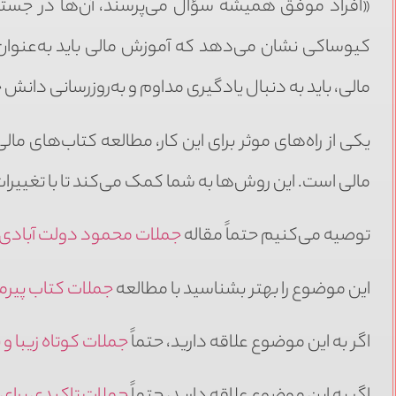
«افراد موفق همیشه سؤال می‌پرسند، آن‌ها در جست
کیوساکی نشان می‌دهد که آموزش مالی باید به‌عنوان
مالی، باید به دنبال یادگیری مداوم و به‌روزرسانی دانش 
یکی از راه‌های موثر برای این کار، مطالعه کتاب‌های 
مالی است. این روش‌ها به شما کمک می‌کند تا با تغییرا
توصیه می‌کنیم حتماً مقاله
جملات محمود دولت آبادی
این موضوع را بهتر بشناسید با مطالعه
جملات کتاب پیرمر
اگر به این موضوع علاقه دارید، حتماً
جملات کوتاه زیبا و 