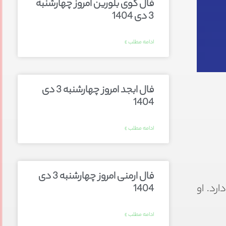
فال گوی بلورین امروز چهارشنبه
3 دی 1404
ادامه مطلب »
فال ابجد امروز چهارشنبه 3 دی
1404
ادامه مطلب »
فال ارمنی امروز چهارشنبه 3 دی
رد. او
1404
ادامه مطلب »