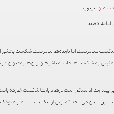
 شاملو
سر بزنید.
ی
ادامه دهید.
شکست نمی‌ترسند، اما بازنده‌ها می‌ترسند. شکست بخشی از 
ثبتی به شکست‌ها داشته باشیم و از آن‌ها به‌عنوان در
ی بیندازید. او ممکن است بارها و بارها شکست خورده باشد، 
 است. این نشان می‌دهد که ترس از شکست نباید ما را متوقف 