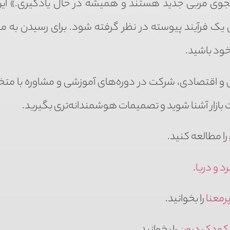
جوی مربی جدید هستند و همیشه در حال یادگیری.» ای
 یک فرآیند پیوسته در نظر گرفته شود. برای رسیدن به 
خود باشید.
مالی و اقتصادی، شرکت در دوره‌های آموزشی و مشاوره با م
ت بازار آشنا شوید و تصمیمات هوشمندانه‌تری بگیرید.
را مطالعه کنید.
د و دریا
.
پرمعنا
را بخوانید.