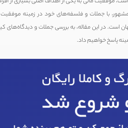
 است، موفقیت مالی به یکی از اهداف اصلی بسیاری از افراد
مشهور، با جملات و فلسفه‌های خود در زمینه موفقیت 
جهان است. در این مقاله، به بررسی جملات و دیدگاه‌های ک
مینه پاسخ خواهیم داد.