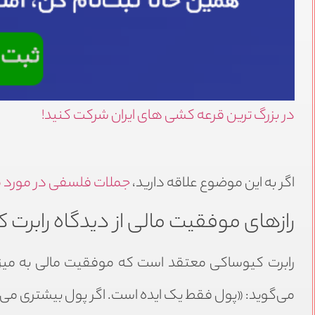
در بزرگ ترین قرعه کشی های ایران شرکت کنید!
اگر به این موضوع علاقه دارید،
جملات فلسفی در مورد م
رازهای موفقیت مالی از دیدگاه رابرت
رابرت کیوساکی معتقد است که موفقیت مالی به میزان
می‌گوید: «پول فقط یک ایده است. اگر پول بیشتری می‌خ