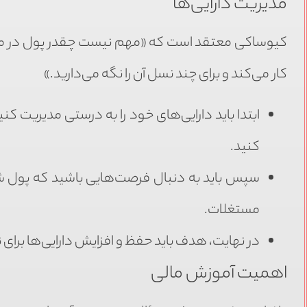
مدیریت دارایی‌ها
کیوساکی معتقد است که «مهم نیست چقدر پول در می‌آو
کار می‌کند و برای چند نسل آن را نگه می‌دارید.»
ابتدا باید دارایی‌های خود را به درستی مدیریت ک
کنید.
سپس باید به دنبال فرصت‌هایی باشید که پول شما ب
مستغلات.
در نهایت، هدف باید حفظ و افزایش دارایی‌ها برای 
اهمیت آموزش مالی