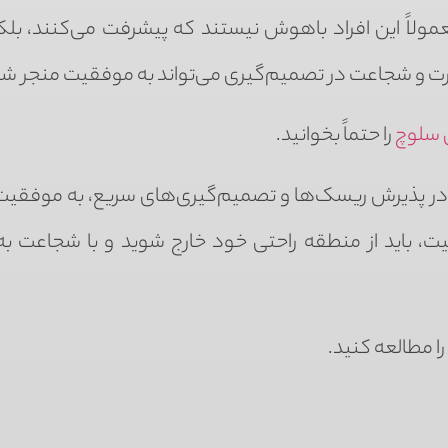
لاً این افراد باهوش نیستند که پیشرفت می‌کنند، بلکه
ت و شجاعت در تصمیم‌گیری می‌تواند به موفقیت منجر شو
ی سلوچ
را حتماً بخوانید.
رت در پذیرش ریسک‌ها و تصمیم‌گیری‌های سریع، به موفق
یت، باید از منطقه راحتی خود خارج شوید و با شجاعت به
را مطالعه کنید.