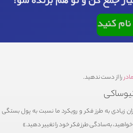
ادر
را از دست ندهید.
 کیوساکی
 زیادی به طرز فکر و رویکرد ما نسبت به پول بستگی دا
واهید، به‌سادگی طرز فکر خود را تغییر دهید.»