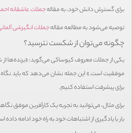
برای گسترش دانش خود، به مقاله
جملات عاشقانه احمد
توصیه می‌شود به مطالعه مقاله
جملات انگیزشی آلمان
چگونه می‌توان از شکست نترسید؟
یکی از جملات معروف کیوساکی می‌گوید: «برنده‌ها از 
موفقیت است.» این جمله نشان می‌دهد که باید نگاه م
برای پیشرفت استفاده کنیم.
برای مثال، می‌توانید به تجربه یک کارآفرین موفق نگاه
بار با یادگیری از اشتباهات خود به راه خود ادامه داده