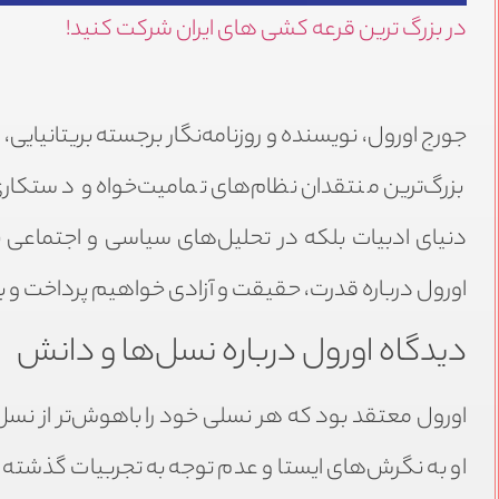
در بزرگ ترین قرعه کشی های ایران شرکت کنید!
بزرگ‌ترین منتقدان نظام‌های تمامیت‌خواه و دستکار
دنیای ادبیات بلکه در تحلیل‌های سیاسی و اجتماعی نیز
اورول درباره قدرت، حقیقت و آزادی خواهیم پرداخت و به
دیدگاه اورول درباره نسل‌ها و دانش
اورول معتقد بود که هر نسلی خود را باهوش‌تر از نسل 
او به نگرش‌های ایستا و عدم توجه به تجربیات گذشته 