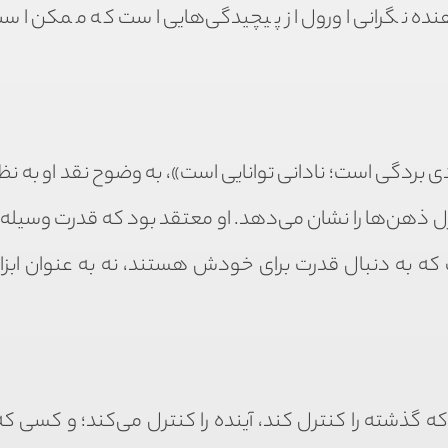
دهنده نگرانی اورول از پیچیدگی‌هایی است که ممکن است
 بردگی است؛ نادانی توانایی است»، به وضوح نقد او به نظ
کنترل ذهن‌ها را نشان می‌دهد. او معتقد بود که قدرت وسیله
 که به دنبال قدرت برای خودش هستند، نه به عنوان ابزار
گذشته را کنترل کند، آینده را کنترل می‌کند؛ و کسی که 