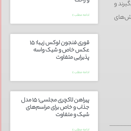
و راحت
یرند و
ادامه مطلب »
رزش‌های
قوری فنجون لوکس زیبا؛ ۱۵
عکس خاص و شیک واسه
پذیرایی متفاوت
ادامه مطلب »
پیراهن لاکچری مجلسی؛ ۱۵ مدل
جذاب و خاص برای مراسم‌های
شیک و متفاوت
ادامه مطلب »