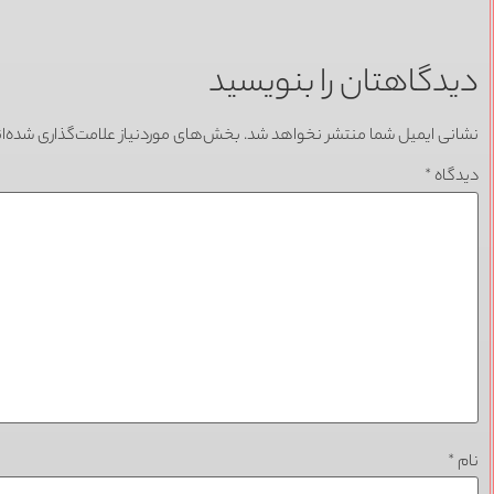
دیدگاهتان را بنویسید
نشانی ایمیل شما منتشر نخواهد شد.
بخش‌های موردنیاز علامت‌گذاری شده‌ا
دیدگاه
*
نام
*