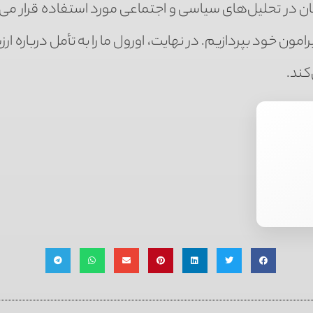
 در تحلیل‌های سیاسی و اجتماعی مورد استفاده قرار می‌گ
مون خود بپردازیم. در نهایت، اورول ما را به تأمل درباره ا
کند.