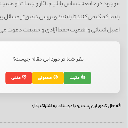
موجود در جامعه حساس باشیم. آثار و جملات او همچنان
به ما کمک می‌کنند تا به نقد و بررسی دقیق‌تر مسائل پیرا
اصیل انسانی و اهمیت حفظ آزادی و حقیقت دعوت می‌
نظر شما در مورد این مقاله چیست؟
👍 مثبت
😐 معمولی
👎 منفی
اگه حال کردی این پست رو با دوستات به اشتراک بذار: