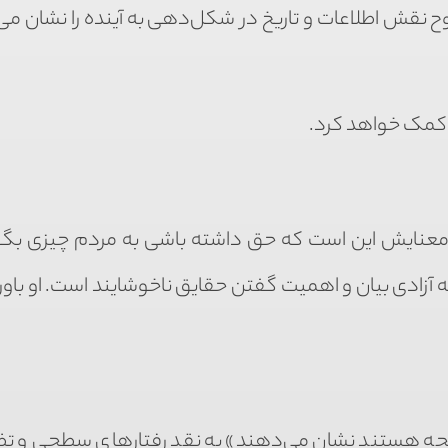
وح نقش اطلاعات و تاریخ در شکل‌دهی به آینده را نشان می
کمک خواهد کرد.
شد، معنایش این است که حق داشته باشی به مردم چیزی بگ
ه آزادی بیان و اهمیت گفتن حقایق ناخوشایند است. او باو
آنچه هستند نشان می‌دهند» به نقد رفتارهای سطحی و تظ