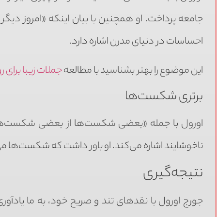
جامعه پرداخت. او همچنین با بیان اینکه «امروز دیگر
احساسات در دنیای مدرن اشاره دارد.
این موضوع را بهتر بشناسید با مطالعه
جملات زیبا برای 
برتری شکست‌ها
اورول با جمله «بعضی شکست‌ها از بعضی شکست‌های
ناخوشایند اشاره می‌کند. او باور داشت که شکست‌ها می‌
نتیجه‌گیری
جورج اورول با نقدهای تند و صریح خود، به ما یادآ