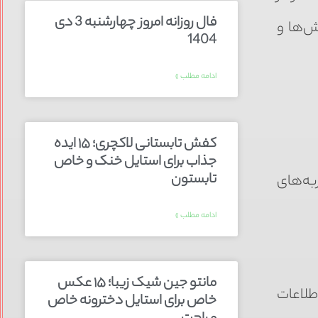
فال روزانه امروز چهارشنبه 3 دی
ش‌ها و
1404
ادامه مطلب »
کفش تابستانی لاکچری؛ ۱۵ ایده‌
جذاب برای استایل خنک و خاص
تابستون
به‌های
ادامه مطلب »
مانتو جین شیک زیبا؛ ۱۵ عکس
طلاعات
خاص برای استایل دخترونه خاص