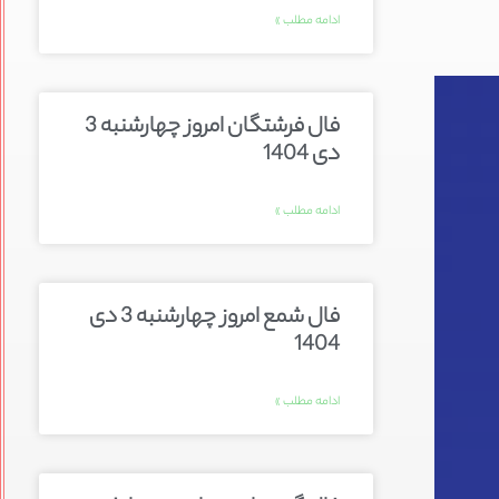
ادامه مطلب »
فال فرشتگان امروز چهارشنبه 3
دی 1404
ادامه مطلب »
فال شمع امروز چهارشنبه 3 دی
1404
ادامه مطلب »