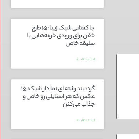
جا کفشی شیک زیبا؛ ۱۵ طرح
خفن برای ورودی خونه‌هایی با
سلیقه خاص
ادامه مطلب »
گردنبند رشته ای نما دار شیک؛ ۱۵
عکس که هر استایلی رو خاص و
جذاب می‌کنن
ادامه مطلب »