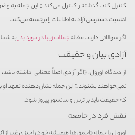
کنترل کند، گذشته را کنترل می‌کند.» این جمله به وض
اهمیت دسترسی آزاد به اطلاعات را برجسته می‌کند.
اگر سوالاتی دارید، مقاله
جملات زیبا در مورد پدر
به شما 
آزادی بیان و حقیقت
از دیدگاه اورول، «اگر آزادی اصلاً معنایی داشته با
نمی‌خواهند بشنوند.» این جمله نشان‌دهنده تعهد او ب
که حقیقت باید بر ترس و سانسور پیروز شود.
نقش فرد در جامعه
اورول با جمله «احمق‌ها همیشه خود را چیزی غیر از 