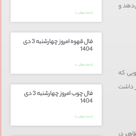
‌دهد و
ادامه مطلب »
فال قهوه امروز چهارشنبه 3 دی
1404
ادامه مطلب »
ویی که
ر داشت
فال چوب امروز چهارشنبه 3 دی
1404
ادامه مطلب »
اهر در