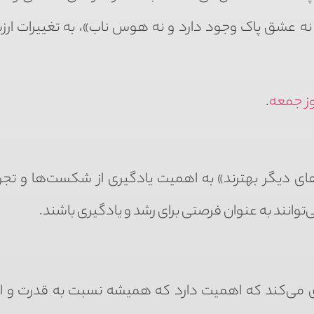
 نه عشق پاک وجود دارد و نه هوس ناب»، به تغییرات ارز
روز جمعه
.
 دیگر بهترند» به اهمیت یادگیری از شکست‌ها و تجر
توانند به عنوان فرصتی برای رشد و یادگیری باشند.
وری می‌کند که اهمیت دارد که همیشه نسبت به قدرت و ا