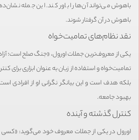
باهوش می‌تواند آن‌ها را باور کند. این جمله نشان‌
باهوش در آن گرفتار شوند.
نقد نظام‌های تمامیت‌خواه
یکی از معروف‌ترین جملات اورول، «جنگ صلح است؛ آزادی
تمامیت‌خواه و استفاده از زبان به عنوان ابزاری برای 
بلکه هدف است و این بیانگر نگرانی او از افرادی است
بهبود جامعه.
کنترل گذشته و آینده
اورول در یکی از جملات معروف خود می‌گوید: «کسی که 