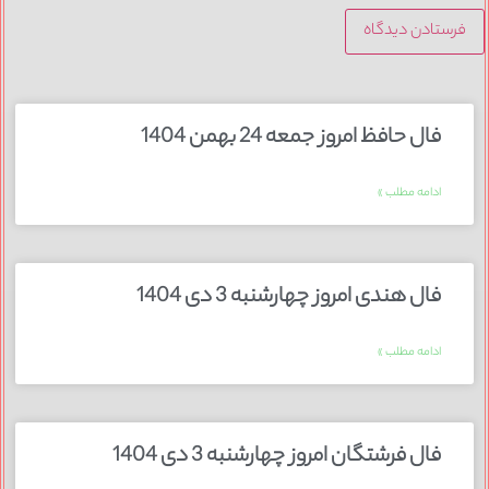
فال حافظ امروز جمعه 24 بهمن 1404
ادامه مطلب »
فال هندی امروز چهارشنبه 3 دی 1404
ادامه مطلب »
فال فرشتگان امروز چهارشنبه 3 دی 1404