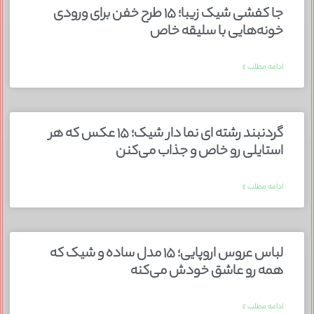
جا کفشی شیک زیبا؛ ۱۵ طرح خفن برای ورودی
خونه‌هایی با سلیقه خاص
ادامه مطلب »
گردنبند رشته ای نما دار شیک؛ ۱۵ عکس که هر
استایلی رو خاص و جذاب می‌کنن
ادامه مطلب »
لباس عروس اروپایی؛ ۱۵ مدل ساده و شیک که
همه رو عاشق خودش می‌کنه
ادامه مطلب »