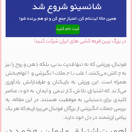
در بزرگ ترین قرعه کشی های ایران شرکت کنید!
فوتبال، ورزشی که نه تنها قدرت بدنی، بلکه ذهن و روح را نیز
به چالش می‌کشد، اغلب با جملات انگیزشی و الهام‌بخش
همراه است. این ورزش به بازیکنان و طرفدارانش یادآوری
می‌کند که اشتیاق، تلاش، کار تیمی و ایمان به خود، عناصر
کلیدی برای دستیابی به موفقیت هستند. در این مقاله، به
بررسی جملات انگیزشی از بزرگان فوتبال می‌پردازیم که هر یک
پیامی ارزشمند در دل خود دارند.