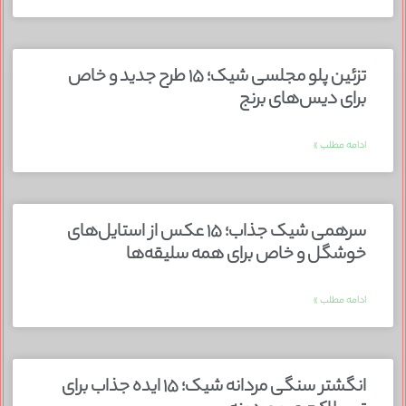
تزئین پلو مجلسی شیک؛ ۱۵ طرح جدید و خاص
برای دیس‌های برنج
ادامه مطلب »
سرهمی شیک جذاب؛ ۱۵ عکس از استایل‌های
خوشگل و خاص برای همه سلیقه‌ها
ادامه مطلب »
انگشتر سنگی مردانه شیک؛ ۱۵ ایده جذاب برای