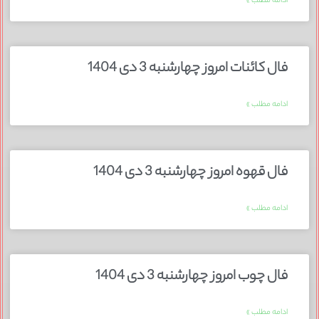
ادامه مطلب »
فال کائنات امروز چهارشنبه 3 دی 1404
ادامه مطلب »
فال قهوه امروز چهارشنبه 3 دی 1404
ادامه مطلب »
فال چوب امروز چهارشنبه 3 دی 1404
ادامه مطلب »