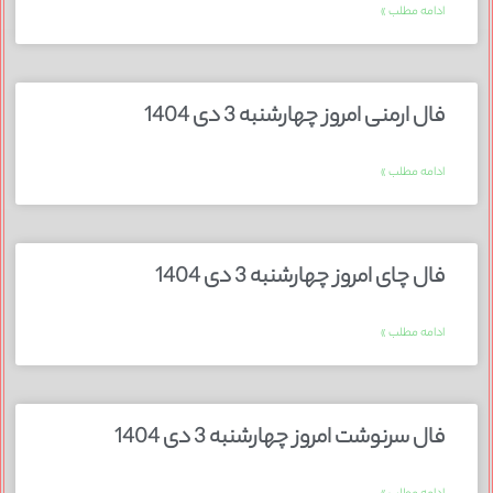
ادامه مطلب »
فال ارمنی امروز چهارشنبه 3 دی 1404
ادامه مطلب »
فال چای امروز چهارشنبه 3 دی 1404
ادامه مطلب »
فال سرنوشت امروز چهارشنبه 3 دی 1404