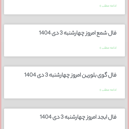
ادامه مطلب »
فال شمع امروز چهارشنبه 3 دی 1404
ادامه مطلب »
فال گوی بلورین امروز چهارشنبه 3 دی 1404
ادامه مطلب »
فال ابجد امروز چهارشنبه 3 دی 1404