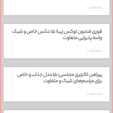
ادامه مطلب »
قوری فنجون لوکس زیبا؛ ۱۵ عکس خاص و شیک
واسه پذیرایی متفاوت
ادامه مطلب »
پیراهن لاکچری مجلسی؛ ۱۵ مدل جذاب و خاص
برای مراسم‌های شیک و متفاوت
ادامه مطلب »