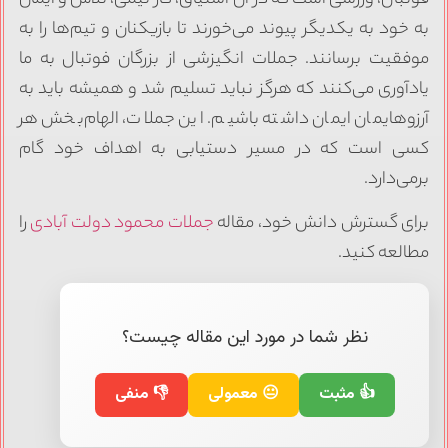
به خود به یکدیگر پیوند می‌خورند تا بازیکنان و تیم‌ها را به
موفقیت برسانند. جملات انگیزشی از بزرگان فوتبال به ما
یادآوری می‌کنند که هرگز نباید تسلیم شد و همیشه باید به
آرزوهایمان ایمان داشته باشیم. این جملات، الهام‌بخش هر
کسی است که در مسیر دستیابی به اهداف خود گام
برمی‌دارد.
برای گسترش دانش خود، مقاله
جملات محمود دولت آبادی
را
مطالعه کنید.
نظر شما در مورد این مقاله چیست؟
👍 مثبت
😐 معمولی
👎 منفی