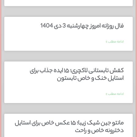
فال روزانه امروز چهارشنبه 3 دی 1404
ادامه مطلب »
کفش تابستانی لاکچری؛ ۱۵ ایده‌ جذاب برای
استایل خنک و خاص تابستون
ادامه مطلب »
مانتو جین شیک زیبا؛ ۱۵ عکس خاص برای استایل
دخترونه خاص و راحت