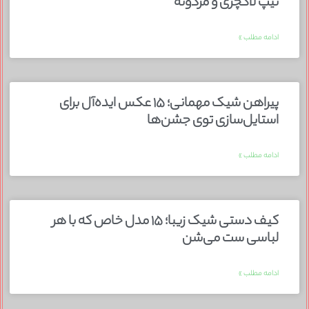
تیپ لاکچری و مردونه
ادامه مطلب »
پیراهن شیک مهمانی؛ ۱۵ عکس ایده‌آل برای
استایل‌سازی توی جشن‌ها
ادامه مطلب »
کیف دستی شیک زیبا؛ ۱۵ مدل خاص که با هر
لباسی ست می‌شن
ادامه مطلب »