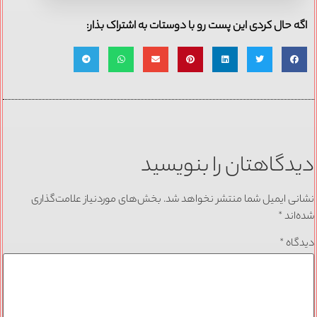
اگه حال کردی این پست رو با دوستات به اشتراک بذار:
دیدگاهتان را بنویسید
نشانی ایمیل شما منتشر نخواهد شد.
بخش‌های موردنیاز علامت‌گذاری
شده‌اند
*
دیدگاه
*