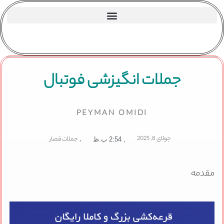
جملات انگیزشی فوتبال
PEYMAN OMIDI
جولای 8, 2025
,
جملات قصار
,
2:54 ب.ظ
مقدمه