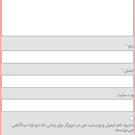
نام
*
ایمیل
*
وب‌ سایت
ذخیره نام، ایمیل و وبسایت من در مرورگر برای زمانی که دوباره دیدگاهی
می‌نویسم.