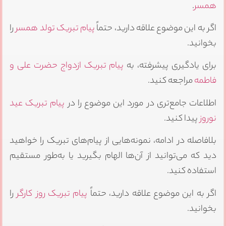
همسر
.
اگر به این موضوع علاقه دارید، حتماً
پیام تبریک تولد همسر
را
بخوانید.
برای یادگیری پیشرفته، به
پیام تبریک ازدواج حضرت علی و
فاطمه
مراجعه کنید.
اطلاعات جامع‌تری در مورد این موضوع را در
پیام تبریک عید
نوروز
پیدا کنید.
بلافاصله در ادامه، نمونه‌هایی از پیام‌های تبریک را خواهید
دید که می‌توانید از آن‌ها الهام بگیرید یا به‌طور مستقیم
استفاده کنید.
اگر به این موضوع علاقه دارید، حتماً
پیام تبریک روز کارگر
را
بخوانید.