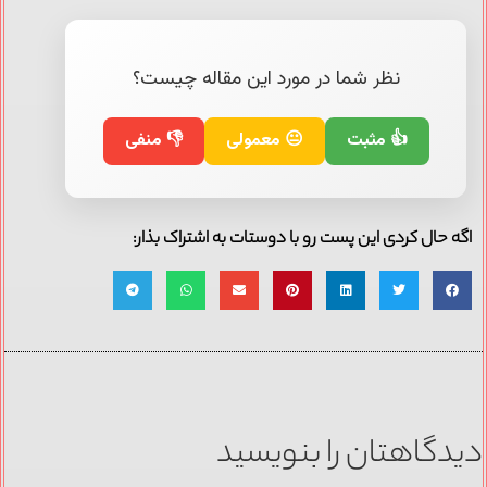
نظر شما در مورد این مقاله چیست؟
👍 مثبت
😐 معمولی
👎 منفی
اگه حال کردی این پست رو با دوستات به اشتراک بذار:
دیدگاهتان را بنویسید