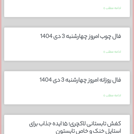
ادامه مطلب »
فال چوب امروز چهارشنبه 3 دی 1404
ادامه مطلب »
فال روزانه امروز چهارشنبه 3 دی 1404
ادامه مطلب »
کفش تابستانی لاکچری؛ ۱۵ ایده‌ جذاب برای
استایل خنک و خاص تابستون