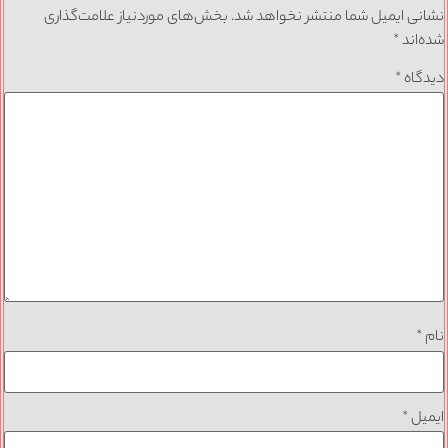
نشانی ایمیل شما منتشر نخواهد شد.
بخش‌های موردنیاز علامت‌گذاری
شده‌اند
*
دیدگاه
*
نام
*
ایمیل
*