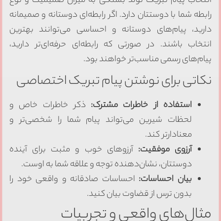
انتخاب پیام تبریک تولد بستگی به میزان صمیمیت و نوع
رابطه شما با دوستتان دارد. اگر رابطه‌ای دوستانه و صمیمانه
دارید، پیام‌های دوستانه و احساسی می‌توانند بهترین
انتخاب باشند. در صورتی که رابطه‌ای حرفه‌ای‌تر دارید،
پیام‌های رسمی مناسب‌تر خواهند بود.
نکاتی برای نوشتن پیام تبریک اختصاصی
استفاده از خاطرات مشترک:
ذکر خاطرات خاص و
لحظات شیرین می‌تواند پیام شما را شخصی‌تر و
معنادارتر کند.
آرزوی موفقیت:
آرزوهای خوب و مثبت برای آینده
دوستتان، نشان‌دهنده توجه و علاقه شما به اوست.
بیان احساسات:
احساسات صادقانه و واقعی خود را
بدون ترس از قضاوت بیان کنید.
مثال‌های واقعی و تجربیات