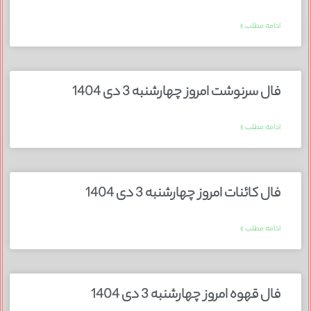
ادامه مطلب »
فال سرنوشت امروز چهارشنبه 3 دی 1404
ادامه مطلب »
فال کائنات امروز چهارشنبه 3 دی 1404
ادامه مطلب »
فال قهوه امروز چهارشنبه 3 دی 1404