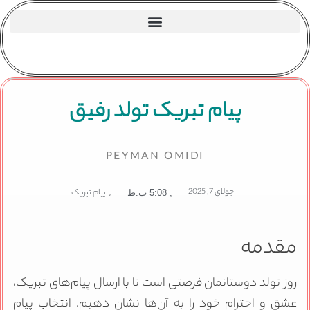
پیام تبریک تولد رفیق
PEYMAN OMIDI
جولای 7, 2025
,
پیام تبریک
,
5:08 ب.ظ
مقدمه
روز تولد دوستانمان فرصتی است تا با ارسال پیام‌های تبریک،
عشق و احترام خود را به آن‌ها نشان دهیم. انتخاب پیام