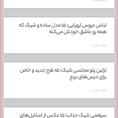
ادامه مطلب »
لباس عروس اروپایی؛ ۱۵ مدل ساده و شیک که
همه رو عاشق خودش می‌کنه
ادامه مطلب »
تزئین پلو مجلسی شیک؛ ۱۵ طرح جدید و خاص
برای دیس‌های برنج
ادامه مطلب »
سرهمی شیک جذاب؛ ۱۵ عکس از استایل‌های