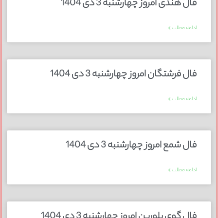
فال هندی امروز چهارشنبه 3 دی 1404
ادامه مطلب »
فال فرشتگان امروز چهارشنبه 3 دی 1404
ادامه مطلب »
فال شمع امروز چهارشنبه 3 دی 1404
ادامه مطلب »
فال گوی بلورین امروز چهارشنبه 3 دی 1404