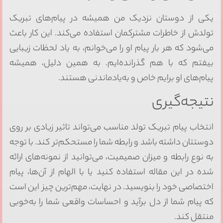
یکی از دوستان نزدیک من همیشه در پیام‌های تبریک
تولدش از خاطرات مشترکمان استفاده می‌کند. این کار باعث
می‌شود که هر بار پیام او را می‌خوانم، به یاد لحظات زیبایی
بیفتم که با هم گذرانده‌ایم. به همین دلیل، همیشه
پیام‌های او برایم خاص و به‌یادماندنی هستند.
نتیجه‌گیری
انتخاب پیام تبریک تولد مناسب می‌تواند تاثیر زیادی بر روی
دوستتان داشته باشد و رابطه شما را مستحکم‌تر کند. با توجه
به نوع رابطه و میزان صمیمیت، می‌توانید از نمونه‌های ارائه
شده در این مقاله استفاده کنید یا با الهام از آن‌ها، پیام
اختصاصی خود را بنویسید. در نهایت، مهم‌ترین چیز این است
که پیام شما از دل برآید و احساسات واقعی شما را به‌خوبی
منتقل کند.