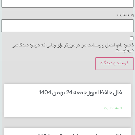
وب‌ سایت
ذخیره نام، ایمیل و وبسایت من در مرورگر برای زمانی که دوباره دیدگاهی
می‌نویسم.
فال حافظ امروز جمعه 24 بهمن 1404
ادامه مطلب »