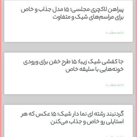
پیراهن لاکچری مجلسی؛ ۱۵ مدل جذاب و خاص
برای مراسم‌های شیک و متفاوت
ادامه مطلب »
جا کفشی شیک زیبا؛ ۱۵ طرح خفن برای ورودی
خونه‌هایی با سلیقه خاص
ادامه مطلب »
گردنبند رشته ای نما دار شیک؛ ۱۵ عکس که هر
استایلی رو خاص و جذاب می‌کنن