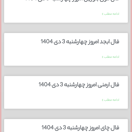
ادامه مطلب »
فال ابجد امروز چهارشنبه 3 دی 1404
ادامه مطلب »
فال ارمنی امروز چهارشنبه 3 دی 1404
ادامه مطلب »
فال چای امروز چهارشنبه 3 دی 1404