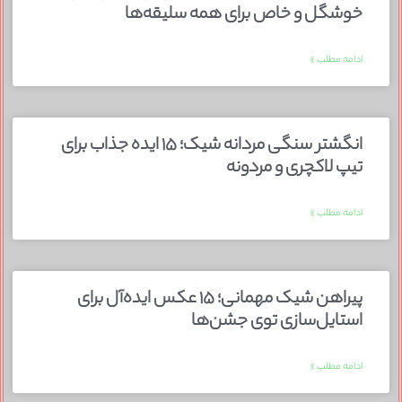
خوشگل و خاص برای همه سلیقه‌ها
ادامه مطلب »
انگشتر سنگی مردانه شیک؛ ۱۵ ایده جذاب برای
تیپ لاکچری و مردونه
ادامه مطلب »
پیراهن شیک مهمانی؛ ۱۵ عکس ایده‌آل برای
استایل‌سازی توی جشن‌ها
ادامه مطلب »