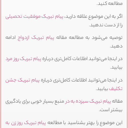
مطالعه کنید.
اگر به این موضوع علاقه دارید،
پیام تبریک موفقیت تحصیلی
را از دست ندهید.
توصیه می‌شود به مطالعه مقاله
پیام تبریک ازدواج
ادامه
دهید.
در اینجا می‌توانید اطلاعات کامل‌تری درباره
پیام تبریک روز مرد
بیابید.
در اینجا می‌توانید اطلاعات کامل‌تری درباره
پیام تبریک جشن
تکلیف
بیابید.
مقاله
پیام تبریک سیزده به در
منبع بسیار خوبی برای یادگیری
بیشتر است.
این موضوع را بهتر بشناسید با مطالعه
پیام تبریک روز زن به