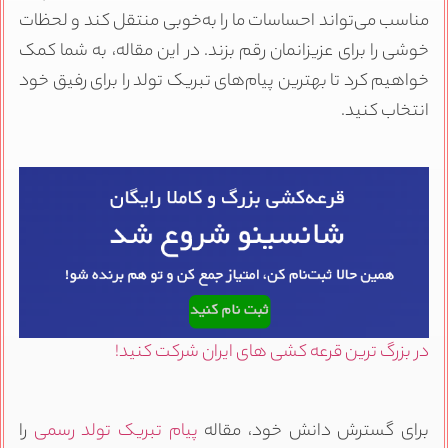
مناسب می‌تواند احساسات ما را به‌خوبی منتقل کند و لحظات
خوشی را برای عزیزانمان رقم بزند. در این مقاله، به شما کمک
خواهیم کرد تا بهترین پیام‌های تبریک تولد را برای رفیق خود
انتخاب کنید.
در بزرگ ترین قرعه کشی های ایران شرکت کنید!
برای گسترش دانش خود، مقاله
پیام تبریک تولد رسمی
را