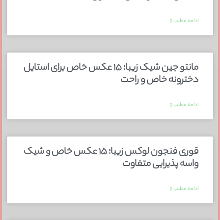
ادامه مطلب »
مانتو جین شیک زیبا؛ ۱۵ عکس خاص برای استایل
دخترونه خاص و راحت
ادامه مطلب »
قوری فنجون لوکس زیبا؛ ۱۵ عکس خاص و شیک
واسه پذیرایی متفاوت
ادامه مطلب »