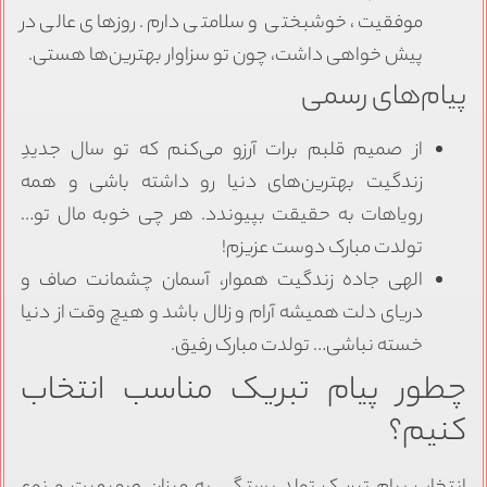
موفقیت، خوشبختی و سلامتی دارم. روزهای عالی در
پیش خواهی داشت، چون تو سزاوار بهترین‌ها هستی.
پیام‌های رسمی
از صمیم قلبم برات آرزو می‌کنم که تو سال جدیدِ
زندگیت بهترین‌های دنیا رو داشته باشی و همه
رویاهات به حقیقت بپیوندد. هر چی خوبه مال تو…
تولدت مبارک دوست عزیزم!
الهی جاده زندگیت هموار، آسمان چشمانت صاف و
دریای دلت همیشه آرام و زلال باشد و هیچ وقت از دنیا
خسته نباشی… تولدت مبارک رفیق.
چطور پیام تبریک مناسب انتخاب
کنیم؟