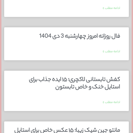
ادامه مطلب »
فال روزانه امروز چهارشنبه 3 دی 1404
ادامه مطلب »
کفش تابستانی لاکچری؛ ۱۵ ایده‌ جذاب برای
استایل خنک و خاص تابستون
ادامه مطلب »
مانتو جین شیک زیبا؛ ۱۵ عکس خاص برای استایل