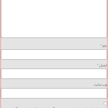
نام
*
ایمیل
*
وب‌ سایت