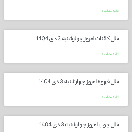
ادامه مطلب »
فال کائنات امروز چهارشنبه 3 دی 1404
ادامه مطلب »
فال قهوه امروز چهارشنبه 3 دی 1404
ادامه مطلب »
فال چوب امروز چهارشنبه 3 دی 1404