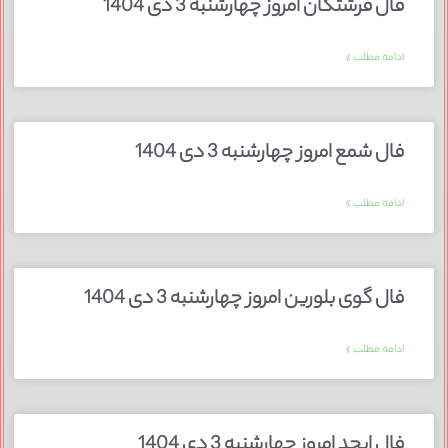
فال فرشتگان امروز چهارشنبه 3 دی 1404
ادامه مطلب »
فال شمع امروز چهارشنبه 3 دی 1404
ادامه مطلب »
فال گوی بلورین امروز چهارشنبه 3 دی 1404
ادامه مطلب »
فال ابجد امروز چهارشنبه 3 دی 1404