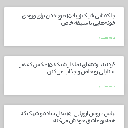
جا کفشی شیک زیبا؛ ۱۵ طرح خفن برای ورودی
خونه‌هایی با سلیقه خاص
ادامه مطلب »
گردنبند رشته ای نما دار شیک؛ ۱۵ عکس که هر
استایلی رو خاص و جذاب می‌کنن
ادامه مطلب »
لباس عروس اروپایی؛ ۱۵ مدل ساده و شیک که
همه رو عاشق خودش می‌کنه