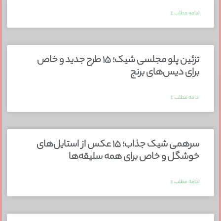
ادامه مطلب »
تزئین پلو مجلسی شیک؛ ۱۵ طرح جدید و خاص
برای دیس‌های برنج
ادامه مطلب »
سرهمی شیک جذاب؛ ۱۵ عکس از استایل‌های
خوشگل و خاص برای همه سلیقه‌ها
ادامه مطلب »