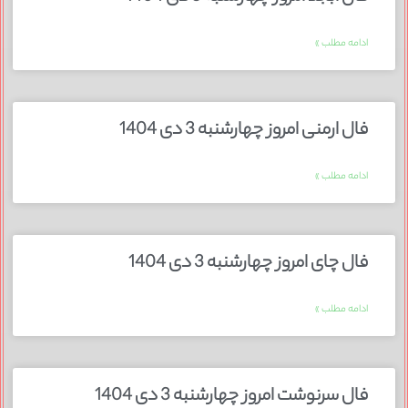
ادامه مطلب »
فال ارمنی امروز چهارشنبه 3 دی 1404
ادامه مطلب »
فال چای امروز چهارشنبه 3 دی 1404
ادامه مطلب »
فال سرنوشت امروز چهارشنبه 3 دی 1404