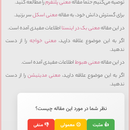
توصیه می‌کنیم حتماً مقاله
معنی پلتفرم
را مطالعه کنید.
برای گسترش دانش خود، به مقاله
معنی اسکل
سر بزنید.
در این مقاله
معنی بک در اینستا
اطلاعات مفیدی آمده است.
اگر به این موضوع علاقه دارید،
معنی خواجه
را از دست
ندهید.
در این مقاله
معنی هبوط
اطلاعات مفیدی آمده است.
اگر به این موضوع علاقه دارید،
معنی مدیتیشن
را از دست
ندهید.
نظر شما در مورد این مقاله چیست؟
👍 مثبت
😐 معمولی
👎 منفی