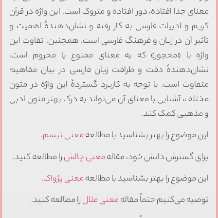
معنای جدا افتاده، دور افتاده و متروک است. این واژه در قرآن
کریم و ادبیات فارسی به کار رفته و نشان‌دهندهٔ اهمیت و
تأثیر آن در زبان و فرهنگ فارسی است. همچنین، تفاوت این
واژه با «محجور» که به معنای ممنوع یا محروم است،
نشان‌دهندهٔ دقت و ظرافت زبان فارسی در بیان مفاهیم
متفاوت است. با توجه به کاربرد گستردهٔ این واژه در متون
مختلف، آشنایی با معنای آن می‌تواند به درک بهتر متون ادبی
و مذهبی کمک کند.
این موضوع را بهتر بشناسید با مطالعه
معنی تبسم
.
برای گسترش دانش خود، مقاله
معنی چالش
را مطالعه کنید.
این موضوع را بهتر بشناسید با مطالعه
معنی پژواک
.
توصیه می‌کنیم حتماً مقاله
معنی ملال
را مطالعه کنید.