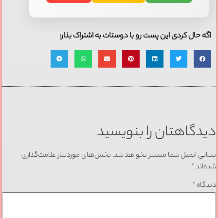
اگه حال کردی این پست رو با دوستات به اشتراک بذار:
دیدگاهتان را بنویسید
نشانی ایمیل شما منتشر نخواهد شد.
بخش‌های موردنیاز علامت‌گذاری
شده‌اند
*
دیدگاه
*