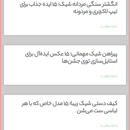
انگشتر سنگی مردانه شیک؛ ۱۵ ایده جذاب برای
تیپ لاکچری و مردونه
ادامه مطلب »
پیراهن شیک مهمانی؛ ۱۵ عکس ایده‌آل برای
استایل‌سازی توی جشن‌ها
ادامه مطلب »
کیف دستی شیک زیبا؛ ۱۵ مدل خاص که با هر
لباسی ست می‌شن
ادامه مطلب »