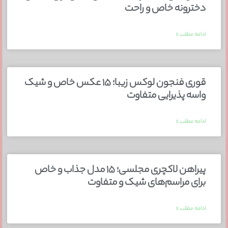
دخترونه خاص و راحت
ادامه مطلب »
قوری فنجون لوکس زیبا؛ ۱۵ عکس خاص و شیک
واسه پذیرایی متفاوت
ادامه مطلب »
پیراهن لاکچری مجلسی؛ ۱۵ مدل جذاب و خاص
برای مراسم‌های شیک و متفاوت
ادامه مطلب »