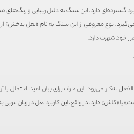
د گسترده‌ای دارد. این سنگ به دلیل زیبایی و رنگ‌های 
ار می‌گیرد. نوع معروفی از این سنگ به نام «لعل بدخش» از
اص خود شهرت دارد.
عل به‌کار می‌رود. این حرف برای بیان امید، احتمال یا آرز
ت» یا «کاش» دارد. در واقع، این کاربرد لعل در زبان عربی به‌