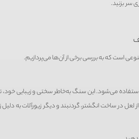
 سر بزنید.
ف
عی است که به بررسی برخی از آن‌ها می‌پردازیم.
ستفاده می‌شود. این سنگ به‌خاطر سختی و زیبایی خود، ت
از لعل در ساخت انگشتر، گردنبند و دیگر زیورآلات به دلیل ز