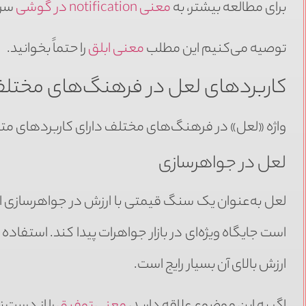
برای مطالعه بیشتر، به
معنی notification در گوشی
سری
توصیه می‌کنیم این مطلب
معنی ابلق
را حتماً بخوانید.
کاربردهای لعل در فرهنگ‌های مختل
واژه «لعل» در فرهنگ‌های مختلف دارای کاربردهای متنو
لعل در جواهرسازی
لعل به‌عنوان یک سنگ قیمتی با ارزش در جواهرسازی ا
است جایگاه ویژه‌ای در بازار جواهرات پیدا کند. استفاده 
ارزش بالای آن بسیار رایج است.