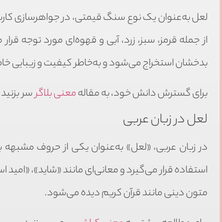
لعل به‌عنوان یک نوع سنگ قیمتی، در جواهرسازی کاربر
از جمله قرمز، سبز، زرد، آبی و قهوه‌ای مورد توجه قر
بدخشان استخراج می‌شود و به‌خاطر کیفیت و زیبایی خ
برای گسترش دانش خود، به مقاله
معنی بلاگر
سر بزنید.
لعل در زبان عربی
در زبان عربی، «لعل» به‌عنوان یکی از حروف مشبهه بالف
استفاده قرار می‌گیرد و معانی‌ای مانند «شاید»، «امید اس
متون دینی مانند قرآن کریم دیده می‌شود.