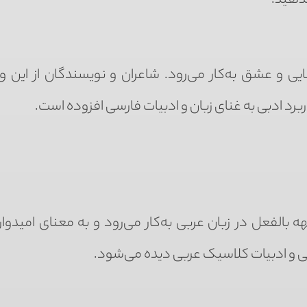
ندهید.
ایی و عشق به‌کار می‌رود. شاعران و نویسندگان از این واژ
ربرد ادبی به غنای زبان و ادبیات فارسی افزوده است.
الفعل در زبان عربی به‌کار می‌رود و به معنای امیدوار
ینی و ادبیات کلاسیک عربی دیده می‌شود.