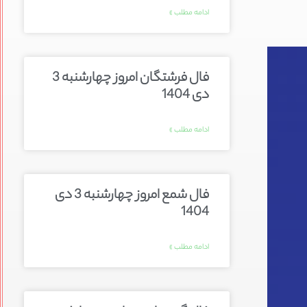
ادامه مطلب »
فال فرشتگان امروز چهارشنبه 3
دی 1404
ادامه مطلب »
فال شمع امروز چهارشنبه 3 دی
1404
ادامه مطلب »