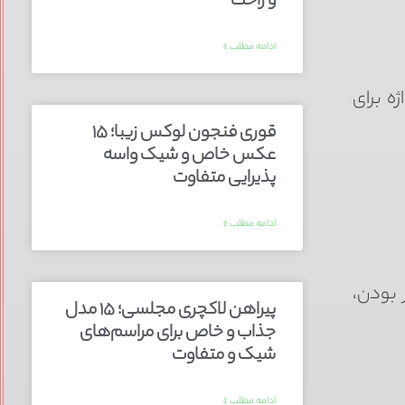
و راحت
ادامه مطلب »
ه برای
قوری فنجون لوکس زیبا؛ ۱۵
عکس خاص و شیک واسه
پذیرایی متفاوت
ادامه مطلب »
 بودن،
پیراهن لاکچری مجلسی؛ ۱۵ مدل
جذاب و خاص برای مراسم‌های
شیک و متفاوت
ادامه مطلب »