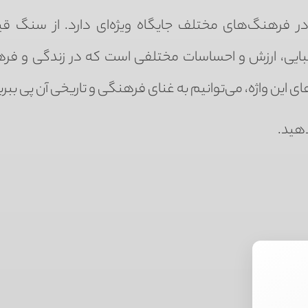
در فرهنگ‌های مختلف جایگاه ویژه‌ای دارد. از سنگ قی
زیبایی، ارزش و احساسات مختلفی است که در زندگی و فر
ی این واژه، می‌توانیم به غنای فرهنگی و تاریخی آن پی ببری
هید.