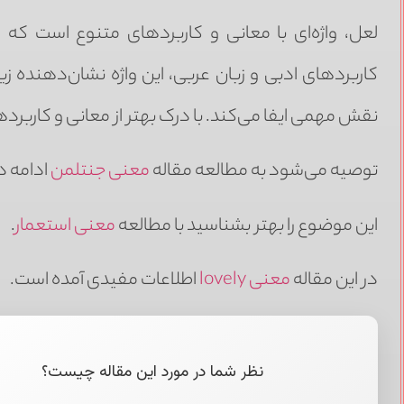
لعل، واژه‌ای با معانی و کاربردهای متنوع است که 
کاربردهای ادبی و زبان عربی، این واژه نشان‌دهنده 
نقش مهمی ایفا می‌کند. با درک بهتر از معانی و کاربردها
توصیه می‌شود به مطالعه مقاله
معنی جنتلمن
ادامه د
این موضوع را بهتر بشناسید با مطالعه
معنی استعمار
.
در این مقاله
معنی lovely
اطلاعات مفیدی آمده است.
نظر شما در مورد این مقاله چیست؟