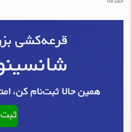
مقدمه