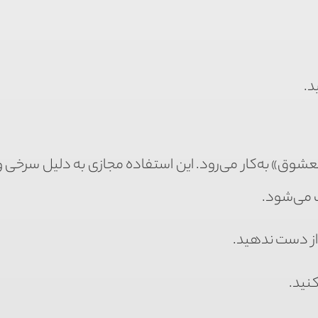
د.
عشوق» به‌کار می‌رود. این استفاده مجازی به دلیل سرخی و 
ت می‌شود.
 از دست ندهید.
کنید.