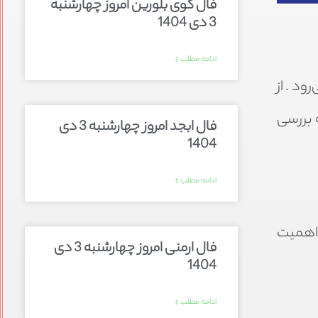
فال گوی بلورین امروز چهارشنبه
3 دی 1404
ادامه مطلب »
ود. از
 بررسی
فال ابجد امروز چهارشنبه 3 دی
1404
ادامه مطلب »
 اهمیت
فال ارمنی امروز چهارشنبه 3 دی
1404
ادامه مطلب »