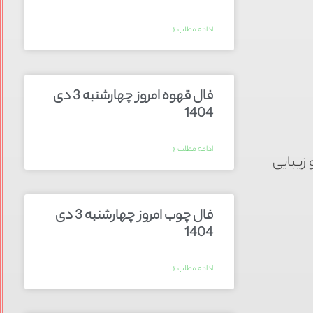
ادامه مطلب »
فال قهوه امروز چهارشنبه 3 دی
1404
ادامه مطلب »
زیبایی
فال چوب امروز چهارشنبه 3 دی
1404
ادامه مطلب »