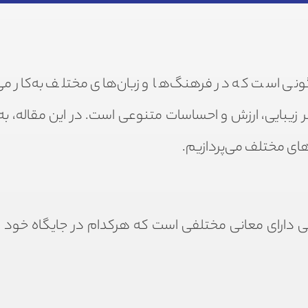
گونی است که در فرهنگ‌ها و زبان‌های مختلف به‌کار می‌ر
گر زیبایی، ارزش و احساسات متنوعی است. در این مقاله، به
ای مختلف می‌پردازیم.
بی دارای معانی مختلفی است که هرکدام در جایگاه خود