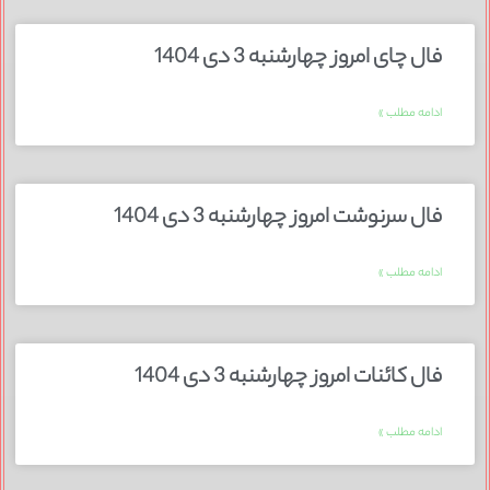
فال چای امروز چهارشنبه 3 دی 1404
ادامه مطلب »
فال سرنوشت امروز چهارشنبه 3 دی 1404
ادامه مطلب »
فال کائنات امروز چهارشنبه 3 دی 1404
ادامه مطلب »