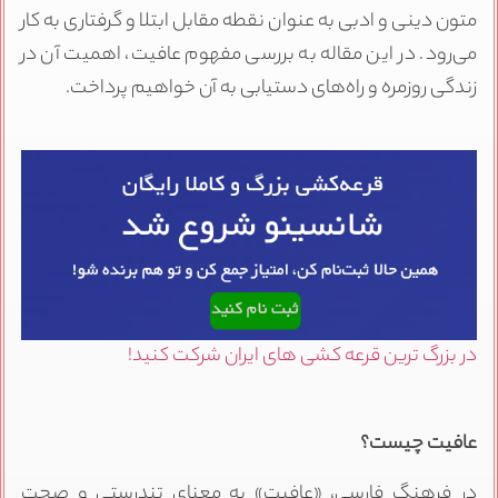
متون دینی و ادبی به عنوان نقطه مقابل ابتلا و گرفتاری به کار
می‌رود. در این مقاله به بررسی مفهوم عافیت، اهمیت آن در
زندگی روزمره و راه‌های دستیابی به آن خواهیم پرداخت.
در بزرگ ترین قرعه کشی های ایران شرکت کنید!
عافیت چیست؟
در فرهنگ فارسی، «عافیت» به معنای تندرستی و صحت