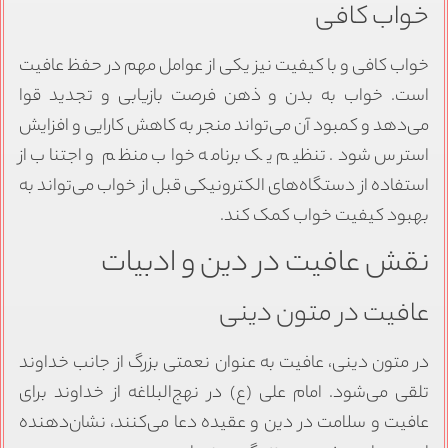
خواب کافی
خواب کافی و با کیفیت نیز یکی از عوامل مهم در حفظ عافیت
است. خواب به بدن و ذهن فرصت بازیابی و تجدید قوا
می‌دهد و کمبود آن می‌تواند منجر به کاهش کارایی و افزایش
استرس شود. تنظیم یک برنامه خواب منظم و اجتناب از
استفاده از دستگاه‌های الکترونیکی قبل از خواب می‌تواند به
بهبود کیفیت خواب کمک کند.
نقش عافیت در دین و ادبیات
عافیت در متون دینی
در متون دینی، عافیت به عنوان نعمتی بزرگ از جانب خداوند
تلقی می‌شود. امام علی (ع) در نهج‌البلاغه از خداوند برای
عافیت و سلامت در دین و عقیده دعا می‌کنند، نشان‌دهنده