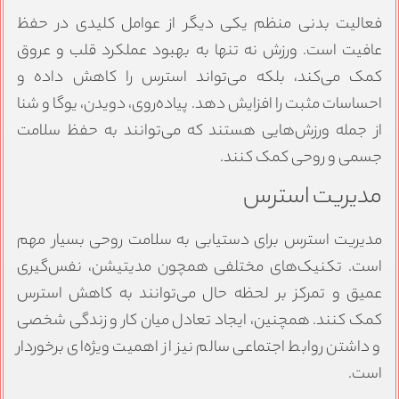
فعالیت بدنی منظم یکی دیگر از عوامل کلیدی در حفظ
عافیت است. ورزش نه تنها به بهبود عملکرد قلب و عروق
کمک می‌کند، بلکه می‌تواند استرس را کاهش داده و
احساسات مثبت را افزایش دهد. پیاده‌روی، دویدن، یوگا و شنا
از جمله ورزش‌هایی هستند که می‌توانند به حفظ سلامت
جسمی و روحی کمک کنند.
مدیریت استرس
مدیریت استرس برای دستیابی به سلامت روحی بسیار مهم
است. تکنیک‌های مختلفی همچون مدیتیشن، نفس‌گیری
عمیق و تمرکز بر لحظه حال می‌توانند به کاهش استرس
کمک کنند. همچنین، ایجاد تعادل میان کار و زندگی شخصی
و داشتن روابط اجتماعی سالم نیز از اهمیت ویژه‌ای برخوردار
است.