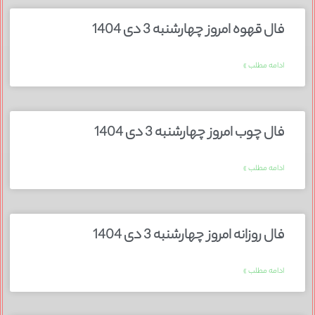
فال قهوه امروز چهارشنبه 3 دی 1404
ادامه مطلب »
فال چوب امروز چهارشنبه 3 دی 1404
ادامه مطلب »
فال روزانه امروز چهارشنبه 3 دی 1404
ادامه مطلب »