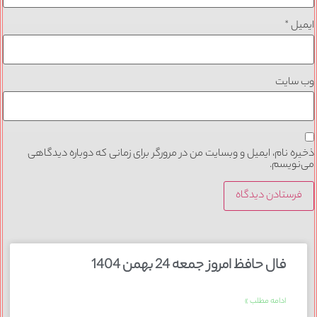
ایمیل
*
وب‌ سایت
ذخیره نام، ایمیل و وبسایت من در مرورگر برای زمانی که دوباره دیدگاهی
می‌نویسم.
فال حافظ امروز جمعه 24 بهمن 1404
ادامه مطلب »