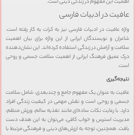
اهمیت این مفهوم در زندگی دینی است.
عافیت در ادبیات فارسی
واژه عافیت در ادبیات فارسی نیز به کرات به کار رفته است.
شاعران و نویسندگان ایرانی از این واژه برای بیان اهمیت
سلامت و آرامش در زندگی استفاده کرده‌اند. این نشان‌دهنده
درک عمیق فرهنگ ایرانی از اهمیت سلامت جسمی و روحی
است.
نتیجه‌گیری
عافیت به عنوان یک مفهوم جامع و چندبعدی، شامل سلامت
جسمی و روحی است و نقش مهمی در کیفیت زندگی افراد
دارد. با رعایت نکات ساده‌ای مانند تغذیه سالم، ورزش منظم،
مدیریت استرس و خواب کافی، می‌توان به این هدف دست
یافت. همچنین، توجه به ارزش‌های دینی و فرهنگی مرتبط با