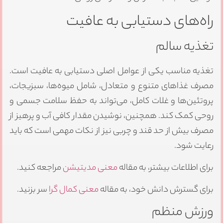
راه‌های دستیابی به عافیت
تغذیه سالم
تغذیه مناسب یکی از عوامل اصلی دستیابی به عافیت است.
مصرف غذاهای متنوع و متعادل، شامل میوه‌ها، سبزیجات،
پروتئین‌ها و غلات کامل، می‌تواند به حفظ سلامت جسمی و
روحی کمک کند. همچنین، نوشیدن مقدار کافی آب و پرهیز از
مصرف بیش از حد قند و چربی نیز از نکات مهمی است که باید
رعایت شود.
برای اطلاعات بیشتر، به مقاله
معنی مدیتیشن
مراجعه کنید.
برای گسترش دانش خود، به مقاله
معنی کمال گرا
سر بزنید.
ورزش منظم