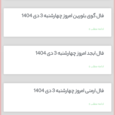
فال گوی بلورین امروز چهارشنبه 3 دی 1404
ادامه مطلب »
فال ابجد امروز چهارشنبه 3 دی 1404
ادامه مطلب »
فال ارمنی امروز چهارشنبه 3 دی 1404
ادامه مطلب »