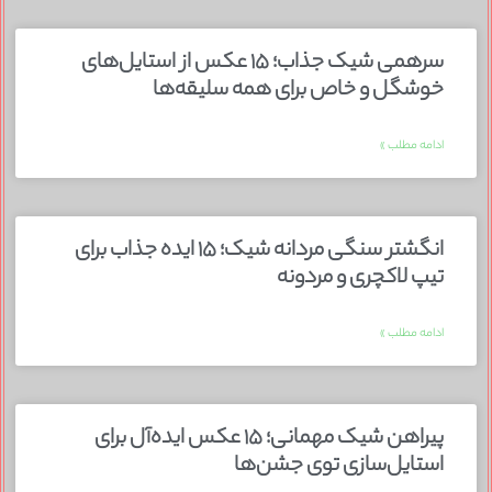
سرهمی شیک جذاب؛ ۱۵ عکس از استایل‌های
خوشگل و خاص برای همه سلیقه‌ها
ادامه مطلب »
انگشتر سنگی مردانه شیک؛ ۱۵ ایده جذاب برای
تیپ لاکچری و مردونه
ادامه مطلب »
پیراهن شیک مهمانی؛ ۱۵ عکس ایده‌آل برای
استایل‌سازی توی جشن‌ها