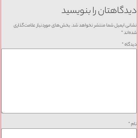
دیدگاهتان را بنویسید
نشانی ایمیل شما منتشر نخواهد شد.
بخش‌های موردنیاز علامت‌گذاری
شده‌اند
*
دیدگاه
*
نام
*