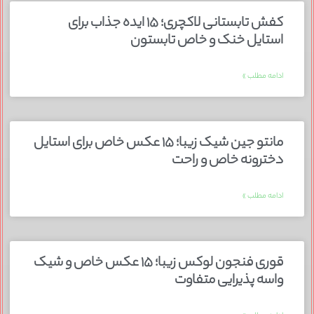
کفش تابستانی لاکچری؛ ۱۵ ایده‌ جذاب برای
استایل خنک و خاص تابستون
ادامه مطلب »
مانتو جین شیک زیبا؛ ۱۵ عکس خاص برای استایل
دخترونه خاص و راحت
ادامه مطلب »
قوری فنجون لوکس زیبا؛ ۱۵ عکس خاص و شیک
واسه پذیرایی متفاوت