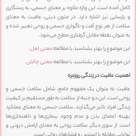
کامل آمده است. این واژه علاوه بر معنای جسمی، به رستگاری
و پارسایی نیز اشاره دارد. در متون دینی، عافیت به معنای
سلامت از هر نوع آفت و ناگواری جسمی و روحی تعبیر شده و
به عنوان نقطه مقابل گرفتاری مطرح می‌شود.
این موضوع را بهتر بشناسید با مطالعه
معنی لعل
.
این موضوع را بهتر بشناسید با مطالعه
معنی چالش
.
اهمیت عافیت در زندگی روزمره
عافیت به عنوان یک مفهوم جامع، شامل سلامت جسمی و
روحی است. این دو جنبه از سلامت به طور مستقیم بر کیفیت
زندگی افراد تاثیر می‌گذارند. سلامت جسمی به معنای عملکرد
بهینه اعضای بدن و عدم وجود بیماری‌ها و ناهنجاری‌ها
است. از سوی دیگر، سلامت روحی به معنای آرامش درونی و
توانایی مقابله با استرس و فشارهای روانی است.