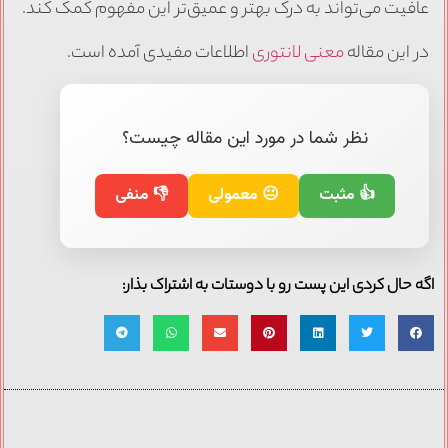
عافیت می‌تواند به درک بهتر و عمیق‌تر این مفهوم کمک کند.
در این مقاله
معنی لانتوری
اطلاعات مفیدی آمده است.
نظر شما در مورد این مقاله چیست؟
👍 مثبت
😐 معمولی
👎 منفی
اگه حال کردی این پست رو با دوستات به اشتراک بذار: