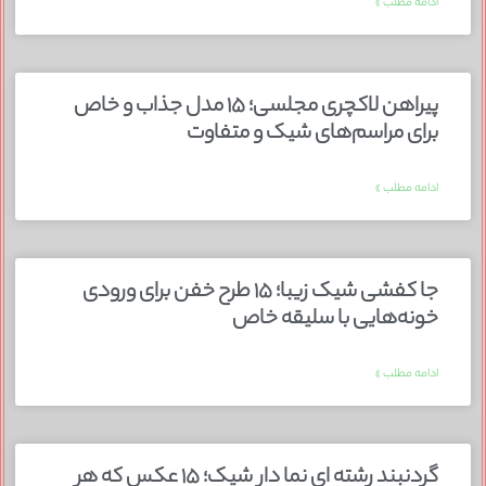
ادامه مطلب »
پیراهن لاکچری مجلسی؛ ۱۵ مدل جذاب و خاص
برای مراسم‌های شیک و متفاوت
ادامه مطلب »
جا کفشی شیک زیبا؛ ۱۵ طرح خفن برای ورودی
خونه‌هایی با سلیقه خاص
ادامه مطلب »
گردنبند رشته ای نما دار شیک؛ ۱۵ عکس که هر