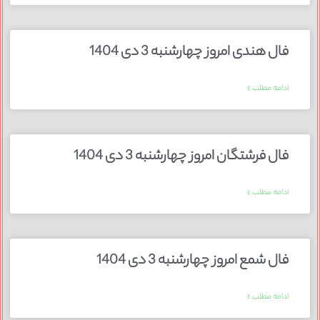
فال هندی امروز چهارشنبه 3 دی 1404
ادامه مطلب »
فال فرشتگان امروز چهارشنبه 3 دی 1404
ادامه مطلب »
فال شمع امروز چهارشنبه 3 دی 1404
ادامه مطلب »