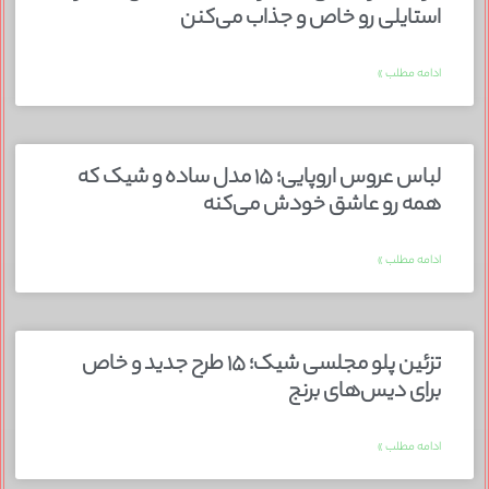
استایلی رو خاص و جذاب می‌کنن
ادامه مطلب »
لباس عروس اروپایی؛ ۱۵ مدل ساده و شیک که
همه رو عاشق خودش می‌کنه
ادامه مطلب »
تزئین پلو مجلسی شیک؛ ۱۵ طرح جدید و خاص
برای دیس‌های برنج
ادامه مطلب »