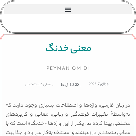
معنی خدنگ
PEYMAN OMIDI
جولای 7, 2025
,
معنی کلمات خاص
,
10:32 ق.ظ
در زبان فارسی، واژه‌ها و اصطلاحات بسیاری وجود دارند که
به‌واسطهٔ تغییرات فرهنگی و زبانی، معانی و کاربردهای
مختلفی پیدا کرده‌اند. یکی از این واژه‌ها «خدنگ» است که با
معانی متعددی در زمینه‌های مختلف به‌کار می‌رود و جذابیت