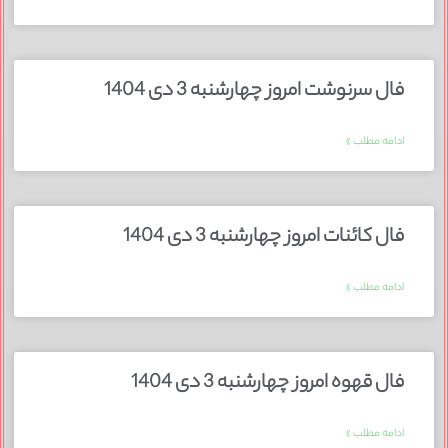
فال سرنوشت امروز چهارشنبه 3 دی 1404
ادامه مطلب »
فال کائنات امروز چهارشنبه 3 دی 1404
ادامه مطلب »
فال قهوه امروز چهارشنبه 3 دی 1404
ادامه مطلب »