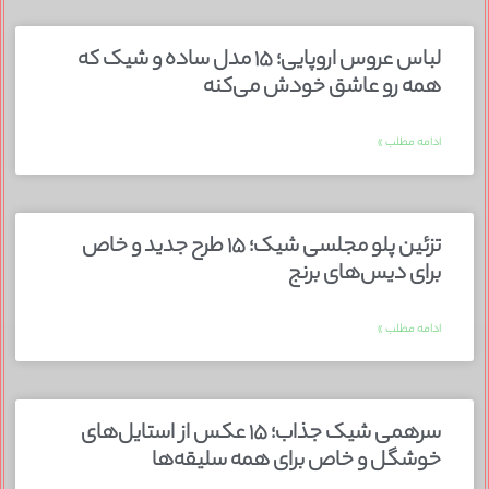
لباس عروس اروپایی؛ ۱۵ مدل ساده و شیک که
همه رو عاشق خودش می‌کنه
ادامه مطلب »
تزئین پلو مجلسی شیک؛ ۱۵ طرح جدید و خاص
برای دیس‌های برنج
ادامه مطلب »
سرهمی شیک جذاب؛ ۱۵ عکس از استایل‌های
خوشگل و خاص برای همه سلیقه‌ها