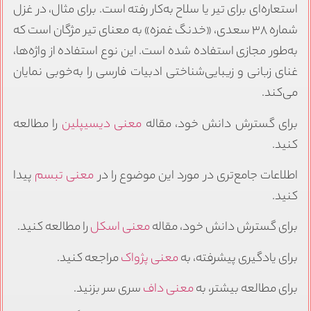
استعاره‌ای برای تیر یا سلاح به‌کار رفته است. برای مثال، در غزل
شماره ۳۸ سعدی، «خدنگ غمزه» به معنای تیر مژگان است که
به‌طور مجازی استفاده شده است. این نوع استفاده از واژه‌ها،
غنای زبانی و زیبایی‌شناختی ادبیات فارسی را به‌خوبی نمایان
می‌کند.
برای گسترش دانش خود، مقاله
معنی دیسیپلین
را مطالعه
کنید.
اطلاعات جامع‌تری در مورد این موضوع را در
معنی تبسم
پیدا
کنید.
برای گسترش دانش خود، مقاله
معنی اسکل
را مطالعه کنید.
برای یادگیری پیشرفته، به
معنی پژواک
مراجعه کنید.
برای مطالعه بیشتر، به
معنی داف
سری سر بزنید.