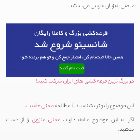
خاصی به زبان فارسی می‌بخشد.
در بزرگ ترین قرعه کشی های ایران شرکت کنید!
این موضوع را بهتر بشناسید با مطالعه
معنی عافیت
.
اگر به این موضوع علاقه دارید،
معنی منزوی
را از دست
ندهید.