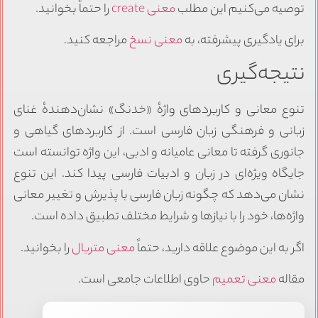
توصیه می‌کنیم این مطلب
معنی create
را حتماً بخوانید.
برای یادگیری پیشرفته، به
معنی نسخ
مراجعه کنید.
نتیجه‌گیری
تنوع معانی و کاربردهای واژهٔ «خدنگ» نشان‌دهندهٔ غنای
زبانی و فرهنگی زبان فارسی است. از کاربردهای گیاهی و
جانوری گرفته تا معانی عامیانه و ادبی، این واژه توانسته است
جایگاه ویژه‌ای در زبان و ادبیات فارسی پیدا کند. این تنوع
نشان می‌دهد که چگونه زبان فارسی با پذیرش و تغییر معانی
واژه‌ها، خود را با نیازها و شرایط مختلف تطبیق داده است.
اگر به این موضوع علاقه دارید، حتماً
معنی متریال
را بخوانید.
مقاله
معنی تعمیم
حاوی اطلاعات جامعی است.