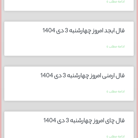
ادامه مطلب »
فال ابجد امروز چهارشنبه 3 دی 1404
ادامه مطلب »
فال ارمنی امروز چهارشنبه 3 دی 1404
ادامه مطلب »
فال چای امروز چهارشنبه 3 دی 1404
ادامه مطلب »