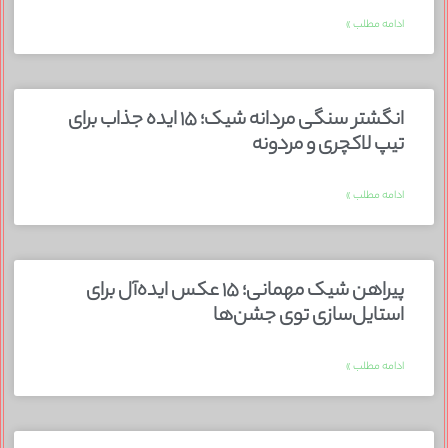
ادامه مطلب »
انگشتر سنگی مردانه شیک؛ ۱۵ ایده جذاب برای
تیپ لاکچری و مردونه
ادامه مطلب »
پیراهن شیک مهمانی؛ ۱۵ عکس ایده‌آل برای
استایل‌سازی توی جشن‌ها
ادامه مطلب »