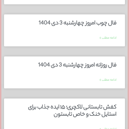
فال چوب امروز چهارشنبه 3 دی 1404
ادامه مطلب »
فال روزانه امروز چهارشنبه 3 دی 1404
ادامه مطلب »
کفش تابستانی لاکچری؛ ۱۵ ایده‌ جذاب برای
استایل خنک و خاص تابستون