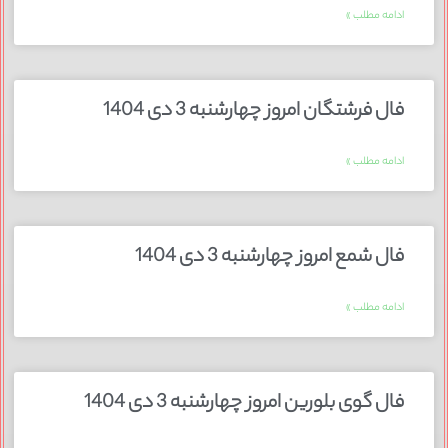
ادامه مطلب »
فال فرشتگان امروز چهارشنبه 3 دی 1404
ادامه مطلب »
فال شمع امروز چهارشنبه 3 دی 1404
ادامه مطلب »
فال گوی بلورین امروز چهارشنبه 3 دی 1404