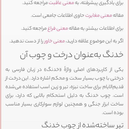
برای یادگیری پیشرفته، به
معنی عاقبت
مراجعه کنید.
مقاله
معنی مغایرت
حاوی اطلاعات جامعی است.
برای اطلاعات بیشتر، به مقاله
معنی فراغ
مراجعه کنید.
اگر به این موضوع علاقه دارید،
معنی خاور
را از دست ندهید.
خدنگ به‌عنوان درخت و چوب آن
یکی از کاربردهای اصلی واژهٔ «خدنگ» در زبان فارسی به
درختی با چوب بسیار سخت و محکم اشاره دارد. این درخت از
قدیم‌الایام برای ساخت نیزه، تیر و زین اسب استفاده می‌شده
است. چوب خدنگ به دلیل استحکام بالایی که دارد، برای
ساخت ابزار جنگی و همچنین لوازم سوارکاری بسیار مناسب
بوده است.
تیر ساخته‌شده از چوب خدنگ