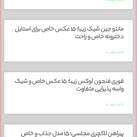
ادامه مطلب »
مانتو جین شیک زیبا؛ ۱۵ عکس خاص برای استایل
دخترونه خاص و راحت
ادامه مطلب »
قوری فنجون لوکس زیبا؛ ۱۵ عکس خاص و شیک
واسه پذیرایی متفاوت
ادامه مطلب »
پیراهن لاکچری مجلسی؛ ۱۵ مدل جذاب و خاص