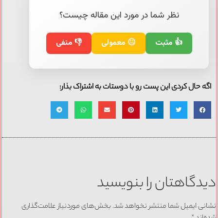
نظر شما در مورد این مقاله چیست؟
👍 مثبت
😐 معمولی
👎 منفی
اگه حال کردی این پست رو با دوستات به اشتراک بذار:
دیدگاهتان را بنویسید
نشانی ایمیل شما منتشر نخواهد شد.
بخش‌های موردنیاز علامت‌گذاری