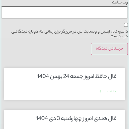
وب‌ سایت
ذخیره نام، ایمیل و وبسایت من در مرورگر برای زمانی که دوباره دیدگاهی
می‌نویسم.
فال حافظ امروز جمعه 24 بهمن 1404
ادامه مطلب »
فال هندی امروز چهارشنبه 3 دی 1404