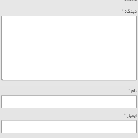
شده‌اند
*
دیدگاه
*
نام
*
ایمیل
*