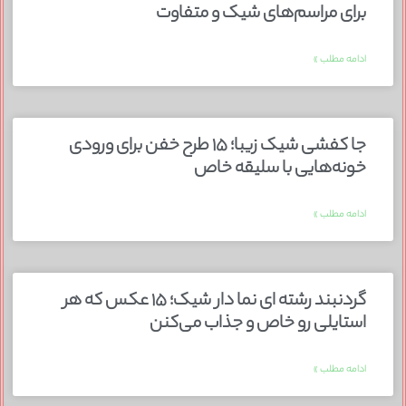
برای مراسم‌های شیک و متفاوت
ادامه مطلب »
جا کفشی شیک زیبا؛ ۱۵ طرح خفن برای ورودی
خونه‌هایی با سلیقه خاص
ادامه مطلب »
گردنبند رشته ای نما دار شیک؛ ۱۵ عکس که هر
استایلی رو خاص و جذاب می‌کنن
ادامه مطلب »