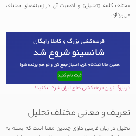
مختلف کلمه «تحلیل» و اهمیت آن در زمینه‌های مختلف
می‌پردازد.
در بزرگ ترین قرعه کشی های ایران شرکت کنید!
تعریف و معانی مختلف تحلیل
تحلیل در زبان فارسی دارای چندین معنا است که بسته به