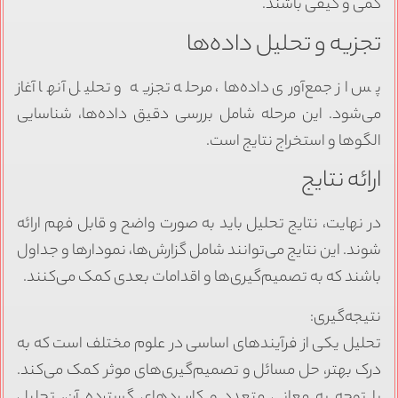
کمی و کیفی باشند.
تجزیه و تحلیل داده‌ها
پس از جمع‌آوری داده‌ها، مرحله تجزیه و تحلیل آنها آغاز
می‌شود. این مرحله شامل بررسی دقیق داده‌ها، شناسایی
الگوها و استخراج نتایج است.
ارائه نتایج
در نهایت، نتایج تحلیل باید به صورت واضح و قابل فهم ارائه
شوند. این نتایج می‌توانند شامل گزارش‌ها، نمودارها و جداول
باشند که به تصمیم‌گیری‌ها و اقدامات بعدی کمک می‌کنند.
نتیجه‌گیری:
تحلیل یکی از فرآیندهای اساسی در علوم مختلف است که به
درک بهتر، حل مسائل و تصمیم‌گیری‌های موثر کمک می‌کند.
با توجه به معانی متعدد و کاربردهای گسترده آن، تحلیل