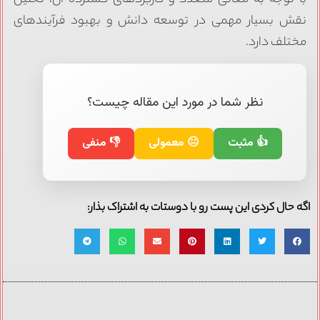
نقش بسیار مهمی در توسعه دانش و بهبود فرآیندهای
مختلف دارد.
نظر شما در مورد این مقاله چیست؟
👍 مثبت
😐 معمولی
👎 منفی
اگه حال کردی این پست رو با دوستات به اشتراک بذار: