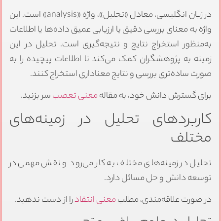
در زبان انگلیسی، معادل «تحلیل»، واژه «analysis» است. این
واژه به معنای بررسی دقیق یا ارزیابی عمیق داده‌ها یا اطلاعات
به‌منظور استخراج نتایج و نتیجه‌گیری است. تحلیل در این
زمینه به پژوهشگران کمک می‌کند تا اطلاعات پیچیده را به
صورت ساده‌تری بررسی و نتایج معناداری استخراج کنند.
برای گسترش دانش خود، به مقاله
معنی تعصب
سر بزنید.
کاربردهای تحلیل در زمینه‌های
مختلف
تحلیل در زمینه‌های مختلف به کار می‌رود و نقش مهمی در
توسعه دانش و حل مسائل دارد.
در صورت علاقه‌مندی، مطلب
معنی انتقاد
را از دست ندهید.