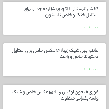
کفش تابستانی لاکچری؛ ۱۵ ایده‌ جذاب برای
استایل خنک و خاص تابستون
ادامه مطلب »
مانتو جین شیک زیبا؛ ۱۵ عکس خاص برای استایل
دخترونه خاص و راحت
ادامه مطلب »
قوری فنجون لوکس زیبا؛ ۱۵ عکس خاص و شیک
واسه پذیرایی متفاوت