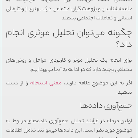
اجتماعی کمک می‌کند. این تحلیل‌ها می‌توانند به
جامعه‌شناسان و پژوهشگران اجتماعی درک بهتری از رفتارهای
انسانی و تعاملات اجتماعی بدهند.
چگونه می‌توان تحلیل موثری انجام
داد؟
برای انجام یک تحلیل موثر و کاربردی، مراحل و روش‌های
مختلفی وجود دارد که در ادامه به آنها می‌پردازیم.
اگر به این موضوع علاقه دارید،
معنی استحاله
را از دست
ندهید.
جمع‌آوری داده‌ها
اولین مرحله در فرآیند تحلیل، جمع‌آوری داده‌های مربوط به
موضوع مورد نظر است. این داده‌ها می‌توانند شامل اطلاعات