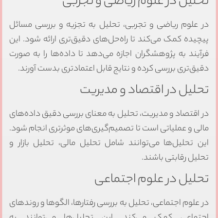
تحلیل در علوم ریاضی و تجربی
در علوم ریاضی و تجربی، تحلیل به تجزیه و بررسی مسائل
پیچیده کمک می‌کند تا راه‌حل‌های دقیق‌تری ارائه شود. این
فرآیند به پژوهشگران اجازه می‌دهد تا داده‌ها را به صورت
دقیق‌تری بررسی کرده و نتایج قابل اعتمادتری بدست آورند.
تحلیل در اقتصاد و مدیریت
در اقتصاد و مدیریت، تحلیل به معنای بررسی دقیق داده‌های
مالی و عملیاتی است تا تصمیم‌گیری‌های موثرتری انجام شود.
این تحلیل‌ها می‌توانند شامل تحلیل مالی، تحلیل بازار و
تحلیل رقابتی باشند.
تحلیل در علوم اجتماعی
در علوم اجتماعی، تحلیل به بررسی رفتارها، الگوها و روندهای