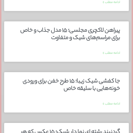
ادامه مطلب »
پیراهن لاکچری مجلسی؛ ۱۵ مدل جذاب و خاص
برای مراسم‌های شیک و متفاوت
ادامه مطلب »
جا کفشی شیک زیبا؛ ۱۵ طرح خفن برای ورودی
خونه‌هایی با سلیقه خاص
ادامه مطلب »
گردنبند رشته ای نما دار شیک؛ ۱۵ عکس که هر