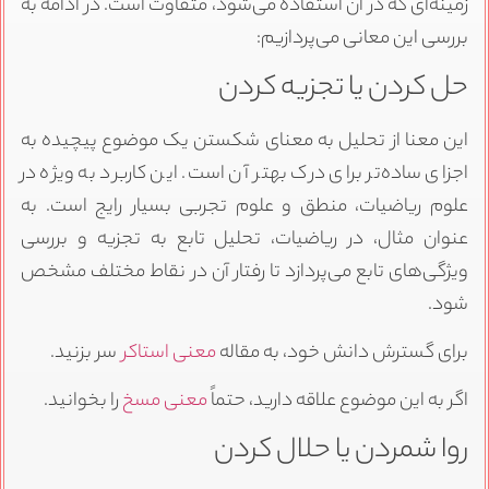
زمینه‌ای که در آن استفاده می‌شود، متفاوت است. در ادامه به
بررسی این معانی می‌پردازیم:
حل کردن یا تجزیه کردن
این معنا از تحلیل به معنای شکستن یک موضوع پیچیده به
اجزای ساده‌تر برای درک بهتر آن است. این کاربرد به ویژه در
علوم ریاضیات، منطق و علوم تجربی بسیار رایج است. به
عنوان مثال، در ریاضیات، تحلیل تابع به تجزیه و بررسی
ویژگی‌های تابع می‌پردازد تا رفتار آن در نقاط مختلف مشخص
شود.
برای گسترش دانش خود، به مقاله
معنی استاکر
سر بزنید.
اگر به این موضوع علاقه دارید، حتماً
معنی مسخ
را بخوانید.
روا شمردن یا حلال کردن