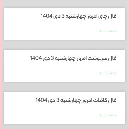
فال چای امروز چهارشنبه 3 دی 1404
ادامه مطلب »
فال سرنوشت امروز چهارشنبه 3 دی 1404
ادامه مطلب »
فال کائنات امروز چهارشنبه 3 دی 1404
ادامه مطلب »