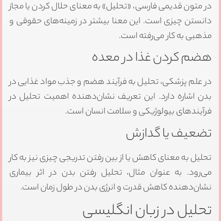
در متون قدیمی فارسی، «تحلیل» به معنای حلال کردن یا مجاز
دانستن چیزی است. این معنا بیشتر در زمینه‌های حقوقی و
مذهبی به کار می‌رفته است.
هضم کردن غذا در معده
در علم پزشکی، تحلیل به فرآیند هضم و جذب مواد غذایی در
بدن اشاره دارد. این تعریف نشان‌دهنده اهمیت تحلیل در
فرآیندهای بیولوژیکی و سلامت انسان است.
تضعیف یا گدازش
تحلیل به معنای کاهش یا از بین رفتن تدریجی چیزی نیز به کار
می‌رود. به عنوان مثال، تحلیل رفتن بدن در اثر بیماری
نشان‌دهنده کاهش قدرت و انرژی بدن در طول زمان است.
تحلیل در زبان انگلیسی