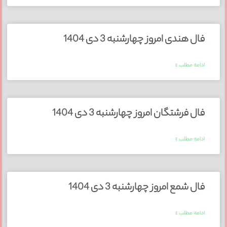
فال هندی امروز چهارشنبه 3 دی 1404
ادامه مطلب »
فال فرشتگان امروز چهارشنبه 3 دی 1404
ادامه مطلب »
فال شمع امروز چهارشنبه 3 دی 1404
ادامه مطلب »