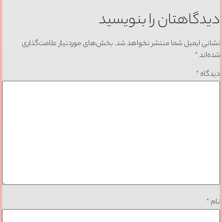
دیدگاهتان را بنویسید
نشانی ایمیل شما منتشر نخواهد شد.
بخش‌های موردنیاز علامت‌گذاری
شده‌اند
*
دیدگاه
*
نام
*