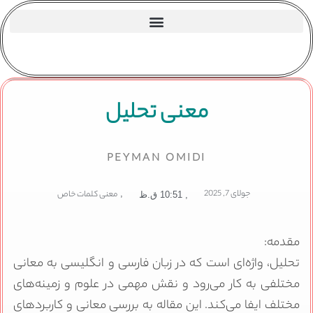
معنی تحلیل
PEYMAN OMIDI
جولای 7, 2025
,
معنی کلمات خاص
,
10:51 ق.ظ
مقدمه:
تحلیل، واژه‌ای است که در زبان فارسی و انگلیسی به معانی
مختلفی به کار می‌رود و نقش مهمی در علوم و زمینه‌های
مختلف ایفا می‌کند. این مقاله به بررسی معانی و کاربردهای