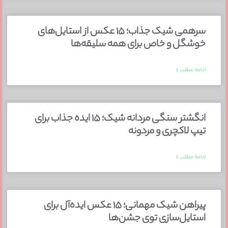
سرهمی شیک جذاب؛ ۱۵ عکس از استایل‌های
خوشگل و خاص برای همه سلیقه‌ها
ادامه مطلب »
انگشتر سنگی مردانه شیک؛ ۱۵ ایده جذاب برای
تیپ لاکچری و مردونه
ادامه مطلب »
پیراهن شیک مهمانی؛ ۱۵ عکس ایده‌آل برای
استایل‌سازی توی جشن‌ها