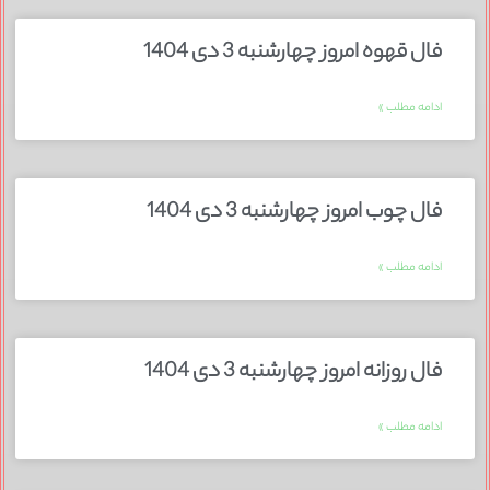
فال قهوه امروز چهارشنبه 3 دی 1404
ادامه مطلب »
فال چوب امروز چهارشنبه 3 دی 1404
ادامه مطلب »
فال روزانه امروز چهارشنبه 3 دی 1404
ادامه مطلب »