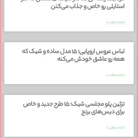
استایلی رو خاص و جذاب می‌کنن
ادامه مطلب »
لباس عروس اروپایی؛ ۱۵ مدل ساده و شیک که
همه رو عاشق خودش می‌کنه
ادامه مطلب »
تزئین پلو مجلسی شیک؛ ۱۵ طرح جدید و خاص
برای دیس‌های برنج
ادامه مطلب »