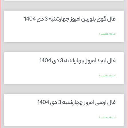
فال گوی بلورین امروز چهارشنبه 3 دی 1404
ادامه مطلب »
فال ابجد امروز چهارشنبه 3 دی 1404
ادامه مطلب »
فال ارمنی امروز چهارشنبه 3 دی 1404
ادامه مطلب »