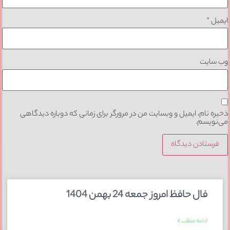
ایمیل
*
وب‌ سایت
ذخیره نام، ایمیل و وبسایت من در مرورگر برای زمانی که دوباره دیدگاهی
می‌نویسم.
فال حافظ امروز جمعه 24 بهمن 1404
ادامه مطلب »