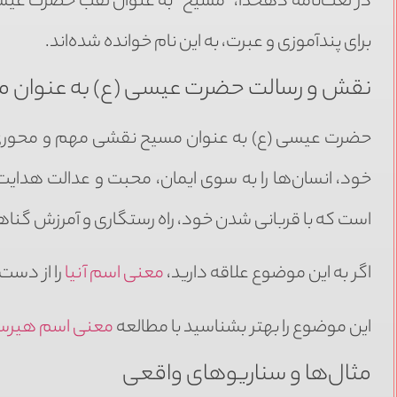
در لغت‌نامه دهخدا، “مسیح” به عنوان لقب حضرت عیسی
برای پندآموزی و عبرت، به این نام خوانده شده‌اند.
نقش و رسالت حضرت عیسی (ع) به عنوان 
حضرت عیسی (ع) به عنوان مسیح نقشی مهم و محوری در ه
خود، انسان‌ها را به سوی ایمان، محبت و عدالت هدایت
است که با قربانی شدن خود، راه رستگاری و آمرزش گناها
اگر به این موضوع علاقه دارید،
معنی اسم آنیا
را از دست
این موضوع را بهتر بشناسید با مطالعه
معنی اسم هیرس
مثال‌ها و سناریوهای واقعی