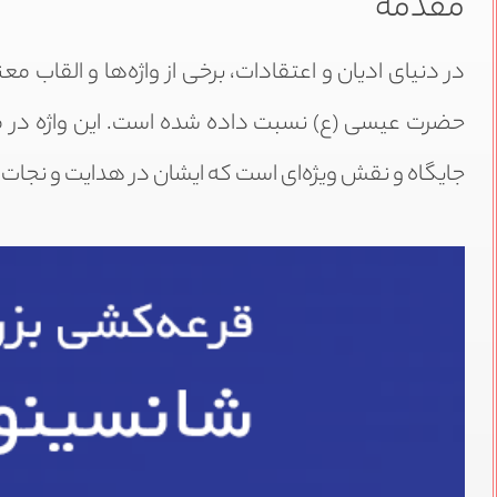
مقدمه
در دنیای ادیان و اعتقادات، برخی از واژه‌ها و القاب مع
حضرت عیسی (ع) نسبت داده شده است. این واژه در 
جایگاه و نقش ویژه‌ای است که ایشان در هدایت و نجات بش