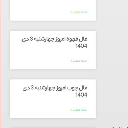
ادامه مطلب »
فال قهوه امروز چهارشنبه 3 دی
1404
ادامه مطلب »
فال چوب امروز چهارشنبه 3 دی
1404
ادامه مطلب »