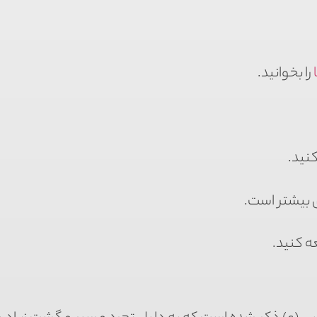
را بخوانید.
کنید.
ی بیشتر است.
ه کنید.