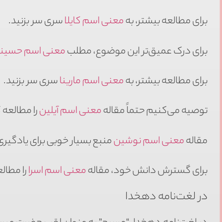
برای مطالعه بیشتر، به
معنی اسم کایلا
سری سر بزنید.
برای درک عمیق‌تر این موضوع، مطلب
معنی اسم حسینا
برای مطالعه بیشتر، به
معنی اسم مارینا
سری سر بزنید.
توصیه می‌کنیم حتماً مقاله
معنی اسم آیلین
را مطالعه 
مقاله
معنی اسم نوشین
منبع بسیار خوبی برای یادگیر
برای گسترش دانش خود، مقاله
معنی اسم اسرا
را مطالع
در لغت‌نامه دهخدا