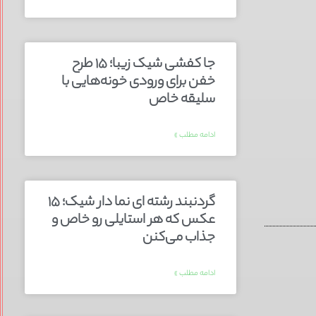
جا کفشی شیک زیبا؛ ۱۵ طرح
خفن برای ورودی خونه‌هایی با
سلیقه خاص
ادامه مطلب »
گردنبند رشته ای نما دار شیک؛ ۱۵
عکس که هر استایلی رو خاص و
جذاب می‌کنن
ادامه مطلب »