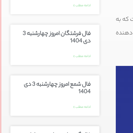
ادامه مطلب »
ت که به
‌دهنده
فال فرشتگان امروز چهارشنبه 3
دی 1404
ادامه مطلب »
فال شمع امروز چهارشنبه 3 دی
1404
ادامه مطلب »