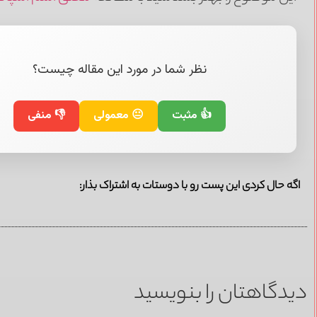
نظر شما در مورد این مقاله چیست؟
👍 مثبت
😐 معمولی
👎 منفی
اگه حال کردی این پست رو با دوستات به اشتراک بذار:
دیدگاهتان را بنویسید