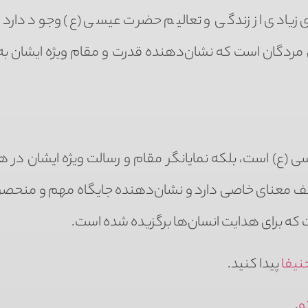
زیادی از زندگی و تعالیم حضرت عیسی (ع) وجود دارد. 
ن مردگان است که نشان‌دهنده قدرت و مقام ویژه ایشان به
ی (ع) است، بلکه نمایانگر مقام و رسالت ویژه ایشان در ه
لف معنای خاصی دارد و نشان‌دهنده جایگاه مهم و منحصر 
که برای هدایت انسان‌ها برگزیده شده است.
نیفا
پیدا کنید.
و
.