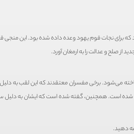
 که برای نجات قوم یهود وعده داده شده بود. این منجی قر
 از صلح و عدالت را به ارمغان آورد.
ته می‌شود. برخی مفسران معتقدند که این لقب به دلیل ت
ده شده است. همچنین، گفته شده است که ایشان به دلیل 
ه دهید.