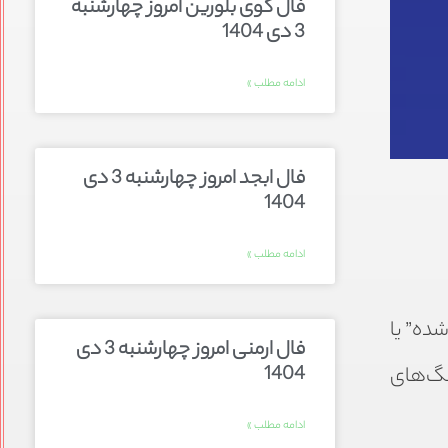
فال گوی بلورین امروز چهارشنبه
3 دی 1404
ادامه مطلب »
فال ابجد امروز چهارشنبه 3 دی
1404
ادامه مطلب »
ده” یا
فال ارمنی امروز چهارشنبه 3 دی
1404
نگ‌های
ادامه مطلب »