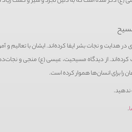
 (ع) ذکر شده است که به دلیل تجرد و سیر و گشت زیاد د
مسیح
دایت و نجات بشر ایفا کرده‌اند. ایشان با تعالیم و آمو
 کرده‌اند. از دیدگاه مسیحیت، عیسی (ع) منجی و نجات‌ده
ن را برای انسان‌ها هموار کرده است.
 ندهید.
ا
.