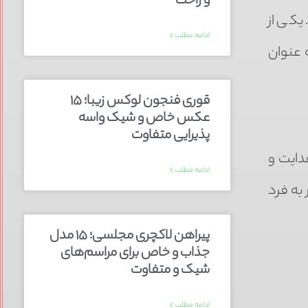
و راحت
یکی از
ادامه مطلب »
 عنوان
قوری فنجون لوکس زیبا؛ ۱۵
عکس خاص و شیک واسه
پذیرایی متفاوت
دایت و
ادامه مطلب »
به فرد
پیراهن لاکچری مجلسی؛ ۱۵ مدل
جذاب و خاص برای مراسم‌های
شیک و متفاوت
ادامه مطلب »