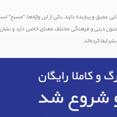
نایی عمیق و پیچیده دارند. یکی از این واژه‌ها، “مسیح” اس
متون دینی و فرهنگی مختلف معنای خاصی دارد و نشان
ر ایفا کرده‌اند.