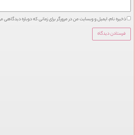
ذخیره نام، ایمیل و وبسایت من در مرورگر برای زمانی که دوباره دیدگاهی م