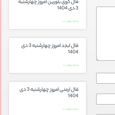
فال گوی بلورین امروز چهارشنبه
3 دی 1404
ادامه مطلب »
فال ابجد امروز چهارشنبه 3 دی
1404
ادامه مطلب »
فال ارمنی امروز چهارشنبه 3 دی
1404
ادامه مطلب »