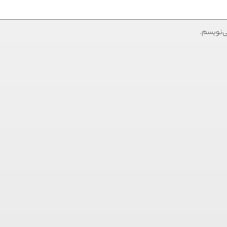
ی‌نویسم.