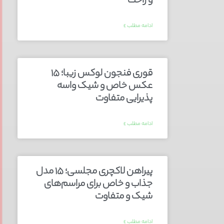
و راحت
ادامه مطلب »
قوری فنجون لوکس زیبا؛ ۱۵
عکس خاص و شیک واسه
پذیرایی متفاوت
ادامه مطلب »
پیراهن لاکچری مجلسی؛ ۱۵ مدل
جذاب و خاص برای مراسم‌های
شیک و متفاوت
ادامه مطلب »