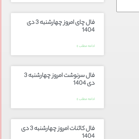
فال چای امروز چهارشنبه 3 دی
1404
ادامه مطلب »
فال سرنوشت امروز چهارشنبه 3
دی 1404
ادامه مطلب »
فال کائنات امروز چهارشنبه 3 دی
1404