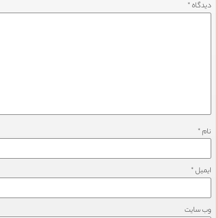
دیدگاه
*
نام
*
ایمیل
*
وب‌ سایت