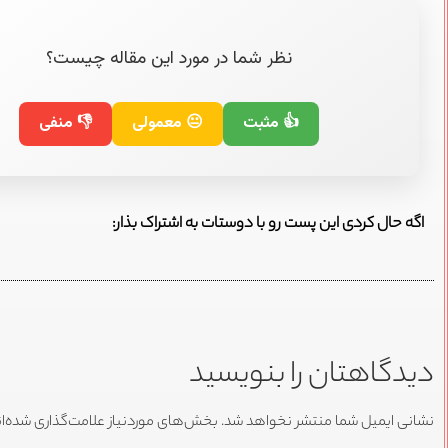
نظر شما در مورد این مقاله چیست؟
👍 مثبت
😐 معمولی
👎 منفی
اگه حال کردی این پست رو با دوستات به اشتراک بذار:
دیدگاهتان را بنویسید
نشانی ایمیل شما منتشر نخواهد شد.
بخش‌های موردنیاز علامت‌گذاری شده‌ا