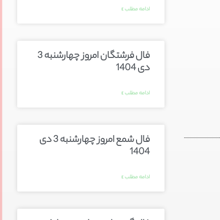
ادامه مطلب »
فال فرشتگان امروز چهارشنبه 3
دی 1404
ادامه مطلب »
فال شمع امروز چهارشنبه 3 دی
1404
ادامه مطلب »