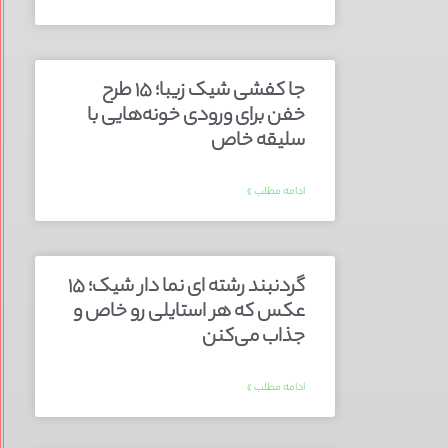
جا کفشی شیک زیبا؛ ۱۵ طرح
خفن برای ورودی خونه‌هایی با
سلیقه خاص
ادامه مطلب »
گردنبند رشته ای نما دار شیک؛ ۱۵
عکس که هر استایلی رو خاص و
جذاب می‌کنن
ادامه مطلب »