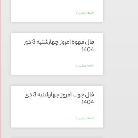
ادامه مطلب »
فال قهوه امروز چهارشنبه 3 دی
1404
ادامه مطلب »
فال چوب امروز چهارشنبه 3 دی
1404
ادامه مطلب »