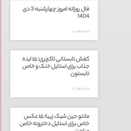
فال روزانه امروز چهارشنبه 3 دی
1404
ادامه مطلب »
کفش تابستانی لاکچری؛ ۱۵ ایده‌
جذاب برای استایل خنک و خاص
تابستون
ادامه مطلب »
مانتو جین شیک زیبا؛ ۱۵ عکس
خاص برای استایل دخترونه خاص