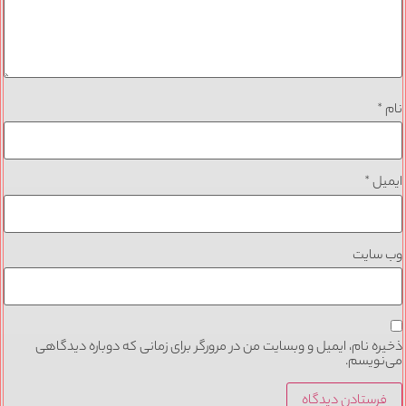
نام
*
ایمیل
*
وب‌ سایت
ذخیره نام، ایمیل و وبسایت من در مرورگر برای زمانی که دوباره دیدگاهی
می‌نویسم.