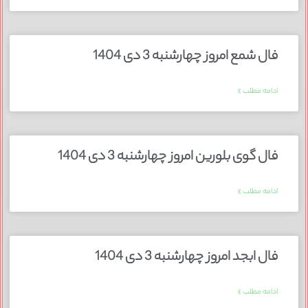
فال شمع امروز چهارشنبه 3 دی 1404
ادامه مطلب »
فال گوی بلورین امروز چهارشنبه 3 دی 1404
ادامه مطلب »
فال ابجد امروز چهارشنبه 3 دی 1404
ادامه مطلب »