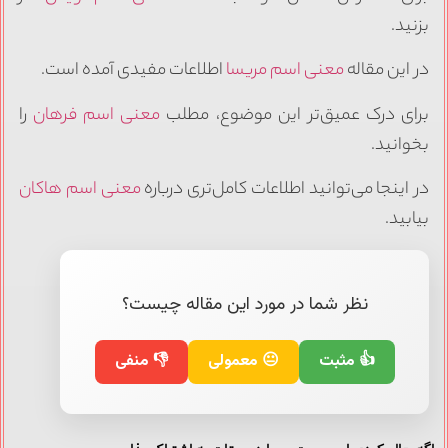
بزنید.
در این مقاله
معنی اسم مریسا
اطلاعات مفیدی آمده است.
برای درک عمیق‌تر این موضوع، مطلب
معنی اسم فرهان
را
بخوانید.
در اینجا می‌توانید اطلاعات کامل‌تری درباره
معنی اسم هاکان
بیابید.
نظر شما در مورد این مقاله چیست؟
👍 مثبت
😐 معمولی
👎 منفی