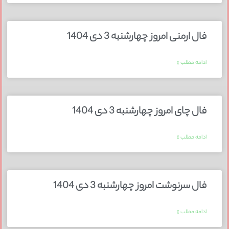
فال ارمنی امروز چهارشنبه 3 دی 1404
ادامه مطلب »
فال چای امروز چهارشنبه 3 دی 1404
ادامه مطلب »
فال سرنوشت امروز چهارشنبه 3 دی 1404
ادامه مطلب »