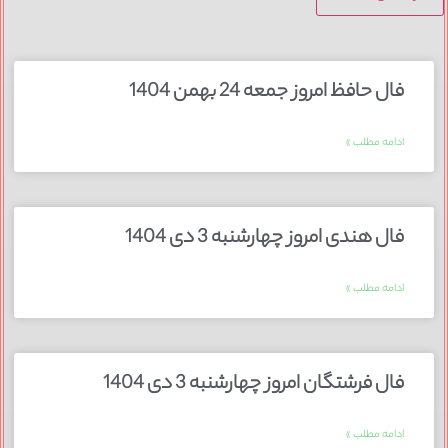
فال حافظ امروز جمعه 24 بهمن 1404
ادامه مطلب »
فال هندی امروز چهارشنبه 3 دی 1404
ادامه مطلب »
فال فرشتگان امروز چهارشنبه 3 دی 1404
ادامه مطلب »