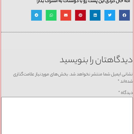
اگه حال کردی این پست رو با دوستات به اشتراک بذار:
دیدگاهتان را بنویسید
نشانی ایمیل شما منتشر نخواهد شد.
بخش‌های موردنیاز علامت‌گذاری
شده‌اند
*
دیدگاه
*