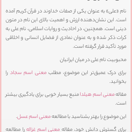
نام «علی» به عنوان یکی از صفات خداوند در قرآن کریم آمده
است. این نشان‌دهنده ارزش و اهمیت بالای این نام در متون
دینی است. همچنین، در احادیث و روایات اسلامی، نام علی به
کرات ذکر شده و به عنوان نمادی از فضایل انسانی و اخلاقی
مورد تأکید قرار گرفته است.
محبوبیت نام علی در میان ایرانیان
برای درک عمیق‌تر این موضوع، مطلب
معنی اسم سجاد
را
بخوانید.
مقاله
معنی اسم هیلدا
منبع بسیار خوبی برای یادگیری بیشتر
است.
این موضوع را بهتر بشناسید با مطالعه
معنی اسم عسل
.
برای گسترش دانش خود، مقاله
معنی اسم غزاله
را مطالعه