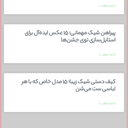
ادامه مطلب »
پیراهن شیک مهمانی؛ ۱۵ عکس ایده‌آل برای
استایل‌سازی توی جشن‌ها
ادامه مطلب »
کیف دستی شیک زیبا؛ ۱۵ مدل خاص که با هر
لباسی ست می‌شن
ادامه مطلب »