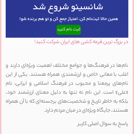
در بزرگ ترین قرعه کشی های ایران شرکت کنید!
نام‌ها در فرهنگ‌ها و جوامع مختلف اهمیت ویژه‌ای دارند و
اغلب با معانی خاص و ارزشمندی همراه هستند. یکی از این
نام‌های پرمعنا و محبوب در فرهنگ اسلامی و ایرانی، نام
«علی» است. این نام نه تنها به دلیل معنای ارزشمند خود،
بلکه به خاطر تاریخ و شخصیت‌های برجسته‌ای که با آن همراه
هستند، جایگاه ویژه‌ای در میان مردم دارد.
پاسخ به سوال اصلی کاربر