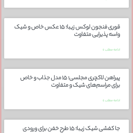
قوری فنجون لوکس زیبا؛ ۱۵ عکس خاص و شیک
واسه پذیرایی متفاوت
ادامه مطلب »
پیراهن لاکچری مجلسی؛ ۱۵ مدل جذاب و خاص
برای مراسم‌های شیک و متفاوت
ادامه مطلب »
جا کفشی شیک زیبا؛ ۱۵ طرح خفن برای ورودی