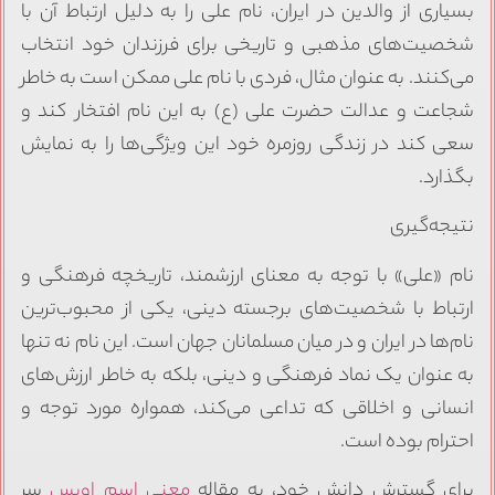
بسیاری از والدین در ایران، نام علی را به دلیل ارتباط آن با
شخصیت‌های مذهبی و تاریخی برای فرزندان خود انتخاب
می‌کنند. به عنوان مثال، فردی با نام علی ممکن است به خاطر
شجاعت و عدالت حضرت علی (ع) به این نام افتخار کند و
سعی کند در زندگی روزمره خود این ویژگی‌ها را به نمایش
بگذارد.
نتیجه‌گیری
نام «علی» با توجه به معنای ارزشمند، تاریخچه فرهنگی و
ارتباط با شخصیت‌های برجسته دینی، یکی از محبوب‌ترین
نام‌ها در ایران و در میان مسلمانان جهان است. این نام نه تنها
به عنوان یک نماد فرهنگی و دینی، بلکه به خاطر ارزش‌های
انسانی و اخلاقی که تداعی می‌کند، همواره مورد توجه و
احترام بوده است.
برای گسترش دانش خود، به مقاله
معنی اسم اویس
سر