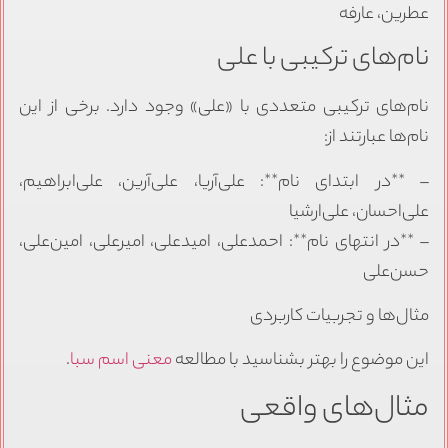
عطرین، عارفه
نام‌های ترکیبی با علی
نام‌های ترکیبی متعددی با «علی» وجود دارد. برخی از این
نام‌ها عبارتند از:
– **در ابتدای نام**: علی‌آریا، علی‌آرین، علی‌ابراهیم،
علی‌احسان، علی‌ارشیا
– **در انتهای نام**: احمدعلی، امیدعلی، امیرعلی، امین‌علی،
حسن‌علی
مثال‌ها و تجربیات کاربردی
این موضوع را بهتر بشناسید با مطالعه
معنی اسم سبا
.
مثال‌های واقعی