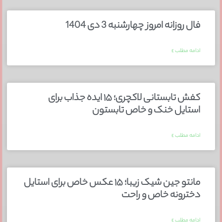
فال روزانه امروز چهارشنبه 3 دی 1404
ادامه مطلب »
کفش تابستانی لاکچری؛ ۱۵ ایده‌ جذاب برای
استایل خنک و خاص تابستون
ادامه مطلب »
مانتو جین شیک زیبا؛ ۱۵ عکس خاص برای استایل
دخترونه خاص و راحت
ادامه مطلب »