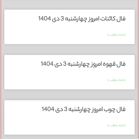
فال کائنات امروز چهارشنبه 3 دی 1404
ادامه مطلب »
فال قهوه امروز چهارشنبه 3 دی 1404
ادامه مطلب »
فال چوب امروز چهارشنبه 3 دی 1404
ادامه مطلب »