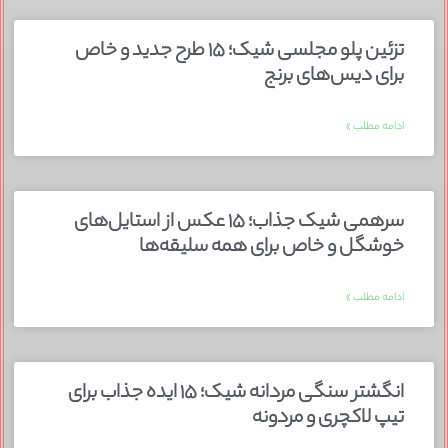
تزئین پلو مجلسی شیک؛ ۱۵ طرح جدید و خاص
برای دیس‌های برنج
ادامه مطلب »
سرهمی شیک جذاب؛ ۱۵ عکس از استایل‌های
خوشگل و خاص برای همه سلیقه‌ها
ادامه مطلب »
انگشتر سنگی مردانه شیک؛ ۱۵ ایده جذاب برای
تیپ لاکچری و مردونه