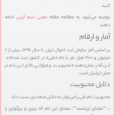
کنید.
توصیه می‌شود به مطالعه مقاله
معنی اسم آرتین
ادامه
دهید.
آمار و ارقام
بر اساس آمار سازمان ثبت احوال ایران، تا سال ۱۳۹۶، بیش از ۲
میلیون و ۴۰۰ هزار نفر با نام «علی» در کشور ثبت شده‌اند.
این آمار نشان‌دهنده محبوبیت و فراوانی بالای این نام در
میان ایرانیان است.
دلایل محبوبیت
محبوبیت نام علی را می‌توان به دلایل متعددی نسبت داد:
– **معنای ارزشمند**: معنای این نام که برتری و بزرگواری را