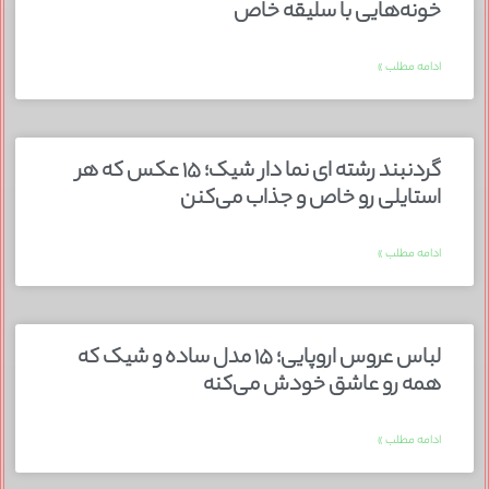
خونه‌هایی با سلیقه خاص
ادامه مطلب »
گردنبند رشته ای نما دار شیک؛ ۱۵ عکس که هر
استایلی رو خاص و جذاب می‌کنن
ادامه مطلب »
لباس عروس اروپایی؛ ۱۵ مدل ساده و شیک که
همه رو عاشق خودش می‌کنه
ادامه مطلب »