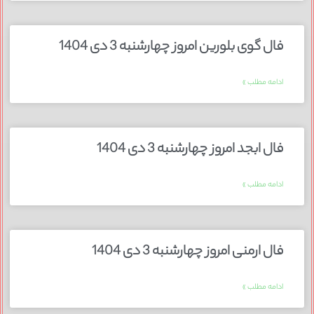
فال گوی بلورین امروز چهارشنبه 3 دی 1404
ادامه مطلب »
فال ابجد امروز چهارشنبه 3 دی 1404
ادامه مطلب »
فال ارمنی امروز چهارشنبه 3 دی 1404
ادامه مطلب »