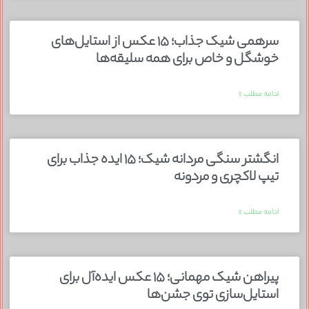
سرهمی شیک جذاب؛ ۱۵ عکس از استایل‌های
خوشگل و خاص برای همه سلیقه‌ها
ادامه مطلب »
انگشتر سنگی مردانه شیک؛ ۱۵ ایده جذاب برای
تیپ لاکچری و مردونه
ادامه مطلب »
پیراهن شیک مهمانی؛ ۱۵ عکس ایده‌آل برای
استایل‌سازی توی جشن‌ها