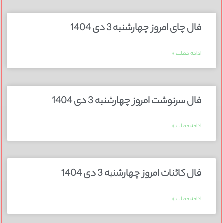
فال چای امروز چهارشنبه 3 دی 1404
ادامه مطلب »
فال سرنوشت امروز چهارشنبه 3 دی 1404
ادامه مطلب »
فال کائنات امروز چهارشنبه 3 دی 1404
ادامه مطلب »