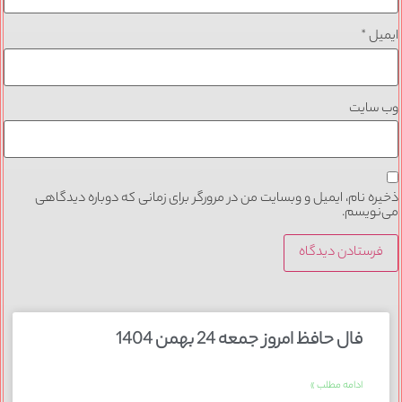
ایمیل
*
وب‌ سایت
ذخیره نام، ایمیل و وبسایت من در مرورگر برای زمانی که دوباره دیدگاهی
می‌نویسم.
فال حافظ امروز جمعه 24 بهمن 1404
ادامه مطلب »