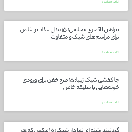
ادامه مطلب »
پیراهن لاکچری مجلسی؛ ۱۵ مدل جذاب و خاص
برای مراسم‌های شیک و متفاوت
ادامه مطلب »
جا کفشی شیک زیبا؛ ۱۵ طرح خفن برای ورودی
خونه‌هایی با سلیقه خاص
ادامه مطلب »
گردنبند رشته ای نما دار شیک؛ ۱۵ عکس که هر