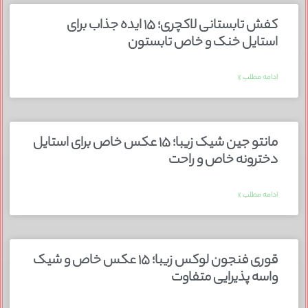
کفش تابستانی لاکچری؛ ۱۵ ایده‌ جذاب برای
استایل خنک و خاص تابستون
ادامه مطلب »
مانتو جین شیک زیبا؛ ۱۵ عکس خاص برای استایل
دخترونه خاص و راحت
ادامه مطلب »
قوری فنجون لوکس زیبا؛ ۱۵ عکس خاص و شیک
واسه پذیرایی متفاوت