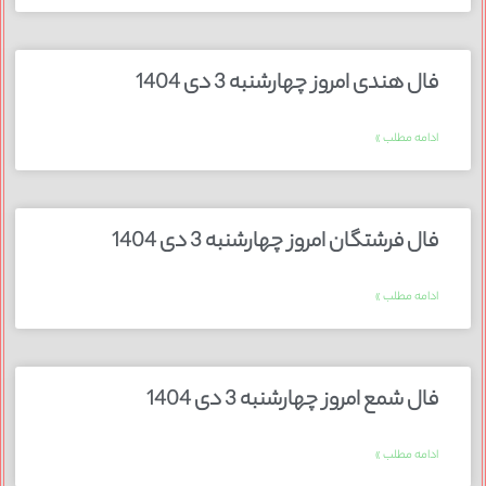
فال هندی امروز چهارشنبه 3 دی 1404
ادامه مطلب »
فال فرشتگان امروز چهارشنبه 3 دی 1404
ادامه مطلب »
فال شمع امروز چهارشنبه 3 دی 1404
ادامه مطلب »