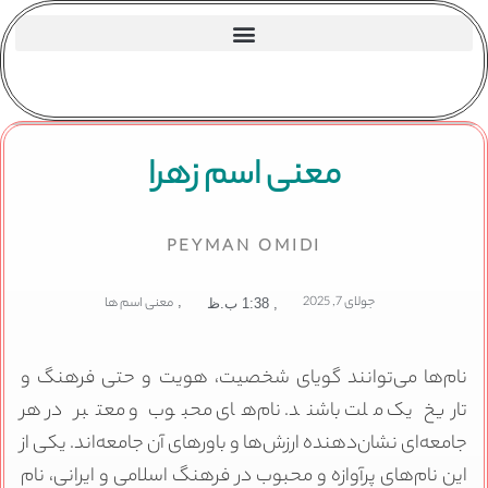
معنی اسم زهرا
PEYMAN OMIDI
جولای 7, 2025
,
معنی اسم ها
,
1:38 ب.ظ
نام‌ها می‌توانند گویای شخصیت، هویت و حتی فرهنگ و
تاریخ یک ملت باشند. نام‌های محبوب و معتبر در هر
جامعه‌ای نشان‌دهنده ارزش‌ها و باورهای آن جامعه‌اند. یکی از
این نام‌های پرآوازه و محبوب در فرهنگ اسلامی و ایرانی، نام