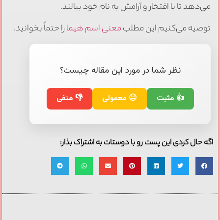
می‌دهد تا با افتخار و آرامش به نام خود ببالند.
توصیه می‌کنیم این مطلب
معنی اسم هیما
را حتماً بخوانید.
نظر شما در مورد این مقاله چیست؟
👍 مثبت
😐 معمولی
👎 منفی
اگه حال کردی این پست رو با دوستات به اشتراک بذار: