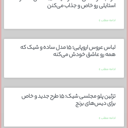
استایلی رو خاص و جذاب می‌کنن
ادامه مطلب »
لباس عروس اروپایی؛ ۱۵ مدل ساده و شیک که
همه رو عاشق خودش می‌کنه
ادامه مطلب »
تزئین پلو مجلسی شیک؛ ۱۵ طرح جدید و خاص
برای دیس‌های برنج
ادامه مطلب »