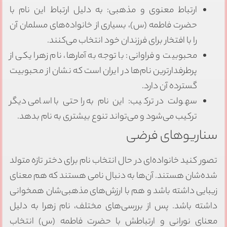
ارتباط معنوی و مذهبی: به دلیل ارتباط این نام با
حضرت فاطمه (س)، بسیاری از خانواده‌های مسلمان آن
را با افتخار برای فرزندان خود انتخاب می‌کنند.
محبوبیت و فراوانی: با توجه به آمارها، نام زهرا یکی از
پرطرفدارترین نام‌ها در ایران است که نشان از محبوبیت
گسترده آن دارد.
سهولت در ترکیب: این نام به راحتی با اسامی دیگر
ترکیب می‌شود و می‌تواند تنوع بیشتری به نام بدهد.
سناریوهای فرضی
تصور کنید خانواده‌ای در حال انتخاب نام برای دختر تازه متولد
شده‌شان هستند. آن‌ها به دنبال نامی هستند که هم معنای
زیبایی داشته باشد و هم با ارزش‌های مذهبی‌شان همخوانی
داشته باشد. پس از بررسی‌های مختلف، نام زهرا به دلیل
معنای نورانی و ارتباطش با حضرت فاطمه (س) انتخاب