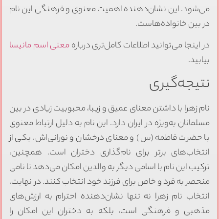
می‌شود. این نشان‌دهنده اهمیت معنوی و فرهنگی این نام
در بین خانواده‌هاست.
در اینجا می‌توانید اطلاعات کامل‌تری درباره
معنی اسم مانیسا
بیابید.
نتیجه‌گیری
نام زهرا با داشتن معنای عمیق و زیبا، محبوبیت زیادی در بین
مسلمانان به‌ویژه در ایران دارد. این نام به دلیل ارتباط معنوی
با حضرت فاطمه (س) و معنای درخشان و نورانی‌اش، یکی از
انتخاب‌های برتر برای نام‌گذاری دختران است. همچنین،
ترکیب این نام با اسامی دیگر به والدین امکان می‌دهد تا نامی
منحصر به فرد و خاص برای فرزند خود انتخاب کنند. در نهایت،
انتخاب نام زهرا نه تنها نشان‌دهنده احترام به ارزش‌های
مذهبی و فرهنگی است، بلکه به دختران این امکان را