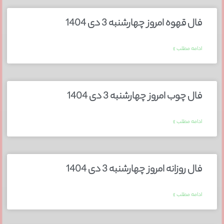
فال قهوه امروز چهارشنبه 3 دی 1404
ادامه مطلب »
فال چوب امروز چهارشنبه 3 دی 1404
ادامه مطلب »
فال روزانه امروز چهارشنبه 3 دی 1404
ادامه مطلب »