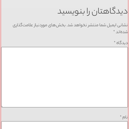
دیدگاهتان را بنویسید
نشانی ایمیل شما منتشر نخواهد شد.
بخش‌های موردنیاز علامت‌گذاری
شده‌اند
*
دیدگاه
*
نام
*