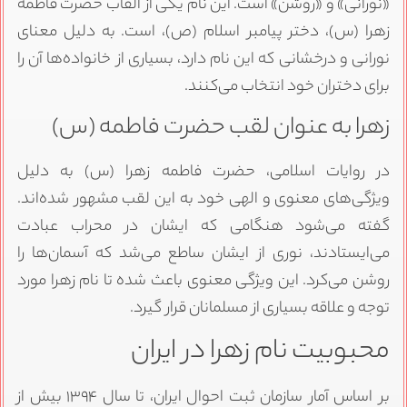
«نورانی» و «روشن» است. این نام یکی از القاب حضرت فاطمه
زهرا (س)، دختر پیامبر اسلام (ص)، است. به دلیل معنای
نورانی و درخشانی که این نام دارد، بسیاری از خانواده‌ها آن را
برای دختران خود انتخاب می‌کنند.
زهرا به عنوان لقب حضرت فاطمه (س)
در روایات اسلامی، حضرت فاطمه زهرا (س) به دلیل
ویژگی‌های معنوی و الهی خود به این لقب مشهور شده‌اند.
گفته می‌شود هنگامی که ایشان در محراب عبادت
می‌ایستادند، نوری از ایشان ساطع می‌شد که آسمان‌ها را
روشن می‌کرد. این ویژگی معنوی باعث شده تا نام زهرا مورد
توجه و علاقه بسیاری از مسلمانان قرار گیرد.
محبوبیت نام زهرا در ایران
بر اساس آمار سازمان ثبت احوال ایران، تا سال ۱۳۹۴ بیش از