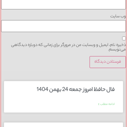
وب‌ سایت
ذخیره نام، ایمیل و وبسایت من در مرورگر برای زمانی که دوباره دیدگاهی
می‌نویسم.
فال حافظ امروز جمعه 24 بهمن 1404
ادامه مطلب »