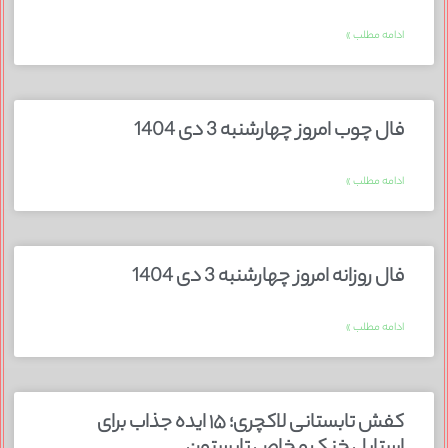
ادامه مطلب »
فال چوب امروز چهارشنبه 3 دی 1404
ادامه مطلب »
فال روزانه امروز چهارشنبه 3 دی 1404
ادامه مطلب »
کفش تابستانی لاکچری؛ ۱۵ ایده‌ جذاب برای