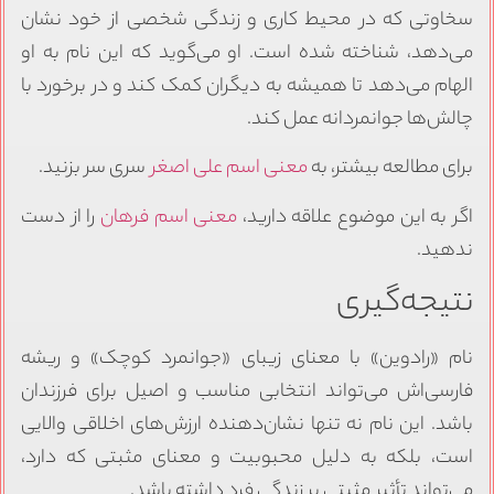
سخاوتی که در محیط کاری و زندگی شخصی از خود نشان
می‌دهد، شناخته شده است. او می‌گوید که این نام به او
الهام می‌دهد تا همیشه به دیگران کمک کند و در برخورد با
چالش‌ها جوانمردانه عمل کند.
برای مطالعه بیشتر، به
معنی اسم علی اصغر
سری سر بزنید.
اگر به این موضوع علاقه دارید،
معنی اسم فرهان
را از دست
ندهید.
نتیجه‌گیری
نام «رادوین» با معنای زیبای «جوانمرد کوچک» و ریشه
فارسی‌اش می‌تواند انتخابی مناسب و اصیل برای فرزندان
باشد. این نام نه تنها نشان‌دهنده ارزش‌های اخلاقی والایی
است، بلکه به دلیل محبوبیت و معنای مثبتی که دارد،
می‌تواند تأثیر مثبتی بر زندگی فرد داشته باشد.