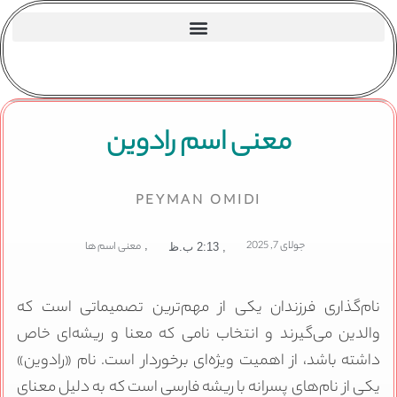
معنی اسم رادوین
PEYMAN OMIDI
جولای 7, 2025
,
معنی اسم ها
,
2:13 ب.ظ
نام‌گذاری فرزندان یکی از مهم‌ترین تصمیماتی است که
والدین می‌گیرند و انتخاب نامی که معنا و ریشه‌ای خاص
داشته باشد، از اهمیت ویژه‌ای برخوردار است. نام «رادوین»
یکی از نام‌های پسرانه با ریشه فارسی است که به دلیل معنای