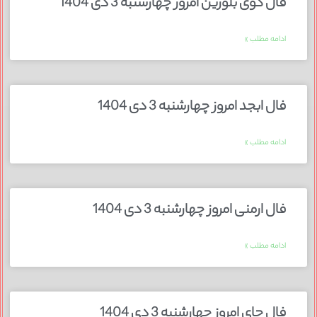
فال گوی بلورین امروز چهارشنبه 3 دی 1404
ادامه مطلب »
فال ابجد امروز چهارشنبه 3 دی 1404
ادامه مطلب »
فال ارمنی امروز چهارشنبه 3 دی 1404
ادامه مطلب »
فال چای امروز چهارشنبه 3 دی 1404