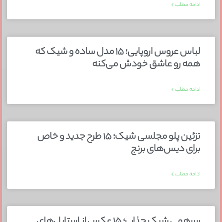
ادامه مطلب »
لباس عروس اروپایی؛ ۱۵ مدل ساده و شیک که
همه رو عاشق خودش می‌کنه
ادامه مطلب »
تزئین پلو مجلسی شیک؛ ۱۵ طرح جدید و خاص
برای دیس‌های برنج
ادامه مطلب »
سرهمی شیک جذاب؛ ۱۵ عکس از استایل‌های