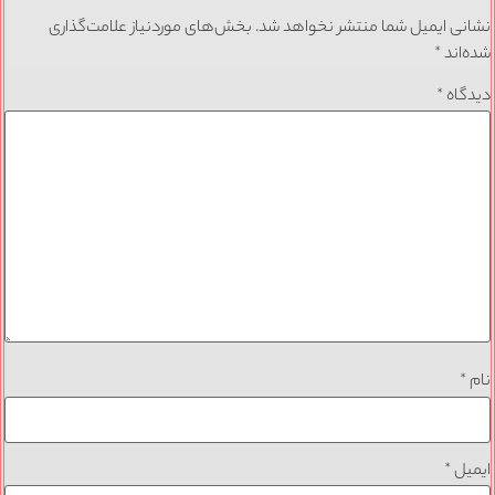
نشانی ایمیل شما منتشر نخواهد شد.
بخش‌های موردنیاز علامت‌گذاری
شده‌اند
*
دیدگاه
*
نام
*
ایمیل
*