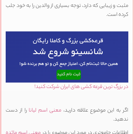
مثبت و زیبایی که دارد، توجه بسیاری از والدین را به خود جلب
کرده است.
در بزرگ ترین قرعه کشی های ایران شرکت کنید!
اگر به این موضوع علاقه دارید،
معنی اسم لیانا
را از دست
ندهید.
اطلاعات جامع‌تری در مورد این موضوع را در
معنی اسم مائده