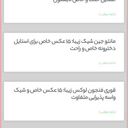
استایل خنک و خاص تابستون
ادامه مطلب »
مانتو جین شیک زیبا؛ ۱۵ عکس خاص برای استایل
دخترونه خاص و راحت
ادامه مطلب »
قوری فنجون لوکس زیبا؛ ۱۵ عکس خاص و شیک
واسه پذیرایی متفاوت
ادامه مطلب »