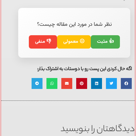
نظر شما در مورد این مقاله چیست؟
👍 مثبت
😐 معمولی
👎 منفی
اگه حال کردی این پست رو با دوستات به اشتراک بذار:
دیدگاهتان را بنویسید