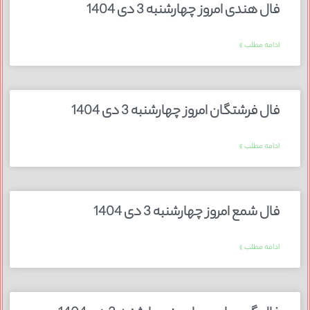
فال هندی امروز چهارشنبه 3 دی 1404
ادامه مطلب »
فال فرشتگان امروز چهارشنبه 3 دی 1404
ادامه مطلب »
فال شمع امروز چهارشنبه 3 دی 1404
ادامه مطلب »