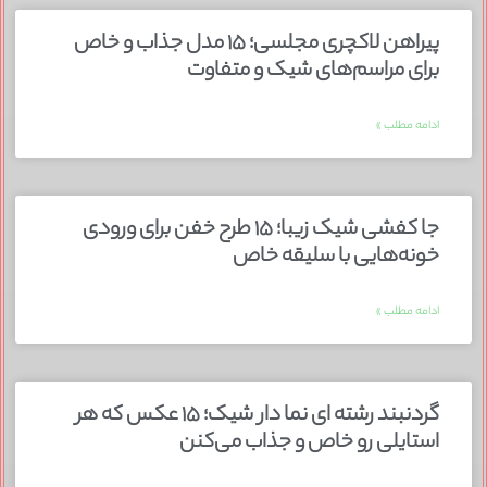
پیراهن لاکچری مجلسی؛ ۱۵ مدل جذاب و خاص
برای مراسم‌های شیک و متفاوت
ادامه مطلب »
جا کفشی شیک زیبا؛ ۱۵ طرح خفن برای ورودی
خونه‌هایی با سلیقه خاص
ادامه مطلب »
گردنبند رشته ای نما دار شیک؛ ۱۵ عکس که هر
استایلی رو خاص و جذاب می‌کنن