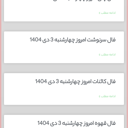
ادامه مطلب »
فال سرنوشت امروز چهارشنبه 3 دی 1404
ادامه مطلب »
فال کائنات امروز چهارشنبه 3 دی 1404
ادامه مطلب »
فال قهوه امروز چهارشنبه 3 دی 1404