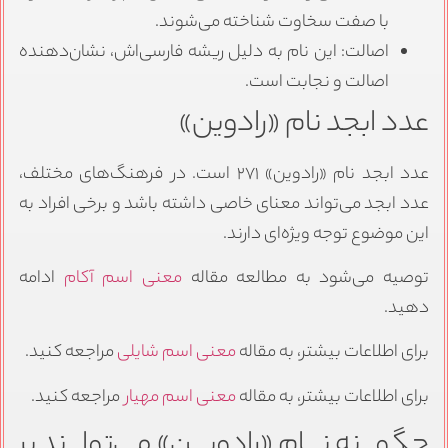
با صفت سخاوت شناخته می‌شوند.
اصالت: این نام به دلیل ریشه فارسی‌اش، نشان‌دهنده
اصالت و نجابت است.
عدد ابجد نام «رادوین»
عدد ابجد نام «رادوین» ۲۷۱ است. در فرهنگ‌های مختلف،
عدد ابجد می‌تواند معنای خاصی داشته باشد و برخی افراد به
این موضوع توجه ویژه‌ای دارند.
توصیه می‌شود به مطالعه مقاله
معنی اسم آکام
ادامه
دهید.
برای اطلاعات بیشتر، به مقاله
معنی اسم شایلی
مراجعه کنید.
برای اطلاعات بیشتر، به مقاله
معنی اسم مهیار
مراجعه کنید.
چگونه نام «رادوین» می‌تواند بر