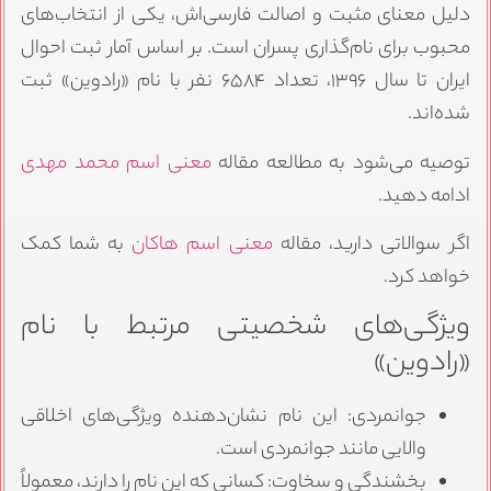
دلیل معنای مثبت و اصالت فارسی‌اش، یکی از انتخاب‌های
محبوب برای نام‌گذاری پسران است. بر اساس آمار ثبت احوال
ایران تا سال ۱۳۹۶، تعداد ۶۵۸۴ نفر با نام «رادوین» ثبت
شده‌اند.
توصیه می‌شود به مطالعه مقاله
معنی اسم محمد مهدی
ادامه دهید.
اگر سوالاتی دارید، مقاله
معنی اسم هاکان
به شما کمک
خواهد کرد.
ویژگی‌های شخصیتی مرتبط با نام
«رادوین»
جوانمردی: این نام نشان‌دهنده ویژگی‌های اخلاقی
والایی مانند جوانمردی است.
بخشندگی و سخاوت: کسانی که این نام را دارند، معمولاً