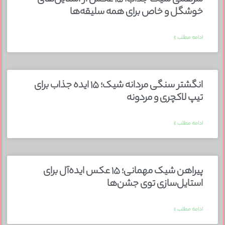
خوشگل و خاص برای همه سلیقه‌ها
ادامه مطلب »
انگشتر سنگی مردانه شیک؛ ۱۵ ایده جذاب برای
تیپ لاکچری و مردونه
ادامه مطلب »
پیراهن شیک مهمانی؛ ۱۵ عکس ایده‌آل برای
استایل‌سازی توی جشن‌ها
ادامه مطلب »