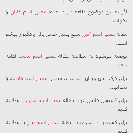
اگر به این موضوع علاقه دارید، حتماً
معنی اسم کایان
را
بخوانید.
مقاله
معنی اسم آرتین
منبع بسیار خوبی برای یادگیری بیشتر
است.
توصیه می‌شود به مطالعه مقاله
معنی اسم محمد
ادامه
دهید.
برای درک عمیق‌تر این موضوع، مطلب
معنی اسم فاطمه
را
بخوانید.
برای گسترش دانش خود، مقاله
معنی اسم سلین
را مطالعه
کنید.
برای گسترش دانش خود، مقاله
معنی اسم ترنج
را مطالعه
کنید.