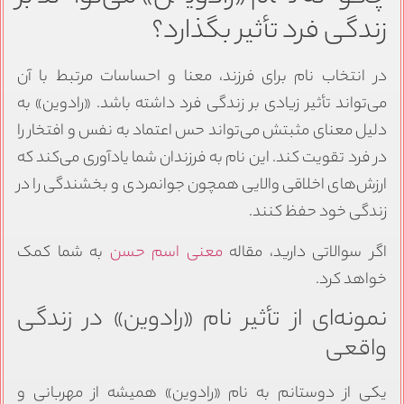
زندگی فرد تأثیر بگذارد؟
در انتخاب نام برای فرزند، معنا و احساسات مرتبط با آن
می‌تواند تأثیر زیادی بر زندگی فرد داشته باشد. «رادوین» به
دلیل معنای مثبتش می‌تواند حس اعتماد به نفس و افتخار را
در فرد تقویت کند. این نام به فرزندان شما یادآوری می‌کند که
ارزش‌های اخلاقی والایی همچون جوانمردی و بخشندگی را در
زندگی خود حفظ کنند.
اگر سوالاتی دارید، مقاله
معنی اسم حسن
به شما کمک
خواهد کرد.
نمونه‌ای از تأثیر نام «رادوین» در زندگی
واقعی
یکی از دوستانم به نام «رادوین» همیشه از مهربانی و